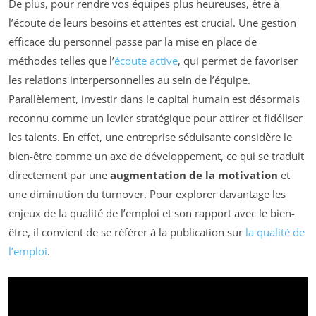
De plus, pour rendre vos équipes plus heureuses, être à
l’écoute de leurs besoins et attentes est crucial. Une gestion
efficace du personnel passe par la mise en place de
méthodes telles que l’
écoute active
, qui permet de favoriser
les relations interpersonnelles au sein de l’équipe.
Parallèlement, investir dans le capital humain est désormais
reconnu comme un levier stratégique pour attirer et fidéliser
les talents. En effet, une entreprise séduisante considère le
bien-être comme un axe de développement, ce qui se traduit
directement par une
augmentation de la motivation
et
une diminution du turnover. Pour explorer davantage les
enjeux de la qualité de l’emploi et son rapport avec le bien-
être, il convient de se référer à la publication sur
la qualité de
l’emploi
.