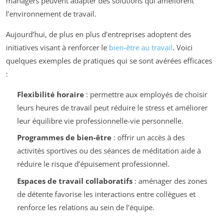
managers peuvent adapter des solutions qui améliorent
l’environnement de travail.
Aujourd’hui, de plus en plus d’entreprises adoptent des
initiatives visant à renforcer le
bien-être au travail
. Voici
quelques exemples de pratiques qui se sont avérées efficaces
:
Flexibilité horaire
: permettre aux employés de choisir
leurs heures de travail peut réduire le stress et améliorer
leur équilibre vie professionnelle-vie personnelle.
Programmes de bien-être
: offrir un accès à des
activités sportives ou des séances de méditation aide à
réduire le risque d’épuisement professionnel.
Espaces de travail collaboratifs
: aménager des zones
de détente favorise les interactions entre collègues et
renforce les relations au sein de l’équipe.