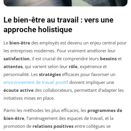
Le bien-être au travail : vers une
approche holistique
Le
bien-être
des employés est devenu un enjeu central pour
les entreprises modernes. Pour vraiment améliorer leur
satisfaction
, il est crucial de comprendre leurs
besoins
et
attentes
, qui varient selon leur
rôle
, expérience et
personnalité. Les
stratégies
efficaces pour favoriser un
environnement de travail positif
doivent impliquer une
écoute active
des collaborateurs, permettant d’adapter les
initiatives mises en place.
Parmi les méthodes les plus efficaces, les
programmes de
bien-être
, l’aménagement des espaces de travail, et la
promotion de
relations positives
entre collègues se