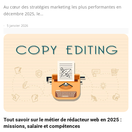
Au cœur des stratégies marketing les plus performantes en
décembre 2025, le…
5 janvier 2026
Tout savoir sur le métier de rédacteur web en 2025 :
missions, salaire et compétences