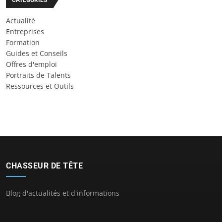
Actualité
Entreprises
Formation
Guides et Conseils
Offres d'emploi
Portraits de Talents
Ressources et Outils
CHASSEUR DE TÊTE
Blog d'actualités et d'informations