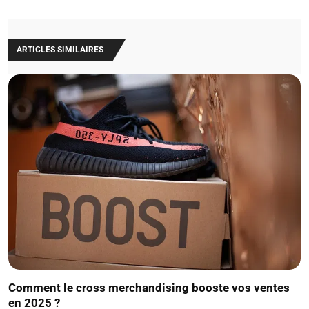
ARTICLES SIMILAIRES
Comment le cross merchandising booste vos ventes
en 2025 ?