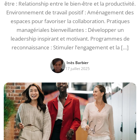
être : Relationship entre le bien-être et la productivité.
Environnement de travail positif : Aménagement des
espaces pour favoriser la collaboration. Pratiques
managériales bienveillantes : Développer un
leadership inspirant et motivant. Programmes de
reconnaissance : Stimuler l’engagement et la […]
Inès Barbier
17 juillet 2025