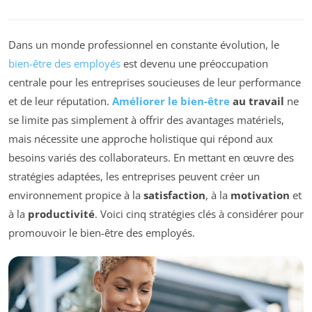
Dans un monde professionnel en constante évolution, le
bien-être des employés
est devenu une préoccupation
centrale pour les entreprises soucieuses de leur performance
et de leur réputation.
Améliorer le bien-être
au travail
ne
se limite pas simplement à offrir des avantages matériels,
mais nécessite une approche holistique qui répond aux
besoins variés des collaborateurs. En mettant en œuvre des
stratégies adaptées, les entreprises peuvent créer un
environnement propice à la
satisfaction
, à la
motivation
et
à la
productivité
. Voici cinq stratégies clés à considérer pour
promouvoir le bien-être des employés.