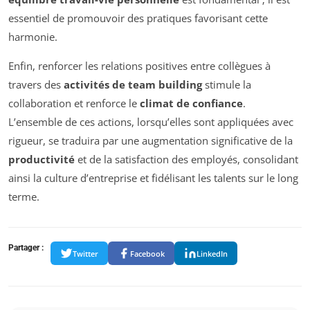
essentiel de promouvoir des pratiques favorisant cette
harmonie.
Enfin, renforcer les relations positives entre collègues à
travers des
activités de team building
stimule la
collaboration et renforce le
climat de confiance
.
L’ensemble de ces actions, lorsqu’elles sont appliquées avec
rigueur, se traduira par une augmentation significative de la
productivité
et de la satisfaction des employés, consolidant
ainsi la culture d’entreprise et fidélisant les talents sur le long
terme.
Partager :
Twitter
Facebook
LinkedIn