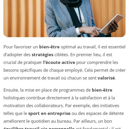
Pour favoriser un
bien-être
optimal au travail, il est essentiel
d’adopter des
stratégies
ciblées. En premier lieu, il est
crucial de pratiquer
l’écoute active
pour comprendre les
besoins spécifiques de chaque employé. Cela permet de créer
un environnement de travail où chacun se sent
valorisé
.
Ensuite, la mise en place de programmes de
bien-être
holistiques contribue directement à la satisfaction et à la
motivation des collaborateurs. Par exemple, des initiatives
telles que le
sport en entreprise
ou des espaces de détente
améliorent le quotidien au bureau. Par ailleurs, un bon
équilibre travail-vie personnelle
est fondamental ; il est