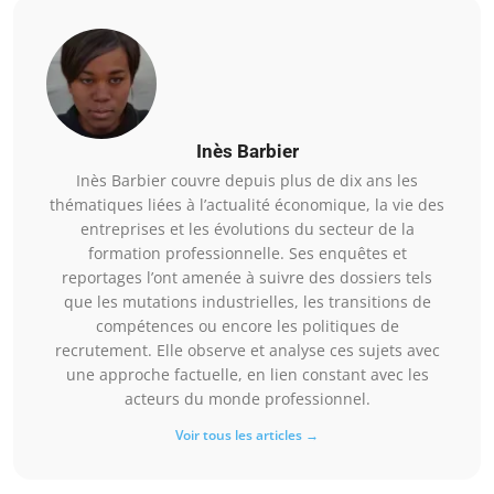
Inès Barbier
Inès Barbier couvre depuis plus de dix ans les
thématiques liées à l’actualité économique, la vie des
entreprises et les évolutions du secteur de la
formation professionnelle. Ses enquêtes et
reportages l’ont amenée à suivre des dossiers tels
que les mutations industrielles, les transitions de
compétences ou encore les politiques de
recrutement. Elle observe et analyse ces sujets avec
une approche factuelle, en lien constant avec les
acteurs du monde professionnel.
Voir tous les articles →