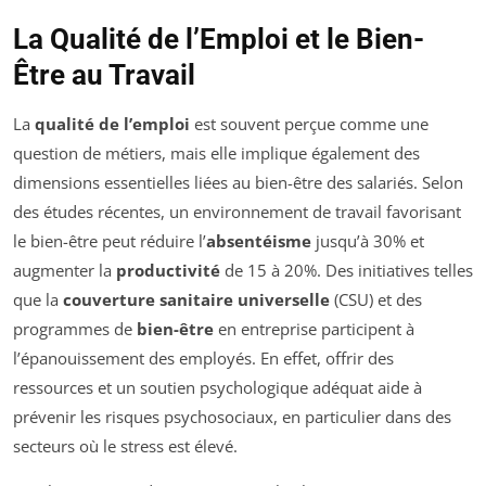
La Qualité de l’Emploi et le Bien-
Être au Travail
La
qualité de l’emploi
est souvent perçue comme une
question de métiers, mais elle implique également des
dimensions essentielles liées au bien-être des salariés. Selon
des études récentes, un environnement de travail favorisant
le bien-être peut réduire l’
absentéisme
jusqu’à 30% et
augmenter la
productivité
de 15 à 20%. Des initiatives telles
que la
couverture sanitaire universelle
(CSU) et des
programmes de
bien-être
en entreprise participent à
l’épanouissement des employés. En effet, offrir des
ressources et un soutien psychologique adéquat aide à
prévenir les risques psychosociaux, en particulier dans des
secteurs où le stress est élevé.