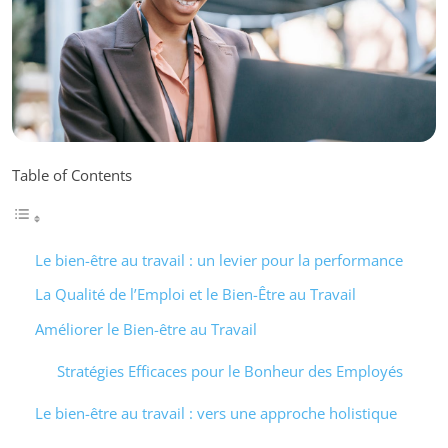
Table of Contents
Le bien-être au travail : un levier pour la performance
La Qualité de l’Emploi et le Bien-Être au Travail
Améliorer le Bien-être au Travail
Stratégies Efficaces pour le Bonheur des Employés
Le bien-être au travail : vers une approche holistique