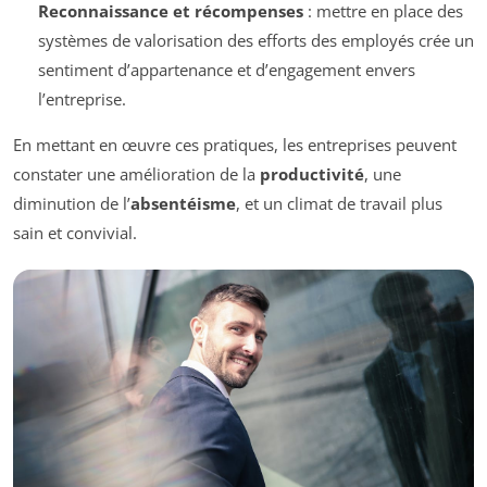
Reconnaissance et récompenses
: mettre en place des
systèmes de valorisation des efforts des employés crée un
sentiment d’appartenance et d’engagement envers
l’entreprise.
En mettant en œuvre ces pratiques, les entreprises peuvent
constater une amélioration de la
productivité
, une
diminution de l’
absentéisme
, et un climat de travail plus
sain et convivial.