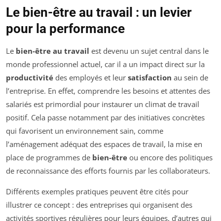
Le bien-être au travail : un levier
pour la performance
Le
bien-être au travail
est devenu un sujet central dans le
monde professionnel actuel, car il a un impact direct sur la
productivité
des employés et leur
satisfaction
au sein de
l’entreprise. En effet, comprendre les besoins et attentes des
salariés est primordial pour instaurer un climat de travail
positif. Cela passe notamment par des initiatives concrètes
qui favorisent un environnement sain, comme
l’aménagement adéquat des espaces de travail, la mise en
place de programmes de
bien-être
ou encore des politiques
de reconnaissance des efforts fournis par les collaborateurs.
Différents exemples pratiques peuvent être cités pour
illustrer ce concept : des entreprises qui organisent des
activités sportives régulières pour leurs équipes, d’autres qui