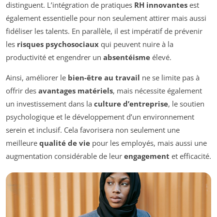
distinguent. L’intégration de pratiques
RH innovantes
est
également essentielle pour non seulement attirer mais aussi
fidéliser les talents. En parallèle, il est impératif de prévenir
les
risques psychosociaux
qui peuvent nuire à la
productivité et engendrer un
absentéisme
élevé.
Ainsi, améliorer le
bien-être au travail
ne se limite pas à
offrir des
avantages matériels
, mais nécessite également
un investissement dans la
culture d’entreprise
, le soutien
psychologique et le développement d’un environnement
serein et inclusif. Cela favorisera non seulement une
meilleure
qualité de vie
pour les employés, mais aussi une
augmentation considérable de leur
engagement
et efficacité.