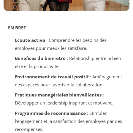
EN BREF
Écoute active
: Comprendre les besoins des
employés pour mieux les satisfaire.
Bénéfices du bien-être
: Relationship entre le bien-
être et la productivité.
Environnement de travail positif
: Aménagement
des espaces pour favoriser la collaboration.
Pratiques managériales bienveillantes
:
Développer un leadership inspirant et motivant.
Programmes de reconnaissance
: Stimuler
l’engagement et la satisfaction des employés par des
récompenses.