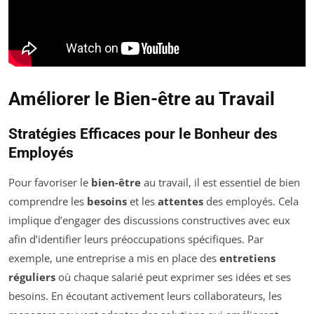
Améliorer le Bien-être au Travail
Stratégies Efficaces pour le Bonheur des
Employés
Pour favoriser le
bien-être
au travail, il est essentiel de bien
comprendre les
besoins
et les
attentes
des employés. Cela
implique d’engager des discussions constructives avec eux
afin d’identifier leurs préoccupations spécifiques. Par
exemple, une entreprise a mis en place des
entretiens
réguliers
où chaque salarié peut exprimer ses idées et ses
besoins. En écoutant activement leurs collaborateurs, les