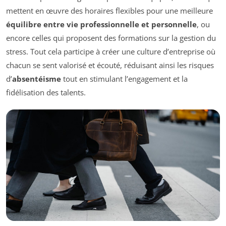
mettent en œuvre des horaires flexibles pour une meilleure
équilibre entre vie professionnelle et personnelle
, ou
encore celles qui proposent des formations sur la gestion du
stress. Tout cela participe à créer une culture d’entreprise où
chacun se sent valorisé et écouté, réduisant ainsi les risques
d’
absentéisme
tout en stimulant l’engagement et la
fidélisation des talents.