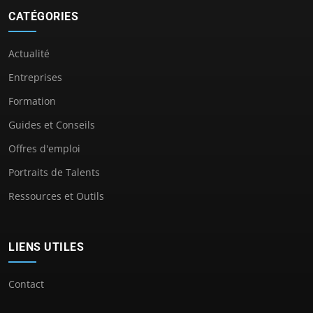
CATÉGORIES
Actualité
Entreprises
Formation
Guides et Conseils
Offres d'emploi
Portraits de Talents
Ressources et Outils
LIENS UTILES
Contact