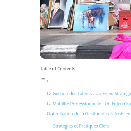
Table of Contents
La Gestion des Talents : Un Enjeu Stratég
La Mobilité Professionnelle : Un Enjeu Cru
Optimisation de la Gestion des Talents en
Stratégies et Pratiques Clefs