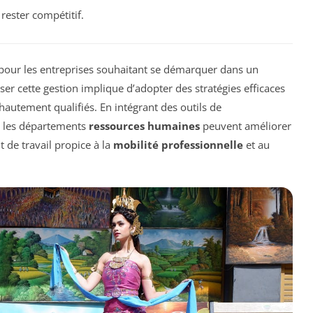
rester compétitif.
pour les entreprises souhaitant se démarquer dans un
er cette gestion implique d’adopter des stratégies efficaces
s hautement qualifiés. En intégrant des outils de
, les départements
ressources humaines
peuvent améliorer
 de travail propice à la
mobilité professionnelle
et au