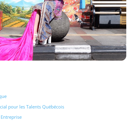
ique
cial pour les Talents Québécois
 Entreprise