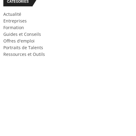
CATÉGORIES
Actualité
Entreprises
Formation
Guides et Conseils
Offres d'emploi
Portraits de Talents
Ressources et Outils