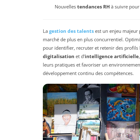
Nouvelles
tendances RH
à suivre pour 
La
gestion des talents
est un enjeu majeur 
marché de plus en plus concurrentiel. Optimis
pour identifier, recruter et retenir des profil
digitalisation
et d’
intelligence artificielle
leurs pratiques et favoriser un environnement
développement continu des compétences.