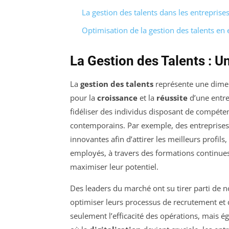
La gestion des talents dans les entrepris
Optimisation de la gestion des talents en 
La Gestion des Talents : U
La
gestion des talents
représente une dimen
pour la
croissance
et la
réussite
d’une entrep
fidéliser des individus disposant de compéte
contemporains. Par exemple, des entreprises
innovantes afin d’attirer les meilleurs profils,
employés, à travers des formations continues
maximiser leur potentiel.
Des leaders du marché ont su tirer parti de no
optimiser leurs processus de recrutement et 
seulement l’efficacité des opérations, mais 