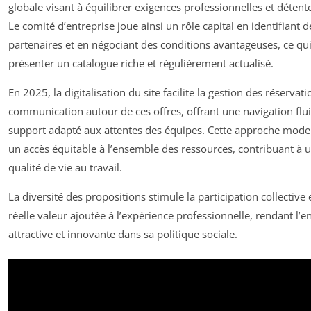
globale visant à équilibrer exigences professionnelles et détente
Le comité d’entreprise joue ainsi un rôle capital en identifiant d
partenaires et en négociant des conditions avantageuses, ce qu
présenter un catalogue riche et régulièrement actualisé.
En 2025, la digitalisation du site facilite la gestion des réservati
communication autour de ces offres, offrant une navigation flu
support adapté aux attentes des équipes. Cette approche mode
un accès équitable à l’ensemble des ressources, contribuant à 
qualité de vie au travail.
La diversité des propositions stimule la participation collective 
réelle valeur ajoutée à l’expérience professionnelle, rendant l’e
attractive et innovante dans sa politique sociale.