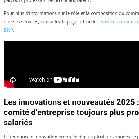
parcours professionnel du collaborateur.
Pour plus d’informations sur le rôle et la composition du comit
que ses services, consultez la page officielle :
Services comité e
BNP
.
Les innovations et nouveautés 2025 :
comité d’entreprise toujours plus pr
salariés
La tendance d’innovation amorcée depuis plusieurs années se 