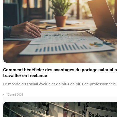
Comment bénéficier des avantages du portage salarial 
travailler en freelance
Le monde du travail évolue et de plus en plus de professionnels
10 avril 2026