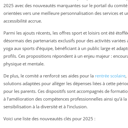
2025 avec des nouveautés marquantes sur le portail du comité
orientées vers une meilleure personnalisation des services et u
accessibilité accrue.
Parmi les ajouts récents, les offres sport et loisirs ont été étoffé
désormais des partenariats exclusifs pour des activités variées 
yoga aux sports d’équipe, bénéficiant à un public large et adapt
profils. Ces propositions répondent à un enjeu majeur : encoura
physique et mentale.
De plus, le comité a renforcé ses aides pour la
rentrée scolaire
,
solutions adaptées pour alléger les dépenses liées à cette pério
pour les parents. Ces dispositifs sont accompagnés de formatio
à l’amélioration des compétences professionnelles ainsi qu’à la
sensibilisation à la diversité et à l’inclusion.
Voici une liste des nouveautés clés pour 2025 :