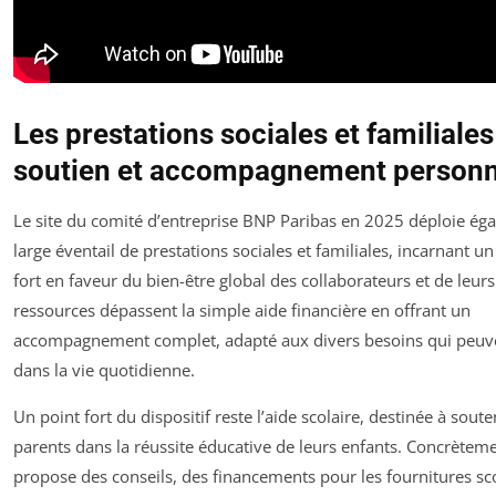
Les prestations sociales et familiales :
soutien et accompagnement personn
Le site du comité d’entreprise BNP Paribas en 2025 déploie ég
large éventail de prestations sociales et familiales, incarnant 
fort en faveur du bien-être global des collaborateurs et de leurs
ressources dépassent la simple aide financière en offrant un
accompagnement complet, adapté aux divers besoins qui peuv
dans la vie quotidienne.
Un point fort du dispositif reste l’aide scolaire, destinée à soute
parents dans la réussite éducative de leurs enfants. Concrèteme
propose des conseils, des financements pour les fournitures sco