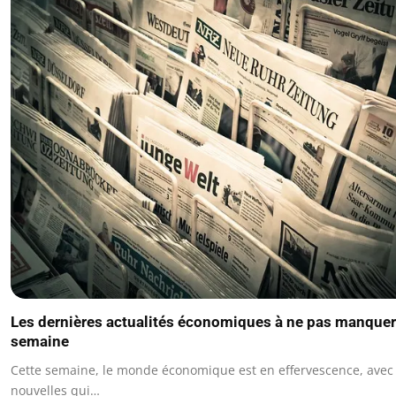
Les dernières actualités économiques à ne pas manquer
semaine
Cette semaine, le monde économique est en effervescence, avec
nouvelles qui…