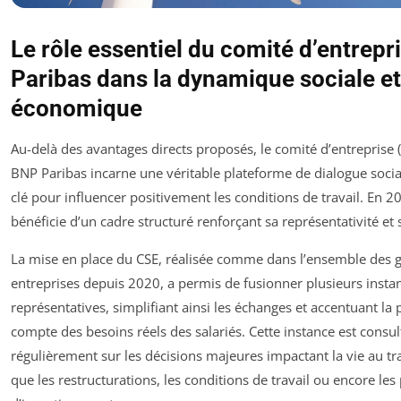
Le rôle essentiel du comité d’entrep
Paribas dans la dynamique sociale et
économique
Au-delà des avantages directs proposés, le comité d’entreprise 
BNP Paribas incarne une véritable plateforme de dialogue social
clé pour influencer positivement les conditions de travail. En 20
bénéficie d’un cadre structuré renforçant sa représentativité et 
La mise en place du CSE, réalisée comme dans l’ensemble des 
entreprises depuis 2020, a permis de fusionner plusieurs insta
représentatives, simplifiant ainsi les échanges et accentuant la 
compte des besoins réels des salariés. Cette instance est consul
régulièrement sur les décisions majeures impactant la vie au trav
que les restructurations, les conditions de travail ou encore les 