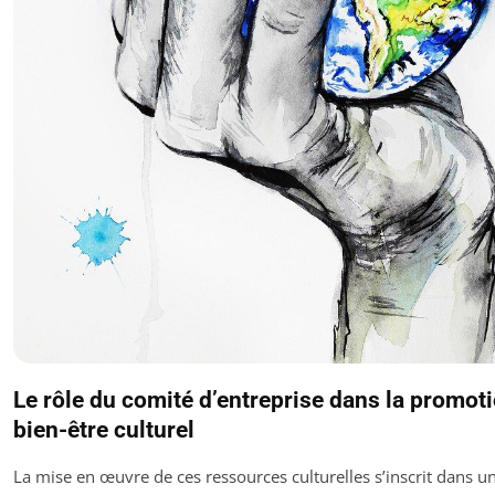
Le rôle du comité d’entreprise dans la promot
bien-être culturel
La mise en œuvre de ces ressources culturelles s’inscrit dans u