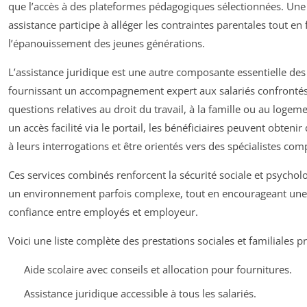
que l’accès à des plateformes pédagogiques sélectionnées. Une 
assistance participe à alléger les contraintes parentales tout en 
l’épanouissement des jeunes générations.
L’assistance juridique est une autre composante essentielle des
fournissant un accompagnement expert aux salariés confrontés
questions relatives au droit du travail, à la famille ou au logem
un accès facilité via le portail, les bénéficiaires peuvent obteni
à leurs interrogations et être orientés vers des spécialistes com
Ces services combinés renforcent la sécurité sociale et psycho
un environnement parfois complexe, tout en encourageant une 
confiance entre employés et employeur.
Voici une liste complète des prestations sociales et familiales p
Aide scolaire avec conseils et allocation pour fournitures.
Assistance juridique accessible à tous les salariés.