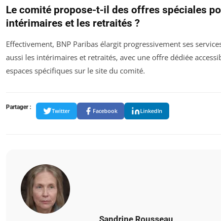
Le comité propose-t-il des offres spéciales po
intérimaires et les retraités ?
Effectivement, BNP Paribas élargit progressivement ses service
aussi les intérimaires et retraités, avec une offre dédiée accessi
espaces spécifiques sur le site du comité.
Partager :
Twitter
Facebook
LinkedIn
Sandrine Rousseau