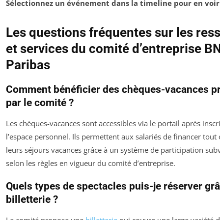
Sélectionnez un événement dans la timeline pour en voir l
Les questions fréquentes sur les res
et services du comité d’entreprise B
Paribas
Comment bénéficier des chèques-vacances p
par le comité ?
Les chèques-vacances sont accessibles via le portail après inscr
l’espace personnel. Ils permettent aux salariés de financer tout 
leurs séjours vacances grâce à un système de participation sub
selon les règles en vigueur du comité d’entreprise.
Quels types de spectacles puis-je réserver grâ
billetterie ?
Le comité propose une
billetterie
qui couvre une large variété d