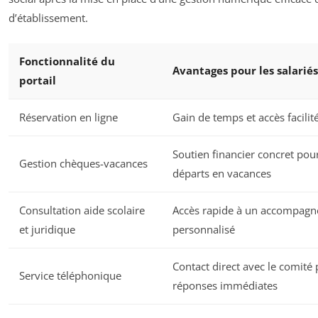
d’établissement.
Fonctionnalité du
Avantages pour les salariés
portail
Réservation en ligne
Gain de temps et accès facilit
Soutien financier concret pour
Gestion chèques-vacances
départs en vacances
Consultation aide scolaire
Accès rapide à un accompag
et juridique
personnalisé
Contact direct avec le comité
Service téléphonique
réponses immédiates