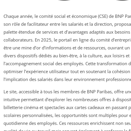
Chaque année, le comité social et économique (CSE) de BNP Par
son rôle de facilitateur entre les salariés et la direction, propos
palette étendue de services et d’avantages adaptés aux besoins
collaborateurs. En 2025, le portail en ligne du comité d’entrepri
être une mine d’or d’informations et de ressources, ouvrant un 
divers dispositifs dédiés au bien-être, à la culture, aux loisirs et
l’accompagnement social des employés. Cette transformation dig
optimiser l’expérience utilisateur tout en soutenant la cohésion 
l’implication des salariés dans leur environnement professionne
Le site, accessible à tous les membres de BNP Paribas, offre un
intuitive permettant d’explorer les nombreuses offres à disposit
billetterie cinéma et spectacles aux cartes cadeaux en passant 
scolaires personnalisées, les opportunités sont multiples pour e
quotidienne des employés. Ces ressources enrichissent non se