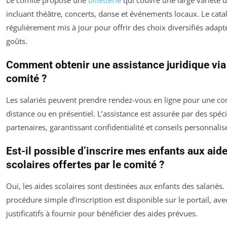
incluant théâtre, concerts, danse et événements locaux. Le cata
régulièrement mis à jour pour offrir des choix diversifiés adapté
goûts.
Comment obtenir une assistance juridique via 
comité ?
Les salariés peuvent prendre rendez-vous en ligne pour une con
distance ou en présentiel. L’assistance est assurée par des spéci
partenaires, garantissant confidentialité et conseils personnalis
Est-il possible d’inscrire mes enfants aux aid
scolaires offertes par le comité ?
Oui, les aides scolaires sont destinées aux enfants des salariés
procédure simple d’inscription est disponible sur le portail, ave
justificatifs à fournir pour bénéficier des aides prévues.