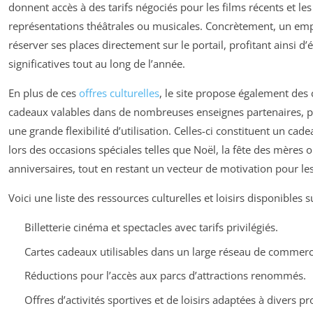
donnent accès à des tarifs négociés pour les films récents et les
représentations théâtrales ou musicales. Concrètement, un em
réserver ses places directement sur le portail, profitant ainsi d
significatives tout au long de l’année.
En plus de ces
offres culturelles
, le site propose également des 
cadeaux valables dans de nombreuses enseignes partenaires, 
une grande flexibilité d’utilisation. Celles-ci constituent un cad
lors des occasions spéciales telles que Noël, la fête des mères 
anniversaires, tout en restant un vecteur de motivation pour les
Voici une liste des ressources culturelles et loisirs disponibles sur
Billetterie cinéma et spectacles avec tarifs privilégiés.
Cartes cadeaux utilisables dans un large réseau de commerc
Réductions pour l’accès aux parcs d’attractions renommés.
Offres d’activités sportives et de loisirs adaptées à divers pro