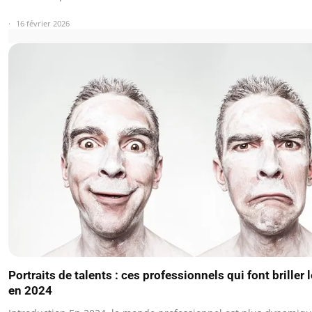
16 février 2026
Portraits de talents : ces professionnels qui font briller 
en 2024