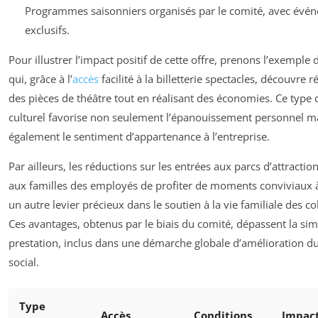
Programmes saisonniers organisés par le comité, avec évé
exclusifs.
Pour illustrer l’impact positif de cette offre, prenons l’exemple 
qui, grâce à l’
accès
facilité à la billetterie spectacles, découvre 
des pièces de théâtre tout en réalisant des économies. Ce typ
culturel favorise non seulement l’épanouissement personnel m
également le sentiment d’appartenance à l’entreprise.
Par ailleurs, les réductions sur les entrées aux parcs d’attracti
aux familles des employés de profiter de moments conviviaux à 
un autre levier précieux dans le soutien à la vie familiale des co
Ces avantages, obtenus par le biais du comité, dépassent la si
prestation, inclus dans une démarche globale d’amélioration du
social.
Type
Accès
Conditions
Impac