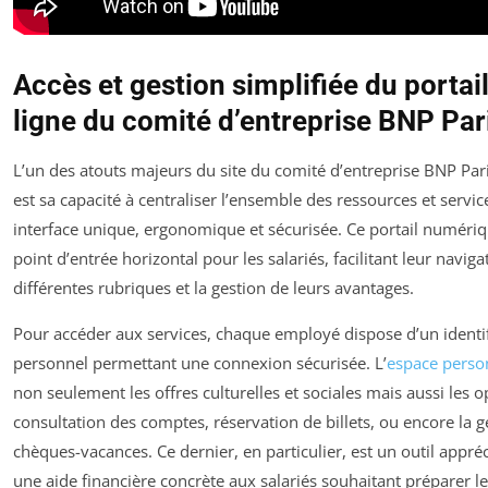
Accès et gestion simplifiée du portai
ligne du comité d’entreprise BNP Par
L’un des atouts majeurs du site du comité d’entreprise BNP Pa
est sa capacité à centraliser l’ensemble des ressources et servi
interface unique, ergonomique et sécurisée. Ce portail numériq
point d’entrée horizontal pour les salariés, facilitant leur naviga
différentes rubriques et la gestion de leurs avantages.
Pour accéder aux services, chaque employé dispose d’un identi
personnel permettant une connexion sécurisée. L’
espace perso
non seulement les offres culturelles et sociales mais aussi les o
consultation des comptes, réservation de billets, ou encore la g
chèques-vacances. Ce dernier, en particulier, est un outil appréc
une aide financière concrète aux salariés souhaitant préparer l