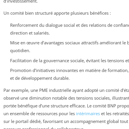
d’investissement.
Un comité bien structuré apporte plusieurs bénéfices :
Renforcement du dialogue social et des relations de confian
direction et salariés.
Mise en œuvre d’avantages sociaux attractifs améliorant le b
quotidien.
Facilitation de la gouvernance sociale, évitant les tensions et 
Promotion d’initiatives innovantes en matière de formation,
et de développement durable.
Par exemple, une PME industrielle ayant adopté un comité d’ét
observé une diminution notable des tensions sociales, illustrant
portée bénéfique d’une structure efficace. Le comité BNP prop
un ensemble de ressources pour les
intérimaires
et les retraité
sur le portail dédié, favorisant un accompagnement global tout