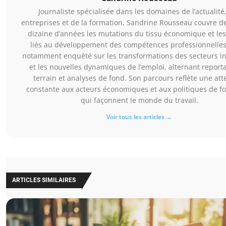
Journaliste spécialisée dans les domaines de l’actualité
entreprises et de la formation, Sandrine Rousseau couvre d
dizaine d’années les mutations du tissu économique et le
liés au développement des compétences professionnelles.
notamment enquêté sur les transformations des secteurs in
et les nouvelles dynamiques de l’emploi, alternant report
terrain et analyses de fond. Son parcours reflète une att
constante aux acteurs économiques et aux politiques de f
qui façonnent le monde du travail.
Voir tous les articles →
ARTICLES SIMILAIRES