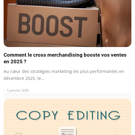
Comment le cross merchandising booste vos ventes
en 2025 ?
Au cœur des stratégies marketing les plus performantes en
décembre 2025, le…
5 janvier 2026