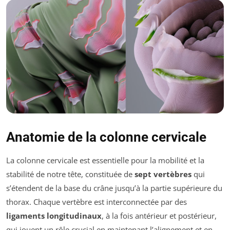
Anatomie de la colonne cervicale
La colonne cervicale est essentielle pour la mobilité et la
stabilité de notre tête, constituée de
sept vertèbres
qui
s’étendent de la base du crâne jusqu’à la partie supérieure du
thorax. Chaque vertèbre est interconnectée par des
ligaments longitudinaux
, à la fois antérieur et postérieur,
qui jouent un rôle crucial en maintenant l’alignement et en