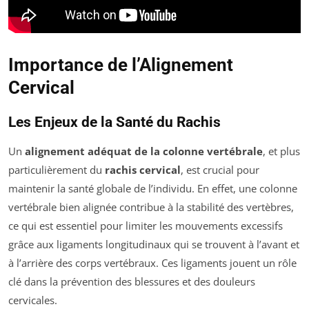
Importance de l’Alignement
Cervical
Les Enjeux de la Santé du Rachis
Un
alignement adéquat de la colonne vertébrale
, et plus
particulièrement du
rachis cervical
, est crucial pour
maintenir la santé globale de l’individu. En effet, une colonne
vertébrale bien alignée contribue à la stabilité des vertèbres,
ce qui est essentiel pour limiter les mouvements excessifs
grâce aux ligaments longitudinaux qui se trouvent à l’avant et
à l’arrière des corps vertébraux. Ces ligaments jouent un rôle
clé dans la prévention des blessures et des douleurs
cervicales.