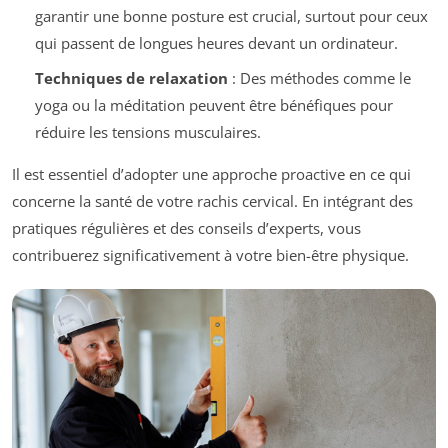
garantir une bonne posture est crucial, surtout pour ceux
qui passent de longues heures devant un ordinateur.
Techniques de relaxation
: Des méthodes comme le
yoga ou la méditation peuvent être bénéfiques pour
réduire les tensions musculaires.
Il est essentiel d’adopter une approche proactive en ce qui
concerne la santé de votre rachis cervical. En intégrant des
pratiques régulières et des conseils d’experts, vous
contribuerez significativement à votre bien-être physique.