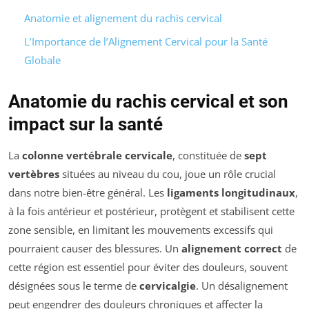
Anatomie et alignement du rachis cervical
L’Importance de l’Alignement Cervical pour la Santé
Globale
Anatomie du rachis cervical et son
impact sur la santé
La
colonne vertébrale cervicale
, constituée de
sept
vertèbres
situées au niveau du cou, joue un rôle crucial
dans notre bien-être général. Les
ligaments longitudinaux
,
à la fois antérieur et postérieur, protègent et stabilisent cette
zone sensible, en limitant les mouvements excessifs qui
pourraient causer des blessures. Un
alignement correct
de
cette région est essentiel pour éviter des douleurs, souvent
désignées sous le terme de
cervicalgie
. Un désalignement
peut engendrer des douleurs chroniques et affecter la