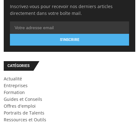
Inscrivez-vous pour recevoir nos derniers articles
directement dans votre boîte mail.
S'INSCRIRE
CATÉGORIES
Actualité
Entreprises
Formation
Guides et Conseils
Offres d'emploi
Portraits de Talents
Ressources et Outils