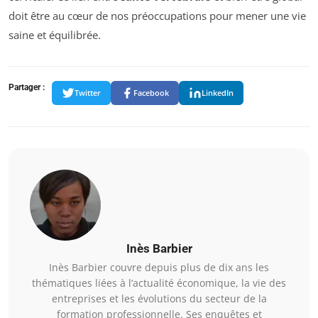
doit être au cœur de nos préoccupations pour mener une vie
saine et équilibrée.
Partager :
Twitter
Facebook
LinkedIn
Inès Barbier
Inès Barbier couvre depuis plus de dix ans les
thématiques liées à l’actualité économique, la vie des
entreprises et les évolutions du secteur de la
formation professionnelle. Ses enquêtes et