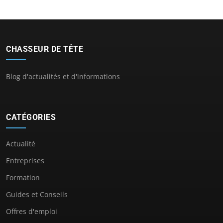
CHASSEUR DE TÊTE
Blog d'actualités et d'informations
CATÉGORIES
Actualité
Entreprises
Formation
Guides et Conseils
Offres d'emploi