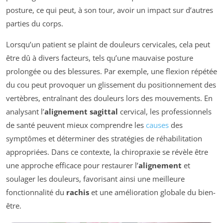
posture, ce qui peut, à son tour, avoir un impact sur d’autres
parties du corps.
Lorsqu’un patient se plaint de douleurs cervicales, cela peut
être dû à divers facteurs, tels qu’une mauvaise posture
prolongée ou des blessures. Par exemple, une flexion répétée
du cou peut provoquer un glissement du positionnement des
vertèbres, entraînant des douleurs lors des mouvements. En
analysant l’
alignement sagittal
cervical, les professionnels
de santé peuvent mieux comprendre les
causes
des
symptômes et déterminer des stratégies de réhabilitation
appropriées. Dans ce contexte, la chiropraxie se révèle être
une approche efficace pour restaurer l’
alignement
et
soulager les douleurs, favorisant ainsi une meilleure
fonctionnalité du
rachis
et une amélioration globale du bien-
être.