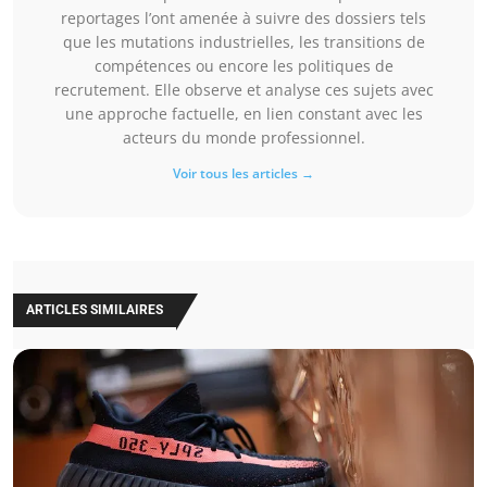
reportages l’ont amenée à suivre des dossiers tels
que les mutations industrielles, les transitions de
compétences ou encore les politiques de
recrutement. Elle observe et analyse ces sujets avec
une approche factuelle, en lien constant avec les
acteurs du monde professionnel.
Voir tous les articles →
ARTICLES SIMILAIRES