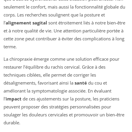
seulement le confort, mais aussi la fonctionnalité globale du
corps. Les recherches soulignent que la posture et
l’
alignement sagital
sont étroitement liés à notre bien-être
et à notre qualité de vie. Une attention particulière portée à
cette zone peut contribuer à éviter des complications à long
terme.
La chiropraxie émerge comme une solution efficace pour
restaurer l’équilibre du rachis cervical. Grâce à des
techniques ciblées, elle permet de corriger les
désalignements, favorisant ainsi la
santé
du cou et
améliorant la symptomatologie associée. En évaluant
l’
impact
de ces ajustements sur la posture, les praticiens
peuvent proposer des stratégies personnalisées pour
soulager les douleurs cervicales et promouvoir un bien-être
durable.