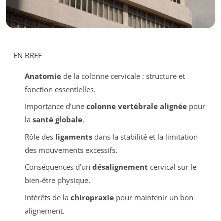
EN BREF
Anatomie
de la colonne cervicale : structure et
fonction essentielles.
Importance d’une
colonne vertébrale alignée
pour
la
santé globale
.
Rôle des
ligaments
dans la stabilité et la limitation
des mouvements excessifs.
Conséquences d’un
désalignement
cervical sur le
bien-être physique.
Intérêts de la
chiropraxie
pour maintenir un bon
alignement.