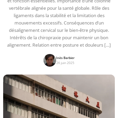
et fonction essentielles. Importance d’une colonne
vertébrale alignée pour la santé globale. Rôle des
ligaments dans la stabilité et la limitation des
mouvements excessifs. Conséquences d’un
désalignement cervical sur le bien-être physique.
Intérêts de la chiropraxie pour maintenir un bon
alignement. Relation entre posture et douleurs […]
Inès Barbier
26 juin 2025