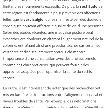
limitant les mouvements excessifs. De plus, la
rectitude
de
cette région est fondamentale pour prévenir des affections
telles que la
cervicalgie
, qui se manifeste par des douleurs
chroniques pouvant affecter la qualité de vie d’une personne.
Selon des études récentes, une mauvaise posture peut
exacerber ces douleurs en altérant l’alignement naturel de la
colonne, entraînant ainsi une pression accrue sur certaines
vertèbres et disques intervertébraux. Cela montre
l’importance d’une consultation avec des professionnels
comme des chiropraticiens, qui peuvent fournir des
approches adaptées pour optimiser la santé du rachis
cervical.
En outre, il est intéressant de noter que des recherches ont
mis en lumière les interactions entre l’alignement cervical et
divers troubles de santé. Par exemple, des déformations
dans cette région peuvent induire des problèmes d’équilibre