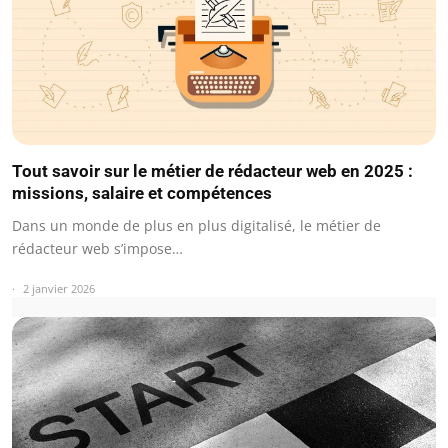
Tout savoir sur le métier de rédacteur web en 2025 :
missions, salaire et compétences
Dans un monde de plus en plus digitalisé, le métier de
rédacteur web s’impose…
2 janvier 2026