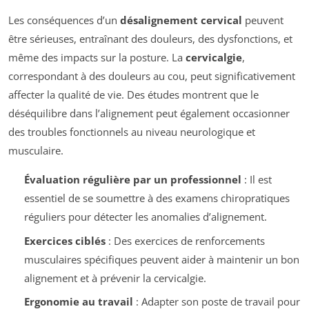
Les conséquences d’un
désalignement cervical
peuvent
être sérieuses, entraînant des douleurs, des dysfonctions, et
même des impacts sur la posture. La
cervicalgie
,
correspondant à des douleurs au cou, peut significativement
affecter la qualité de vie. Des études montrent que le
déséquilibre dans l’alignement peut également occasionner
des troubles fonctionnels au niveau neurologique et
musculaire.
Évaluation régulière par un professionnel
: Il est
essentiel de se soumettre à des examens chiropratiques
réguliers pour détecter les anomalies d’alignement.
Exercices ciblés
: Des exercices de renforcements
musculaires spécifiques peuvent aider à maintenir un bon
alignement et à prévenir la cervicalgie.
Ergonomie au travail
: Adapter son poste de travail pour