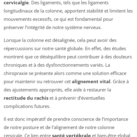
cervicalgie
. Des ligaments, tels que les ligaments
longitudinaux de la colonne, apportent stabilité et limitent les
mouvements excessifs, ce qui est fondamental pour
préserver l’intégrité de notre système nerveux.
Lorsque la colonne est désalignée, cela peut avoir des
répercussions sur notre santé globale. En effet, des études
montrent que ce déséquilibre peut contribuer à des douleurs
chroniques et à des dysfonctionnements variés. La
chiropraxie se présente alors comme une solution efficace
pour maintenir ou retrouver cet
alignement vital
. Grâce à
des ajustements appropriés, elle aide à restaurer la
rectitude du rachis
et à prévenir d’éventuelles
complications futures.
Il est donc impératif de prendre conscience de l’importance
de notre posture et de l’alignement de notre colonne
cervicale. Ce lien entre
santé vertébrale
et bien-être global