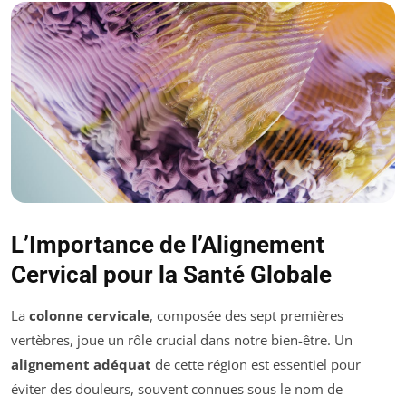
L’Importance de l’Alignement
Cervical pour la Santé Globale
La
colonne cervicale
, composée des sept premières
vertèbres, joue un rôle crucial dans notre bien-être. Un
alignement adéquat
de cette région est essentiel pour
éviter des douleurs, souvent connues sous le nom de