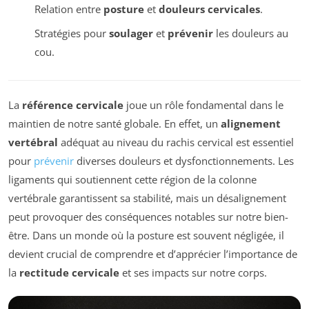
Relation entre
posture
et
douleurs cervicales
.
Stratégies pour
soulager
et
prévenir
les douleurs au
cou.
La
référence cervicale
joue un rôle fondamental dans le
maintien de notre santé globale. En effet, un
alignement
vertébral
adéquat au niveau du rachis cervical est essentiel
pour
prévenir
diverses douleurs et dysfonctionnements. Les
ligaments qui soutiennent cette région de la colonne
vertébrale garantissent sa stabilité, mais un désalignement
peut provoquer des conséquences notables sur notre bien-
être. Dans un monde où la posture est souvent négligée, il
devient crucial de comprendre et d’apprécier l’importance de
la
rectitude cervicale
et ses impacts sur notre corps.