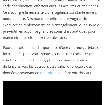
et de coordination, affectant ainsi les activités quotidiennes.
Cela souligne la nécessité d’une vigilance constante envers
notre posture. Des pratiques telles que le yoga et des
exercices de renforcement peuvent également jouer un rôle
préventif, en accompagnant les soins chiropratiques pour
maintenir une colonne vertébrale saine.
Pour approfondir sur l’importance d’une colonne vertébrale
bien alignée pour votre santé, vous pouvez consulter cet
article complet
ici
. De plus, pour en savoir plus sur la
défiance envers les douleurs cervicales, une lecture des
données provenant de
cet article
peut être enrichissante.