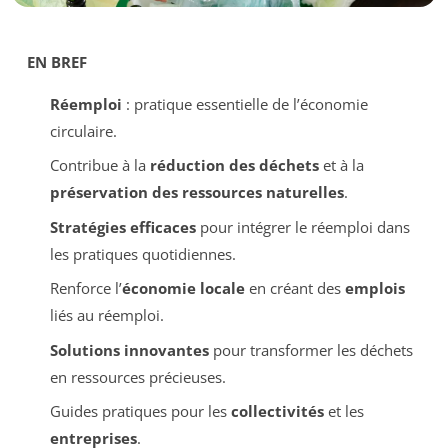
EN BREF
Réemploi
: pratique essentielle de l’économie
circulaire.
Contribue à la
réduction des déchets
et à la
préservation des ressources naturelles
.
Stratégies efficaces
pour intégrer le réemploi dans
les pratiques quotidiennes.
Renforce l’
économie locale
en créant des
emplois
liés au réemploi.
Solutions innovantes
pour transformer les déchets
en ressources précieuses.
Guides pratiques pour les
collectivités
et les
entreprises
.