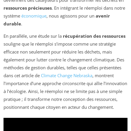
deviennent des catalyseurs pour transformer les déchets en
ressources précieuses
. En intégrant le réemploi dans notre
système
économique
, nous agissons pour un
avenir
durable
.
En parallèle, une étude sur la
récupération des ressources
souligne que le réemploi s’impose comme une stratégie
efficace non seulement pour réduire les déchets, mais
également pour lutter contre le changement climatique. Des
méthodes de gestion durables, telles que celles présentées
dans cet article de
Climate Change Nebraska
, montrent
l’importance d’une approche circonscrite qui allie l’innovation
à l’écologie. Ainsi, le réemploi ne se limite pas à une simple
pratique ; il transforme notre conception des ressources,
positionnant chaque citoyen en acteur du changement.