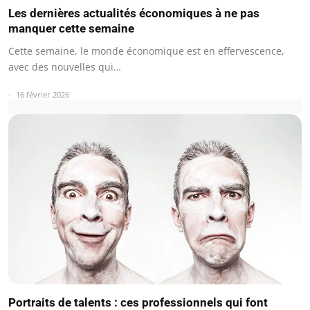
Les dernières actualités économiques à ne pas
manquer cette semaine
Cette semaine, le monde économique est en effervescence,
avec des nouvelles qui…
16 février 2026
Portraits de talents : ces professionnels qui font