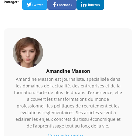
Partager :
Twitter
Facebook
LinkedIn
Amandine Masson
Amandine Masson est journaliste, spécialisée dans
les domaines de l’actualité, des entreprises et de la
formation. Forte de plus de dix ans d’expérience, elle
a couvert les transformations du monde
professionnel, les politiques de recrutement et les
évolutions réglementaires. Ses articles visent à
éclairer les enjeux concrets du tissu économique et
de l’apprentissage tout au long de la vie.
Voir tous les articles →