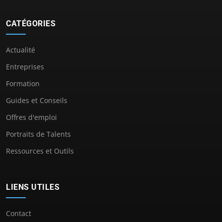
CATÉGORIES
Actualité
Entreprises
Formation
Guides et Conseils
Offres d'emploi
Portraits de Talents
Ressources et Outils
LIENS UTILES
Contact