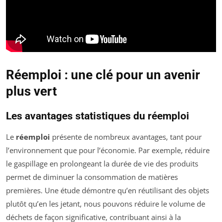
Réemploi : une clé pour un avenir
plus vert
Les avantages statistiques du réemploi
Le
réemploi
présente de nombreux avantages, tant pour
l’environnement que pour l’économie. Par exemple, réduire
le gaspillage en prolongeant la durée de vie des produits
permet de diminuer la consommation de matières
premières. Une étude démontre qu’en réutilisant des objets
plutôt qu’en les jetant, nous pouvons réduire le volume de
déchets de façon significative, contribuant ainsi à la