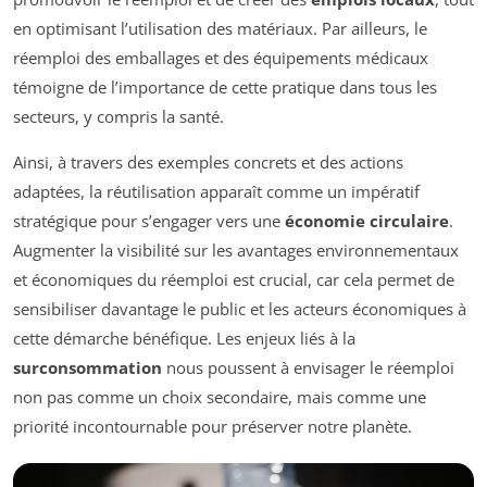
en optimisant l’utilisation des matériaux. Par ailleurs, le
réemploi des emballages et des équipements médicaux
témoigne de l’importance de cette pratique dans tous les
secteurs, y compris la santé.
Ainsi, à travers des exemples concrets et des actions
adaptées, la réutilisation apparaît comme un impératif
stratégique pour s’engager vers une
économie circulaire
.
Augmenter la visibilité sur les avantages environnementaux
et économiques du réemploi est crucial, car cela permet de
sensibiliser davantage le public et les acteurs économiques à
cette démarche bénéfique. Les enjeux liés à la
surconsommation
nous poussent à envisager le réemploi
non pas comme un choix secondaire, mais comme une
priorité incontournable pour préserver notre planète.