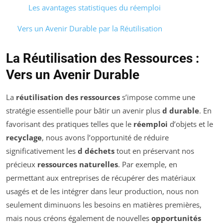
Les avantages statistiques du réemploi
Vers un Avenir Durable par la Réutilisation
La Réutilisation des Ressources :
Vers un Avenir Durable
La
réutilisation des ressources
s’impose comme une
stratégie essentielle pour bâtir un avenir plus
d durable
. En
favorisant des pratiques telles que le
réemploi
d’objets et le
recyclage
, nous avons l’opportunité de réduire
significativement les
d déchets
tout en préservant nos
précieux
ressources naturelles
. Par exemple, en
permettant aux entreprises de récupérer des matériaux
usagés et de les intégrer dans leur production, nous non
seulement diminuons les besoins en matières premières,
mais nous créons également de nouvelles
opportunités