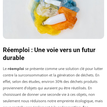
Réemploi : Une voie vers un futur
durable
Le
réemploi
se présente comme une solution clé pour lutter
contre la surconsommation et la génération de déchets. En
effet, selon des études, environ 30% des déchets produits
proviennent d’objets qui auraient pu être réutilisés. En
choisissant de donner une seconde vie à ces objets, non
seulement nous réduisons notre empreinte écologique, mais