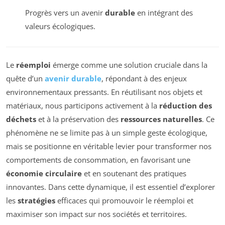
Progrès vers un avenir
durable
en intégrant des
valeurs écologiques.
Le
réemploi
émerge comme une solution cruciale dans la
quête d’un
avenir durable
, répondant à des enjeux
environnementaux pressants. En réutilisant nos objets et
matériaux, nous participons activement à la
réduction des
déchets
et à la préservation des
ressources naturelles
. Ce
phénomène ne se limite pas à un simple geste écologique,
mais se positionne en véritable levier pour transformer nos
comportements de consommation, en favorisant une
économie circulaire
et en soutenant des pratiques
innovantes. Dans cette dynamique, il est essentiel d’explorer
les
stratégies
efficaces qui promouvoir le réemploi et
maximiser son impact sur nos sociétés et territoires.