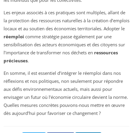
les individus que pour les collectivités.
Les enjeux associés à ces pratiques sont multiples, allant de
la protection des ressources naturelles à la création d’emplois
locaux et au soutien des économies territoriales. Adopter le
réemploi
comme stratégie passe également par une
sensibilisation des acteurs économiques et des citoyens sur
l’importance de transformer nos déchets en
ressources
précieuses
.
En somme, il est essentiel d’intégrer le réemploi dans nos
réflexions et nos politiques, non seulement pour répondre
aux défis environnementaux actuels, mais aussi pour
envisager un futur où l’économie circulaire devient la norme.
Quelles mesures concrètes pouvons-nous mettre en œuvre
dès aujourd’hui pour favoriser ce changement ?