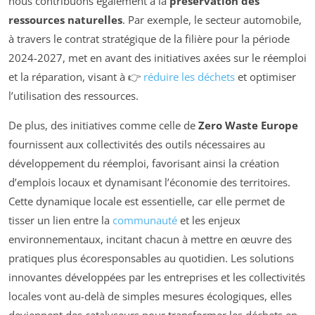
nous contribuons également à la
préservation des
ressources naturelles
. Par exemple, le secteur automobile,
à travers le contrat stratégique de la filière pour la période
2024-2027, met en avant des initiatives axées sur le réemploi
et la réparation, visant à 👉
réduire les déchets
et optimiser
l’utilisation des ressources.
De plus, des initiatives comme celle de
Zero Waste Europe
fournissent aux collectivités des outils nécessaires au
développement du réemploi, favorisant ainsi la création
d’emplois locaux et dynamisant l’économie des territoires.
Cette dynamique locale est essentielle, car elle permet de
tisser un lien entre la
communauté
et les enjeux
environnementaux, incitant chacun à mettre en œuvre des
pratiques plus écoresponsables au quotidien. Les solutions
innovantes développées par les entreprises et les collectivités
locales vont au-delà de simples mesures écologiques, elles