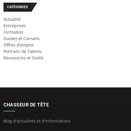
CATÉGORIES
Actualité
Entreprises
Formation
Guides et Conseils
Offres d'emploi
Portraits de Talents
Ressources et Outils
CHASSEUR DE TÊTE
Blog d'actualités et d'informations