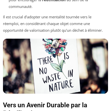
communauté.
Il est crucial d’adopter une mentalité tournée vers le
réemploi, en considérant chaque objet comme une
opportunité de valorisation plutôt qu’un déchet à éliminer.
Vers un Avenir Durable par la