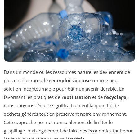
Dans un monde où les ressources naturelles deviennent de
plus en plus rares, le
réemploi
s’impose comme une
solution incontournable pour bâtir un avenir durable. En
favorisant les pratiques de
réutilisation
et de
recyclage
,
nous pouvons réduire significativement la quantité de
déchets générés tout en préservant notre environnement.
Cette approche permet non seulement de limiter le
gaspillage, mais également de faire des économies tant pour