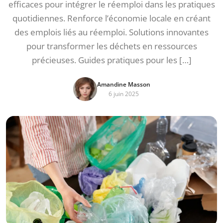
efficaces pour intégrer le réemploi dans les pratiques
quotidiennes. Renforce l’économie locale en créant
des emplois liés au réemploi. Solutions innovantes
pour transformer les déchets en ressources
précieuses. Guides pratiques pour les […]
Amandine Masson
6 juin 2025