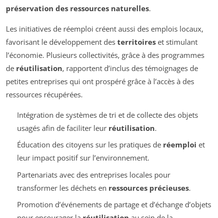
préservation des ressources naturelles
.
Les initiatives de réemploi créent aussi des emplois locaux,
favorisant le développement des
territoires
et stimulant
l’économie. Plusieurs collectivités, grâce à des programmes
de
réutilisation
, rapportent d’inclus des témoignages de
petites entreprises qui ont prospéré grâce à l’accès à des
ressources récupérées.
Intégration de systèmes de tri et de collecte des objets
usagés afin de faciliter leur
réutilisation
.
Éducation des citoyens sur les pratiques de
réemploi
et
leur impact positif sur l’environnement.
Partenariats avec des entreprises locales pour
transformer les déchets en
ressources précieuses
.
Promotion d’événements de partage et d’échange d’objets
pour encourager la
réutilisation
au sein de la