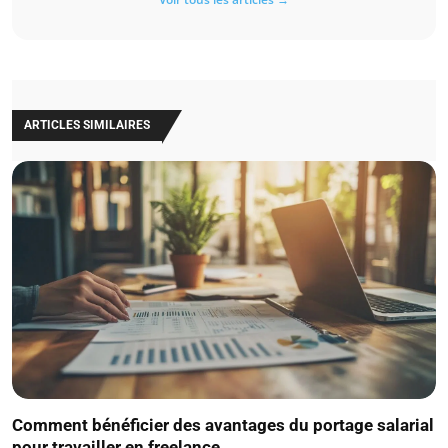
ARTICLES SIMILAIRES
Comment bénéficier des avantages du portage salarial
pour travailler en freelance