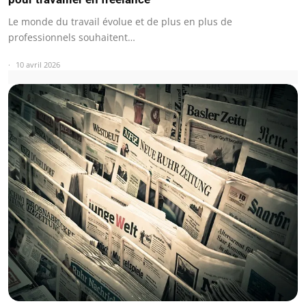
Le monde du travail évolue et de plus en plus de
professionnels souhaitent…
10 avril 2026