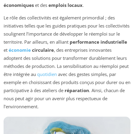
économiques
et des
emplois locaux
.
Le rôle des collectivités est également primordial ; des
initiatives telles que les guides pratiques pour les collectivités
soulignent l’importance de développer le réemploi sur le
territoire. Par ailleurs, en alliant
performance industrielle
et
économie
circulaire
, des entreprises innovantes
adoptent des solutions pour transformer durablement leurs
méthodes de production. La sensibilisation au réemploi peut
être intégrée au
quotidien
avec des gestes simples, par
exemple en choisissant des produits conçus pour durer ou en
participative à des ateliers de
réparation
. Ainsi, chacun de
nous peut agir pour un avenir plus respectueux de
l’environnement.