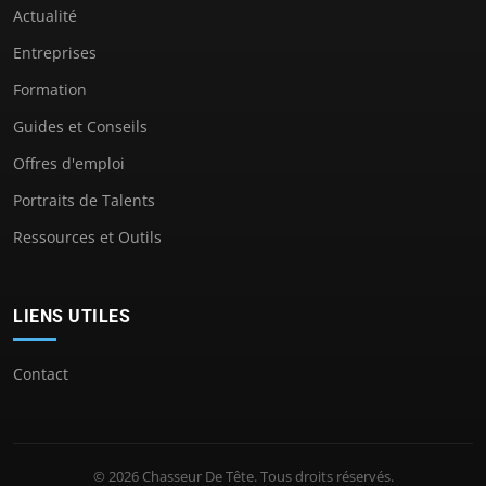
Actualité
Entreprises
Formation
Guides et Conseils
Offres d'emploi
Portraits de Talents
Ressources et Outils
LIENS UTILES
Contact
© 2026 Chasseur De Tête. Tous droits réservés.