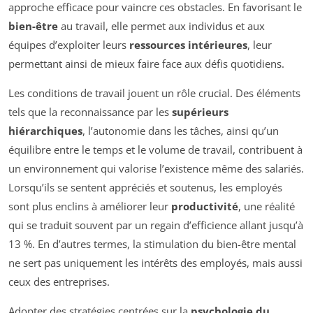
approche efficace pour vaincre ces obstacles. En favorisant le
bien-être
au travail, elle permet aux individus et aux
équipes d’exploiter leurs
ressources intérieures
, leur
permettant ainsi de mieux faire face aux défis quotidiens.
Les conditions de travail jouent un rôle crucial. Des éléments
tels que la reconnaissance par les
supérieurs
hiérarchiques
, l’autonomie dans les tâches, ainsi qu’un
équilibre entre le temps et le volume de travail, contribuent à
un environnement qui valorise l’existence même des salariés.
Lorsqu’ils se sentent appréciés et soutenus, les employés
sont plus enclins à améliorer leur
productivité
, une réalité
qui se traduit souvent par un regain d’efficience allant jusqu’à
13 %. En d’autres termes, la stimulation du bien-être mental
ne sert pas uniquement les intérêts des employés, mais aussi
ceux des entreprises.
Adopter des stratégies centrées sur la
psychologie du