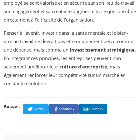
employé se sent valorisé et en sécurité sur son lieu de travail,
son engagement et sa créativité augmentent, ce qui contribue
directement à l’efficacité de l’organisation.
Penser à l’avenir, investir dans la santé mentale et le bien-
être au travail ne devrait pas être uniquement perçu comme
une dépense, mais comme un
investissement stratégique
.
En intégrant ces principes, les entreprises peuvent non
seulement améliorer leur
culture d’entreprise
, mais
également renforcer leur compétitivité sur un marché en
constante évolution.
Partager :
Twitter
Facebook
LinkedIn