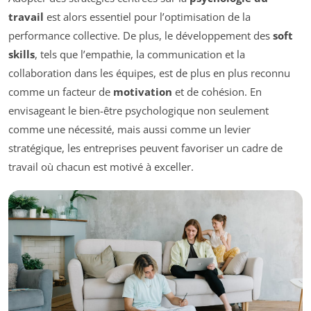
travail
est alors essentiel pour l’optimisation de la
performance collective. De plus, le développement des
soft
skills
, tels que l’empathie, la communication et la
collaboration dans les équipes, est de plus en plus reconnu
comme un facteur de
motivation
et de cohésion. En
envisageant le bien-être psychologique non seulement
comme une nécessité, mais aussi comme un levier
stratégique, les entreprises peuvent favoriser un cadre de
travail où chacun est motivé à exceller.