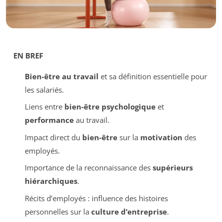
EN BREF
Bien-être au travail
et sa définition essentielle pour
les salariés.
Liens entre
bien-être psychologique
et
performance
au travail.
Impact direct du
bien-être
sur la
motivation
des
employés.
Importance de la reconnaissance des
supérieurs
hiérarchiques
.
Récits d’employés : influence des histoires
personnelles sur la
culture d’entreprise
.