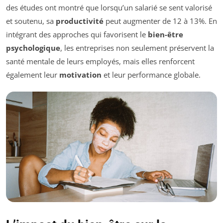
des études ont montré que lorsqu’un salarié se sent valorisé
et soutenu, sa
productivité
peut augmenter de 12 à 13%. En
intégrant des approches qui favorisent le
bien-être
psychologique
, les entreprises non seulement préservent la
santé mentale de leurs employés, mais elles renforcent
également leur
motivation
et leur performance globale.