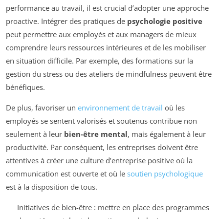
performance au travail, il est crucial d’adopter une approche
proactive. Intégrer des pratiques de
psychologie positive
peut permettre aux employés et aux managers de mieux
comprendre leurs ressources intérieures et de les mobiliser
en situation difficile. Par exemple, des formations sur la
gestion du stress ou des ateliers de mindfulness peuvent être
bénéfiques.
De plus, favoriser un
environnement de travail
où les
employés se sentent valorisés et soutenus contribue non
seulement à leur
bien-être mental
, mais également à leur
productivité. Par conséquent, les entreprises doivent être
attentives à créer une culture d’entreprise positive où la
communication est ouverte et où le
soutien psychologique
est à la disposition de tous.
Initiatives de bien-être : mettre en place des programmes