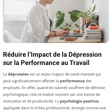
Réduire l’Impact de la Dépression
sur la Performance au Travail
La
dépression
est un enjeu majeur de santé mentale qui
peut significativement affecter la
performance
des
employés. En effet, quand les salariés souffrent de détresse
psychologique, cela se traduit souvent par une baisse de
motivation et de productivité. La
psychologie positive
,
appliquée dans le milieu professionnel, émerge comme une