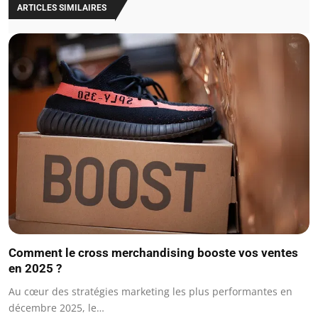
ARTICLES SIMILAIRES
Comment le cross merchandising booste vos ventes
en 2025 ?
Au cœur des stratégies marketing les plus performantes en
décembre 2025, le…