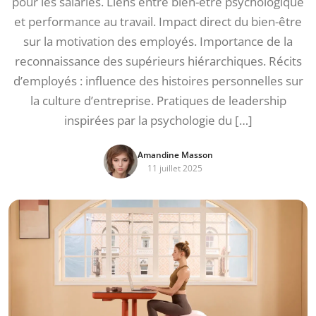
pour les salariés. Liens entre bien-être psychologique
et performance au travail. Impact direct du bien-être
sur la motivation des employés. Importance de la
reconnaissance des supérieurs hiérarchiques. Récits
d’employés : influence des histoires personnelles sur
la culture d’entreprise. Pratiques de leadership
inspirées par la psychologie du […]
Amandine Masson
11 juillet 2025