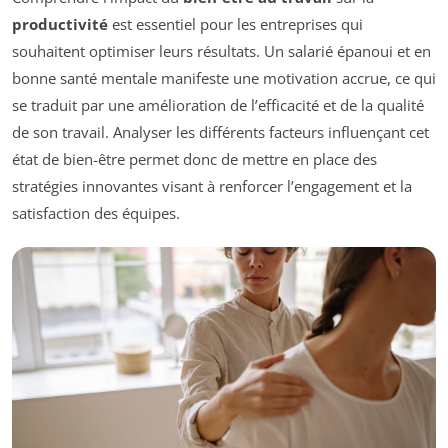
productivité
est essentiel pour les entreprises qui
souhaitent optimiser leurs résultats. Un salarié épanoui et en
bonne santé mentale manifeste une motivation accrue, ce qui
se traduit par une amélioration de l’efficacité et de la qualité
de son travail. Analyser les différents facteurs influençant cet
état de bien-être permet donc de mettre en place des
stratégies innovantes visant à renforcer l’engagement et la
satisfaction des équipes.