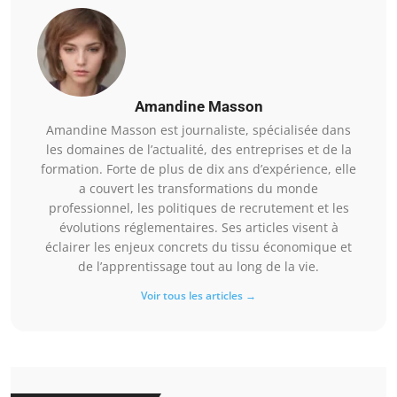
Amandine Masson
Amandine Masson est journaliste, spécialisée dans
les domaines de l’actualité, des entreprises et de la
formation. Forte de plus de dix ans d’expérience, elle
a couvert les transformations du monde
professionnel, les politiques de recrutement et les
évolutions réglementaires. Ses articles visent à
éclairer les enjeux concrets du tissu économique et
de l’apprentissage tout au long de la vie.
Voir tous les articles →