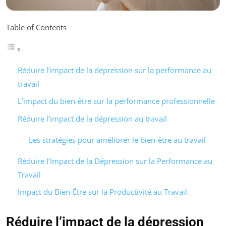
Table of Contents
Réduire l’impact de la dépression sur la performance au
travail
L’impact du bien-être sur la performance professionnelle
Réduire l’impact de la dépression au travail
Les stratégies pour améliorer le bien-être au travail
Réduire l’Impact de la Dépression sur la Performance au
Travail
Impact du Bien-Être sur la Productivité au Travail
Réduire l’impact de la dépression