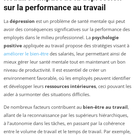
sur la performance au travail
La
dépression
est un problème de santé mentale qui peut
avoir des conséquences significatives sur la performance des
employés dans le milieu professionnel. La
psychologie
positive
appliquée au travail propose des stratégies visant à
améliorer le bien-être
des salariés, leur permettant ainsi de
mieux gérer leur santé mentale tout en maintenant un bon
niveau de productivité. Il est essentiel de créer un
environnement favorable, où les employés peuvent identifier
et développer leurs
ressources intérieures
, ceci pouvant les
aider à surmonter des situations difficiles.
De nombreux facteurs contribuent au
bien-être au travail
,
allant de la reconnaissance par les supérieurs hiérarchiques,
à l’autonomie dans les tâches, en passant par la cohérence
entre le volume de travail et le temps de travail. Par exemple,