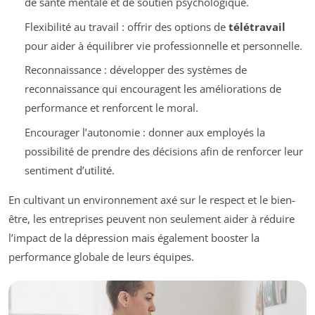
de santé mentale et de soutien psychologique.
Flexibilité au travail : offrir des options de
télétravail
pour aider à équilibrer vie professionnelle et personnelle.
Reconnaissance : développer des systèmes de
reconnaissance qui encouragent les améliorations de
performance et renforcent le moral.
Encourager l’autonomie : donner aux employés la
possibilité de prendre des décisions afin de renforcer leur
sentiment d’utilité.
En cultivant un environnement axé sur le respect et le bien-
être, les entreprises peuvent non seulement aider à réduire
l’impact de la dépression mais également booster la
performance globale de leurs équipes.