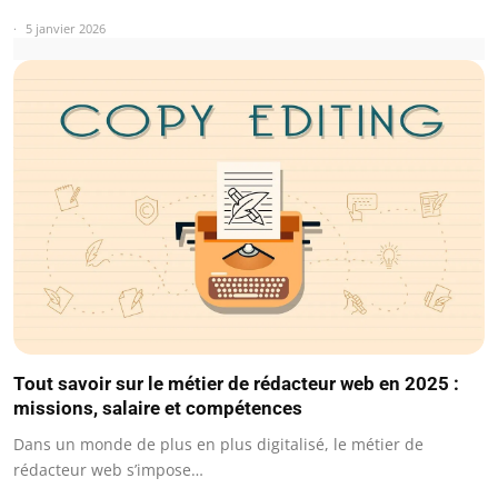
5 janvier 2026
Tout savoir sur le métier de rédacteur web en 2025 :
missions, salaire et compétences
Dans un monde de plus en plus digitalisé, le métier de
rédacteur web s’impose…