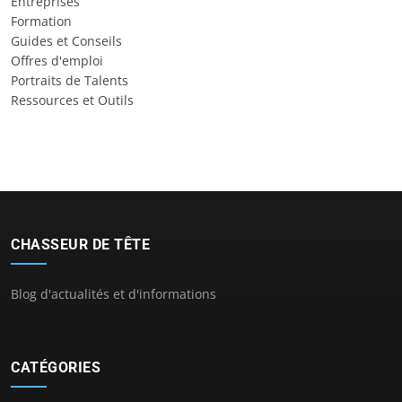
Entreprises
Formation
Guides et Conseils
Offres d'emploi
Portraits de Talents
Ressources et Outils
CHASSEUR DE TÊTE
Blog d'actualités et d'informations
CATÉGORIES