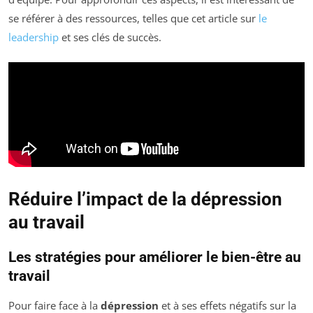
se référer à des ressources, telles que cet article sur
le
leadership
et ses clés de succès.
Réduire l’impact de la dépression
au travail
Les stratégies pour améliorer le bien-être au
travail
Pour faire face à la
dépression
et à ses effets négatifs sur la