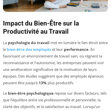
Impact du Bien-Être sur la
Productivité au Travail
La
psychologie du travail
met en lumière le lien étroit entre
le
bien-être des employés
et leur
performance
. En
favorisant un environnement de travail sain, où règnent la
reconnaissance et l’autonomie, les entreprises peuvent voir
une amélioration significative de la motivation de leurs
équipes. Des études suggèrent que des employés épanouis
peuvent être jusqu’à
13%
plus productifs.
Le
bien-être psychologique
repose sur divers facteurs, tels
que l’équilibre entre vie professionnelle et personnelle, la
clarté des objectifs, et la satisfaction au travail. Lorsqu’un