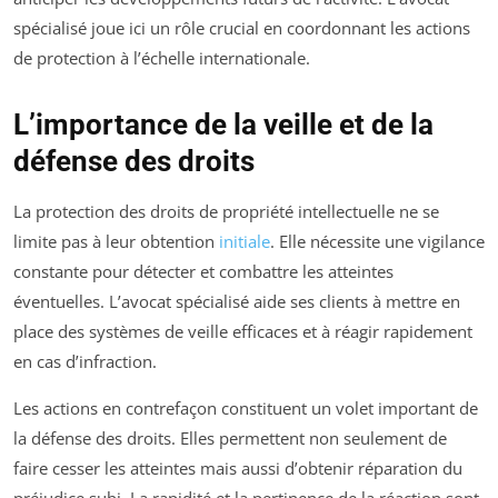
spécialisé joue ici un rôle crucial en coordonnant les actions
de protection à l’échelle internationale.
L’importance de la veille et de la
défense des droits
La protection des droits de propriété intellectuelle ne se
limite pas à leur obtention
initiale
. Elle nécessite une vigilance
constante pour détecter et combattre les atteintes
éventuelles. L’avocat spécialisé aide ses clients à mettre en
place des systèmes de veille efficaces et à réagir rapidement
en cas d’infraction.
Les actions en contrefaçon constituent un volet important de
la défense des droits. Elles permettent non seulement de
faire cesser les atteintes mais aussi d’obtenir réparation du