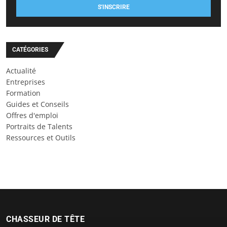
S'INSCRIRE
CATÉGORIES
Actualité
Entreprises
Formation
Guides et Conseils
Offres d'emploi
Portraits de Talents
Ressources et Outils
CHASSEUR DE TÊTE