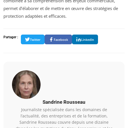
combinée à sa compréhension des enjeux commerciaux,
permet d’élaborer et de mettre en œuvre des stratégies de
protection adaptées et efficaces.
Partager :
Twitter
Facebook
LinkedIn
Sandrine Rousseau
Journaliste spécialisée dans les domaines de
l’actualité, des entreprises et de la formation,
Sandrine Rousseau couvre depuis une dizaine