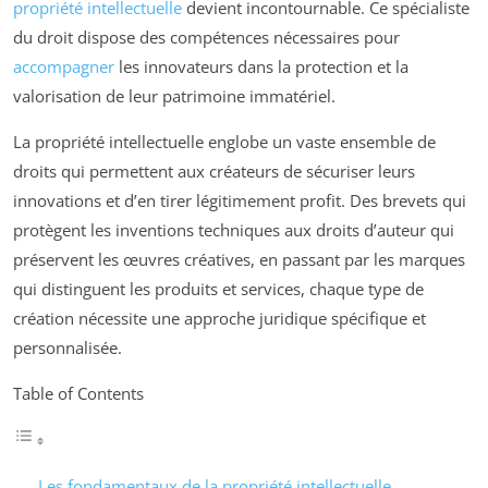
propriété intellectuelle
devient incontournable. Ce spécialiste
du droit dispose des compétences nécessaires pour
accompagner
les innovateurs dans la protection et la
valorisation de leur patrimoine immatériel.
La propriété intellectuelle englobe un vaste ensemble de
droits qui permettent aux créateurs de sécuriser leurs
innovations et d’en tirer légitimement profit. Des brevets qui
protègent les inventions techniques aux droits d’auteur qui
préservent les œuvres créatives, en passant par les marques
qui distinguent les produits et services, chaque type de
création nécessite une approche juridique spécifique et
personnalisée.
Table of Contents
Les fondamentaux de la propriété intellectuelle