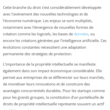
Cette branche du droit s’est considérablement développée
avec l’avènement des nouvelles technologies et de
l’économie numérique. Les enjeux se sont multipliés,
notamment avec l’émergence de nouvelles formes de
création comme les logiciels, les bases de
données
, ou
encore les créations générées par l’intelligence artificielle. Ces
évolutions constantes nécessitent une adaptation
permanente des stratégies de protection.
L’importance de la propriété intellectuelle se manifeste
également dans son impact économique considérable. Elle
permet aux entreprises de se différencier sur leurs marchés,
de monétiser leurs innovations et de construire des
avantages concurrentiels durables. Pour les startups comme
pour les grands groupes, la constitution d’un portefeuille de
droits de propriété intellectuelle représente souvent un actif