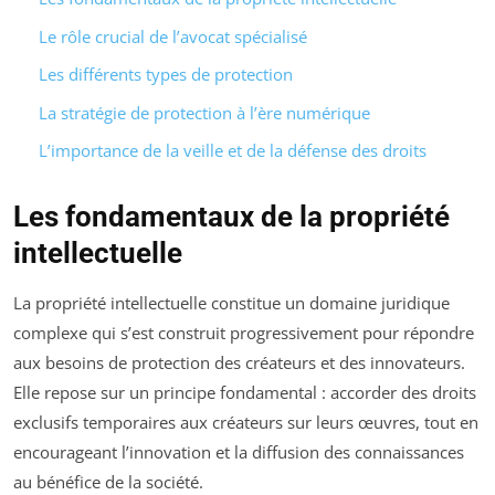
Le rôle crucial de l’avocat spécialisé
Les différents types de protection
La stratégie de protection à l’ère numérique
L’importance de la veille et de la défense des droits
Les fondamentaux de la propriété
intellectuelle
La propriété intellectuelle constitue un domaine juridique
complexe qui s’est construit progressivement pour répondre
aux besoins de protection des créateurs et des innovateurs.
Elle repose sur un principe fondamental : accorder des droits
exclusifs temporaires aux créateurs sur leurs œuvres, tout en
encourageant l’innovation et la diffusion des connaissances
au bénéfice de la société.