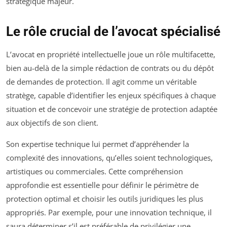
stratégique majeur.
Le rôle crucial de l’avocat spécialisé
L’avocat en propriété intellectuelle joue un rôle multifacette,
bien au-delà de la simple rédaction de contrats ou du dépôt
de demandes de protection. Il agit comme un véritable
stratège, capable d’identifier les enjeux spécifiques à chaque
situation et de concevoir une stratégie de protection adaptée
aux objectifs de son client.
Son expertise technique lui permet d’appréhender la
complexité des innovations, qu’elles soient technologiques,
artistiques ou commerciales. Cette compréhension
approfondie est essentielle pour définir le périmètre de
protection optimal et choisir les outils juridiques les plus
appropriés. Par exemple, pour une innovation technique, il
saura déterminer s’il est préférable de privilégier une