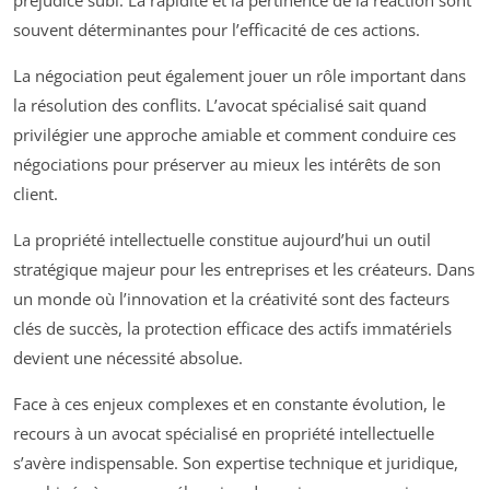
préjudice subi. La rapidité et la pertinence de la réaction sont
souvent déterminantes pour l’efficacité de ces actions.
La négociation peut également jouer un rôle important dans
la résolution des conflits. L’avocat spécialisé sait quand
privilégier une approche amiable et comment conduire ces
négociations pour préserver au mieux les intérêts de son
client.
La propriété intellectuelle constitue aujourd’hui un outil
stratégique majeur pour les entreprises et les créateurs. Dans
un monde où l’innovation et la créativité sont des facteurs
clés de succès, la protection efficace des actifs immatériels
devient une nécessité absolue.
Face à ces enjeux complexes et en constante évolution, le
recours à un avocat spécialisé en propriété intellectuelle
s’avère indispensable. Son expertise technique et juridique,