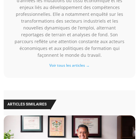
d’années les mutations du tissu économique et les
enjeux liés au développement des compétences
professionnelles. Elle a notamment enquêté sur les
transformations des secteurs industriels et les
nouvelles dynamiques de l’emploi, alternant
reportages de terrain et analyses de fond. Son
parcours reflète une attention constante aux acteurs
économiques et aux politiques de formation qui
façonnent le monde du travail.
Voir tous les articles →
ARTICLES SIMILAIRES