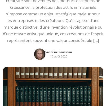
créativité sont devenues des moteurs essentiels de
croissance, la protection des actifs immatériels
s’impose comme un enjeu stratégique majeur pour
les entreprises et les créateurs. Qu’il s’agisse d’une
marque distinctive, d’une invention révolutionnaire ou
d’une œuvre artistique unique, ces créations de l’esprit
représentent souvent une valeur considérable […]
Sandrine Rousseau
10 août 2025