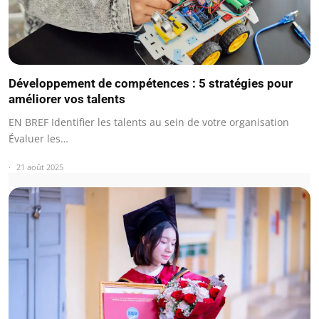
Développement de compétences : 5 stratégies pour
améliorer vos talents
EN BREF Identifier les talents au sein de votre organisation
Évaluer les…
21 août 2025