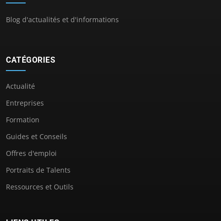
Blog d'actualités et d'informations
CATÉGORIES
Actualité
Entreprises
Formation
Guides et Conseils
Offres d'emploi
Portraits de Talents
Ressources et Outils