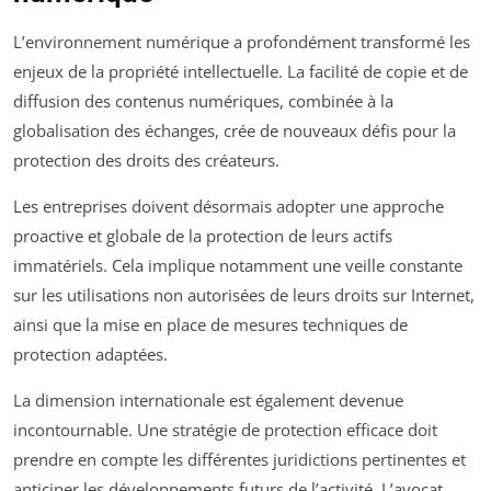
L’environnement numérique a profondément transformé les
enjeux de la propriété intellectuelle. La facilité de copie et de
diffusion des contenus numériques, combinée à la
globalisation des échanges, crée de nouveaux défis pour la
protection des droits des créateurs.
Les entreprises doivent désormais adopter une approche
proactive et globale de la protection de leurs actifs
immatériels. Cela implique notamment une veille constante
sur les utilisations non autorisées de leurs droits sur Internet,
ainsi que la mise en place de mesures techniques de
protection adaptées.
La dimension internationale est également devenue
incontournable. Une stratégie de protection efficace doit
prendre en compte les différentes juridictions pertinentes et
anticiper les développements futurs de l’activité. L’avocat