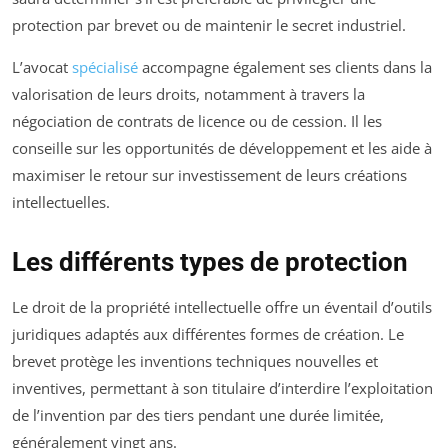
protection par brevet ou de maintenir le secret industriel.
L’avocat
spécialisé
accompagne également ses clients dans la
valorisation de leurs droits, notamment à travers la
négociation de contrats de licence ou de cession. Il les
conseille sur les opportunités de développement et les aide à
maximiser le retour sur investissement de leurs créations
intellectuelles.
Les différents types de protection
Le droit de la propriété intellectuelle offre un éventail d’outils
juridiques adaptés aux différentes formes de création. Le
brevet protège les inventions techniques nouvelles et
inventives, permettant à son titulaire d’interdire l’exploitation
de l’invention par des tiers pendant une durée limitée,
généralement vingt ans.