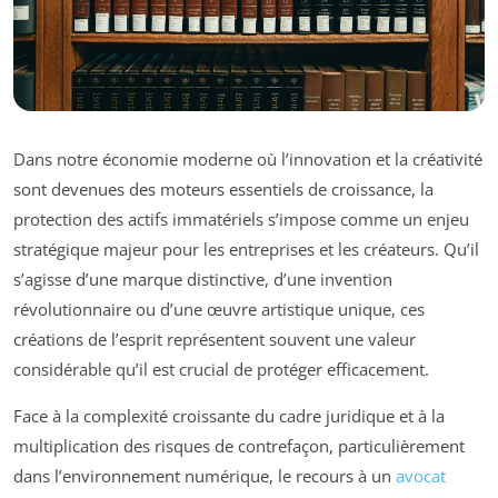
Dans notre économie moderne où l’innovation et la créativité
sont devenues des moteurs essentiels de croissance, la
protection des actifs immatériels s’impose comme un enjeu
stratégique majeur pour les entreprises et les créateurs. Qu’il
s’agisse d’une marque distinctive, d’une invention
révolutionnaire ou d’une œuvre artistique unique, ces
créations de l’esprit représentent souvent une valeur
considérable qu’il est crucial de protéger efficacement.
Face à la complexité croissante du cadre juridique et à la
multiplication des risques de contrefaçon, particulièrement
dans l’environnement numérique, le recours à un
avocat