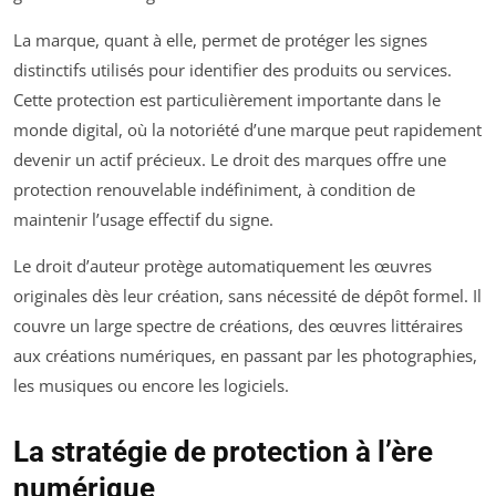
La marque, quant à elle, permet de protéger les signes
distinctifs utilisés pour identifier des produits ou services.
Cette protection est particulièrement importante dans le
monde digital, où la notoriété d’une marque peut rapidement
devenir un actif précieux. Le droit des marques offre une
protection renouvelable indéfiniment, à condition de
maintenir l’usage effectif du signe.
Le droit d’auteur protège automatiquement les œuvres
originales dès leur création, sans nécessité de dépôt formel. Il
couvre un large spectre de créations, des œuvres littéraires
aux créations numériques, en passant par les photographies,
les musiques ou encore les logiciels.
La stratégie de protection à l’ère
numérique