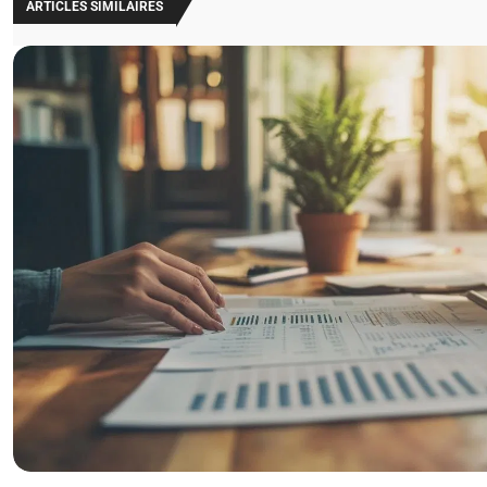
ARTICLES SIMILAIRES