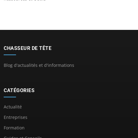
CHASSEUR DE TÊTE
Blog d'actualités et d'informations
CATÉGORIES
Actualité
Entreprises
Formation