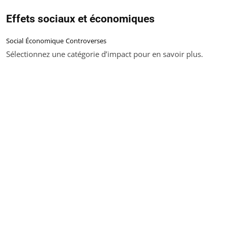
Effets sociaux et économiques
Social
Économique
Controverses
Sélectionnez une catégorie d’impact pour en savoir plus.