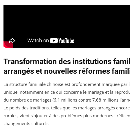
Transformation des institutions famil
arrangés et nouvelles réformes famil
La structure familiale chinoise est profondément marquée par l’h
unique, notamment en ce qui concerne le mariage et la reprodu
du nombre de mariages (6,1 millions contre 7,68 millions l’anné
Le poids des traditions, telles que les mariages arrangés encor
rurales, vient s’ajouter à des problèmes plus modernes : rétic
changements culturels.