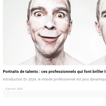
Portraits de talents : ces professionnels qui font briller
Introduction En 2024, le monde professionnel est plus dynamiq
8 janvier 2026