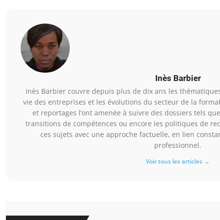
Inès Barbier
Inès Barbier couvre depuis plus de dix ans les thématiques 
vie des entreprises et les évolutions du secteur de la form
et reportages l’ont amenée à suivre des dossiers tels que 
transitions de compétences ou encore les politiques de rec
ces sujets avec une approche factuelle, en lien const
professionnel.
Voir tous les articles →