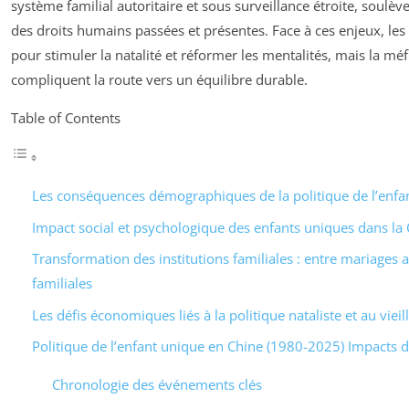
système familial autoritaire et sous surveillance étroite, soulèv
des droits humains passées et présentes. Face à ces enjeux, les a
pour stimuler la natalité et réformer les mentalités, mais la méfi
compliquent la route vers un équilibre durable.
Table of Contents
Les conséquences démographiques de la politique de l’enfa
Impact social et psychologique des enfants uniques dans la 
Transformation des institutions familiales : entre mariages 
familiales
Les défis économiques liés à la politique nataliste et au viei
Politique de l’enfant unique en Chine (1980-2025) Impacts 
Chronologie des événements clés