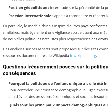
Position géopolitique :
incertitude sur la pérennité de la 
Pression internationale :
appels à reconnaître et réparer l
En parallèle, le modèle chinois inspire d’autres pays confront
similaires, mais également une vigilance accrue quant aux mét
de nouvelles politiques natalistes plus respectueuses des droi
Des analyses sur ces aspects sont proposées sur des sites co
ressources documentaires de Wikipédia
fr.wikipedia.org
.
Questions fréquemment posées sur la politique
conséquences
Pourquoi la politique de l’enfant unique a-t-elle été i
Pour contrôler une croissance démographique jugée excess
afin d’éviter des pressions économiques et sociales insoute
Quels sont les principaux impacts démographiques auj