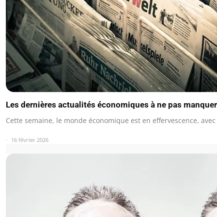
Les dernières actualités économiques à ne pas manquer
Cette semaine, le monde économique est en effervescence, avec
16 février 2026