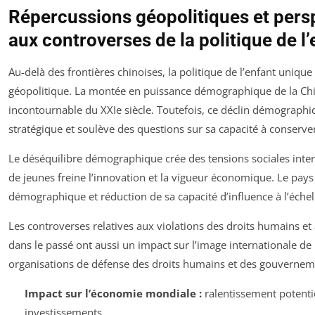
Répercussions géopolitiques et persp
aux controverses de la politique de l
Au-delà des frontières chinoises, la politique de l’enfant unique 
géopolitique. La montée en puissance démographique de la Chi
incontournable du XXIe siècle. Toutefois, ce déclin démograp
stratégique et soulève des questions sur sa capacité à conserver
Le déséquilibre démographique crée des tensions sociales inte
de jeunes freine l’innovation et la vigueur économique. Le pays f
démographique et réduction de sa capacité d’influence à l’éche
Les controverses relatives aux violations des droits humains e
dans le passé ont aussi un impact sur l’image internationale de 
organisations de défense des droits humains et des gouvernem
Impact sur l’économie mondiale :
ralentissement potent
investissements