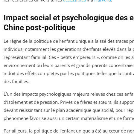
Impact social et psychologique des e
Chine post-politique
Le règne de la politique de l’enfant unique a laissé des traces 
individus, notamment les générations d’enfants élevés dans la p
représentant familial. Ces « petits empereurs », comme on les
environnement où leurs parents et grands-parents concentraient
induit des effets complétés par les politiques telles que la contr
des familles.
L’un des impacts psychologiques majeurs relevés chez ces enfa
d’isolement et de pression. Privés de frères et sœurs, ils supp
devant réussir tant sur le plan académique que social, pour rép
phénomène favorise aussi un certain matérialisme et une forme
Par ailleurs, la politique de l’enfant unique a été au cœur de n