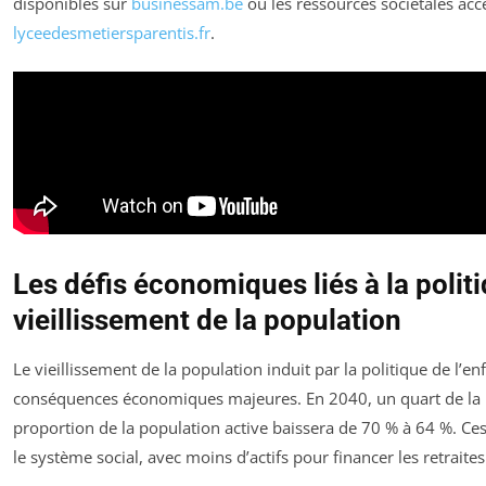
disponibles sur
businessam.be
ou les ressources sociétales acc
lyceedesmetiersparentis.fr
.
Les défis économiques liés à la politi
vieillissement de la population
Le vieillissement de la population induit par la politique de l’e
conséquences économiques majeures. En 2040, un quart de la po
proportion de la population active baissera de 70 % à 64 %. Ce
le système social, avec moins d’actifs pour financer les retraite