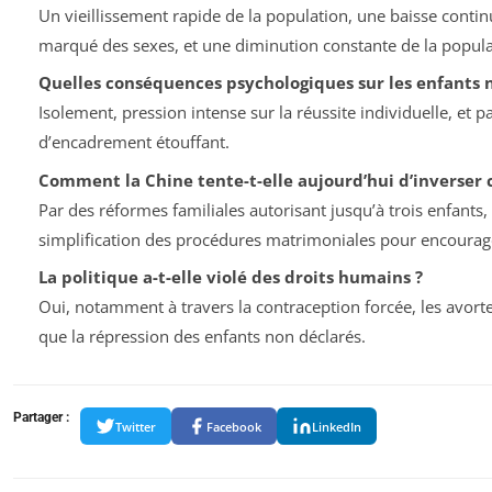
Un vieillissement rapide de la population, une baisse contin
marqué des sexes, et une diminution constante de la populat
Quelles conséquences psychologiques sur les enfants 
Isolement, pression intense sur la réussite individuelle, et 
d’encadrement étouffant.
Comment la Chine tente-t-elle aujourd’hui d’inverser 
Par des réformes familiales autorisant jusqu’à trois enfants, 
simplification des procédures matrimoniales pour encourage
La politique a-t-elle violé des droits humains ?
Oui, notamment à travers la contraception forcée, les avorte
que la répression des enfants non déclarés.
Partager :
Twitter
Facebook
LinkedIn