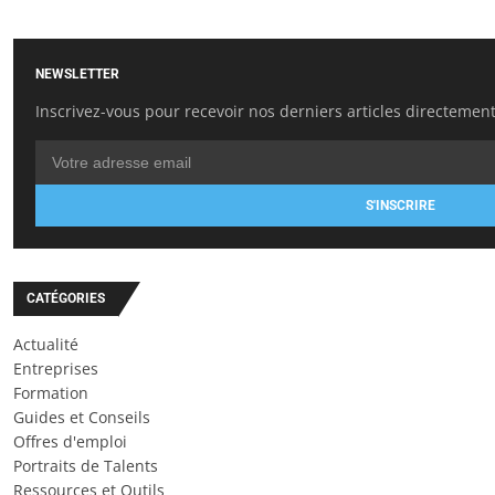
NEWSLETTER
Inscrivez-vous pour recevoir nos derniers articles directement
S'INSCRIRE
CATÉGORIES
Actualité
Entreprises
Formation
Guides et Conseils
Offres d'emploi
Portraits de Talents
Ressources et Outils