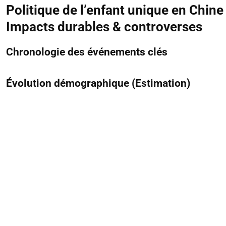
Politique de l’enfant unique en Chin
Impacts durables & controverses
Chronologie des événements clés
Évolution démographique (Estimation)