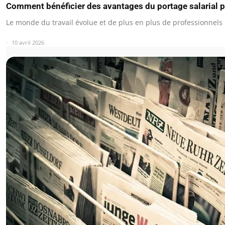
Comment bénéficier des avantages du portage salarial po
Le monde du travail évolue et de plus en plus de professionnels
10 avril 2026