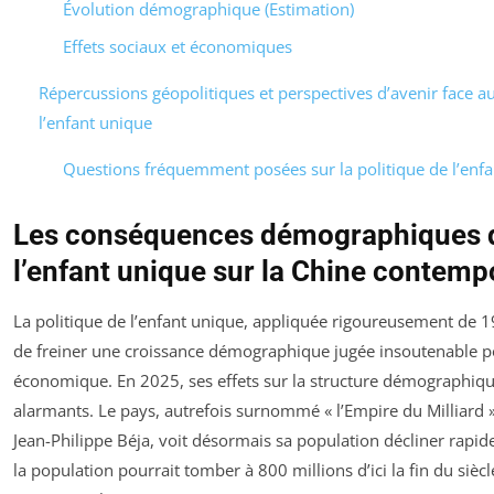
Évolution démographique (Estimation)
Effets sociaux et économiques
Répercussions géopolitiques et perspectives d’avenir face au
l’enfant unique
Questions fréquemment posées sur la politique de l’enf
Les conséquences démographiques de
l’enfant unique sur la Chine contemp
La politique de l’enfant unique, appliquée rigoureusement de 198
de freiner une croissance démographique jugée insoutenable p
économique. En 2025, ses effets sur la structure démographique
alarmants. Le pays, autrefois surnommé « l’Empire du Milliard » 
Jean-Philippe Béja, voit désormais sa population décliner rapid
la population pourrait tomber à 800 millions d’ici la fin du sièc