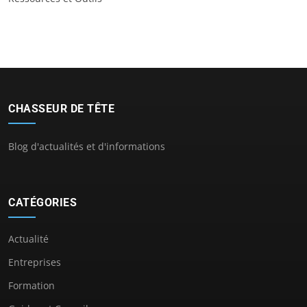
CHASSEUR DE TÊTE
Blog d'actualités et d'informations
CATÉGORIES
Actualité
Entreprises
Formation