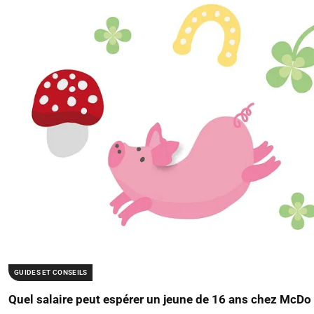
GUIDES ET CONSEILS
Quel salaire peut espérer un jeune de 16 ans chez McDo