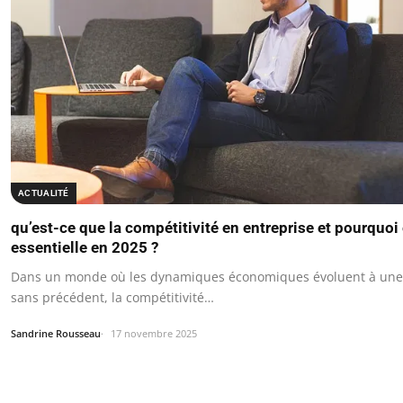
ACTUALITÉ
qu’est-ce que la compétitivité en entreprise et pourquoi 
essentielle en 2025 ?
Dans un monde où les dynamiques économiques évoluent à une 
sans précédent, la compétitivité…
Sandrine Rousseau
17 novembre 2025