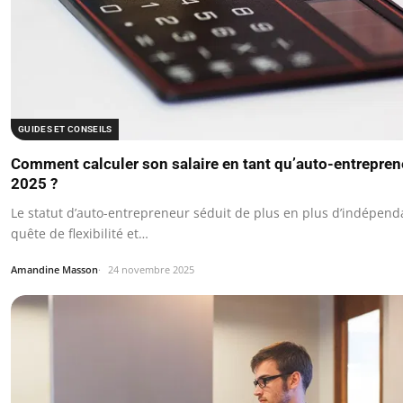
GUIDES ET CONSEILS
Comment calculer son salaire en tant qu’auto-entrepren
2025 ?
Le statut d’auto-entrepreneur séduit de plus en plus d’indépend
quête de flexibilité et…
Amandine Masson
24 novembre 2025