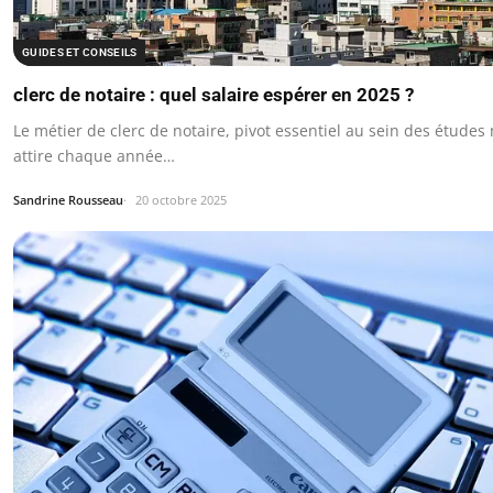
GUIDES ET CONSEILS
clerc de notaire : quel salaire espérer en 2025 ?
Le métier de clerc de notaire, pivot essentiel au sein des études 
attire chaque année…
Sandrine Rousseau
20 octobre 2025