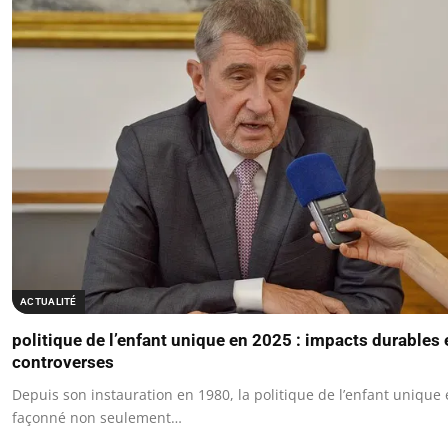
ACTUALITÉ
politique de l’enfant unique en 2025 : impacts durables 
controverses
Depuis son instauration en 1980, la politique de l’enfant unique
façonné non seulement…