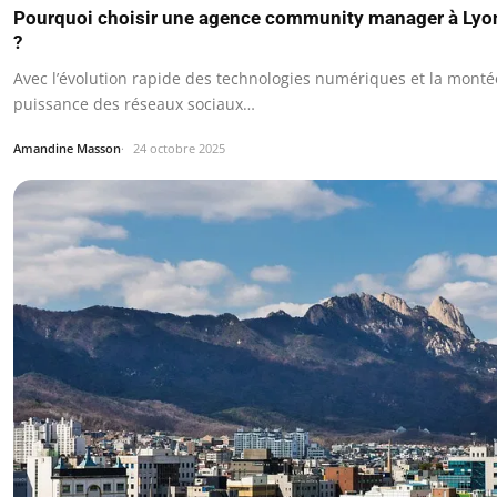
Pourquoi choisir une agence community manager à Lyo
?
Avec l’évolution rapide des technologies numériques et la monté
puissance des réseaux sociaux…
Amandine Masson
24 octobre 2025