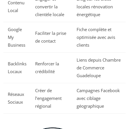
Contenu
convertir la
locales rénovation
Local
clientèle locale
énergétique
Google
Fiche complète et
Faciliter la prise
My
optimisée avec avis
de contact
Business
clients
Liens depuis Chambre
Backlinks
Renforcer la
de Commerce
Locaux
crédibilité
Guadeloupe
Créer de
Campagnes Facebook
Réseaux
l’engagement
avec ciblage
Sociaux
régional
géographique