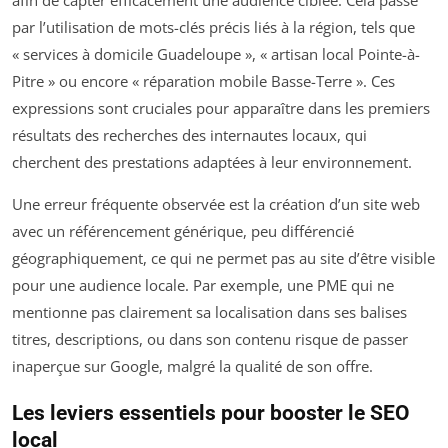
par l’utilisation de mots-clés précis liés à la région, tels que
« services à domicile Guadeloupe », « artisan local Pointe-à-
Pitre » ou encore « réparation mobile Basse-Terre ». Ces
expressions sont cruciales pour apparaître dans les premiers
résultats des recherches des internautes locaux, qui
cherchent des prestations adaptées à leur environnement.
Une erreur fréquente observée est la création d’un site web
avec un référencement générique, peu différencié
géographiquement, ce qui ne permet pas au site d’être visible
pour une audience locale. Par exemple, une PME qui ne
mentionne pas clairement sa localisation dans ses balises
titres, descriptions, ou dans son contenu risque de passer
inaperçue sur Google, malgré la qualité de son offre.
Les leviers essentiels pour booster le SEO
local