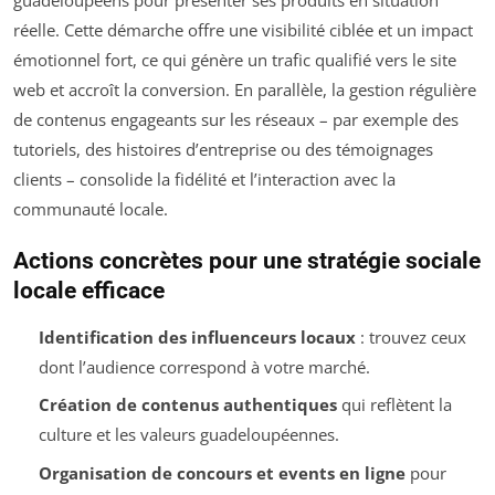
réelle. Cette démarche offre une visibilité ciblée et un impact
émotionnel fort, ce qui génère un trafic qualifié vers le site
web et accroît la conversion. En parallèle, la gestion régulière
de contenus engageants sur les réseaux – par exemple des
tutoriels, des histoires d’entreprise ou des témoignages
clients – consolide la fidélité et l’interaction avec la
communauté locale.
Actions concrètes pour une stratégie sociale
locale efficace
Identification des influenceurs locaux
: trouvez ceux
dont l’audience correspond à votre marché.
Création de contenus authentiques
qui reflètent la
culture et les valeurs guadeloupéennes.
Organisation de concours et events en ligne
pour