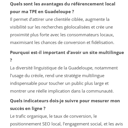
Quels sont les avantages du référencement local
pour ma TPE en Guadeloupe ?
Il permet d’attirer une clientèle ciblée, augmente la
visibilité sur les recherches géolocalisées et crée une
proximité plus forte avec les consommateurs locaux,
maximisant les chances de conversion et fidélisation.
Pourquoi est-il important d’avoir un site multilingue
?
La diversité linguistique de la Guadeloupe, notamment
l’usage du créole, rend une stratégie multilingue
indispensable pour toucher un public plus large et
montrer une réelle implication dans la communauté.
Quels indicateurs dois-je suivre pour mesurer mon
succès en ligne ?
Le trafic organique, le taux de conversion, le
positionnement SEO local, l’engagement social, et les avis