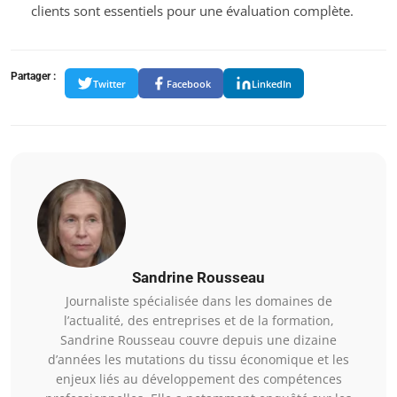
clients sont essentiels pour une évaluation complète.
Partager :
Twitter
Facebook
LinkedIn
Sandrine Rousseau
Journaliste spécialisée dans les domaines de
l’actualité, des entreprises et de la formation,
Sandrine Rousseau couvre depuis une dizaine
d’années les mutations du tissu économique et les
enjeux liés au développement des compétences