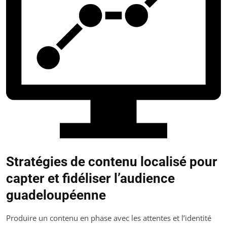
Stratégies de contenu localisé pour
capter et fidéliser l’audience
guadeloupéenne
Produire un contenu en phase avec les attentes et l’identité