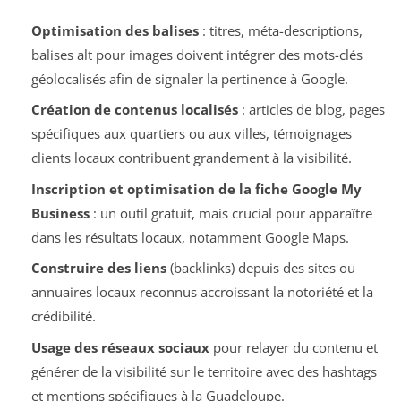
Optimisation des balises
: titres, méta-descriptions,
balises alt pour images doivent intégrer des mots-clés
géolocalisés afin de signaler la pertinence à Google.
Création de contenus localisés
: articles de blog, pages
spécifiques aux quartiers ou aux villes, témoignages
clients locaux contribuent grandement à la visibilité.
Inscription et optimisation de la fiche Google My
Business
: un outil gratuit, mais crucial pour apparaître
dans les résultats locaux, notamment Google Maps.
Construire des liens
(backlinks) depuis des sites ou
annuaires locaux reconnus accroissant la notoriété et la
crédibilité.
Usage des réseaux sociaux
pour relayer du contenu et
générer de la visibilité sur le territoire avec des hashtags
et mentions spécifiques à la Guadeloupe.