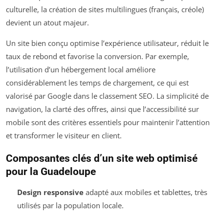
culturelle, la création de sites multilingues (français, créole)
devient un atout majeur.
Un site bien conçu optimise l’expérience utilisateur, réduit le
taux de rebond et favorise la conversion. Par exemple,
l’utilisation d’un hébergement local améliore
considérablement les temps de chargement, ce qui est
valorisé par Google dans le classement SEO. La simplicité de
navigation, la clarté des offres, ainsi que l’accessibilité sur
mobile sont des critères essentiels pour maintenir l’attention
et transformer le visiteur en client.
Composantes clés d’un site web optimisé
pour la Guadeloupe
Design responsive
adapté aux mobiles et tablettes, très
utilisés par la population locale.