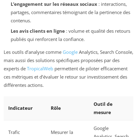
L’engagement sur les réseaux sociaux
: interactions,
partages, commentaires témoignant de la pertinence des
contenus.
Les avis clients en ligne
: volume et qualité des retours
publiés qui renforcent la confiance.
Les outils d’analyse comme
Google
Analytics, Search Console,
mais aussi des solutions spécifiques proposées par des
experts de
TropicalWeb
permettent de piloter efficacement
ces métriques et d’évaluer le retour sur investissement des
différentes actions.
Outil de
Indicateur
Rôle
mesure
Google
Trafic
Mesurer la
Analytics, Search