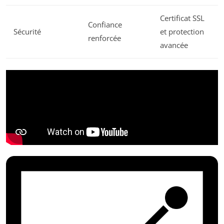
Certificat SSL
Confiance
Sécurité
et protection
renforcée
avancée