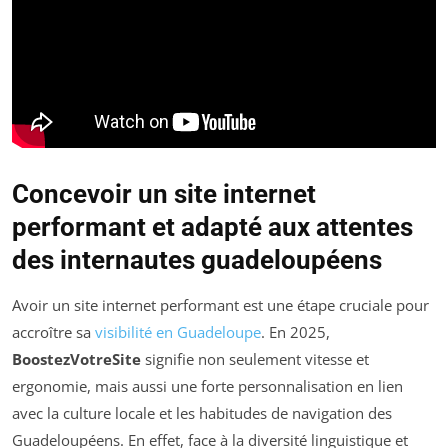
Concevoir un site internet
performant et adapté aux attentes
des internautes guadeloupéens
Avoir un site internet performant est une étape cruciale pour
accroître sa
visibilité en Guadeloupe
. En 2025,
BoostezVotreSite
signifie non seulement vitesse et
ergonomie, mais aussi une forte personnalisation en lien
avec la culture locale et les habitudes de navigation des
Guadeloupéens. En effet, face à la diversité linguistique et