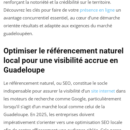
renforçant la notoriété et la crédibilité sur le territoire.
Découvrez les clés pour faire de votre
présence en ligne
un
avantage concurrentiel essentiel, au cœur d’une démarche
orientée résultats et adaptée aux exigences du marché
guadeloupéen.
Optimiser le référencement naturel
local pour une visibilité accrue en
Guadeloupe
Le référencement naturel, ou SEO, constitue le socle
indispensable pour assurer la visibilité d’un
site internet
dans
les moteurs de recherche comme Google, particulièrement
lorsqu’il s’agit d’un marché local comme celui de la
Guadeloupe. En 2025, les entreprises doivent
impérativement s’orienter vers une optimisation SEO locale
afin de capter efficacement une audience ciblée. Cela passe