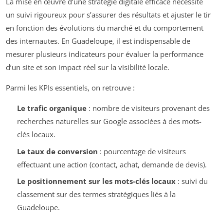
La mise en œuvre d’une stratégie digitale efficace nécessite
un suivi rigoureux pour s’assurer des résultats et ajuster le tir
en fonction des évolutions du marché et du comportement
des internautes. En Guadeloupe, il est indispensable de
mesurer plusieurs indicateurs pour évaluer la performance
d’un site et son impact réel sur la visibilité locale.
Parmi les KPIs essentiels, on retrouve :
Le trafic organique
: nombre de visiteurs provenant des
recherches naturelles sur Google associées à des mots-
clés locaux.
Le taux de conversion
: pourcentage de visiteurs
effectuant une action (contact, achat, demande de devis).
Le positionnement sur les mots-clés locaux
: suivi du
classement sur des termes stratégiques liés à la
Guadeloupe.