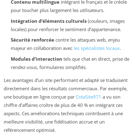
Contenu multilingue
intégrant le français et le créole
pour toucher plus largement les utilisateurs.
Intégration d’éléments culturels
(couleurs, images
locales) pour renforcer le sentiment d’appartenance.
Sécurité renforcée
contre les attaques web, enjeu
majeur en collaboration avec
les spécialistes locaux
.
Modules d’interaction
tels que chat en direct, prise de
rendez-vous, formulaires simplifiés.
Les avantages d’un site performant et adapté se traduisent
directement dans les résultats commerciaux. Par exemple,
une boutique en ligne conçue par
CréaSite971
a vu son
chiffre d’affaires croître de plus de 40 % en intégrant ces
aspects. Ces améliorations techniques contribuent à une
meilleure visibilité, une fidélisation accrue et un
référencement optimisé.