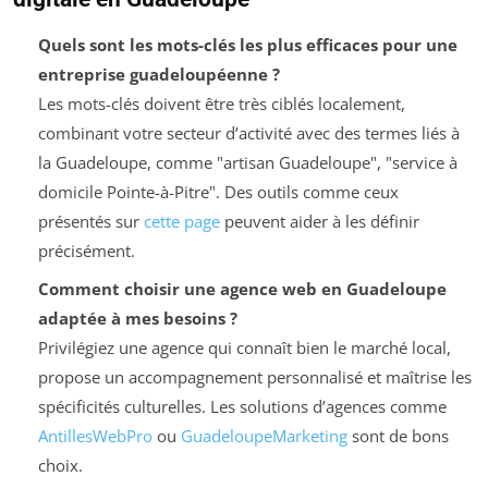
Quels sont les mots-clés les plus efficaces pour une
entreprise guadeloupéenne ?
Les mots-clés doivent être très ciblés localement,
combinant votre secteur d’activité avec des termes liés à
la Guadeloupe, comme "artisan Guadeloupe", "service à
domicile Pointe-à-Pitre". Des outils comme ceux
présentés sur
cette page
peuvent aider à les définir
précisément.
Comment choisir une agence web en Guadeloupe
adaptée à mes besoins ?
Privilégiez une agence qui connaît bien le marché local,
propose un accompagnement personnalisé et maîtrise les
spécificités culturelles. Les solutions d’agences comme
AntillesWebPro
ou
GuadeloupeMarketing
sont de bons
choix.