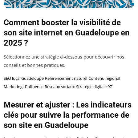
Comment booster la visibilité de
son site internet en Guadeloupe en
2025 ?
Sélectionnez une stratégie ci-dessous pour découvrir nos
conseils et bonnes pratiques.
SEO local Guadeloupe
Référencement naturel
Contenu régional
Marketing d’influence
Réseaux sociaux
Stratégie digitale 971
Mesurer et ajuster : Les indicateurs
clés pour suivre la performance de
son site en Guadeloupe