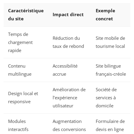
Caractéristique
Exemple
Impact direct
du site
concret
Temps de
Réduction du
Site mobile de
chargement
taux de rebond
tourisme local
rapide
Contenu
Accessibilité
Site bilingue
multilingue
accrue
français-créole
Amélioration de
Société de
Design local et
l’expérience
services à
responsive
utilisateur
domicile
Modules
Augmentation
Formulaire de
interactifs
des conversions
devis en ligne