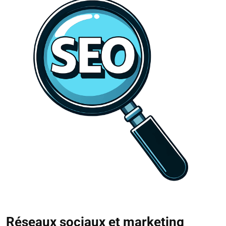
Réseaux sociaux et marketing