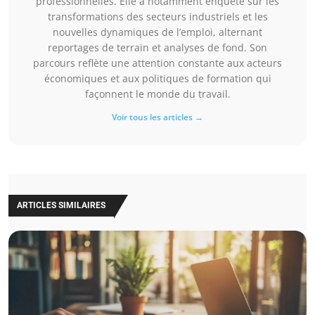
professionnelles. Elle a notamment enquêté sur les
transformations des secteurs industriels et les
nouvelles dynamiques de l’emploi, alternant
reportages de terrain et analyses de fond. Son
parcours reflète une attention constante aux acteurs
économiques et aux politiques de formation qui
façonnent le monde du travail.
Voir tous les articles →
ARTICLES SIMILAIRES