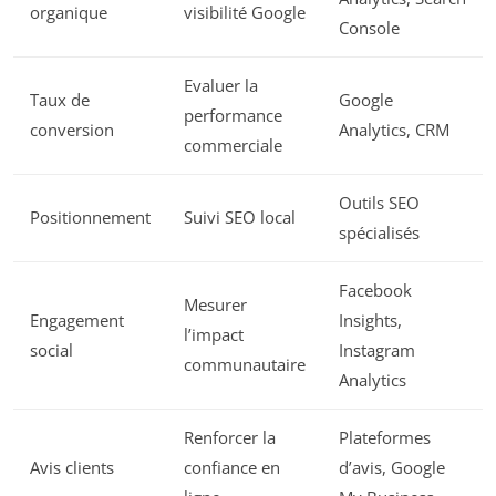
organique
visibilité Google
Console
Evaluer la
Taux de
Google
performance
conversion
Analytics, CRM
commerciale
Outils SEO
Positionnement
Suivi SEO local
spécialisés
Facebook
Mesurer
Engagement
Insights,
l’impact
social
Instagram
communautaire
Analytics
Renforcer la
Plateformes
Avis clients
confiance en
d’avis, Google