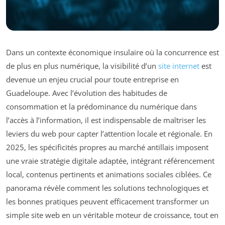
Dans un contexte économique insulaire où la concurrence est
de plus en plus numérique, la visibilité d’un
site internet
est
devenue un enjeu crucial pour toute entreprise en
Guadeloupe. Avec l’évolution des habitudes de
consommation et la prédominance du numérique dans
l’accès à l’information, il est indispensable de maîtriser les
leviers du web pour capter l’attention locale et régionale. En
2025, les spécificités propres au marché antillais imposent
une vraie stratégie digitale adaptée, intégrant référencement
local, contenus pertinents et animations sociales ciblées. Ce
panorama révèle comment les solutions technologiques et
les bonnes pratiques peuvent efficacement transformer un
simple site web en un véritable moteur de croissance, tout en