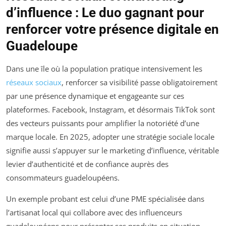
d’influence : Le duo gagnant pour
renforcer votre présence digitale en
Guadeloupe
Dans une île où la population pratique intensivement les
réseaux sociaux
, renforcer sa visibilité passe obligatoirement
par une présence dynamique et engageante sur ces
plateformes. Facebook, Instagram, et désormais TikTok sont
des vecteurs puissants pour amplifier la notoriété d’une
marque locale. En 2025, adopter une stratégie sociale locale
signifie aussi s’appuyer sur le marketing d’influence, véritable
levier d’authenticité et de confiance auprès des
consommateurs guadeloupéens.
Un exemple probant est celui d’une PME spécialisée dans
l’artisanat local qui collabore avec des influenceurs
guadeloupéens pour présenter ses produits en situation