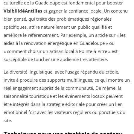
culturelle de la Guadeloupe est fondamental pour booster
VisibilidéAntilles
et gagner la confiance locale. Un contenu
bien pensé, qui traite des problématiques régionales
spécifiques, attire naturellement un public qualifié et
améliore le référencement. Par exemple, un article sur « les
aides à la rénovation énergétique en Guadeloupe » ou
« comment choisir un artisan local à Pointe-à-Pitre » est
susceptible de toucher une audience très attentive.
La diversité linguistique, avec l’usage répandu du créole,
invite à produire des supports multilingues, ce qui montre un
réel engagement auprès de la communauté. De même, la
saisonnalité touristique et les événements locaux peuvent
être intégrés dans la stratégie éditoriale pour créer un lien
émotionnel fort avec les visiteurs réguliers ou ponctuels du
site.