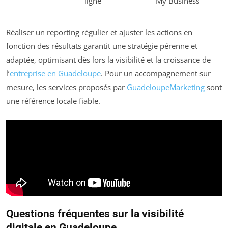
ligne
My Business
Réaliser un reporting régulier et ajuster les actions en
fonction des résultats garantit une stratégie pérenne et
adaptée, optimisant dès lors la visibilité et la croissance de
l’
entreprise en Guadeloupe
. Pour un accompagnement sur
mesure, les services proposés par
GuadeloupeMarketing
sont
une référence locale fiable.
Questions fréquentes sur la visibilité
digitale en Guadeloupe