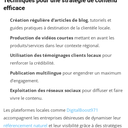
Techniques pour une stratégie de contenu
efficace
Création régulière d’articles de blog
, tutoriels et
guides pratiques à destination de la clientèle locale.
Production de vidéos courtes
mettant en avant les
produits/services dans leur contexte régional.
Utilisation des témoignages clients locaux
pour
renforcer la crédibilité.
Publication multilingue
pour engendrer un maximum
d’engagement.
Exploitation des réseaux sociaux
pour diffuser et faire
vivre le contenu.
Les plateformes locales comme
DigitalBoost971
accompagnent les entreprises désireuses de dynamiser leur
référencement naturel
et leur visibilité grâce à des stratégies