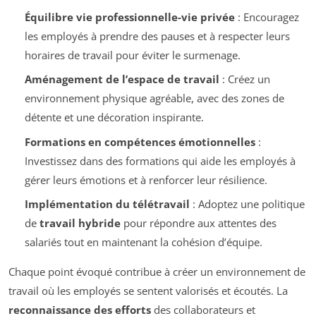
Équilibre vie professionnelle-vie privée
: Encouragez
les employés à prendre des pauses et à respecter leurs
horaires de travail pour éviter le surmenage.
Aménagement de l’espace de travail
: Créez un
environnement physique agréable, avec des zones de
détente et une décoration inspirante.
Formations en compétences émotionnelles
:
Investissez dans des formations qui aide les employés à
gérer leurs émotions et à renforcer leur résilience.
Implémentation du télétravail
: Adoptez une politique
de
travail hybride
pour répondre aux attentes des
salariés tout en maintenant la cohésion d’équipe.
Chaque point évoqué contribue à créer un environnement de
travail où les employés se sentent valorisés et écoutés. La
reconnaissance des efforts
des collaborateurs et