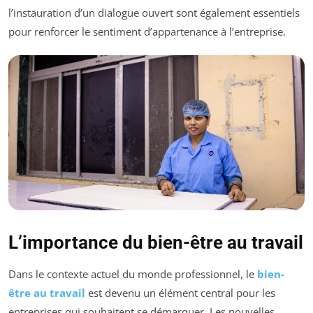
l’instauration d’un dialogue ouvert sont également essentiels
pour renforcer le sentiment d’appartenance à l’entreprise.
L’importance du bien-être au travail
Dans le contexte actuel du monde professionnel, le
bien-
être au travail
est devenu un élément central pour les
entreprises qui souhaitent se démarquer. Les nouvelles