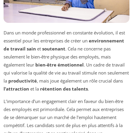
Dans un monde professionnel en constante évolution, il est
essentiel pour les entreprises de créer un
environnement
de travail sain
et
soutenant
. Cela ne concerne pas
seulement le bien-être physique des employés, mais
également leur
bien-être émotionnel
. Un cadre de travail
qui valorise la qualité de vie au travail stimule non seulement
la
productivité
, mais joue également un rôle crucial dans
l’attraction
et la
rétention des talents
.
L’importance d’un engagement clair en faveur du bien-être
des employés est primordiale. Cela permet aux entreprises
de se démarquer sur un marché de l’emploi hautement
compétitif. Les candidats sont de plus en plus attentifs à la