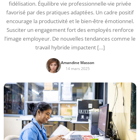
fidélisation. Équilibre vie professionnelle-vie privée
favorisé par des pratiques adaptées. Un cadre positif
encourage la productivité et le bien-être émotionnel.
Susciter un engagement fort des employés renforce
l’image employeur. De nouvelles tendances comme le
travail hybride impactent […]
Amandine Masson
14 mars 2025