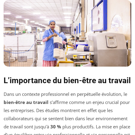
L’importance du bien-être au travail
Dans un contexte professionnel en perpétuelle évolution, le
bien-être au travail
s’affirme comme un enjeu crucial pour
les entreprises. Des études montrent en effet que les
collaborateurs qui se sentent bien dans leur environnement
de travail sont jusqu’à
30 %
plus productifs. La mise en place
d’un équilibre entre vie professionnelle et vie personnelle est