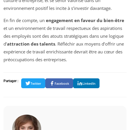
culture d’entreprise, et se sentir valorisé dans un
environnement positif les incite à s’investir davantage.
En fin de compte, un
engagement en faveur du bien-être
et un environnement de travail respectueux des aspirations
des employés sont des atouts stratégiques dans une logique
d’
attraction des talents
. Réfléchir aux moyens d’offrir une
expérience de travail enrichissante devrait être au cœur des
préoccupations des entreprises.
Partager :
Twitter
Facebook
LinkedIn