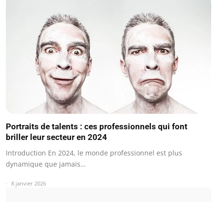
Portraits de talents : ces professionnels qui font
briller leur secteur en 2024
Introduction En 2024, le monde professionnel est plus
dynamique que jamais…
8 janvier 2026