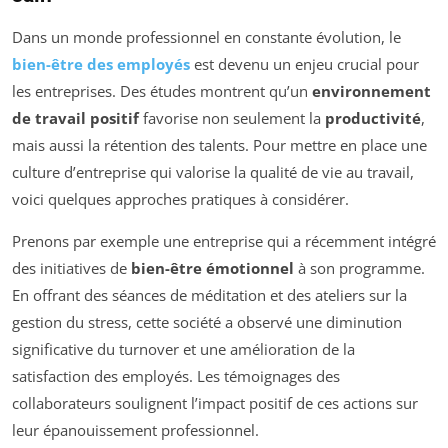
Dans un monde professionnel en constante évolution, le
bien-être des employés
est devenu un enjeu crucial pour
les entreprises. Des études montrent qu’un
environnement
de travail positif
favorise non seulement la
productivité
,
mais aussi la rétention des talents. Pour mettre en place une
culture d’entreprise qui valorise la qualité de vie au travail,
voici quelques approches pratiques à considérer.
Prenons par exemple une entreprise qui a récemment intégré
des initiatives de
bien-être émotionnel
à son programme.
En offrant des séances de méditation et des ateliers sur la
gestion du stress, cette société a observé une diminution
significative du turnover et une amélioration de la
satisfaction des employés. Les témoignages des
collaborateurs soulignent l’impact positif de ces actions sur
leur épanouissement professionnel.