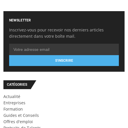
NEWSLETTER
Inscrivez-vous pour recevoir nos derniers articles
directement dans votre boîte mail.
S'INSCRIRE
CATÉGORIES
Actualité
Entreprises
Formation
Guides et Conseils
Offres d'emploi
Portraits de Talents