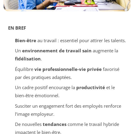
EN BREF
Bien-être
au travail : essentiel pour attirer les talents.
Un
environnement de travail sain
augmente la
fidélisation
.
Équilibre
vie professionnelle-vie privée
favorisé
par des pratiques adaptées.
Un cadre positif encourage la
productivité
et le
bien-être émotionnel.
Susciter un engagement fort des employés renforce
l’image employeur.
De nouvelles
tendances
comme le travail hybride
impactent le bien-être.