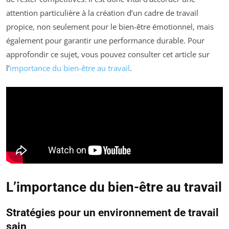
attention particulière à la création d’un cadre de travail
propice, non seulement pour le bien-être émotionnel, mais
également pour garantir une performance durable. Pour
approfondir ce sujet, vous pouvez consulter cet article sur
l’
importance du bien-être au travail
.
L’importance du bien-être au travail
Stratégies pour un environnement de travail
sain