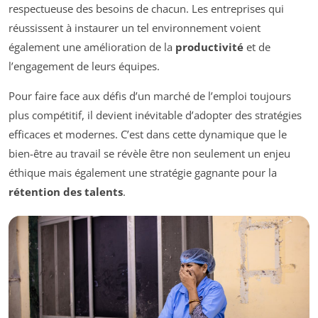
respectueuse des besoins de chacun. Les entreprises qui
réussissent à instaurer un tel environnement voient
également une amélioration de la
productivité
et de
l’engagement de leurs équipes.
Pour faire face aux défis d’un marché de l’emploi toujours
plus compétitif, il devient inévitable d’adopter des stratégies
efficaces et modernes. C’est dans cette dynamique que le
bien-être au travail se révèle être non seulement un enjeu
éthique mais également une stratégie gagnante pour la
rétention des talents
.