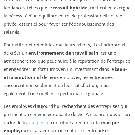
tendances, telles que le
travail hybride
, mettent en exergue
la nécessité d’un équilibre entre vie professionnelle et vie
privée, essentiel pour favoriser l’épanouissement des
salariés.
Pour attirer et retenir les meilleurs talents, il est primordial
de créer un
environnement de travail sain
, car une
atmosphère toxique peut nuire à la réputation de l’entreprise
et engendrer un fort turnover. En investissant dans le
bien-
être émotionnel
de leurs employés, les entreprises
s’assurent non seulement de leur satisfaction, mais
également d’une meilleure performance globale.
Les employés d’aujourd’hui recherchent des entreprises qui
prennent au sérieux leur qualité de vie. Ainsi, promouvoir un
cadre de
travail positif
contribue à renforcer la
marque
employeur
et à favoriser une culture d’entreprise