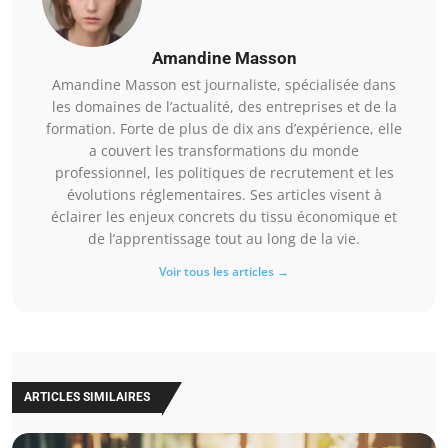
Amandine Masson
Amandine Masson est journaliste, spécialisée dans
les domaines de l’actualité, des entreprises et de la
formation. Forte de plus de dix ans d’expérience, elle
a couvert les transformations du monde
professionnel, les politiques de recrutement et les
évolutions réglementaires. Ses articles visent à
éclairer les enjeux concrets du tissu économique et
de l’apprentissage tout au long de la vie.
Voir tous les articles →
ARTICLES SIMILAIRES