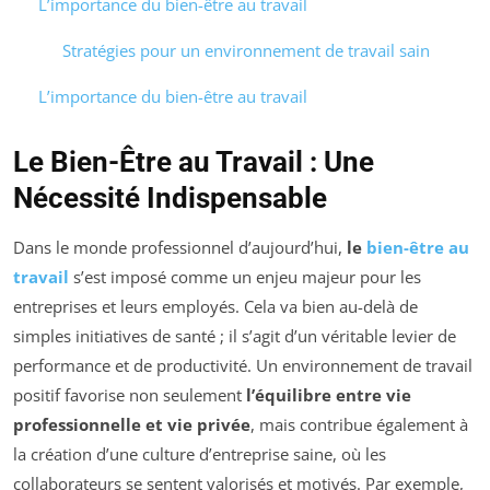
L’importance du bien-être au travail
Stratégies pour un environnement de travail sain
L’importance du bien-être au travail
Le Bien-Être au Travail : Une
Nécessité Indispensable
Dans le monde professionnel d’aujourd’hui,
le
bien-être au
travail
s’est imposé comme un enjeu majeur pour les
entreprises et leurs employés. Cela va bien au-delà de
simples initiatives de santé ; il s’agit d’un véritable levier de
performance et de productivité. Un environnement de travail
positif favorise non seulement
l’équilibre entre vie
professionnelle et vie privée
, mais contribue également à
la création d’une culture d’entreprise saine, où les
collaborateurs se sentent valorisés et motivés. Par exemple,