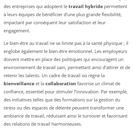
des entreprises qui adoptent le
travail hybride
permettent
à leurs équipes de bénéficier d’une plus grande flexibilité,
impactant par conséquent leur satisfaction et leur
engagement.
Le bien-être au travail ne se limite pas à la santé physique ; il
englobe également le bien-être émotionnel. Les employeurs
doivent mettre en place des politiques qui encouragent un
environnement de travail sain, permettant ainsi d’attirer et de
retenir les talents. Un cadre de travail où règne la
bienveillance
et la
collaboration
favorise un climat de
confiance, essentiel pour stimuler l’innovation. Par exemple,
des initiatives telles que des formations sur la gestion du
stress ou des espaces de détente peuvent transformer une
ambiance de travail, réduisant ainsi le turnover et favorisant
des relations de travail harmonieuses.