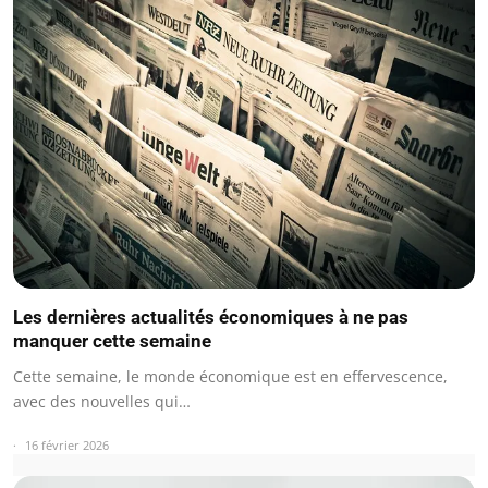
Les dernières actualités économiques à ne pas
manquer cette semaine
Cette semaine, le monde économique est en effervescence,
avec des nouvelles qui…
16 février 2026