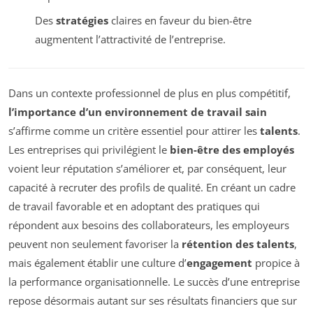
Des
stratégies
claires en faveur du bien-être
augmentent l’attractivité de l’entreprise.
Dans un contexte professionnel de plus en plus compétitif,
l’importance d’un environnement de travail sain
s’affirme comme un critère essentiel pour attirer les
talents
.
Les entreprises qui privilégient le
bien-être des employés
voient leur réputation s’améliorer et, par conséquent, leur
capacité à recruter des profils de qualité. En créant un cadre
de travail favorable et en adoptant des pratiques qui
répondent aux besoins des collaborateurs, les employeurs
peuvent non seulement favoriser la
rétention des talents
,
mais également établir une culture d’
engagement
propice à
la performance organisationnelle. Le succès d’une entreprise
repose désormais autant sur ses résultats financiers que sur