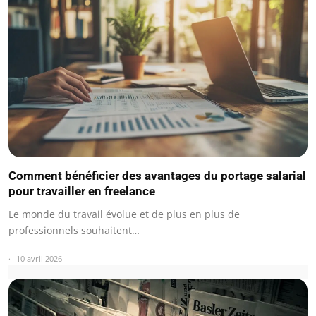
Comment bénéficier des avantages du portage salarial
pour travailler en freelance
Le monde du travail évolue et de plus en plus de
professionnels souhaitent…
10 avril 2026