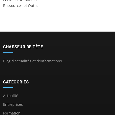
Ressources et Outils
CHASSEUR DE TÊTE
Blog d'actualités et d'informations
CATÉGORIES
Actualité
Entreprises
Formation