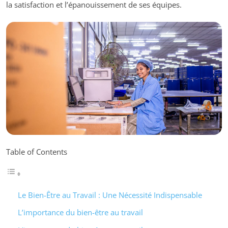
la satisfaction et l’épanouissement de ses équipes.
Table of Contents
Le Bien-Être au Travail : Une Nécessité Indispensable
L’importance du bien-être au travail