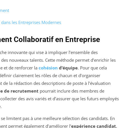
ement
 dans les Entreprises Modernes
nt Collaboratif en Entreprise
he innovante qui vise à impliquer l’ensemble des
n des nouveaux talents. Cette méthode permet d’enrichir les
e et de renforcer la
cohésion
d’équipe
. Pour que cela
définir clairement les rôles de chacun et d’organiser
 de la rédaction des descriptions de poste à l’évaluation
e de recrutement
pourrait inclure des membres de
collecter des avis variés et d’assurer que les futurs employés
.
se limitent pas à une meilleure sélection des candidats. En
ment permet également d’améliorer l’
expérience candidat
,