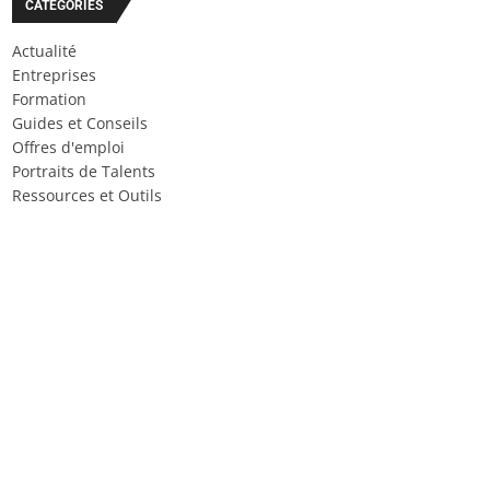
CATÉGORIES
Actualité
Entreprises
Formation
Guides et Conseils
Offres d'emploi
Portraits de Talents
Ressources et Outils