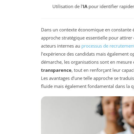
Utilisation de l’
IA
pour identifier rapidem
Dans un contexte économique en constante 
approche stratégique essentielle pour attirer
acteurs internes au
processus de recrutemen
l’expérience des candidats mais également opti
démarche, les organisations sont en mesur
transparence
, tout en renforçant leur capa
Les avantages d’une telle approche se tradu
fluide mais également fondamental dans la q