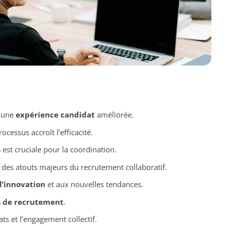
 une
expérience candidat
améliorée.
ocessus accroît l’efficacité.
s
est cruciale pour la coordination.
des atouts majeurs du recrutement collaboratif.
’innovation
et aux nouvelles tendances.
s de recrutement
.
ts et l’engagement collectif.