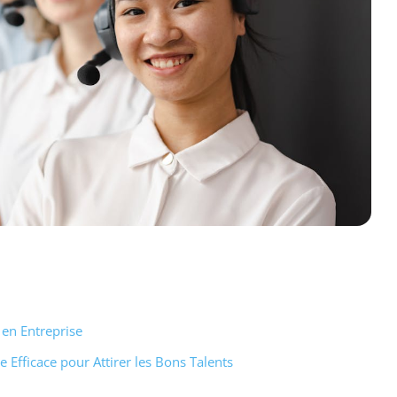
 en Entreprise
e Efficace pour Attirer les Bons Talents