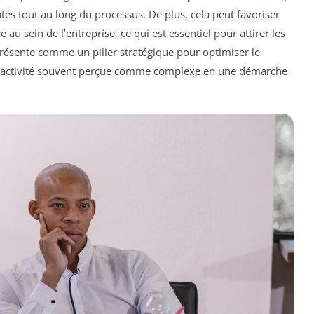
utés tout au long du processus. De plus, cela peut favoriser
u sein de l’entreprise, ce qui est essentiel pour attirer les
 présente comme un pilier stratégique pour optimiser le
 activité souvent perçue comme complexe en une démarche