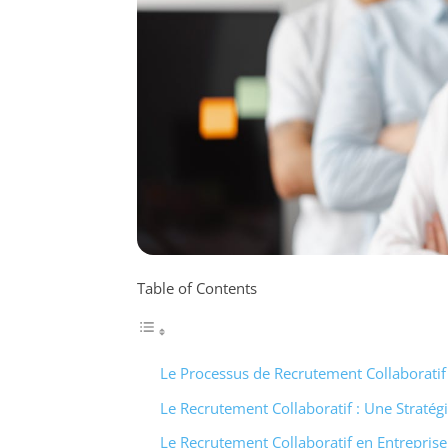
Table of Contents
Le Processus de Recrutement Collaboratif
Le Recrutement Collaboratif : Une Stratégi
Le Recrutement Collaboratif en Entreprise