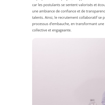
car les postulants se sentent valorisés et éco
une ambiance de confiance et de transparence a
talents. Ainsi, le recrutement collaboratif se
processus d’embauche, en transformant une
collective et engageante.