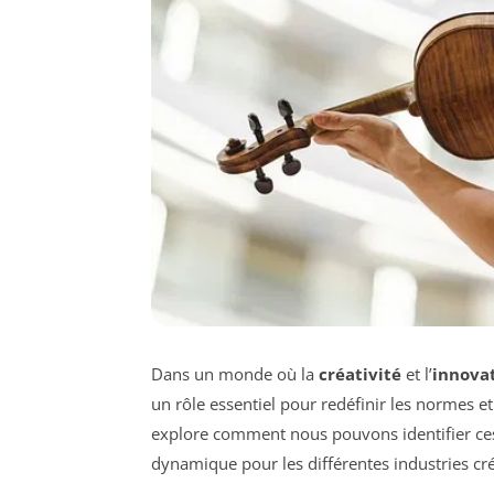
Dans un monde où la
créativité
et l’
innova
un rôle essentiel pour redéfinir les normes et
explore comment nous pouvons identifier ces j
dynamique pour les différentes industries cré