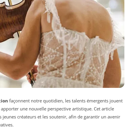
tion
façonnent notre quotidien, les talents émergents jouent
 apporter une nouvelle perspective artistique. Cet article
eunes créateurs et les soutenir, afin de garantir un avenir
atives.