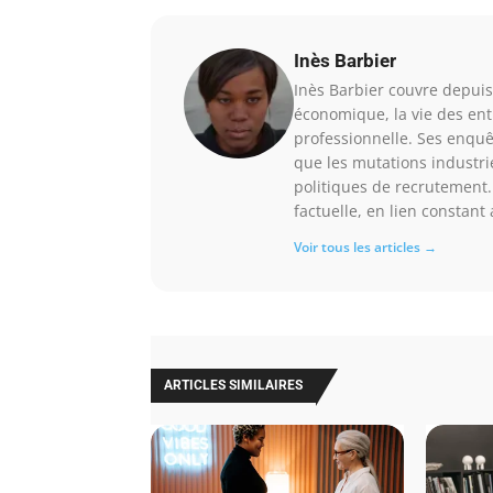
Inès Barbier
Inès Barbier couvre depuis 
économique, la vie des ent
professionnelle. Ses enquê
que les mutations industri
politiques de recrutement.
factuelle, en lien constan
Voir tous les articles →
ARTICLES SIMILAIRES