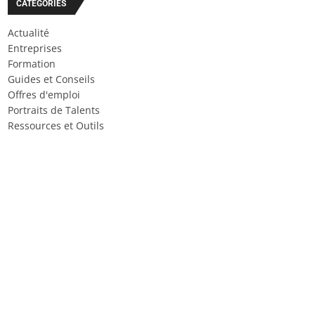
CATÉGORIES
Actualité
Entreprises
Formation
Guides et Conseils
Offres d'emploi
Portraits de Talents
Ressources et Outils