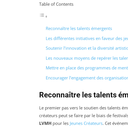
Table of Contents
Reconnaître les talents émergents
Les différentes initiatives en faveur des j
Soutenir l’innovation et la diversité artist
Les nouveaux moyens de repérer les tale
Mettre en place des programmes de ment
Encourager l’engagement des organisation
Reconnaître les talents é
Le premier pas vers le soutien des talents ém
créateurs peut se faire par le biais de festiv
LVMH
pour les
Jeunes Créateurs
. Cet événem