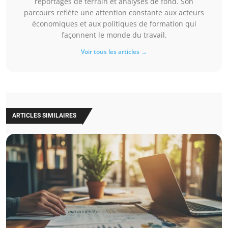
reportages de terrain et analyses de fond. Son
parcours reflète une attention constante aux acteurs
économiques et aux politiques de formation qui
façonnent le monde du travail.
Voir tous les articles →
ARTICLES SIMILAIRES