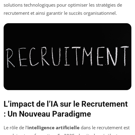
solutions technologiques pour optimiser les stratégies de
recrutement et ainsi garantir le succès organisationnel.
L’impact de l’IA sur le Recrutement
: Un Nouveau Paradigme
Le rôle de l’
intelligence artificielle
dans le recrutement est