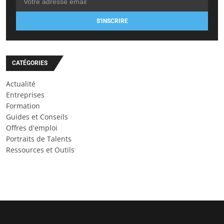
S'INSCRIRE
CATÉGORIES
Actualité
Entreprises
Formation
Guides et Conseils
Offres d'emploi
Portraits de Talents
Ressources et Outils