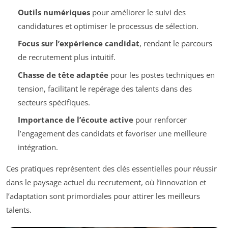
Outils numériques
pour améliorer le suivi des
candidatures et optimiser le processus de sélection.
Focus sur l’expérience candidat
, rendant le parcours
de recrutement plus intuitif.
Chasse de tête adaptée
pour les postes techniques en
tension, facilitant le repérage des talents dans des
secteurs spécifiques.
Importance de l’écoute active
pour renforcer
l’engagement des candidats et favoriser une meilleure
intégration.
Ces pratiques représentent des clés essentielles pour réussir
dans le paysage actuel du recrutement, où l’innovation et
l’adaptation sont primordiales pour attirer les meilleurs
talents.