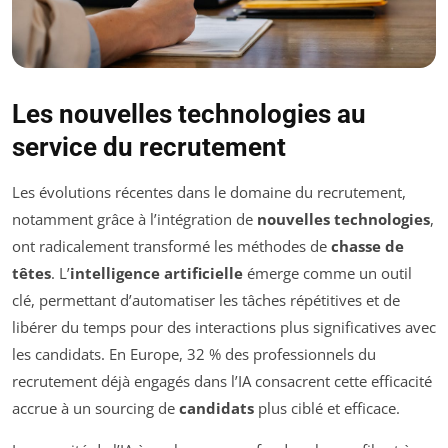
Les nouvelles technologies au
service du recrutement
Les évolutions récentes dans le domaine du recrutement,
notamment grâce à l’intégration de
nouvelles technologies
,
ont radicalement transformé les méthodes de
chasse de
têtes
. L’
intelligence artificielle
émerge comme un outil
clé, permettant d’automatiser les tâches répétitives et de
libérer du temps pour des interactions plus significatives avec
les candidats. En Europe, 32 % des professionnels du
recrutement déjà engagés dans l’IA consacrent cette efficacité
accrue à un sourcing de
candidats
plus ciblé et efficace.