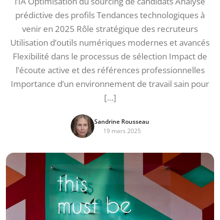
l’IA Optimisation du sourcing de candidats Analyse
prédictive des profils Tendances technologiques à
venir en 2025 Rôle stratégique des recruteurs
Utilisation d’outils numériques modernes et avancés
Flexibilité dans le processus de sélection Impact de
l’écoute active et des références professionnelles
Importance d’un environnement de travail sain pour
[…]
Sandrine Rousseau
19 mars 2025