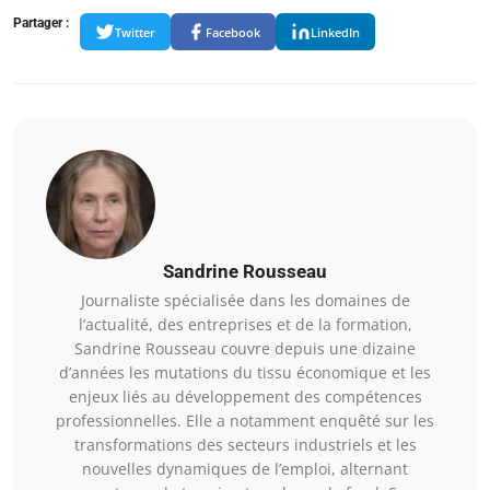
Partager :
Twitter
Facebook
LinkedIn
Sandrine Rousseau
Journaliste spécialisée dans les domaines de
l’actualité, des entreprises et de la formation,
Sandrine Rousseau couvre depuis une dizaine
d’années les mutations du tissu économique et les
enjeux liés au développement des compétences
professionnelles. Elle a notamment enquêté sur les
transformations des secteurs industriels et les
nouvelles dynamiques de l’emploi, alternant