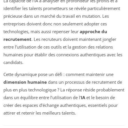
La capacité de l’IA à analyser en profondeur les profils et à
identifier les talents prometteurs se révèle particulièrement
précieuse dans un marché du travail en mutation. Les
entreprises doivent donc non seulement adopter ces
technologies, mais aussi repenser leur
approche du
recrutement
. Les recruteurs doivent maintenant jongler
entre l’utilisation de ces outils et la gestion des relations
humaines pour établir des connexions authentiques avec les
candidats.
Cette dynamique pose un défi : comment maintenir une
dimension humaine
dans un processus de recrutement de
plus en plus technologique ? La réponse réside probablement
dans un équilibre entre l’utilisation de l’
IA
et le besoin de
créer des espaces d’échange authentiques, essentiels pour
attirer et retenir les meilleurs talents.