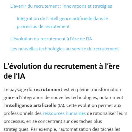
L’avenir du recrutement : Innovations et stratégies
Intégration de l’intelligence artificielle dans le
processus de recrutement
L’évolution du recrutement à l’ère de l’IA
Les nouvelles technologies au service du recrutement
L’évolution du recrutement à l’ère
de l’IA
Le paysage du
recrutement
est en pleine transformation
grâce à l’intégration de nouvelles technologies, notamment
l’
intelligence artificielle
(IA). Cette évolution permet aux
professionnels des
ressources humaines
de rationaliser leurs
processus, en se concentrant sur des tâches plus
stratégiques. Par exemple, l’automatisation des tâches les