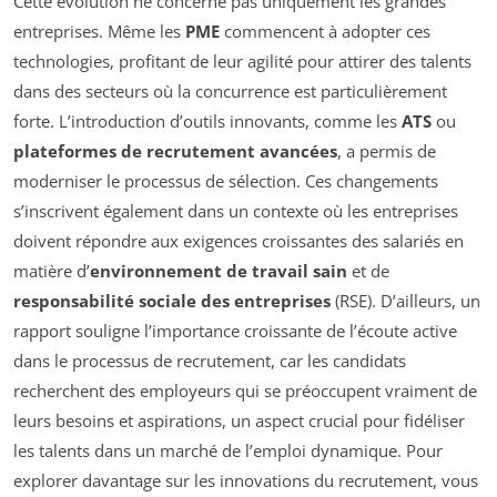
Cette évolution ne concerne pas uniquement les grandes
entreprises. Même les
PME
commencent à adopter ces
technologies, profitant de leur agilité pour attirer des talents
dans des secteurs où la concurrence est particulièrement
forte. L’introduction d’outils innovants, comme les
ATS
ou
plateformes de recrutement avancées
, a permis de
moderniser le processus de sélection. Ces changements
s’inscrivent également dans un contexte où les entreprises
doivent répondre aux exigences croissantes des salariés en
matière d’
environnement de travail sain
et de
responsabilité sociale des entreprises
(RSE). D’ailleurs, un
rapport souligne l’importance croissante de l’écoute active
dans le processus de recrutement, car les candidats
recherchent des employeurs qui se préoccupent vraiment de
leurs besoins et aspirations, un aspect crucial pour fidéliser
les talents dans un marché de l’emploi dynamique. Pour
explorer davantage sur les innovations du recrutement, vous