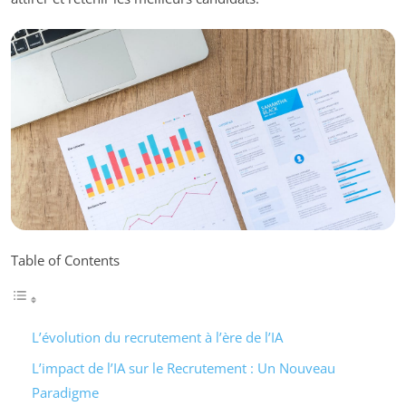
Table of Contents
L’évolution du recrutement à l’ère de l’IA
L’impact de l’IA sur le Recrutement : Un Nouveau
Paradigme