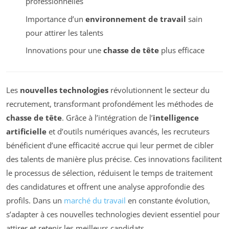
professionnelles
Importance d’un
environnement de travail
sain
pour attirer les talents
Innovations pour une
chasse de tête
plus efficace
Les
nouvelles technologies
révolutionnent le secteur du
recrutement, transformant profondément les méthodes de
chasse de tête
. Grâce à l’intégration de l’
intelligence
artificielle
et d’outils numériques avancés, les recruteurs
bénéficient d’une efficacité accrue qui leur permet de cibler
des talents de manière plus précise. Ces innovations facilitent
le processus de sélection, réduisent le temps de traitement
des candidatures et offrent une analyse approfondie des
profils. Dans un
marché du travail
en constante évolution,
s’adapter à ces nouvelles technologies devient essentiel pour
attirer et retenir les meilleurs candidats.