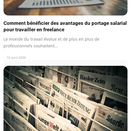
Comment bénéficier des avantages du portage salarial
pour travailler en freelance
Le monde du travail évolue et de plus en plus de
professionnels souhaitent…
10 avril 2026