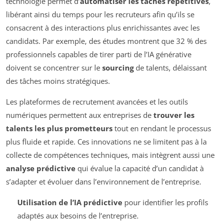
technologie permet d’
automatiser les tâches répétitives
,
libérant ainsi du temps pour les recruteurs afin qu’ils se
consacrent à des interactions plus enrichissantes avec les
candidats. Par exemple, des études montrent que 32 % des
professionnels capables de tirer parti de l’IA générative
doivent se concentrer sur le
sourcing
de talents, délaissant
des tâches moins stratégiques.
Les plateformes de recrutement avancées et les outils
numériques permettent aux entreprises de
trouver les
talents les plus prometteurs
tout en rendant le processus
plus fluide et rapide. Ces innovations ne se limitent pas à la
collecte de compétences techniques, mais intègrent aussi une
analyse prédictive
qui évalue la capacité d’un candidat à
s’adapter et évoluer dans l’environnement de l’entreprise.
Utilisation de l’IA prédictive
pour identifier les profils
adaptés aux besoins de l’entreprise.