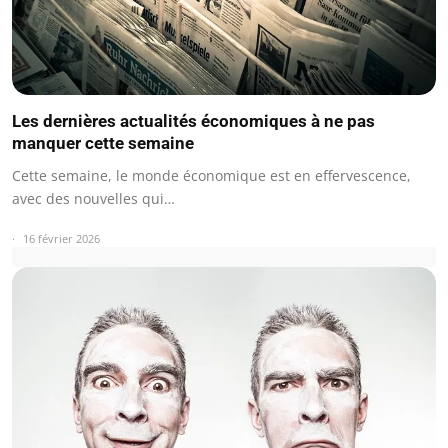
Les dernières actualités économiques à ne pas
manquer cette semaine
Cette semaine, le monde économique est en effervescence,
avec des nouvelles qui…
16 février 2026