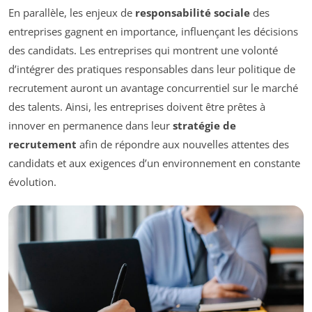
En parallèle, les enjeux de
responsabilité sociale
des
entreprises gagnent en importance, influençant les décisions
des candidats. Les entreprises qui montrent une volonté
d’intégrer des pratiques responsables dans leur politique de
recrutement auront un avantage concurrentiel sur le marché
des talents. Ainsi, les entreprises doivent être prêtes à
innover en permanence dans leur
stratégie de
recrutement
afin de répondre aux nouvelles attentes des
candidats et aux exigences d’un environnement en constante
évolution.