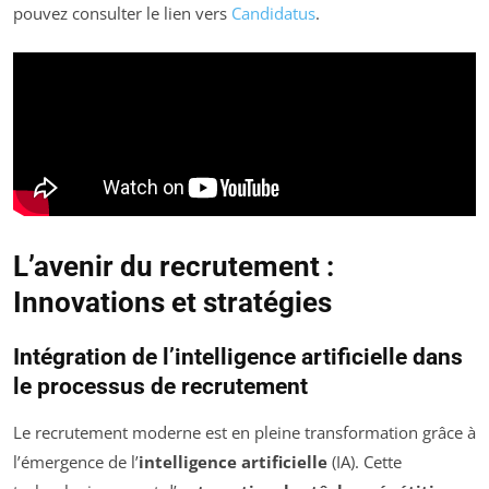
pouvez consulter le lien vers
Candidatus
.
L’avenir du recrutement :
Innovations et stratégies
Intégration de l’intelligence artificielle dans
le processus de recrutement
Le recrutement moderne est en pleine transformation grâce à
l’émergence de l’
intelligence artificielle
(IA). Cette