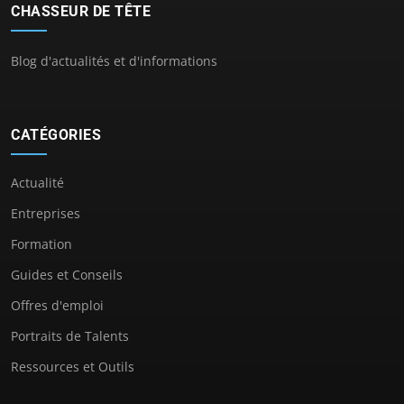
CHASSEUR DE TÊTE
Blog d'actualités et d'informations
CATÉGORIES
Actualité
Entreprises
Formation
Guides et Conseils
Offres d'emploi
Portraits de Talents
Ressources et Outils