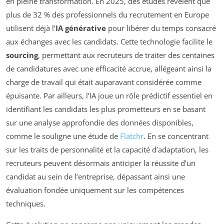
en pleine transformation. En 2025, des études révèlent que
plus de 32 % des professionnels du recrutement en Europe
utilisent déjà l’
IA générative
pour libérer du temps consacré
aux échanges avec les candidats. Cette technologie facilite le
sourcing
, permettant aux recruteurs de traiter des centaines
de candidatures avec une efficacité accrue, allégeant ainsi la
charge de travail qui était auparavant considérée comme
épuisante. Par ailleurs, l’IA joue un rôle prédictif essentiel en
identifiant les candidats les plus prometteurs en se basant
sur une analyse approfondie des données disponibles,
comme le souligne une étude de
Flatchr
. En se concentrant
sur les traits de personnalité et la capacité d’adaptation, les
recruteurs peuvent désormais anticiper la réussite d’un
candidat au sein de l’entreprise, dépassant ainsi une
évaluation fondée uniquement sur les compétences
techniques.