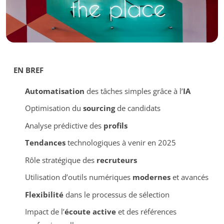
EN BREF
Automatisation
des tâches simples grâce à l’
IA
Optimisation du
sourcing
de candidats
Analyse prédictive des
profils
Tendances
technologiques à venir en 2025
Rôle stratégique des
recruteurs
Utilisation d’outils numériques
modernes
et avancés
Flexibilité
dans le processus de sélection
Impact de l’
écoute active
et des références