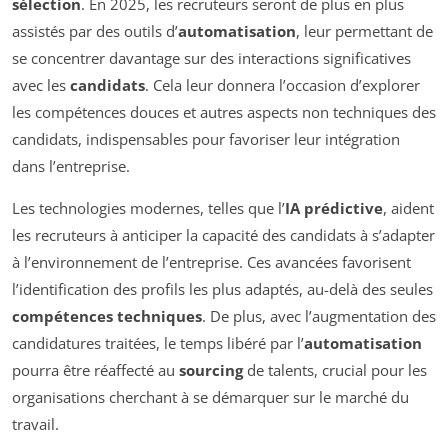
sélection
. En 2025, les recruteurs seront de plus en plus
assistés par des outils d’
automatisation
, leur permettant de
se concentrer davantage sur des interactions significatives
avec les
candidats
. Cela leur donnera l’occasion d’explorer
les compétences douces et autres aspects non techniques des
candidats, indispensables pour favoriser leur intégration
dans l’entreprise.
Les technologies modernes, telles que l’
IA prédictive
, aident
les recruteurs à anticiper la capacité des candidats à s’adapter
à l’environnement de l’entreprise. Ces avancées favorisent
l’identification des profils les plus adaptés, au-delà des seules
compétences techniques
. De plus, avec l’augmentation des
candidatures traitées, le temps libéré par l’
automatisation
pourra être réaffecté au
sourcing
de talents, crucial pour les
organisations cherchant à se démarquer sur le marché du
travail.