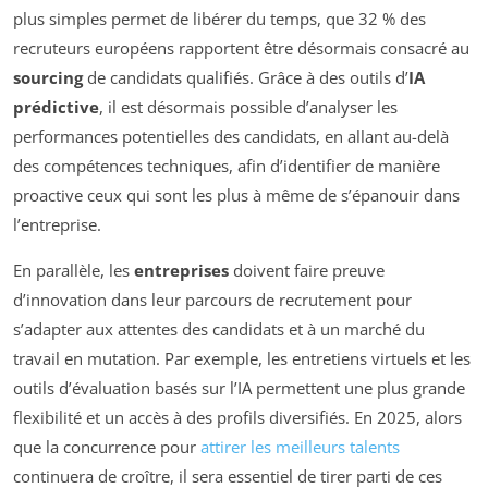
plus simples permet de libérer du temps, que 32 % des
recruteurs européens rapportent être désormais consacré au
sourcing
de candidats qualifiés. Grâce à des outils d’
IA
prédictive
, il est désormais possible d’analyser les
performances potentielles des candidats, en allant au-delà
des compétences techniques, afin d’identifier de manière
proactive ceux qui sont les plus à même de s’épanouir dans
l’entreprise.
En parallèle, les
entreprises
doivent faire preuve
d’innovation dans leur parcours de recrutement pour
s’adapter aux attentes des candidats et à un marché du
travail en mutation. Par exemple, les entretiens virtuels et les
outils d’évaluation basés sur l’IA permettent une plus grande
flexibilité et un accès à des profils diversifiés. En 2025, alors
que la concurrence pour
attirer les meilleurs talents
continuera de croître, il sera essentiel de tirer parti de ces