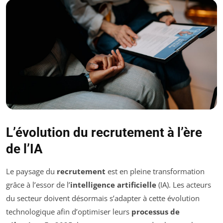
L’évolution du recrutement à l’ère
de l’IA
Le paysage du
recrutement
est en pleine transformation
grâce à l’essor de l’
intelligence artificielle
(IA). Les acteurs
du secteur doivent désormais s’adapter à cette évolution
technologique afin d’optimiser leurs
processus de