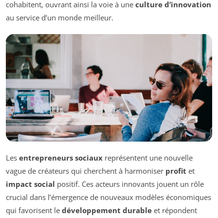
cohabitent, ouvrant ainsi la voie à une
culture d’innovation
au service d’un monde meilleur.
Les
entrepreneurs sociaux
représentent une nouvelle
vague de créateurs qui cherchent à harmoniser
profit
et
impact social
positif. Ces acteurs innovants jouent un rôle
crucial dans l’émergence de nouveaux modèles économiques
qui favorisent le
développement durable
et répondent