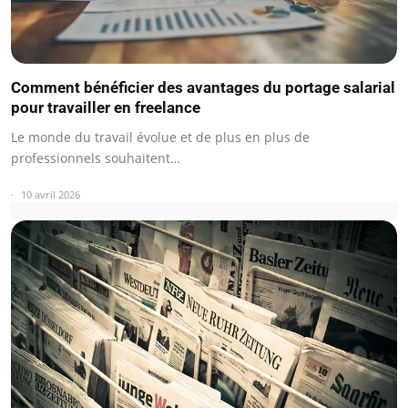
Comment bénéficier des avantages du portage salarial
pour travailler en freelance
Le monde du travail évolue et de plus en plus de
professionnels souhaitent…
10 avril 2026