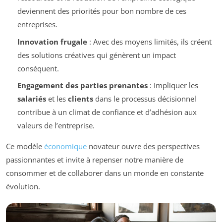
deviennent des priorités pour bon nombre de ces
entreprises.
Innovation frugale
: Avec des moyens limités, ils créent
des solutions créatives qui génèrent un impact
conséquent.
Engagement des parties prenantes
: Impliquer les
salariés
et les
clients
dans le processus décisionnel
contribue à un climat de confiance et d’adhésion aux
valeurs de l’entreprise.
Ce modèle
économique
novateur ouvre des perspectives
passionnantes et invite à repenser notre manière de
consommer et de collaborer dans un monde en constante
évolution.