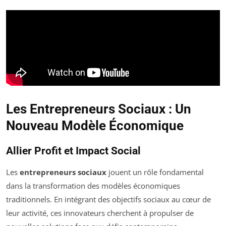
Les Entrepreneurs Sociaux : Un
Nouveau Modèle Économique
Allier Profit et Impact Social
Les
entrepreneurs sociaux
jouent un rôle fondamental
dans la transformation des modèles économiques
traditionnels. En intégrant des objectifs sociaux au cœur de
leur activité, ces innovateurs cherchent à propulser de