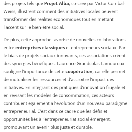
des projets tels que
Projet Alba
, co-créé par Victor Combal-
Weiss, illustrent comment des initiatives locales peuvent
transformer des réalités économiques tout en mettant
l’accent sur le bien-être social.
De plus, cette approche favorise de nouvelles collaborations
entre
entreprises classiques
et entrepreneurs sociaux. Par
le biais de projets sociaux innovants, ces associations créent
des synergies bénéfiques. Laurence Grandcolas-Lamoureux
souligne l’importance de cette
coopération
, car elle permet
de mutualiser les ressources et d’accroître l’impact des
initiatives. En intégrant des pratiques d’innovation frugale et
en révisant les modèles de consommation, ces acteurs
contribuent également à l’évolution d’un nouveau paradigme
entrepreneurial. C’est dans ce cadre que les défis et
opportunités liés à l’entrepreneuriat social émergent,
promouvant un avenir plus juste et durable.