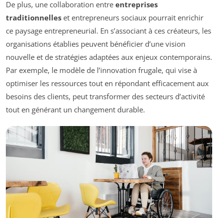
De plus, une collaboration entre
entreprises
traditionnelles
et entrepreneurs sociaux pourrait enrichir
ce paysage entrepreneurial. En s’associant à ces créateurs, les
organisations établies peuvent bénéficier d’une vision
nouvelle et de stratégies adaptées aux enjeux contemporains.
Par exemple, le modèle de l’innovation frugale, qui vise à
optimiser les ressources tout en répondant efficacement aux
besoins des clients, peut transformer des secteurs d’activité
tout en générant un changement durable.