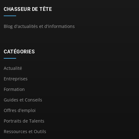
CHASSEUR DE TÊTE
Blog d'actualités et d'informations
CATÉGORIES
Actualité
Entreprises
Formation
Guides et Conseils
Offres d'emploi
Portraits de Talents
Ressources et Outils