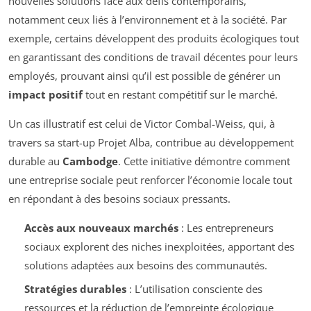
nouvelles solutions face aux défis contemporains,
notamment ceux liés à l’environnement et à la société. Par
exemple, certains développent des produits écologiques tout
en garantissant des conditions de travail décentes pour leurs
employés, prouvant ainsi qu’il est possible de générer un
impact positif
tout en restant compétitif sur le marché.
Un cas illustratif est celui de Victor Combal-Weiss, qui, à
travers sa start-up Projet Alba, contribue au développement
durable au
Cambodge
. Cette initiative démontre comment
une entreprise sociale peut renforcer l’économie locale tout
en répondant à des besoins sociaux pressants.
Accès aux nouveaux marchés
: Les entrepreneurs
sociaux explorent des niches inexploitées, apportant des
solutions adaptées aux besoins des communautés.
Stratégies durables
: L’utilisation consciente des
ressources et la réduction de l’empreinte écologique