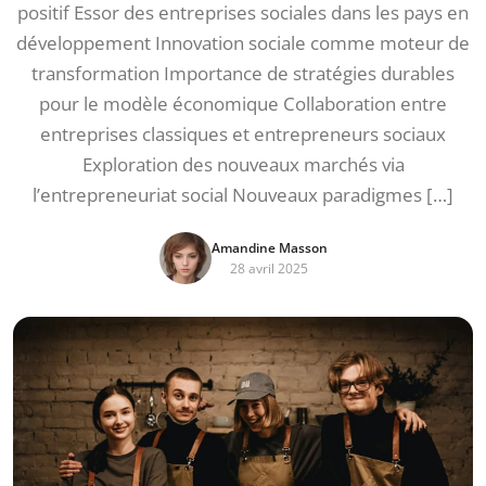
positif Essor des entreprises sociales dans les pays en
développement Innovation sociale comme moteur de
transformation Importance de stratégies durables
pour le modèle économique Collaboration entre
entreprises classiques et entrepreneurs sociaux
Exploration des nouveaux marchés via
l’entrepreneuriat social Nouveaux paradigmes […]
Amandine Masson
28 avril 2025