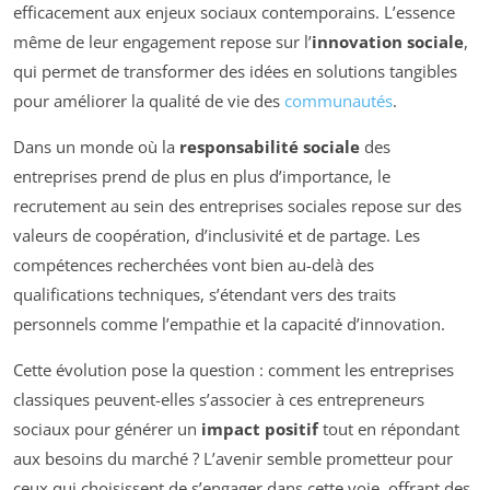
efficacement aux enjeux sociaux contemporains. L’essence
même de leur engagement repose sur l’
innovation sociale
,
qui permet de transformer des idées en solutions tangibles
pour améliorer la qualité de vie des
communautés
.
Dans un monde où la
responsabilité sociale
des
entreprises prend de plus en plus d’importance, le
recrutement au sein des entreprises sociales repose sur des
valeurs de coopération, d’inclusivité et de partage. Les
compétences recherchées vont bien au-delà des
qualifications techniques, s’étendant vers des traits
personnels comme l’empathie et la capacité d’innovation.
Cette évolution pose la question : comment les entreprises
classiques peuvent-elles s’associer à ces entrepreneurs
sociaux pour générer un
impact positif
tout en répondant
aux besoins du marché ? L’avenir semble prometteur pour
ceux qui choisissent de s’engager dans cette voie, offrant des