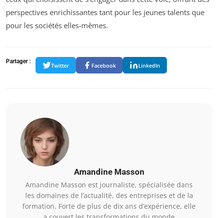
perspectives enrichissantes tant pour les jeunes talents que
pour les sociétés elles-mêmes.
Partager :
Twitter
Facebook
LinkedIn
Amandine Masson
Amandine Masson est journaliste, spécialisée dans
les domaines de l’actualité, des entreprises et de la
formation. Forte de plus de dix ans d’expérience, elle
a couvert les transformations du monde