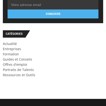
S'INSCRIRE
CATÉGORIES
Actualité
Entreprises
Formation
Guides et Conseils
Offres d'emploi
Portraits de Talents
Ressources et Outils