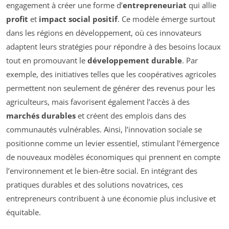
engagement à créer une forme d’
entrepreneuriat
qui allie
profit
et
impact social positif
. Ce modèle émerge surtout
dans les régions en développement, où ces innovateurs
adaptent leurs stratégies pour répondre à des besoins locaux
tout en promouvant le
développement durable
. Par
exemple, des initiatives telles que les coopératives agricoles
permettent non seulement de générer des revenus pour les
agriculteurs, mais favorisent également l’accès à des
marchés durables
et créent des emplois dans des
communautés vulnérables. Ainsi, l’innovation sociale se
positionne comme un levier essentiel, stimulant l’émergence
de nouveaux modèles économiques qui prennent en compte
l’environnement et le bien-être social. En intégrant des
pratiques durables et des solutions novatrices, ces
entrepreneurs contribuent à une économie plus inclusive et
équitable.