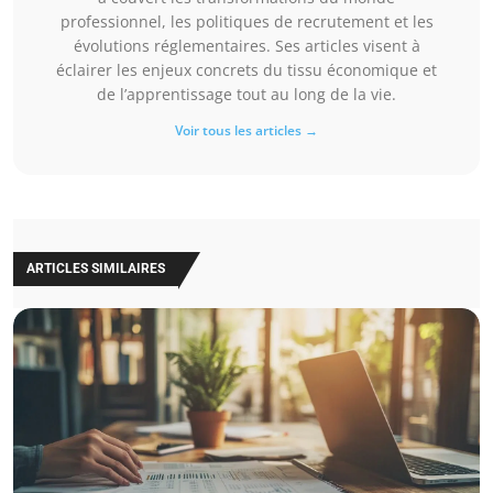
professionnel, les politiques de recrutement et les
évolutions réglementaires. Ses articles visent à
éclairer les enjeux concrets du tissu économique et
de l’apprentissage tout au long de la vie.
Voir tous les articles →
ARTICLES SIMILAIRES