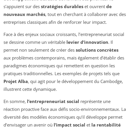
s’appuient sur des
stratégies durables
et ouvrent
de
nouveaux marchés
, tout en cherchant à collaborer avec des
entreprises classiques afin de renforcer leur impact.
Face à des enjeux sociaux croissants, l’entrepreneuriat social
se dessine comme un véritable
levier d’innovation
. Il
permet non seulement de créer des
solutions concrètes
aux problèmes contemporains, mais également d’établir des
paradigmes économiques qui remettent en question les
pratiques traditionnelles. Les exemples de projets tels que
Projet Alba
, qui agit pour le développement du Cambodge,
illustrent cette dynamique.
En somme,
l’entrepreneuriat social
représente une
réaction proactive face aux défis socio-environnementaux. La
diversité des modèles économiques qu’il développe permet
d’envisager un avenir où
l’impact social
et
la rentabilité