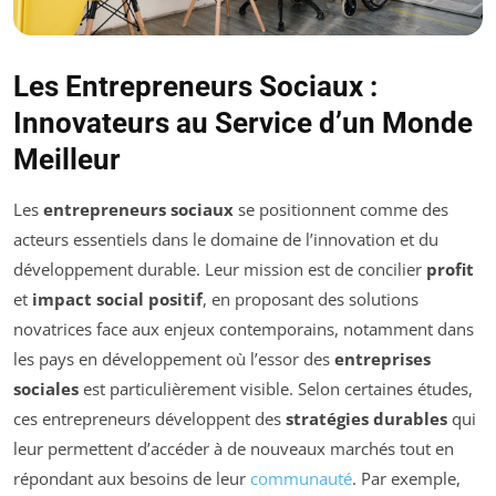
Les Entrepreneurs Sociaux :
Innovateurs au Service d’un Monde
Meilleur
Les
entrepreneurs sociaux
se positionnent comme des
acteurs essentiels dans le domaine de l’innovation et du
développement durable. Leur mission est de concilier
profit
et
impact social positif
, en proposant des solutions
novatrices face aux enjeux contemporains, notamment dans
les pays en développement où l’essor des
entreprises
sociales
est particulièrement visible. Selon certaines études,
ces entrepreneurs développent des
stratégies durables
qui
leur permettent d’accéder à de nouveaux marchés tout en
répondant aux besoins de leur
communauté
. Par exemple,