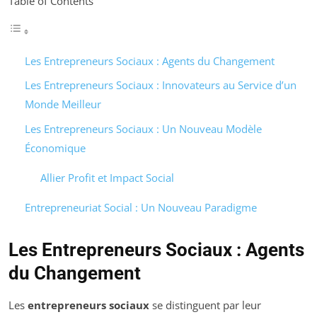
Table of Contents
Les Entrepreneurs Sociaux : Agents du Changement
Les Entrepreneurs Sociaux : Innovateurs au Service d’un
Monde Meilleur
Les Entrepreneurs Sociaux : Un Nouveau Modèle
Économique
Allier Profit et Impact Social
Entrepreneuriat Social : Un Nouveau Paradigme
Les Entrepreneurs Sociaux : Agents
du Changement
Les
entrepreneurs sociaux
se distinguent par leur