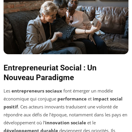
Entrepreneuriat Social : Un
Nouveau Paradigme
Les
entrepreneurs sociaux
font émerger un modèle
économique qui conjugue
performance
et
impact social
positif
. Ces acteurs innovants traduisent une volonté de
répondre aux défis de l’époque, notamment dans les pays en
développement où l’
innovation sociale
et le
développement durable
deviennent des priorités. Ils