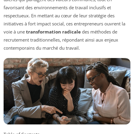
favorisant des environnements de travail inclusifs et
respectueux. En mettant au cœur de leur stratégie des
initiatives à fort impact social, ces entrepreneurs ouvrent la
voie à une
transformation radicale
des méthodes de
recrutement traditionnelles, répondant ainsi aux enjeux
contemporains du marché du travail.