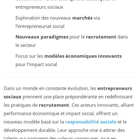
entrepreneurs sociaux
Exploration des nouveaux
marchés
via
l’entrepreneuriat social
Nouveaux paradigmes
pour le
recrutement
dans
le secteur
Focus sur les
modèles économiques innovants
pour l’impact social
Dans un monde en constante évolution, les
entrepreneurs
sociaux
prennent une place prépondérante en redéfinissant
les pratiques de
recrutement
. Ces acteurs innovants, alliant
performance économique et impact social, offrent un
nouveau modèle basé sur la
responsabilité sociale
et le
développement durable. Leur approche vise à attirer des
talents qui partagent des valeurs communes, tout en