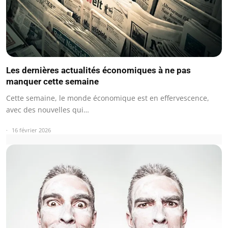
Les dernières actualités économiques à ne pas
manquer cette semaine
Cette semaine, le monde économique est en effervescence,
avec des nouvelles qui…
16 février 2026