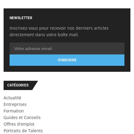
NEWSLETTER
Inscrivez-vous pour recevoir nos derniers articles
directement dans votre boîte mail.
S'INSCRIRE
CATÉGORIES
Actualité
Entreprises
Formation
Guides et Conseils
Offres d'emploi
Portraits de Talents