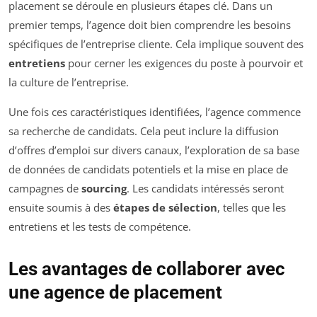
placement se déroule en plusieurs étapes clé. Dans un
premier temps, l’agence doit bien comprendre les besoins
spécifiques de l’entreprise cliente. Cela implique souvent des
entretiens
pour cerner les exigences du poste à pourvoir et
la culture de l’entreprise.
Une fois ces caractéristiques identifiées, l’agence commence
sa recherche de candidats. Cela peut inclure la diffusion
d’offres d’emploi sur divers canaux, l’exploration de sa base
de données de candidats potentiels et la mise en place de
campagnes de
sourcing
. Les candidats intéressés seront
ensuite soumis à des
étapes de sélection
, telles que les
entretiens et les tests de compétence.
Les avantages de collaborer avec
une agence de placement