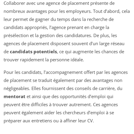
Collaborer avec une agence de placement présente de
nombreux avantages pour les employeurs. Tout d’abord, cela
leur permet de gagner du temps dans la recherche de
candidats appropriés, l’agence prenant en charge la
présélection et la gestion des candidatures. De plus, les
agences de placement disposent souvent d’un large réseau
de
candidats potentiels
, ce qui augmente les chances de
trouver rapidement la personne idéale.
Pour les candidats, l’accompagnement offert par les agences
de placement se traduit également par des avantages non
négligeables. Elles fournissent des conseils de carrière, du
mentorat
et ainsi que des opportunités d’emploi qui
peuvent être difficiles à trouver autrement. Ces agences
peuvent également aider les chercheurs d’emploi à se
préparer aux entretiens ou à affiner leur CV.