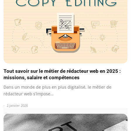
Tout savoir sur le métier de rédacteur web en 2025 :
missions, salaire et compétences
Dans un monde de plus en plus digitalisé, le métier de
rédacteur web s’impose…
2 janvier 2026