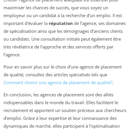
maximiser les chances de succès, que vous soyez un
employeur ou un candidat à la recherche d’un emploi. Il est
important d’évaluer la
réputation
de l’agence, ses domaines
de spécialisation ainsi que les témoignages d’anciens clients
ou candidats. Une consultation initiale peut également être
très révélatrice de l’approche et des services offerts par
l’agence.
Pour en savoir plus sur le choix d’une agence de placement
de qualité, consultez des articles spécialisés tels que
Comment choisir une agence de placement de qualité?
.
En conclusion, les agences de placement sont des alliés
indispensables dans le monde du travail. Elles facilitent le
recrutement et apportent un soutien précieux aux chercheurs
d’emploi. Grâce à leur expertise et leur connaissance des
dynamiques de marché, elles participent à l’optimalisation