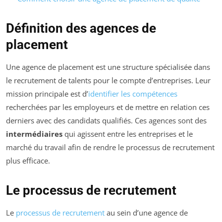
Définition des agences de
placement
Une agence de placement est une structure spécialisée dans
le recrutement de talents pour le compte d’entreprises. Leur
mission principale est d’
identifier les compétences
recherchées par les employeurs et de mettre en relation ces
derniers avec des candidats qualifiés. Ces agences sont des
intermédiaires
qui agissent entre les entreprises et le
marché du travail afin de rendre le processus de recrutement
plus efficace.
Le processus de recrutement
Le
processus de recrutement
au sein d’une agence de