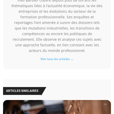
Inès Barbier couvre depuis plus de dix ans les
thématiques liées à l’actualité économique, la vie des
entreprises et les évolutions du secteur de la
formation professionnelle. Ses enquêtes et
reportages l’ont amenée à suivre des dossiers tels
que les mutations industrielles, les transitions de
compétences ou encore les politiques de
recrutement. Elle observe et analyse ces sujets avec
une approche factuelle, en lien constant avec les
acteurs du monde professionnel.
Voir tous les articles →
ARTICLES SIMILAIRES