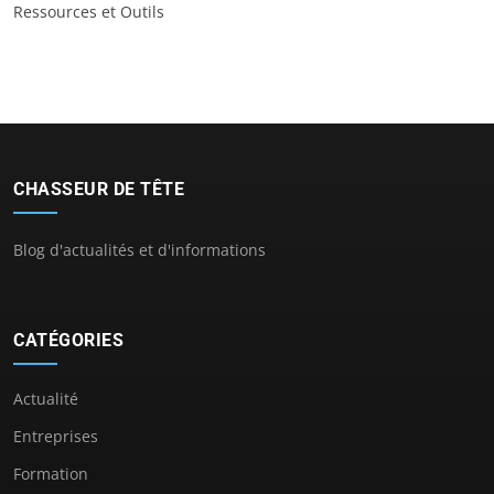
Ressources et Outils
CHASSEUR DE TÊTE
Blog d'actualités et d'informations
CATÉGORIES
Actualité
Entreprises
Formation