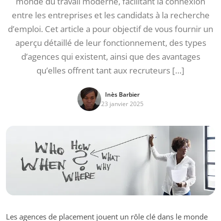
monde du travail moderne, facilitant la connexion
entre les entreprises et les candidats à la recherche
d’emploi. Cet article a pour objectif de vous fournir un
aperçu détaillé de leur fonctionnement, des types
d’agences qui existent, ainsi que des avantages
qu’elles offrent tant aux recruteurs […]
Inès Barbier
23 janvier 2025
Les agences de placement jouent un rôle clé dans le monde