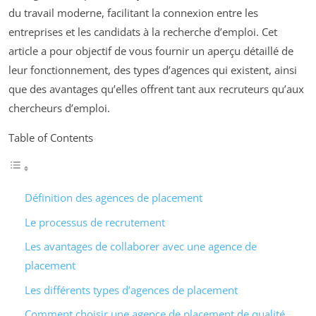
du travail moderne, facilitant la connexion entre les
entreprises et les candidats à la recherche d’emploi. Cet
article a pour objectif de vous fournir un aperçu détaillé de
leur fonctionnement, des types d’agences qui existent, ainsi
que des avantages qu’elles offrent tant aux recruteurs qu’aux
chercheurs d’emploi.
Table of Contents
Définition des agences de placement
Le processus de recrutement
Les avantages de collaborer avec une agence de
placement
Les différents types d’agences de placement
Comment choisir une agence de placement de qualité