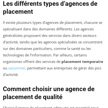
Les différents types d’agences de
placement
Il existe plusieurs types d’agences de placement, chacune se
spécialisant dans des domaines différents. Les agences
généralistes proposent des services dans divers secteurs
d’activité, tandis que les agences spécialisées se concentrent
sur des domaines particuliers, comme la santé ou les
technologies de l’information. Par ailleurs, certains
organismes offrent des services de
placement temporaire
ou
saisonnier
, permettant aux entreprises de gérer des pics
d’activité.
Comment choisir une agence de
placement de qualité
Choisir l’agence de placement adéquate est essentiel pour