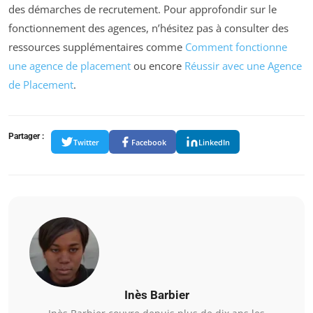
des démarches de recrutement. Pour approfondir sur le
fonctionnement des agences, n’hésitez pas à consulter des
ressources supplémentaires comme
Comment fonctionne
une agence de placement
ou encore
Réussir avec une Agence
de Placement
.
Partager :
Twitter
Facebook
LinkedIn
Inès Barbier