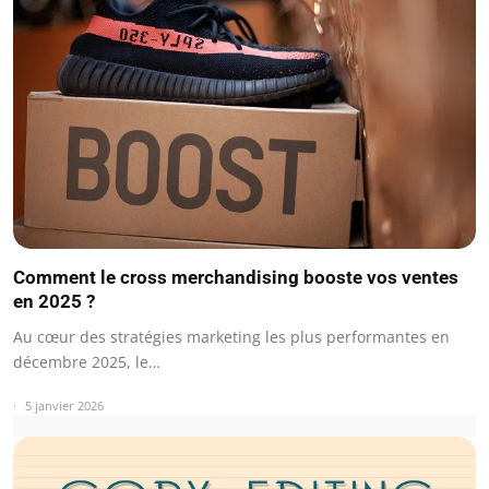
Comment le cross merchandising booste vos ventes
en 2025 ?
Au cœur des stratégies marketing les plus performantes en
décembre 2025, le…
5 janvier 2026