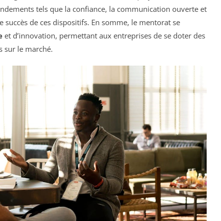
fondements tels que la confiance, la communication ouverte et
le succès de ces dispositifs. En somme, le mentorat se
e
et d’innovation, permettant aux entreprises de se doter des
s sur le marché.