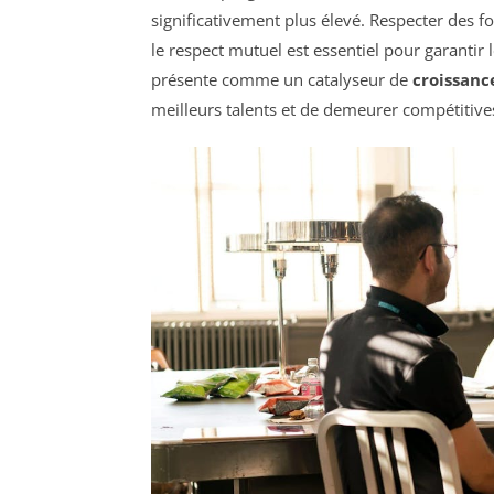
significativement plus élevé. Respecter des 
le respect mutuel est essentiel pour garantir 
présente comme un catalyseur de
croissanc
meilleurs talents et de demeurer compétitive