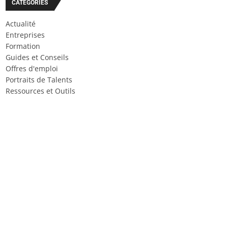
CATÉGORIES
Actualité
Entreprises
Formation
Guides et Conseils
Offres d'emploi
Portraits de Talents
Ressources et Outils