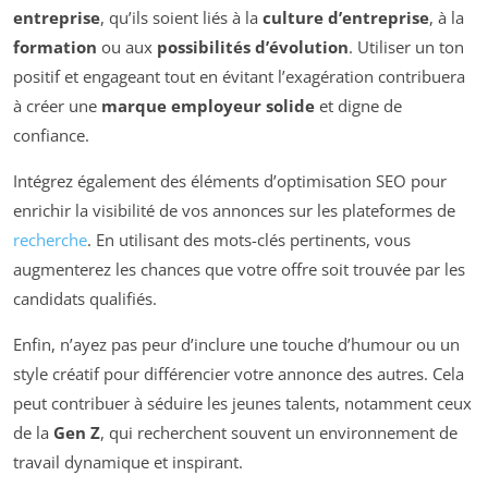
entreprise
, qu’ils soient liés à la
culture d’entreprise
, à la
formation
ou aux
possibilités d’évolution
. Utiliser un ton
positif et engageant tout en évitant l’exagération contribuera
à créer une
marque employeur solide
et digne de
confiance.
Intégrez également des éléments d’optimisation SEO pour
enrichir la visibilité de vos annonces sur les plateformes de
recherche
. En utilisant des mots-clés pertinents, vous
augmenterez les chances que votre offre soit trouvée par les
candidats qualifiés.
Enfin, n’ayez pas peur d’inclure une touche d’humour ou un
style créatif pour différencier votre annonce des autres. Cela
peut contribuer à séduire les jeunes talents, notamment ceux
de la
Gen Z
, qui recherchent souvent un environnement de
travail dynamique et inspirant.