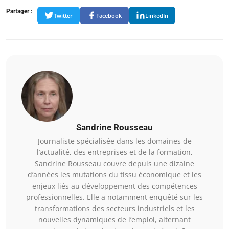
Partager :
Twitter
Facebook
LinkedIn
Sandrine Rousseau
Journaliste spécialisée dans les domaines de
l’actualité, des entreprises et de la formation,
Sandrine Rousseau couvre depuis une dizaine
d’années les mutations du tissu économique et les
enjeux liés au développement des compétences
professionnelles. Elle a notamment enquêté sur les
transformations des secteurs industriels et les
nouvelles dynamiques de l’emploi, alternant