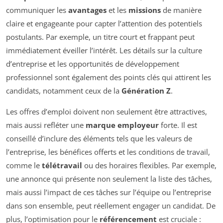
communiquer les
avantages
et les
missions
de manière
claire et engageante pour capter l’attention des potentiels
postulants. Par exemple, un titre court et frappant peut
immédiatement éveiller l’intérêt. Les détails sur la culture
d’entreprise et les opportunités de développement
professionnel sont également des points clés qui attirent les
candidats, notamment ceux de la
Génération Z
.
Les offres d’emploi doivent non seulement être attractives,
mais aussi refléter une
marque employeur
forte. Il est
conseillé d’inclure des éléments tels que les valeurs de
l’entreprise, les bénéfices offerts et les conditions de travail,
comme le
télétravail
ou des horaires flexibles. Par exemple,
une annonce qui présente non seulement la liste des tâches,
mais aussi l’impact de ces tâches sur l’équipe ou l’entreprise
dans son ensemble, peut réellement engager un candidat. De
plus, l’optimisation pour le
référencement
est cruciale :