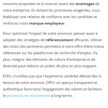
missions proposées et la mise en avant des
avantages
de
votre entreprise. En évitant les promesses exagérées, vous
établissez une relation de confiance avec les candidats et
renforcez votre
marque employeur
.
Pour optimiser l’impact de votre annonce, pensez aussi à
adopter des stratégies de
référencement
efficaces. Utiliser
des mots-clés pertinents permettra à votre offre d’être mieux
référencée sur les plateformes de recherche d’emploi. De
plus, intégrer des éléments de culture d’entreprise et de
diversité peut séduire un public de plus en plus exigeant.
Enfin, n’oubliez pas que l’expérience candidat débute dès la
lecture de votre annonce. Offrir un aperçu transparent et
authentique favorisera l’engagement des talents et facilitera
le
processus de recrutement
à long terme.