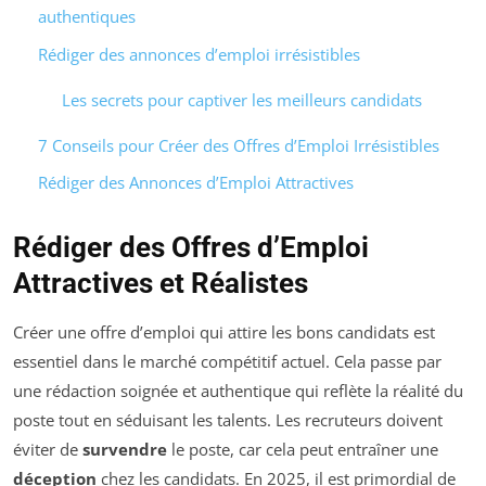
authentiques
Rédiger des annonces d’emploi irrésistibles
Les secrets pour captiver les meilleurs candidats
7 Conseils pour Créer des Offres d’Emploi Irrésistibles
Rédiger des Annonces d’Emploi Attractives
Rédiger des Offres d’Emploi
Attractives et Réalistes
Créer une offre d’emploi qui attire les bons candidats est
essentiel dans le marché compétitif actuel. Cela passe par
une rédaction soignée et authentique qui reflète la réalité du
poste tout en séduisant les talents. Les recruteurs doivent
éviter de
survendre
le poste, car cela peut entraîner une
déception
chez les candidats. En 2025, il est primordial de