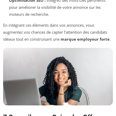
Optimisation SEO :
Intégrez des mots-clés pertinents
pour améliorer la visibilité de votre annonce sur les
moteurs de recherche.
En intégrant ces éléments dans vos annonces, vous
augmentez vos chances de capter l’attention des candidats
idéaux tout en construisant une
marque employeur forte
.