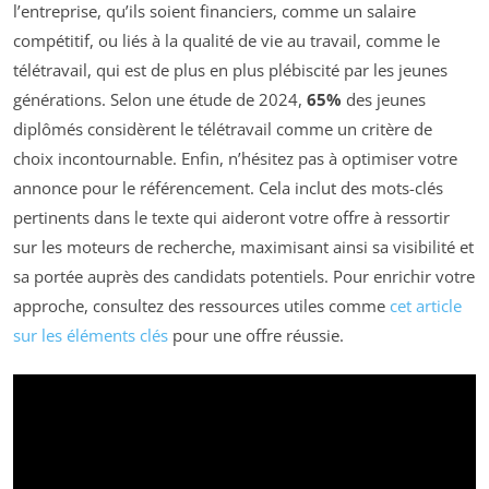
l’entreprise, qu’ils soient financiers, comme un salaire
compétitif, ou liés à la qualité de vie au travail, comme le
télétravail, qui est de plus en plus plébiscité par les jeunes
générations. Selon une étude de 2024,
65%
des jeunes
diplômés considèrent le télétravail comme un critère de
choix incontournable. Enfin, n’hésitez pas à optimiser votre
annonce pour le référencement. Cela inclut des mots-clés
pertinents dans le texte qui aideront votre offre à ressortir
sur les moteurs de recherche, maximisant ainsi sa visibilité et
sa portée auprès des candidats potentiels. Pour enrichir votre
approche, consultez des ressources utiles comme
cet article
sur les éléments clés
pour une offre réussie.