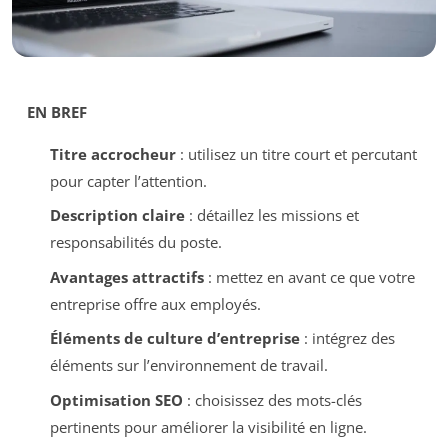
EN BREF
Titre accrocheur
: utilisez un titre court et percutant
pour capter l’attention.
Description claire
: détaillez les missions et
responsabilités du poste.
Avantages attractifs
: mettez en avant ce que votre
entreprise offre aux employés.
Éléments de culture d’entreprise
: intégrez des
éléments sur l’environnement de travail.
Optimisation SEO
: choisissez des mots-clés
pertinents pour améliorer la visibilité en ligne.