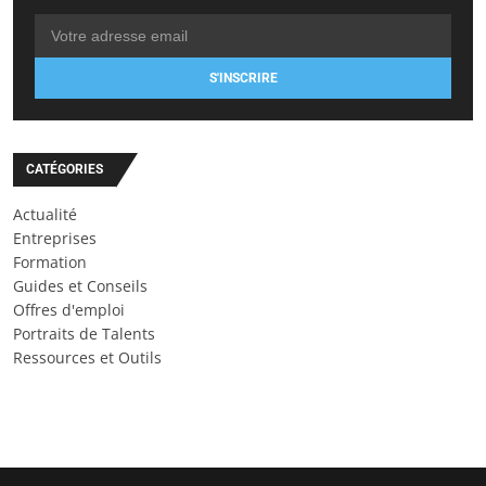
S'INSCRIRE
CATÉGORIES
Actualité
Entreprises
Formation
Guides et Conseils
Offres d'emploi
Portraits de Talents
Ressources et Outils