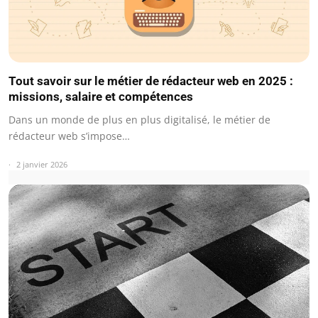
Tout savoir sur le métier de rédacteur web en 2025 :
missions, salaire et compétences
Dans un monde de plus en plus digitalisé, le métier de
rédacteur web s’impose…
2 janvier 2026