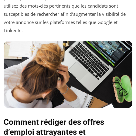
utilisez des mots-clés pertinents que les candidats sont
susceptibles de rechercher afin d’augmenter la visibilité de
votre annonce sur les plateformes telles que Google et
LinkedIn.
Comment rédiger des offres
d’emploi attrayantes et