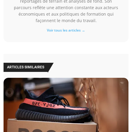
reportages de terrain et analyses de fond. Son
parcours reflète une attention constante aux acteurs
économiques et aux politiques de formation qui
façonnent le monde du travail.
Voir tous les articles →
ARTICLES SIMILAIRES