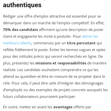
authentiques
Rédiger une offre d’emploi attractive est essentiel pour se
démarquer dans un marché de l’emploi compétitif. En effet,
70% des candidats
affirment qu’une description de poste
claire et engageante les incite à postuler. Pour
attirer les
meilleurs talents
, commencez par un
titre percutant
qui
reflète fidèlement le poste. Évitez les termes vagues et optez
pour des intitulés précis qui seront recherchés en ligne. De
plus, présentez les
missions et responsabilités
de manière
réaliste. Les candidats souhaitent comprendre ce qui les
attend au quotidien et être en mesure de se projeter dans le
rôle. Pour cela, il peut être utile d’intégrer des témoignages
d’employés ou des exemples de projets concrets auxquels les
futurs collaborateurs pourraient participer.
En outre, mettez en avant les
avantages
offerts par