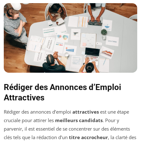
Rédiger des Annonces d’Emploi
Attractives
Rédiger des annonces d’emploi
attractives
est une étape
cruciale pour attirer les
meilleurs candidats
. Pour y
parvenir, il est essentiel de se concentrer sur des éléments
clés tels que la rédaction d’un
titre accrocheur
, la clarté des