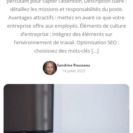
percutant pour capter l’attention. Description claire :
détaillez les missions et responsabilités du poste.
Avantages attractifs : mettez en avant ce que votre
entreprise offre aux employés. Éléments de culture
d’entreprise : intégrez des éléments sur
l’environnement de travail. Optimisation SEO :
choisissez des mots-clés […]
Sandrine Rousseau
14 juillet 2025