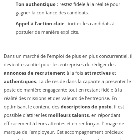
Ton authentique
: restez fidèle à la réalité pour
gagner la confiance des candidats.
Appel à l’action clair
: incitez les candidats à
postuler de manière explicite.
Dans un marché de l’emploi de plus en plus concurrentiel, il
devient essentiel pour les entreprises de rédiger des
annonces de recrutement
à la fois
attractives
et
authentiques
. La clé réside dans la capacité à présenter le
poste de manière engageante tout en restant fidèle à la
réalité des missions et des valeurs de l’entreprise. En
optimisant le contenu des
descriptions de poste
, il est
possible d’attirer les
meilleurs talents
, en répondant
efficacement à leurs attentes et en renforçant l’image de
marque de l’employeur. Cet accompagnement précieux