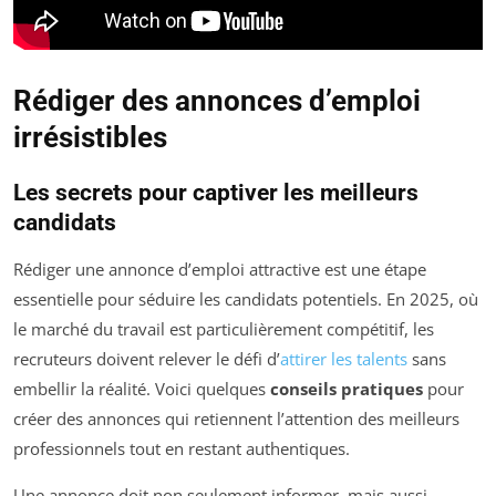
Rédiger des annonces d’emploi
irrésistibles
Les secrets pour captiver les meilleurs
candidats
Rédiger une annonce d’emploi attractive est une étape
essentielle pour séduire les candidats potentiels. En 2025, où
le marché du travail est particulièrement compétitif, les
recruteurs doivent relever le défi d’
attirer les talents
sans
embellir la réalité. Voici quelques
conseils pratiques
pour
créer des annonces qui retiennent l’attention des meilleurs
professionnels tout en restant authentiques.
Une annonce doit non seulement informer, mais aussi