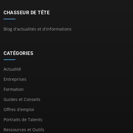
CHASSEUR DE TÊTE
Blog d'actualités et d'informations
CATÉGORIES
Actualité
Entreprises
Formation
Guides et Conseils
Offres d'emploi
Portraits de Talents
Ressources et Outils