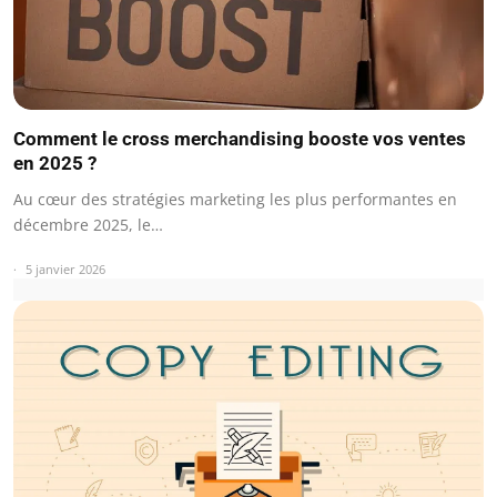
Comment le cross merchandising booste vos ventes
en 2025 ?
Au cœur des stratégies marketing les plus performantes en
décembre 2025, le…
5 janvier 2026