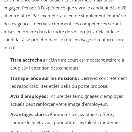
engager. Pensez à l’expérience que vivra le candidat dès qu’il
lit votre offre. Par exemple, au lieu de simplement énumérer
des exigences, décrivez comment ces compétences seront
mises en œuvre dans le cadre de vos projets. Cela aide le
candidat à se projeter dans le rôle envisagé et renforce son
intérêt.
Titre accrocheur :
Un titre court et impactant attirera à
coup sûr l’attention des candidats.
Transparence sur les missions :
Décrivez concrètement
les responsabilités et les défis du poste proposé.
Avis d’employés :
Inclure des témoignages d’employés
actuels peut renforcer votre image d’employeur.
Avantages clairs :
Énumérez les avantages offerts,
comme le télétravail, pour attirer les talents modernes.