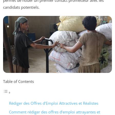
permet de nouer un premier contact prometteur avec les
candidats potentiels.
Table of Contents
Rédiger des Offres d’Emploi Attractives et Réalistes
Comment rédiger des offres d’emploi attrayantes et