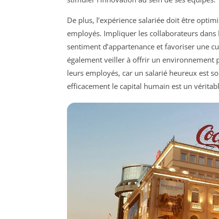
De plus, l’expérience salariée doit être optim
employés. Impliquer les collaborateurs dans
sentiment d’appartenance et favoriser une cul
également veiller à offrir un environnement 
leurs employés, car un salarié heureux est s
efficacement le capital humain est un vérita