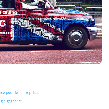
nce pour les entreprises
tégie gagnante