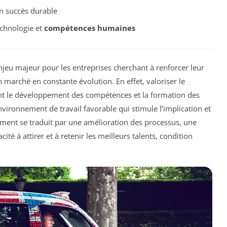
 succès durable
echnologie et
compétences humaines
jeu majeur pour les entreprises cherchant à renforcer leur
 marché en constante évolution. En effet, valoriser le
 le développement des compétences et la formation des
vironnement de travail favorable qui stimule l’implication et
sement se traduit par une amélioration des processus, une
ité à attirer et à retenir les meilleurs talents, condition