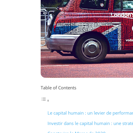
Table of Contents
Le capital humain : un levier de performa
Investir dans le capital humain : une stra