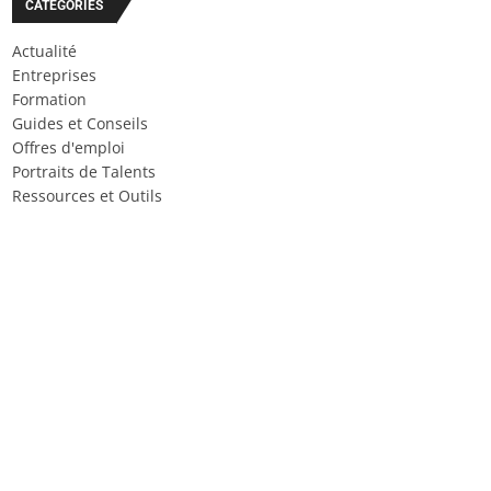
CATÉGORIES
Actualité
Entreprises
Formation
Guides et Conseils
Offres d'emploi
Portraits de Talents
Ressources et Outils