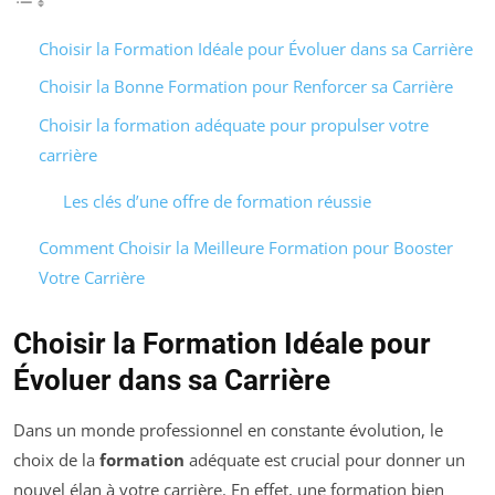
Choisir la Formation Idéale pour Évoluer dans sa Carrière
Choisir la Bonne Formation pour Renforcer sa Carrière
Choisir la formation adéquate pour propulser votre
carrière
Les clés d’une offre de formation réussie
Comment Choisir la Meilleure Formation pour Booster
Votre Carrière
Choisir la Formation Idéale pour
Évoluer dans sa Carrière
Dans un monde professionnel en constante évolution, le
choix de la
formation
adéquate est crucial pour donner un
nouvel élan à votre carrière. En effet, une formation bien