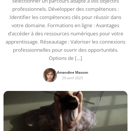
sélectionner un parcours adapté à vos objectifs
professionnels. Développer des compétences :
Identifier les compétences clés pour réussir dans
votre domaine. Formations en ligne : Avantages
d’accéder à des ressources numériques pour votre
apprentissage. Réseautage : Valoriser les connexions
professionnelles pour ouvrir des opportunités.
Options de […]
Amandine Masson
29 avril 2025