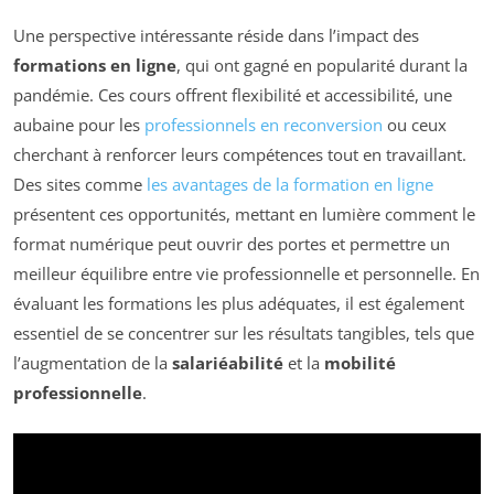
Une perspective intéressante réside dans l’impact des
formations en ligne
, qui ont gagné en popularité durant la
pandémie. Ces cours offrent flexibilité et accessibilité, une
aubaine pour les
professionnels en reconversion
ou ceux
cherchant à renforcer leurs compétences tout en travaillant.
Des sites comme
les avantages de la formation en ligne
présentent ces opportunités, mettant en lumière comment le
format numérique peut ouvrir des portes et permettre un
meilleur équilibre entre vie professionnelle et personnelle. En
évaluant les formations les plus adéquates, il est également
essentiel de se concentrer sur les résultats tangibles, tels que
l’augmentation de la
salariéabilité
et la
mobilité
professionnelle
.