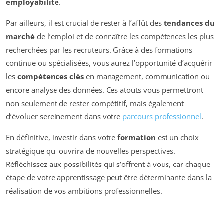
employabilité
.
Par ailleurs, il est crucial de rester à l’affût des
tendances du
marché
de l’emploi et de connaître les compétences les plus
recherchées par les recruteurs. Grâce à des formations
continue ou spécialisées, vous aurez l’opportunité d’acquérir
les
compétences clés
en management, communication ou
encore analyse des données. Ces atouts vous permettront
non seulement de rester compétitif, mais également
d’évoluer sereinement dans votre
parcours professionnel
.
En définitive, investir dans votre
formation
est un choix
stratégique qui ouvrira de nouvelles perspectives.
Réfléchissez aux possibilités qui s’offrent à vous, car chaque
étape de votre apprentissage peut être déterminante dans la
réalisation de vos ambitions professionnelles.