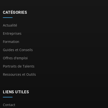
CATÉGORIES
Actualité
Entreprises
Formation
Guides et Conseils
Offres d'emploi
Portraits de Talents
Ressources et Outils
LIENS UTILES
Contact