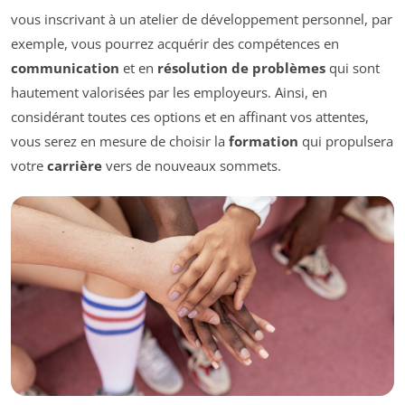
vous inscrivant à un atelier de développement personnel, par
exemple, vous pourrez acquérir des compétences en
communication
et en
résolution de problèmes
qui sont
hautement valorisées par les employeurs. Ainsi, en
considérant toutes ces options et en affinant vos attentes,
vous serez en mesure de choisir la
formation
qui propulsera
votre
carrière
vers de nouveaux sommets.