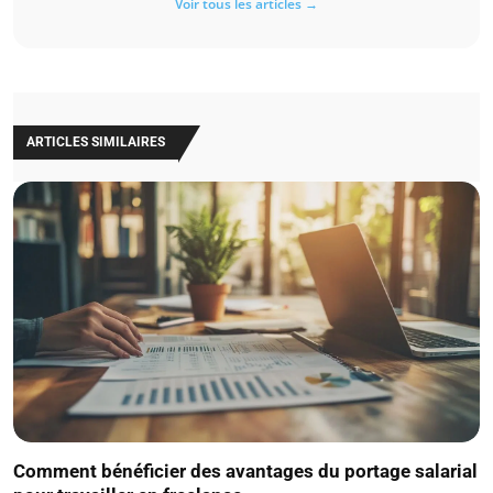
Voir tous les articles →
ARTICLES SIMILAIRES
Comment bénéficier des avantages du portage salarial