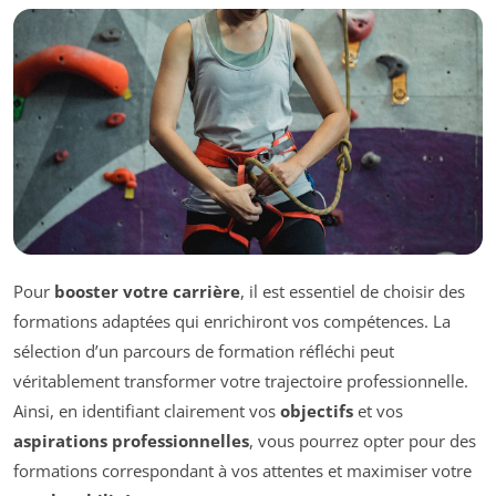
Pour
booster votre carrière
, il est essentiel de choisir des
formations adaptées qui enrichiront vos compétences. La
sélection d’un parcours de formation réfléchi peut
véritablement transformer votre trajectoire professionnelle.
Ainsi, en identifiant clairement vos
objectifs
et vos
aspirations professionnelles
, vous pourrez opter pour des
formations correspondant à vos attentes et maximiser votre