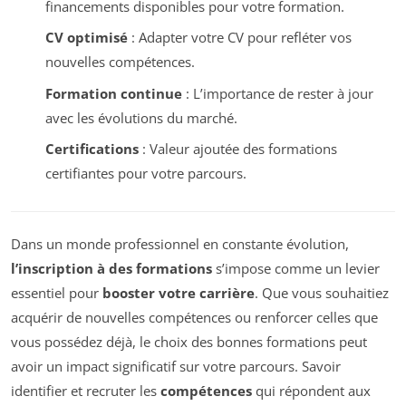
financements disponibles pour votre formation.
CV optimisé
: Adapter votre CV pour refléter vos
nouvelles compétences.
Formation continue
: L’importance de rester à jour
avec les évolutions du marché.
Certifications
: Valeur ajoutée des formations
certifiantes pour votre parcours.
Dans un monde professionnel en constante évolution,
l’inscription à des formations
s’impose comme un levier
essentiel pour
booster votre carrière
. Que vous souhaitiez
acquérir de nouvelles compétences ou renforcer celles que
vous possédez déjà, le choix des bonnes formations peut
avoir un impact significatif sur votre parcours. Savoir
identifier et recruter les
compétences
qui répondent aux