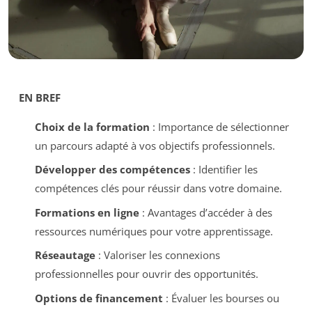
EN BREF
Choix de la formation
: Importance de sélectionner
un parcours adapté à vos objectifs professionnels.
Développer des compétences
: Identifier les
compétences clés pour réussir dans votre domaine.
Formations en ligne
: Avantages d’accéder à des
ressources numériques pour votre apprentissage.
Réseautage
: Valoriser les connexions
professionnelles pour ouvrir des opportunités.
Options de financement
: Évaluer les bourses ou