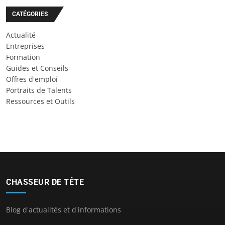
CATÉGORIES
Actualité
Entreprises
Formation
Guides et Conseils
Offres d'emploi
Portraits de Talents
Ressources et Outils
CHASSEUR DE TÊTE
Blog d'actualités et d'informations