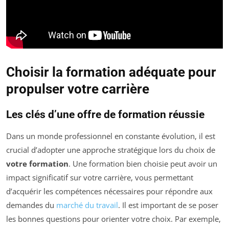
Choisir la formation adéquate pour
propulser votre carrière
Les clés d’une offre de formation réussie
Dans un monde professionnel en constante évolution, il est
crucial d’adopter une approche stratégique lors du choix de
votre formation
. Une formation bien choisie peut avoir un
impact significatif sur votre carrière, vous permettant
d’acquérir les compétences nécessaires pour répondre aux
demandes du
marché du travail
. Il est important de se poser
les bonnes questions pour orienter votre choix. Par exemple,