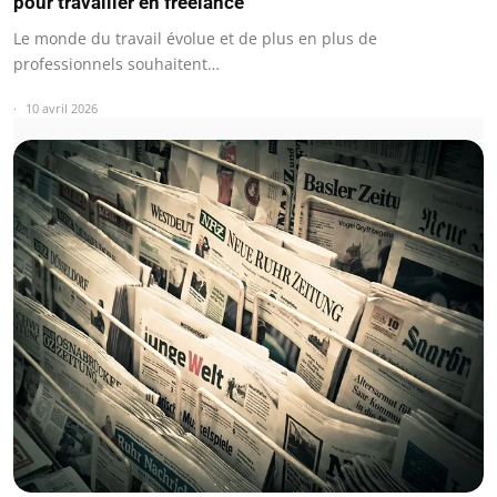
pour travailler en freelance
Le monde du travail évolue et de plus en plus de
professionnels souhaitent…
10 avril 2026