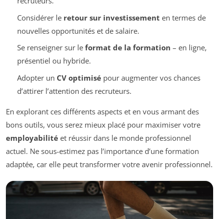
recruteurs.
Considérer le
retour sur investissement
en termes de
nouvelles opportunités et de salaire.
Se renseigner sur le
format de la formation
– en ligne,
présentiel ou hybride.
Adopter un
CV optimisé
pour augmenter vos chances
d’attirer l’attention des recruteurs.
En explorant ces différents aspects et en vous armant des
bons outils, vous serez mieux placé pour maximiser votre
employabilité
et réussir dans le monde professionnel
actuel. Ne sous-estimez pas l’importance d’une formation
adaptée, car elle peut transformer votre avenir professionnel.