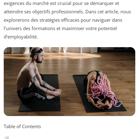
exigences du marché est crucial pour se démarquer et
atteindre ses objectifs professionnels. Dans cet article, nous
explorerons des stratégies efficaces pour naviguer dans
l’univers des formations et maximiser votre potentiel
d’employabilité.
Table of Contents