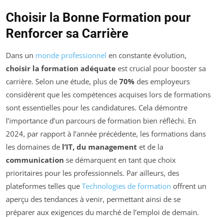
Choisir la Bonne Formation pour
Renforcer sa Carrière
Dans un
monde professionnel
en constante évolution,
choisir la formation adéquate
est crucial pour booster sa
carrière. Selon une étude, plus de
70%
des employeurs
considèrent que les compétences acquises lors de formations
sont essentielles pour les candidatures. Cela démontre
l’importance d’un parcours de formation bien réfléchi. En
2024, par rapport à l’année précédente, les formations dans
les domaines de
l’IT, du management
et de la
communication
se démarquent en tant que choix
prioritaires pour les professionnels. Par ailleurs, des
plateformes telles que
Technologies de formation
offrent un
aperçu des tendances à venir, permettant ainsi de se
préparer aux exigences du marché de l’emploi de demain.