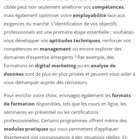
ciblée peut non seulement améliorer vos
compétences
,
mais également optimiser votre
employabilité
face aux
exigences du marché. L’identification de vos objectifs
professionnels est une première étape essentielle : souhaitez-
vous développer vos
aptitudes techniques
, renforcer vos
compétences en
management
ou encore explorer des
domaines d’expertise émergents ? Par exemple, des
formations en
digital marketing
ou en
analyse de
données
sont de plus en plus prisées et peuvent vous aider à
vous démarquer auprès des recruteurs.
Pour enrichir votre choix, envisagez également les
formats
de formation
disponibles, tels que les cours en ligne, les
séminaires en présentiel ou les certifications
professionnelles. Certains programmes offrent même des
modules pratiques
qui vous permettent d’appliquer
directement vos connaissances à des situations réelles. En