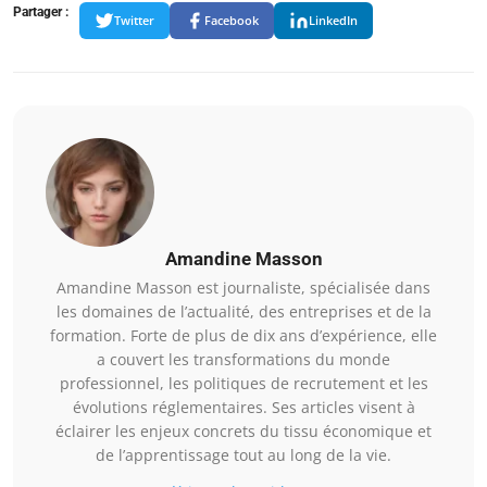
Partager :
Twitter
Facebook
LinkedIn
Amandine Masson
Amandine Masson est journaliste, spécialisée dans
les domaines de l’actualité, des entreprises et de la
formation. Forte de plus de dix ans d’expérience, elle
a couvert les transformations du monde
professionnel, les politiques de recrutement et les
évolutions réglementaires. Ses articles visent à
éclairer les enjeux concrets du tissu économique et
de l’apprentissage tout au long de la vie.