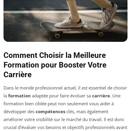
Comment Choisir la Meilleure
Formation pour Booster Votre
Carrière
Dans le monde professionnel actuel, il est essentiel de choisir
la
formation
adaptée pour faire évoluer sa
carrière
. Une
formation bien ciblée peut non seulement vous aider à
développer des
compétences
clés, mais également
améliorer votre visibilité sur le marché du travail. Il est donc
crucial d’évaluer vos besoins et objectifs professionnels avant