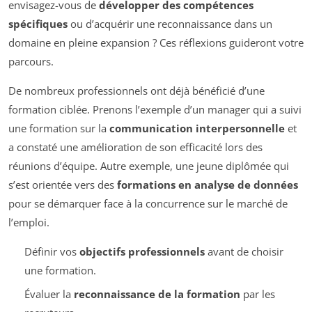
envisagez-vous de
développer des compétences
spécifiques
ou d’acquérir une reconnaissance dans un
domaine en pleine expansion ? Ces réflexions guideront votre
parcours.
De nombreux professionnels ont déjà bénéficié d’une
formation ciblée. Prenons l’exemple d’un manager qui a suivi
une formation sur la
communication interpersonnelle
et
a constaté une amélioration de son efficacité lors des
réunions d’équipe. Autre exemple, une jeune diplômée qui
s’est orientée vers des
formations en analyse de données
pour se démarquer face à la concurrence sur le marché de
l’emploi.
Définir vos
objectifs professionnels
avant de choisir
une formation.
Évaluer la
reconnaissance de la formation
par les