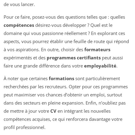
de vous lancer.
Pour ce faire, posez-vous des questions telles que : quelles
compétences
désirez-vous développer ? Quel est le
domaine qui vous passionne réellement ? En explorant ces
aspects, vous pourrez établir une feuille de route qui répond
à vos aspirations. En outre, choisir des
formateurs
expérimentés et des
programmes certifiants
peut aussi
faire une grande différence dans votre
employabilité
.
À noter que certaines
formations
sont particulièrement
recherchées par les recruteurs. Opter pour ces programmes
peut maximiser vos chances d’obtenir un emploi, surtout
dans des secteurs en pleine expansion. Enfin, n’oubliez pas
de mettre à jour votre
CV
en intégrant les nouvelles
compétences acquises, ce qui renforcera davantage votre
profil professionnel.