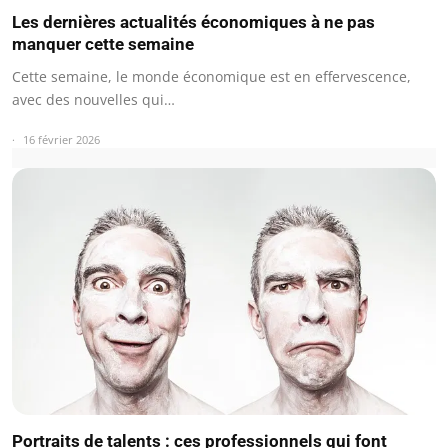
Les dernières actualités économiques à ne pas
manquer cette semaine
Cette semaine, le monde économique est en effervescence,
avec des nouvelles qui…
16 février 2026
Portraits de talents : ces professionnels qui font