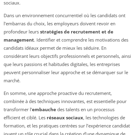
sociaux.
Dans un environnement concurrentiel où les candidats ont
l’embarras du choix, les employeurs doivent revoir en
profondeur leurs
stratégies de recrutement et de
management
. Identifier et comprendre les motivations des
candidats idéaux permet de mieux les séduire. En
considérant leurs objectifs professionnels et personnels, ainsi
que leurs passions et habitudes digitales, les entreprises
peuvent personnaliser leur approche et se démarquer sur le
marché.
En somme, une approche proactive du recrutement,
combinée à des techniques innovantes, est essentielle pour
transformer l’
embauche
des talents en un processus
efficient et ciblé. Les
réseaux sociaux
, les technologies de
formation, et les pratiques centrées sur l’expérience candidat
jouent un rôle crucial dans la création d’une dynamique de