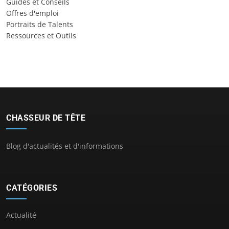
Guides et Conseils
Offres d'emploi
Portraits de Talents
Ressources et Outils
CHASSEUR DE TÊTE
Blog d'actualités et d'informations
CATÉGORIES
Actualité