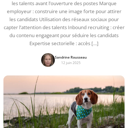
les talents avant l’ouverture des postes Marque
employeur : construire une image forte pour attirer
les candidats Utilisation des réseaux sociaux pour
capter l’attention des talents Inbound recruiting : créer
du contenu engageant pour séduire les candidats
Expertise sectorielle : accès […]
Sandrine Rousseau
12 juin 2025