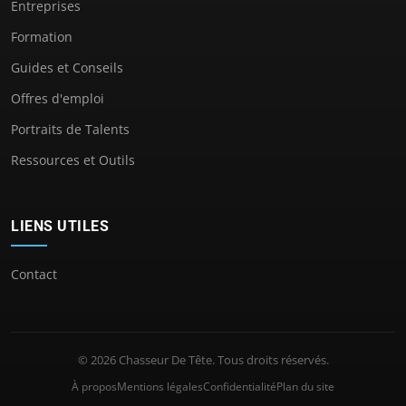
Entreprises
Formation
Guides et Conseils
Offres d'emploi
Portraits de Talents
Ressources et Outils
LIENS UTILES
Contact
© 2026 Chasseur De Tête. Tous droits réservés.
À propos
Mentions légales
Confidentialité
Plan du site