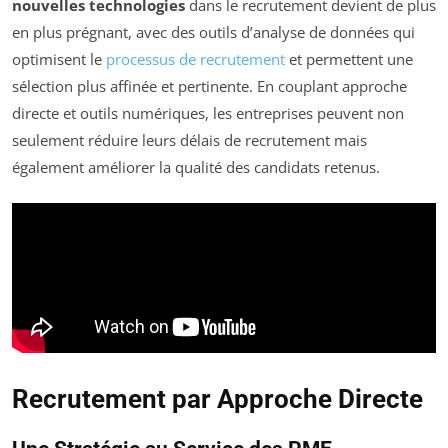
nouvelles technologies
dans le recrutement devient de plus
en plus prégnant, avec des outils d’analyse de données qui
optimisent le
processus de recrutement
et permettent une
sélection plus affinée et pertinente. En couplant approche
directe et outils numériques, les entreprises peuvent non
seulement réduire leurs délais de recrutement mais
également améliorer la qualité des candidats retenus.
Recrutement par Approche Directe