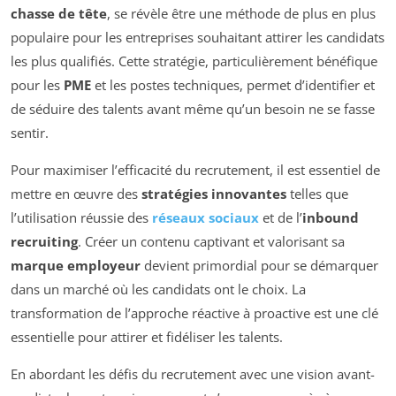
chasse de tête
, se révèle être une méthode de plus en plus
populaire pour les entreprises souhaitant attirer les candidats
les plus qualifiés. Cette stratégie, particulièrement bénéfique
pour les
PME
et les postes techniques, permet d’identifier et
de séduire des talents avant même qu’un besoin ne se fasse
sentir.
Pour maximiser l’efficacité du recrutement, il est essentiel de
mettre en œuvre des
stratégies innovantes
telles que
l’utilisation réussie des
réseaux sociaux
et de l’
inbound
recruiting
. Créer un contenu captivant et valorisant sa
marque employeur
devient primordial pour se démarquer
dans un marché où les candidats ont le choix. La
transformation de l’approche réactive à proactive est une clé
essentielle pour attirer et fidéliser les talents.
En abordant les défis du recrutement avec une vision avant-