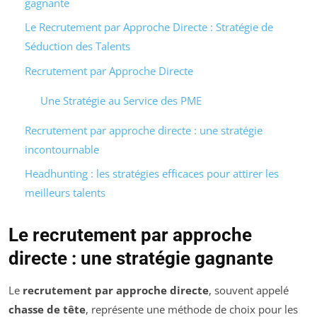
gagnante
Le Recrutement par Approche Directe : Stratégie de
Séduction des Talents
Recrutement par Approche Directe
Une Stratégie au Service des PME
Recrutement par approche directe : une stratégie
incontournable
Headhunting : les stratégies efficaces pour attirer les
meilleurs talents
Le recrutement par approche
directe : une stratégie gagnante
Le
recrutement par approche directe
, souvent appelé
chasse de tête
, représente une méthode de choix pour les