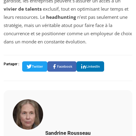
gardiste, les entreprises peuvent s’assurer un accès à un
vivier de talents
exclusif, tout en optimisant leur temps et
leurs ressources. Le
headhunting
n’est pas seulement une
stratégie, mais un véritable atout pour faire face à la
concurrence et se positionner comme un employeur de choix
dans un monde en constante évolution.
Partager :
Twitter
Facebook
LinkedIn
Sandrine Rousseau