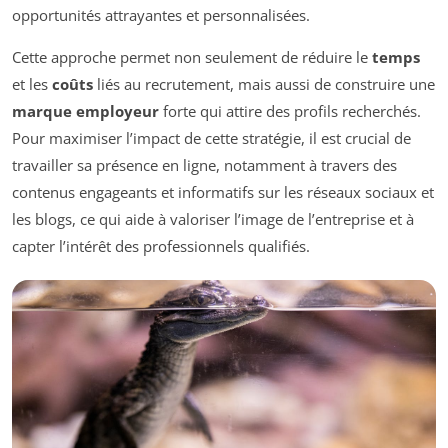
opportunités attrayantes et personnalisées.
Cette approche permet non seulement de réduire le
temps
et les
coûts
liés au recrutement, mais aussi de construire une
marque employeur
forte qui attire des profils recherchés.
Pour maximiser l’impact de cette stratégie, il est crucial de
travailler sa présence en ligne, notamment à travers des
contenus engageants et informatifs sur les réseaux sociaux et
les blogs, ce qui aide à valoriser l’image de l’entreprise et à
capter l’intérêt des professionnels qualifiés.