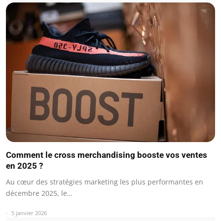
Comment le cross merchandising booste vos ventes
en 2025 ?
Au cœur des stratégies marketing les plus performantes en
décembre 2025, le…
5 janvier 2026