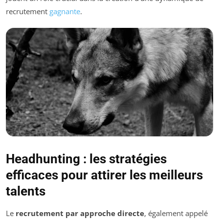
recrutement
gagnante
.
Headhunting : les stratégies
efficaces pour attirer les meilleurs
talents
Le
recrutement par approche directe
, également appelé