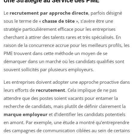
Une Stratégie au Service des PME
Le
recrutement par approche directe
, parfois désigné
sous le terme de «
chasse de tête
», s’avère être une
stratégie particulièrement efficace pour les entreprises
cherchant à attirer des talents rares et très spécialisés. En
raison de la concurrence accrue pour les meilleurs profils, les
PME trouvent dans cette méthode un moyen de se
démarquer dans un marché où les candidats qualifiés sont
souvent sollicités par plusieurs employeurs.
Les entreprises doivent adopter une approche proactive dans
leurs efforts de
recrutement
. Cela implique de ne pas
attendre que des postes soient vacants pour entamer la
recherche de candidats, mais plutôt de définir clairement la
marque employeur
et d’identifier les candidats potentiels
en amont. Par exemple, une étude a montré qu’entreprendre
des campagnes de communication ciblées au sein de certains