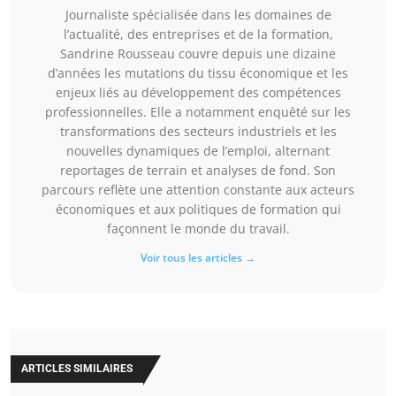
Journaliste spécialisée dans les domaines de
l’actualité, des entreprises et de la formation,
Sandrine Rousseau couvre depuis une dizaine
d’années les mutations du tissu économique et les
enjeux liés au développement des compétences
professionnelles. Elle a notamment enquêté sur les
transformations des secteurs industriels et les
nouvelles dynamiques de l’emploi, alternant
reportages de terrain et analyses de fond. Son
parcours reflète une attention constante aux acteurs
économiques et aux politiques de formation qui
façonnent le monde du travail.
Voir tous les articles →
ARTICLES SIMILAIRES