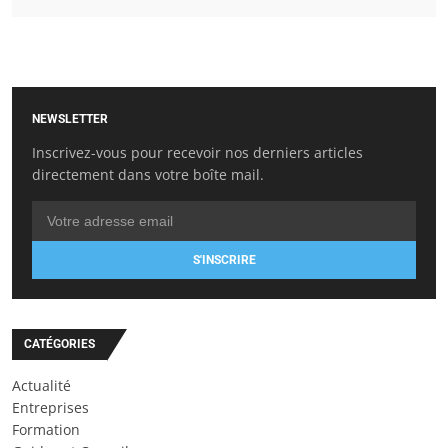
NEWSLETTER
Inscrivez-vous pour recevoir nos derniers articles
directement dans votre boîte mail.
S'INSCRIRE
CATÉGORIES
Actualité
Entreprises
Formation