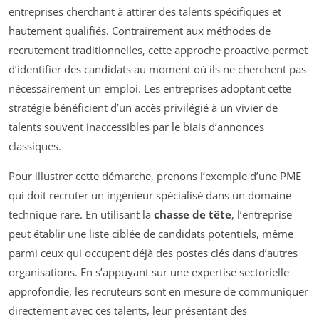
entreprises cherchant à attirer des talents spécifiques et
hautement qualifiés. Contrairement aux méthodes de
recrutement traditionnelles, cette approche proactive permet
d’identifier des candidats au moment où ils ne cherchent pas
nécessairement un emploi. Les entreprises adoptant cette
stratégie bénéficient d’un accès privilégié à un vivier de
talents souvent inaccessibles par le biais d’annonces
classiques.
Pour illustrer cette démarche, prenons l’exemple d’une PME
qui doit recruter un ingénieur spécialisé dans un domaine
technique rare. En utilisant la
chasse de tête
, l’entreprise
peut établir une liste ciblée de candidats potentiels, même
parmi ceux qui occupent déjà des postes clés dans d’autres
organisations. En s’appuyant sur une expertise sectorielle
approfondie, les recruteurs sont en mesure de communiquer
directement avec ces talents, leur présentant des