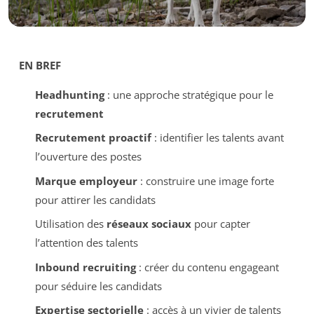
EN BREF
Headhunting
: une approche stratégique pour le
recrutement
Recrutement proactif
: identifier les talents avant
l’ouverture des postes
Marque employeur
: construire une image forte
pour attirer les candidats
Utilisation des
réseaux sociaux
pour capter
l’attention des talents
Inbound recruiting
: créer du contenu engageant
pour séduire les candidats
Expertise sectorielle
: accès à un vivier de talents