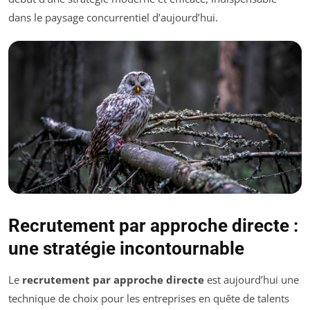
dans le paysage concurrentiel d’aujourd’hui.
Recrutement par approche directe :
une stratégie incontournable
Le
recrutement par approche directe
est aujourd’hui une
technique de choix pour les entreprises en quête de talents