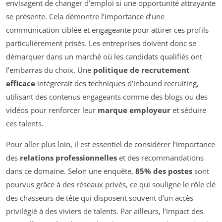
envisagent de changer d’emploi si une opportunité attrayante
se présente. Cela démontre l’importance d’une
communication ciblée et engageante pour attirer ces profils
particulièrement prisés. Les entreprises doivent donc se
démarquer dans un marché où les candidats qualifiés ont
l’embarras du choix. Une
politique de recrutement
efficace
intégrerait des techniques d’inbound recruiting,
utilisant des contenus engageants comme des blogs ou des
vidéos pour renforcer leur
marque employeur
et séduire
ces talents.
Pour aller plus loin, il est essentiel de considérer l’importance
des
relations professionnelles
et des recommandations
dans ce domaine. Selon une enquête,
85% des postes
sont
pourvus grâce à des réseaux privés, ce qui souligne le rôle clé
des chasseurs de tête qui disposent souvent d’un accès
privilégié à des viviers de talents. Par ailleurs, l’impact des