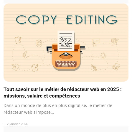
Tout savoir sur le métier de rédacteur web en 2025 :
missions, salaire et compétences
Dans un monde de plus en plus digitalisé, le métier de
rédacteur web s’impose…
2 janvier 2026