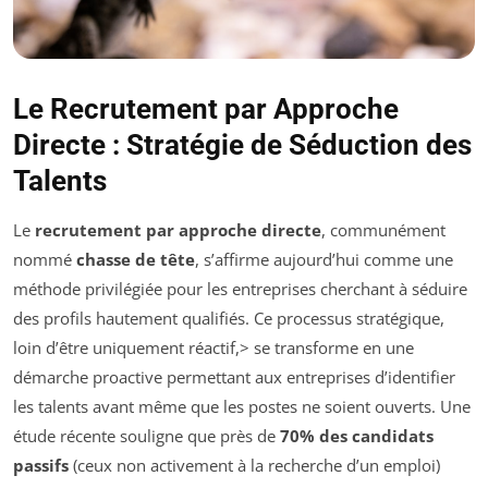
Le Recrutement par Approche
Directe : Stratégie de Séduction des
Talents
Le
recrutement par approche directe
, communément
nommé
chasse de tête
, s’affirme aujourd’hui comme une
méthode privilégiée pour les entreprises cherchant à séduire
des profils hautement qualifiés. Ce processus stratégique,
loin d’être uniquement réactif,> se transforme en une
démarche proactive permettant aux entreprises d’identifier
les talents avant même que les postes ne soient ouverts. Une
étude récente souligne que près de
70% des candidats
passifs
(ceux non activement à la recherche d’un emploi)