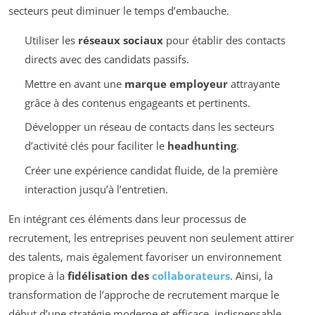
secteurs peut diminuer le temps d’embauche.
Utiliser les
réseaux sociaux
pour établir des contacts
directs avec des candidats passifs.
Mettre en avant une
marque employeur
attrayante
grâce à des contenus engageants et pertinents.
Développer un réseau de contacts dans les secteurs
d’activité clés pour faciliter le
headhunting
.
Créer une expérience candidat fluide, de la première
interaction jusqu’à l’entretien.
En intégrant ces éléments dans leur processus de
recrutement, les entreprises peuvent non seulement attirer
des talents, mais également favoriser un environnement
propice à la
fidélisation des
collaborateurs
. Ainsi, la
transformation de l’approche de recrutement marque le
début d’une stratégie moderne et efficace, indispensable