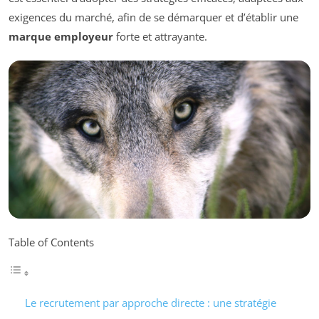
exigences du marché, afin de se démarquer et d’établir une
marque employeur
forte et attrayante.
Table of Contents
Le recrutement par approche directe : une stratégie