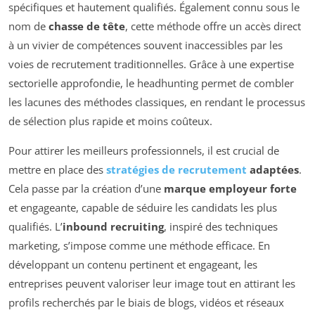
spécifiques et hautement qualifiés. Également connu sous le
nom de
chasse de tête
, cette méthode offre un accès direct
à un vivier de compétences souvent inaccessibles par les
voies de recrutement traditionnelles. Grâce à une expertise
sectorielle approfondie, le headhunting permet de combler
les lacunes des méthodes classiques, en rendant le processus
de sélection plus rapide et moins coûteux.
Pour attirer les meilleurs professionnels, il est crucial de
mettre en place des
stratégies de recrutement
adaptées
.
Cela passe par la création d’une
marque employeur forte
et engageante, capable de séduire les candidats les plus
qualifiés. L’
inbound recruiting
, inspiré des techniques
marketing, s’impose comme une méthode efficace. En
développant un contenu pertinent et engageant, les
entreprises peuvent valoriser leur image tout en attirant les
profils recherchés par le biais de blogs, vidéos et réseaux