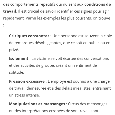
des comportements répétitifs qui nuisent aux
conditions de
travail
. Il est crucial de savoir identifier ces signes pour agir
rapidement. Parmi les exemples les plus courants, on trouve
:
Critiques constantes
: Une personne est souvent la cible
de remarques désobligeantes, que ce soit en public ou en
privé.
Isolement
: La victime se voit écartée des conversations
et des activités de groupe, créant un sentiment de
solitude.
Pression excessive
: L’employé est soumis à une charge
de travail démesurée et à des délais irréalistes, entraînant
un stress intense.
Manipulations et mensonges
: Circus des mensonges
ou des interprétations erronées de son travail sont