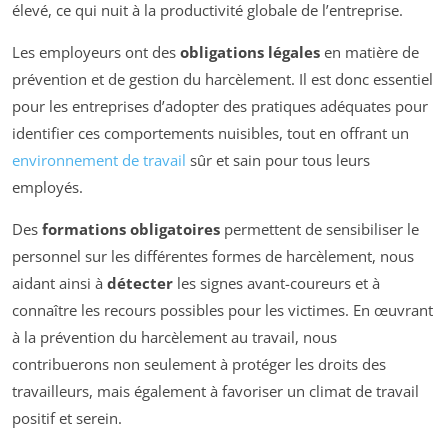
élevé, ce qui nuit à la productivité globale de l’entreprise.
Les employeurs ont des
obligations légales
en matière de
prévention et de gestion du harcèlement. Il est donc essentiel
pour les entreprises d’adopter des pratiques adéquates pour
identifier ces comportements nuisibles, tout en offrant un
environnement de travail
sûr et sain pour tous leurs
employés.
Des
formations obligatoires
permettent de sensibiliser le
personnel sur les différentes formes de harcèlement, nous
aidant ainsi à
détecter
les signes avant-coureurs et à
connaître les recours possibles pour les victimes. En œuvrant
à la prévention du harcèlement au travail, nous
contribuerons non seulement à protéger les droits des
travailleurs, mais également à favoriser un climat de travail
positif et serein.