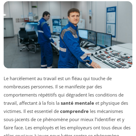
Le harcèlement au travail est un fléau qui touche de
nombreuses personnes. Il se manifeste par des
comportements répétitifs qui dégradent les conditions de
travail, affectant à la fois la
santé mentale
et physique des
victimes. Il est essentiel de
comprendre
les mécanismes
sous-jacents de ce phénomène pour mieux l’identifier et y
faire face. Les employés et les employeurs ont tous deux des
rôles cruciaux à jouer pour lutter contre ce phénomène