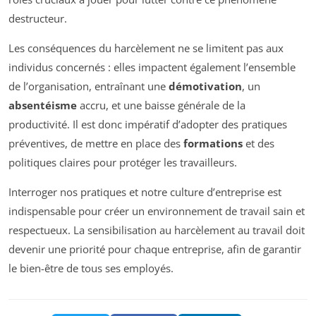
destructeur.
Les conséquences du harcèlement ne se limitent pas aux
individus concernés : elles impactent également l’ensemble
de l’organisation, entraînant une
démotivation
, un
absentéisme
accru, et une baisse générale de la
productivité. Il est donc impératif d’adopter des pratiques
préventives, de mettre en place des
formations
et des
politiques claires pour protéger les travailleurs.
Interroger nos pratiques et notre culture d’entreprise est
indispensable pour créer un environnement de travail sain et
respectueux. La sensibilisation au harcèlement au travail doit
devenir une priorité pour chaque entreprise, afin de garantir
le bien-être de tous ses employés.