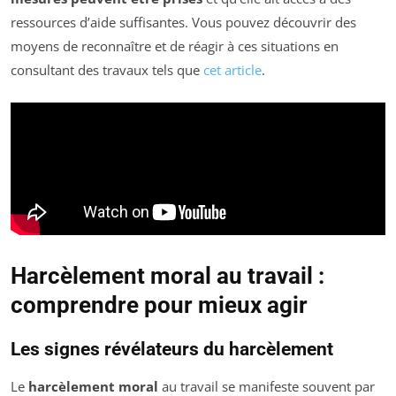
ressources d’aide suffisantes. Vous pouvez découvrir des
moyens de reconnaître et de réagir à ces situations en
consultant des travaux tels que
cet article
.
Harcèlement moral au travail :
comprendre pour mieux agir
Les signes révélateurs du harcèlement
Le
harcèlement moral
au travail se manifeste souvent par