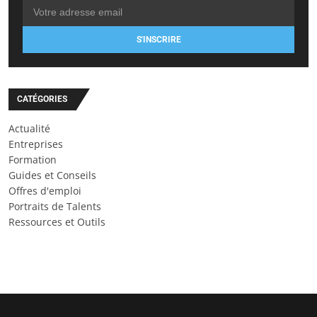
S'INSCRIRE
CATÉGORIES
Actualité
Entreprises
Formation
Guides et Conseils
Offres d'emploi
Portraits de Talents
Ressources et Outils