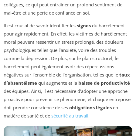
collègues, ce qui peut entraîner un profond sentiment de
mal-être et une perte de confiance en soi.
Il est crucial de savoir identifier les
signes
du harcèlement
pour agir rapidement. En effet, les victimes de harcèlement
moral peuvent ressentir un stress prolongé, des douleurs
psychologiques telles que l’anxiété, voire des troubles
comme la dépression. De plus, sur le plan structurel, le
harcèlement peut également avoir des répercussions
négatives sur l’ensemble de l’organisation, telles que le
taux
d’absentéisme
qui augmente et la
baisse de productivité
des équipes. Ainsi, il est nécessaire d’adopter une approche
proactive pour prévenir ce phénomène, et chaque entreprise
doit prendre conscience de ses
obligations légales
en
matière de santé et de
sécurité au travail
.