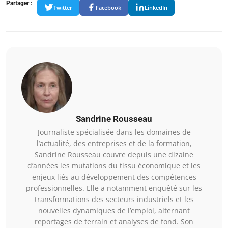
Partager :
Twitter
Facebook
LinkedIn
Sandrine Rousseau
Journaliste spécialisée dans les domaines de
l’actualité, des entreprises et de la formation,
Sandrine Rousseau couvre depuis une dizaine
d’années les mutations du tissu économique et les
enjeux liés au développement des compétences
professionnelles. Elle a notamment enquêté sur les
transformations des secteurs industriels et les
nouvelles dynamiques de l’emploi, alternant
reportages de terrain et analyses de fond. Son