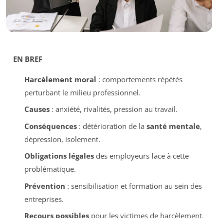
EN BREF
Harcèlement moral
: comportements répétés
perturbant le milieu professionnel.
Causes
: anxiété, rivalités, pression au travail.
Conséquences
: détérioration de la
santé mentale
,
dépression, isolement.
Obligations légales
des employeurs face à cette
problématique.
Prévention
: sensibilisation et formation au sein des
entreprises.
Recours possibles
pour les victimes de harcèlement.