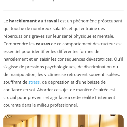
Le
harcèlement au travail
est un phénomène préoccupant
qui touche de nombreux salariés et qui entraîne des
répercussions graves sur leur santé physique et mentale.
Comprendre les
causes
de ce comportement destructeur est
essentiel pour identifier les différentes formes de
harcèlement et en saisir les conséquences dévastatrices. Qu’il
s’agisse de pressions psychologiques, de discrimination ou
de manipulation, les victimes se retrouvent souvent isolées,
souffrant de
stress
, de dépression et d’une baisse de
confiance en soi. Aborder ce sujet de manière éclairée est
crucial pour prévenir et agir face à cette réalité tristement
courante dans le milieu professionnel.