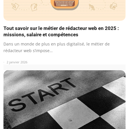
Tout savoir sur le métier de rédacteur web en 2025 :
missions, salaire et compétences
Dans un monde de plus en plus digitalisé, le métier de
rédacteur web s’impose…
2 janvier 2026