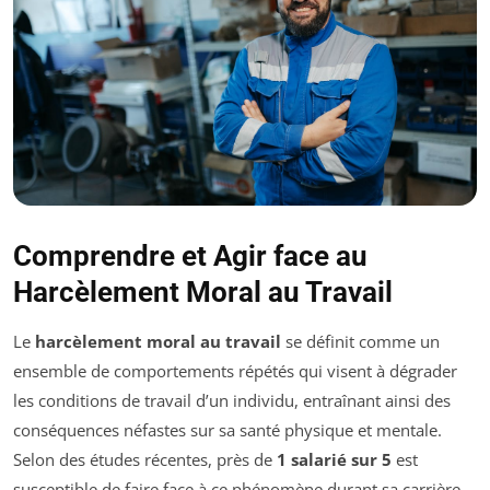
Comprendre et Agir face au
Harcèlement Moral au Travail
Le
harcèlement moral au travail
se définit comme un
ensemble de comportements répétés qui visent à dégrader
les conditions de travail d’un individu, entraînant ainsi des
conséquences néfastes sur sa santé physique et mentale.
Selon des études récentes, près de
1 salarié sur 5
est
susceptible de faire face à ce phénomène durant sa carrière.