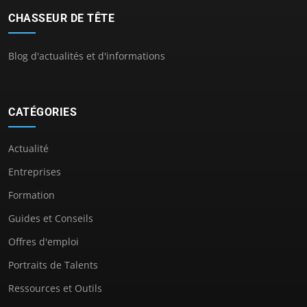
CHASSEUR DE TÊTE
Blog d'actualités et d'informations
CATÉGORIES
Actualité
Entreprises
Formation
Guides et Conseils
Offres d'emploi
Portraits de Talents
Ressources et Outils