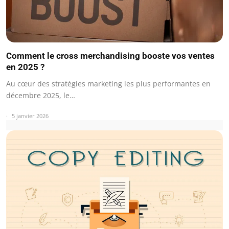
Comment le cross merchandising booste vos ventes
en 2025 ?
Au cœur des stratégies marketing les plus performantes en
décembre 2025, le…
5 janvier 2026