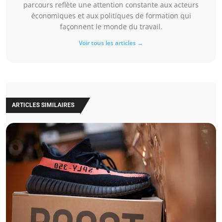
parcours reflète une attention constante aux acteurs
économiques et aux politiques de formation qui
façonnent le monde du travail.
Voir tous les articles →
ARTICLES SIMILAIRES