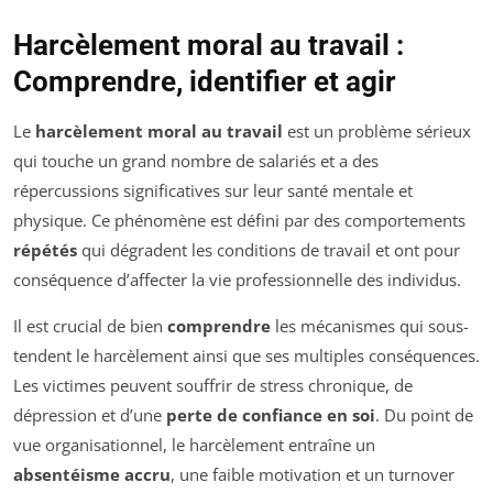
Harcèlement moral au travail :
Comprendre, identifier et agir
Le
harcèlement moral au travail
est un problème sérieux
qui touche un grand nombre de salariés et a des
répercussions significatives sur leur santé mentale et
physique. Ce phénomène est défini par des comportements
répétés
qui dégradent les conditions de travail et ont pour
conséquence d’affecter la vie professionnelle des individus.
Il est crucial de bien
comprendre
les mécanismes qui sous-
tendent le harcèlement ainsi que ses multiples conséquences.
Les victimes peuvent souffrir de stress chronique, de
dépression et d’une
perte de confiance en soi
. Du point de
vue organisationnel, le harcèlement entraîne un
absentéisme accru
, une faible motivation et un turnover