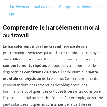
Harcèlement moral au travail : Comprendre, identifier et
agir
Comprendre le harcèlement moral
au travail
Le
harcèlement moral au travail
représente une
problématique sérieuse qui touche de nombreux employés
dans différents secteurs. Il se définit comme un ensemble de
comportements répétés
et abusifs ayant pour effet de
dégrader les
conditions de travail
et de nuire à la
santé
mentale
ou
physique
de la victime. Ces comportements
peuvent inclure des remarques désobligeantes, des
humiliations publiques, des critiques incessantes ou encore
l’isolement social au sein de l’équipe. Par exemple, un salarié
peut subir des moqueries constantes de la part de ses