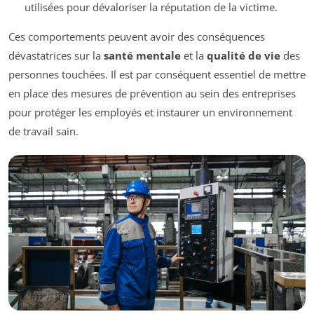
utilisées pour dévaloriser la réputation de la victime.
Ces comportements peuvent avoir des conséquences
dévastatrices sur la
santé mentale
et la
qualité de vie
des
personnes touchées. Il est par conséquent essentiel de mettre
en place des mesures de prévention au sein des entreprises
pour protéger les employés et instaurer un environnement
de travail sain.