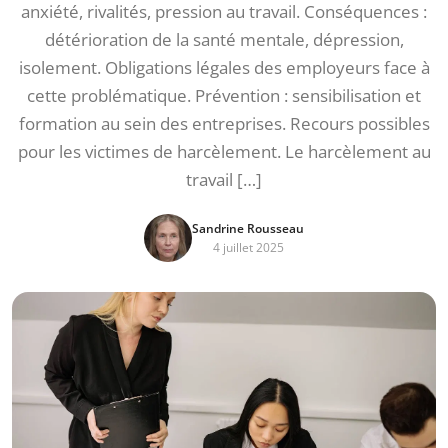
anxiété, rivalités, pression au travail. Conséquences :
détérioration de la santé mentale, dépression,
isolement. Obligations légales des employeurs face à
cette problématique. Prévention : sensibilisation et
formation au sein des entreprises. Recours possibles
pour les victimes de harcèlement. Le harcèlement au
travail […]
Sandrine Rousseau
4 juillet 2025