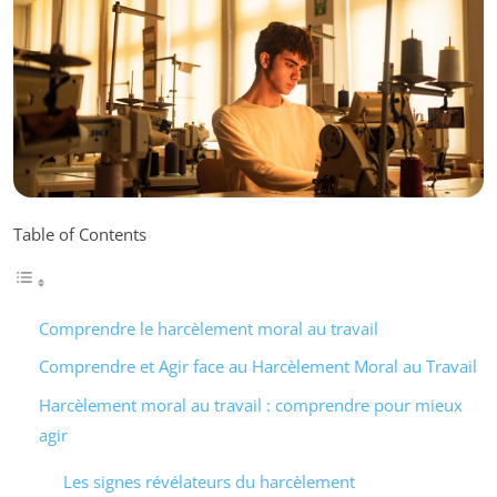
Table of Contents
Comprendre le harcèlement moral au travail
Comprendre et Agir face au Harcèlement Moral au Travail
Harcèlement moral au travail : comprendre pour mieux
agir
Les signes révélateurs du harcèlement