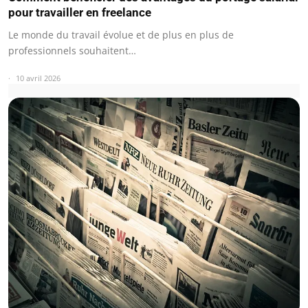
pour travailler en freelance
Le monde du travail évolue et de plus en plus de
professionnels souhaitent…
10 avril 2026