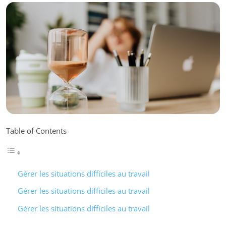
Table of Contents
Gérer les situations difficiles au travail
Gérer les situations difficiles au travail
Gérer les situations difficiles au travail