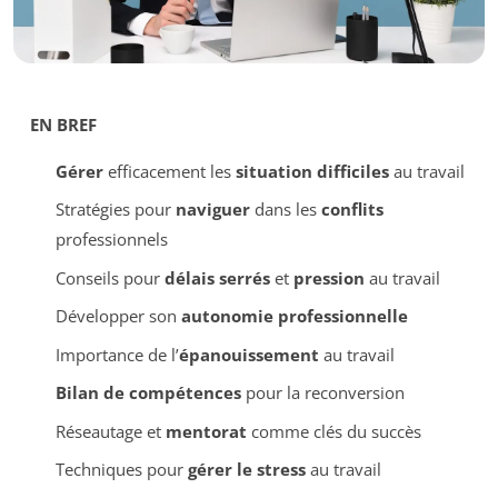
EN BREF
Gérer
efficacement les
situation difficiles
au travail
Stratégies pour
naviguer
dans les
conflits
professionnels
Conseils pour
délais serrés
et
pression
au travail
Développer son
autonomie professionnelle
Importance de l’
épanouissement
au travail
Bilan de compétences
pour la reconversion
Réseautage et
mentorat
comme clés du succès
Techniques pour
gérer le stress
au travail