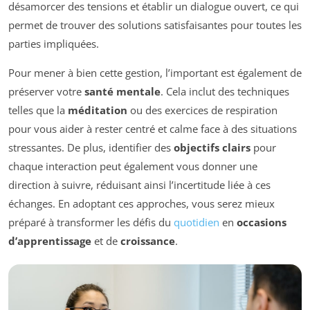
désamorcer des tensions et établir un dialogue ouvert, ce qui
permet de trouver des solutions satisfaisantes pour toutes les
parties impliquées.
Pour mener à bien cette gestion, l’important est également de
préserver votre
santé mentale
. Cela inclut des techniques
telles que la
méditation
ou des exercices de respiration
pour vous aider à rester centré et calme face à des situations
stressantes. De plus, identifier des
objectifs clairs
pour
chaque interaction peut également vous donner une
direction à suivre, réduisant ainsi l’incertitude liée à ces
échanges. En adoptant ces approches, vous serez mieux
préparé à transformer les défis du
quotidien
en
occasions
d’apprentissage
et de
croissance
.