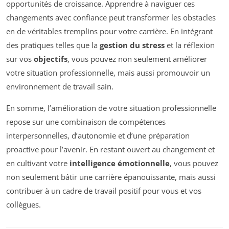
opportunités de croissance. Apprendre à naviguer ces
changements avec confiance peut transformer les obstacles
en de véritables tremplins pour votre carrière. En intégrant
des pratiques telles que la
gestion du stress
et la réflexion
sur vos
objectifs
, vous pouvez non seulement améliorer
votre situation professionnelle, mais aussi promouvoir un
environnement de travail sain.
En somme, l’amélioration de votre situation professionnelle
repose sur une combinaison de compétences
interpersonnelles, d’autonomie et d’une préparation
proactive pour l’avenir. En restant ouvert au changement et
en cultivant votre
intelligence émotionnelle
, vous pouvez
non seulement bâtir une carrière épanouissante, mais aussi
contribuer à un cadre de travail positif pour vous et vos
collègues.