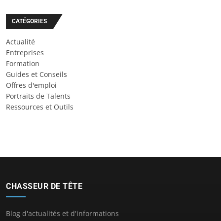
CATÉGORIES
Actualité
Entreprises
Formation
Guides et Conseils
Offres d'emploi
Portraits de Talents
Ressources et Outils
CHASSEUR DE TÊTE
Blog d'actualités et d'informations