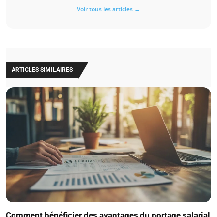
Voir tous les articles →
ARTICLES SIMILAIRES
Comment bénéficier des avantages du portage salarial