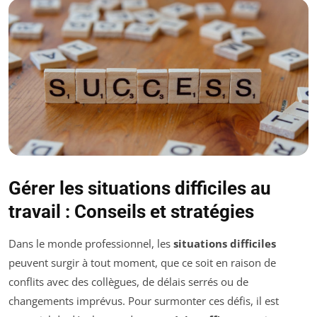
Gérer les situations difficiles au
travail : Conseils et stratégies
Dans le monde professionnel, les
situations difficiles
peuvent surgir à tout moment, que ce soit en raison de
conflits avec des collègues, de délais serrés ou de
changements imprévus. Pour surmonter ces défis, il est