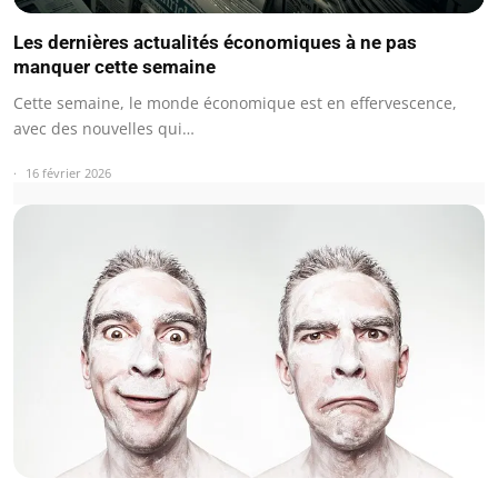
Les dernières actualités économiques à ne pas
manquer cette semaine
Cette semaine, le monde économique est en effervescence,
avec des nouvelles qui…
16 février 2026