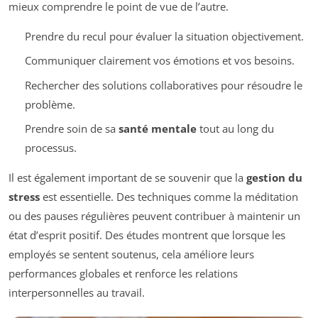
mieux comprendre le point de vue de l’autre.
Prendre du recul pour évaluer la situation objectivement.
Communiquer clairement vos émotions et vos besoins.
Rechercher des solutions collaboratives pour résoudre le
problème.
Prendre soin de sa
santé mentale
tout au long du
processus.
Il est également important de se souvenir que la
gestion du
stress
est essentielle. Des techniques comme la méditation
ou des pauses régulières peuvent contribuer à maintenir un
état d’esprit positif. Des études montrent que lorsque les
employés se sentent soutenus, cela améliore leurs
performances globales et renforce les relations
interpersonnelles au travail.