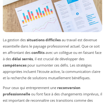
La gestion des
situations difficiles
au travail est devenue
essentielle dans le paysage professionnel actuel. Que ce soit
en affrontant des
conflits
avec un collègue ou en faisant face
à des
délai serrés
, il est crucial de développer des
compétences
pour surmonter ces défis. Les stratégies
appropriées incluent l’écoute active, la communication claire
et la recherche de solutions mutuellement bénéfiques.
Pour ceux qui entreprennent une
reconversion
professionnelle
ou font face à des changements imprévus, il
est important de reconnaître ces transitions comme des