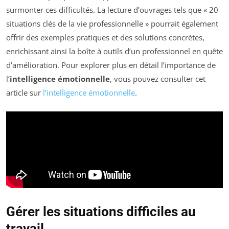
surmonter ces difficultés. La lecture d’ouvrages tels que « 20
situations clés de la vie professionnelle » pourrait également
offrir des exemples pratiques et des solutions concrètes,
enrichissant ainsi la boîte à outils d’un professionnel en quête
d’amélioration. Pour explorer plus en détail l’importance de
l’
intelligence émotionnelle
, vous pouvez consulter cet
article sur
l’intelligence émotionnelle
.
Gérer les situations difficiles au
travail