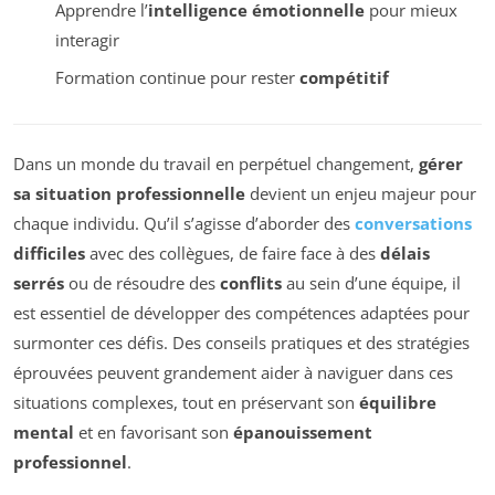
Apprendre l’
intelligence émotionnelle
pour mieux
interagir
Formation continue pour rester
compétitif
Dans un monde du travail en perpétuel changement,
gérer
sa situation professionnelle
devient un enjeu majeur pour
chaque individu. Qu’il s’agisse d’aborder des
conversations
difficiles
avec des collègues, de faire face à des
délais
serrés
ou de résoudre des
conflits
au sein d’une équipe, il
est essentiel de développer des compétences adaptées pour
surmonter ces défis. Des conseils pratiques et des stratégies
éprouvées peuvent grandement aider à naviguer dans ces
situations complexes, tout en préservant son
équilibre
mental
et en favorisant son
épanouissement
professionnel
.