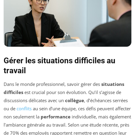
Gérer les situations difficiles au
travail
Dans le monde professionnel, savoir gérer des
situations
difficiles
est crucial pour son évolution. Qu’il s’agisse de
discussions délicates avec un
collègue
, d’échéances serrées
ou de
conflits
au sein d’une équipe, ces défis peuvent affecter
non seulement la
performance
individuelle, mais également
l’ambiance générale au travail. Selon une étude récente, près
de 70% des employés rapportent remettre en question leur