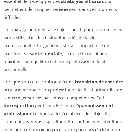
essentiel de développer des
stratégies efficaces
qui
permettent de naviguer sereinement dans ces moments
difficiles.
Un ouvrage pertinent à ce sujet, coécrit par une experte en
soft skills
, aborde 20 situations clés de la vie
professionnelle. Ce guide insiste sur l’importance de
préserver sa
santé mentale
, ce qui est crucial pour
maintenir un équilibre entre vie professionnelle et
personnelle.
Lorsque vous êtes confronté à une
transition de carrière
ou à une reconversion professionnelle, il est primordial de
s’interroger sur ses passions et compétences. Cette
introspection
peut favoriser votre
épanouissement
professionnel
et vous aider à élaborer des objectifs
cohérents avec vos aspirations. En clarifiant vos intentions,
vous pourrez mieux préparer votre parcours et définir un