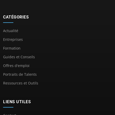
CATÉGORIES
Actualité
Entreprises
Formation
Guides et Conseils
Offres d'emploi
Portraits de Talents
Ressources et Outils
LIENS UTILES