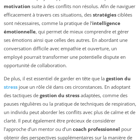
motivation
suite à des conflits non résolus. Afin de naviguer
efficacement à travers ces situations, des
stratégies
ciblées
sont nécessaires, comme la pratique de l’
intelligence
émotionnelle
, qui permet de mieux comprendre et gérer
ses émotions ainsi que celles des autres. En abordant une
conversation difficile avec empathie et ouverture, un
employé pourrait transformer une potentielle dispute en
opportunité de collaboration.
De plus, il est essentiel de garder en tête que la
gestion du
stress
joue un rôle clé dans ces circonstances. En adoptant
des tactiques de
gestion du stress
adaptées, comme des
pauses régulières ou la pratique de techniques de respiration,
un individu peut aborder les conflits avec plus de calme et de
clarté. Il peut également être précieux de considérer
l’approche d’un mentor ou d’un
coach professionnel
pour
obtenir des perspectives supplémentaires sur la manière de