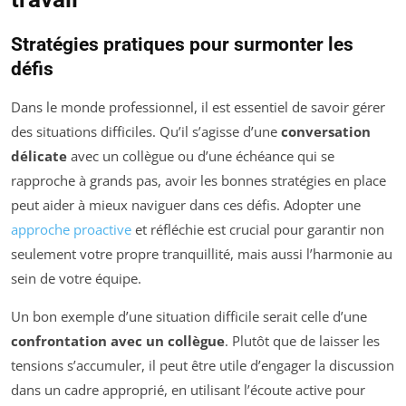
Stratégies pratiques pour surmonter les
défis
Dans le monde professionnel, il est essentiel de savoir gérer
des situations difficiles. Qu’il s’agisse d’une
conversation
délicate
avec un collègue ou d’une échéance qui se
rapproche à grands pas, avoir les bonnes stratégies en place
peut aider à mieux naviguer dans ces défis. Adopter une
approche proactive
et réfléchie est crucial pour garantir non
seulement votre propre tranquillité, mais aussi l’harmonie au
sein de votre équipe.
Un bon exemple d’une situation difficile serait celle d’une
confrontation avec un collègue
. Plutôt que de laisser les
tensions s’accumuler, il peut être utile d’engager la discussion
dans un cadre approprié, en utilisant l’écoute active pour