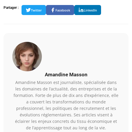
Partager :
Twitter
Facebook
LinkedIn
Amandine Masson
Amandine Masson est journaliste, spécialisée dans
les domaines de l’actualité, des entreprises et de la
formation. Forte de plus de dix ans d’expérience, elle
a couvert les transformations du monde
professionnel, les politiques de recrutement et les
évolutions réglementaires. Ses articles visent à
éclairer les enjeux concrets du tissu économique et
de l’apprentissage tout au long de la vie.