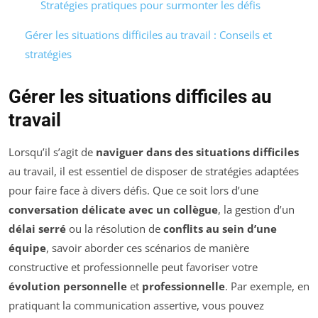
Stratégies pratiques pour surmonter les défis
Gérer les situations difficiles au travail : Conseils et
stratégies
Gérer les situations difficiles au
travail
Lorsqu’il s’agit de
naviguer dans des situations difficiles
au travail, il est essentiel de disposer de stratégies adaptées
pour faire face à divers défis. Que ce soit lors d’une
conversation délicate avec un collègue
, la gestion d’un
délai serré
ou la résolution de
conflits au sein d’une
équipe
, savoir aborder ces scénarios de manière
constructive et professionnelle peut favoriser votre
évolution personnelle
et
professionnelle
. Par exemple, en
pratiquant la communication assertive, vous pouvez