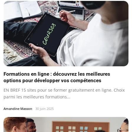
Formations en ligne : découvrez les meilleures
options pour développer vos compétences
EN BREF 15 sites pour se former gratuitement en ligne. Choix
parmi les meilleures formations…
Amandine Masson
30 juin 2025