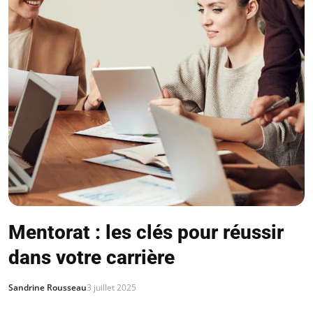
Mentorat : les clés pour réussir
dans votre carrière
Sandrine Rousseau
3 juillet 2025