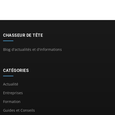
CHASSEUR DE TÊTE
Blog d'actualités et d'informations
CATÉGORIES
Actualité
Entreprises
Formation
Guides et Conseils