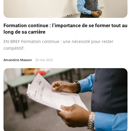
Formation continue : l’importance de se former tout au
long de sa carrière
EN BREF Formation continue : une nécessité pour rester
compétitif.
Amandine Masson
30 mai 2025