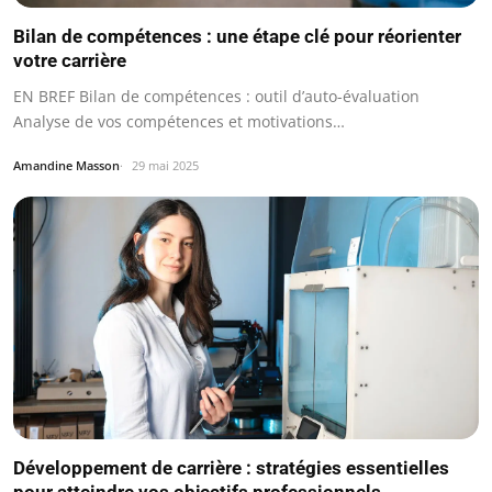
Bilan de compétences : une étape clé pour réorienter
votre carrière
EN BREF Bilan de compétences : outil d’auto-évaluation
Analyse de vos compétences et motivations…
Amandine Masson
29 mai 2025
Développement de carrière : stratégies essentielles