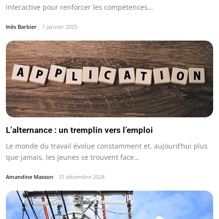
interactive pour renforcer les compétences…
Inès Barbier
1 janvier 2025
L’alternance : un tremplin vers l’emploi
Le monde du travail évolue constamment et, aujourd’hui plus
que jamais, les jeunes se trouvent face…
Amandine Masson
31 décembre 2024