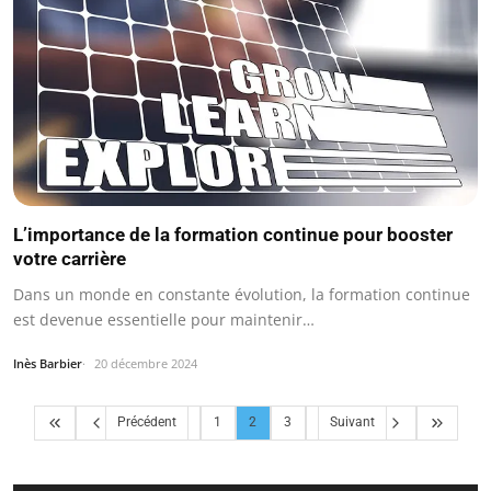
L’importance de la formation continue pour booster
votre carrière
Dans un monde en constante évolution, la formation continue
est devenue essentielle pour maintenir…
Inès Barbier
20 décembre 2024
Précédent
1
2
3
Suivant