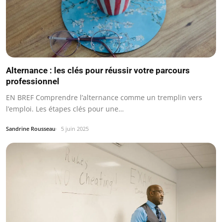
Alternance : les clés pour réussir votre parcours
professionnel
EN BREF Comprendre l’alternance comme un tremplin vers
l’emploi. Les étapes clés pour une…
Sandrine Rousseau
5 juin 2025