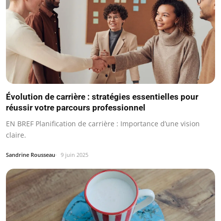
Évolution de carrière : stratégies essentielles pour
réussir votre parcours professionnel
EN BREF Planification de carrière : Importance d’une vision
claire.
Sandrine Rousseau
9 juin 2025