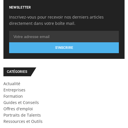
NEWSLETTER
Inscrivez-vous pour recevoir nos derniers articles
directement dans votre boîte mail.
S'INSCRIRE
CATÉGORIES
Actualité
Entreprises
Formation
Guides et Conseils
Offres d'emploi
Portraits de Talents
Ressources et Outils