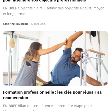
pour atteindre vos objectifs professionnels
EN BREF Objectifs clairs : Définir des objectifs à court, moyen
et long terme.
Sandrine Rousseau
27 mai 2025
Formation professionnelle : les clés pour réussir sa
reconversion
EN BREF Bilan de compétences : première étape pour