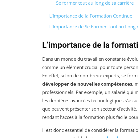
Se former tout au long de sa carrière
L’Importance de la Formation Continue
L’Importance de Se Former Tout au Long d
L’importance de la format
Dans un monde du travail en constante évolu
comme un élément crucial pour toute personn
En effet, selon de nombreux experts, se form
développer de nouvelles compétences
, 
professionnels. Par exemple, un salarié qui 
les dernières avancées technologiques s’assu
que peuvent présenter son secteur d’activité. 
rendant l’accès à la formation plus facile pou
Il est donc essentiel de considérer la form