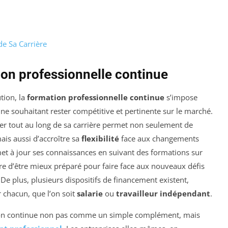
e Sa Carrière
ion professionnelle continue
tion, la
formation professionnelle continue
s’impose
e souhaitant rester compétitive et pertinente sur le marché.
er tout au long de sa carrière permet non seulement de
mais aussi d’accroître sa
flexibilité
face aux changements
met à jour ses connaissances en suivant des formations sur
re d’être mieux préparé pour faire face aux nouveaux défis
De plus, plusieurs dispositifs de financement existent,
r chacun, que l’on soit
salarie
ou
travailleur indépendant
.
ation continue non pas comme un simple complément, mais