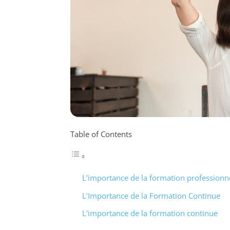
Table of Contents
L’importance de la formation professionn
L’Importance de la Formation Continue
L’importance de la formation continue