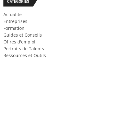
CATÉGORIES
Actualité
Entreprises
Formation
Guides et Conseils
Offres d'emploi
Portraits de Talents
Ressources et Outils