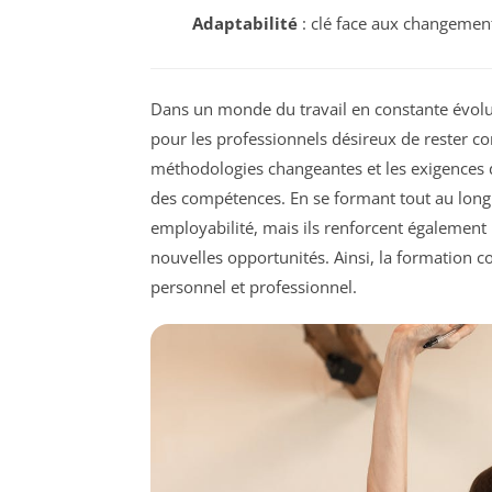
Adaptabilité
: clé face aux changeme
Dans un monde du travail en constante évolu
pour les professionnels désireux de rester co
méthodologies changeantes et les exigences
des compétences. En se formant tout au long 
employabilité, mais ils renforcent également
nouvelles opportunités. Ainsi, la formation 
personnel et professionnel.