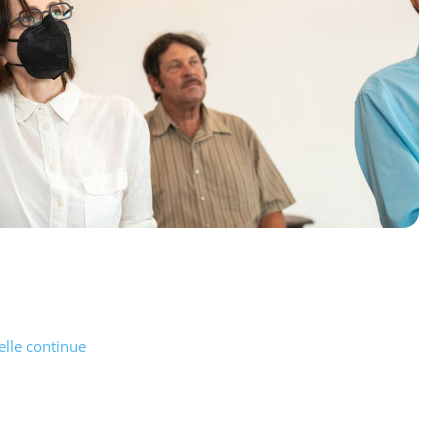
elle continue