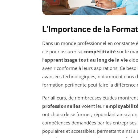
L’Importance de la Forma
Dans un monde professionnel en constante é
clé pour assurer sa
compétitivité
sur le mar
l’
apprentissage tout au long de la vie
aide
avenir conforme à leurs aspirations. Ce besoi
avancées technologiques, notamment dans 
formation pertinente peut faire la différence e
Par ailleurs, de nombreuses études montrent
professionnelles
voient leur
employabilit
ont choisi de se former, répondant ainsi à un
compétences demandées par les entreprises.
populaires et accessibles, permettant ainsi à 