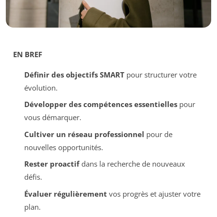
EN BREF
Définir des objectifs SMART
pour structurer votre
évolution.
Développer des compétences essentielles
pour
vous démarquer.
Cultiver un réseau professionnel
pour de
nouvelles opportunités.
Rester proactif
dans la recherche de nouveaux
défis.
Évaluer régulièrement
vos progrès et ajuster votre
plan.