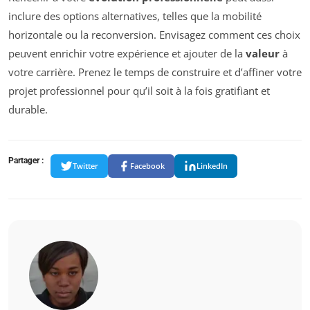
inclure des options alternatives, telles que la mobilité
horizontale ou la reconversion. Envisagez comment ces choix
peuvent enrichir votre expérience et ajouter de la
valeur
à
votre carrière. Prenez le temps de construire et d’affiner votre
projet professionnel pour qu’il soit à la fois gratifiant et
durable.
Partager :
Twitter
Facebook
LinkedIn