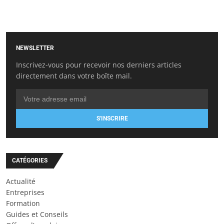
NEWSLETTER
Inscrivez-vous pour recevoir nos derniers articles
directement dans votre boîte mail.
S'INSCRIRE
CATÉGORIES
Actualité
Entreprises
Formation
Guides et Conseils