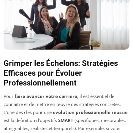
Grimper les Échelons: Stratégies
Efficaces pour Évoluer
Professionnellement
Pour
faire avancer votre carrière
, il est essentiel de
connaître et de mettre en œuvre des stratégies concrètes.
L’une des clés pour une
évolution professionnelle réussie
est la définition d’objectifs
SMART
(spécifiques, mesurables,
atteignables, réalistes et temporels). Par exemple, si vous