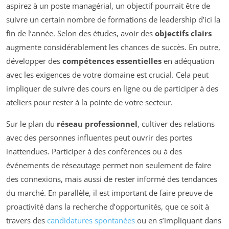
aspirez à un poste managérial, un objectif pourrait être de
suivre un certain nombre de formations de leadership d’ici la
fin de l’année. Selon des études, avoir des
objectifs clairs
augmente considérablement les chances de succès. En outre,
développer des
compétences essentielles
en adéquation
avec les exigences de votre domaine est crucial. Cela peut
impliquer de suivre des cours en ligne ou de participer à des
ateliers pour rester à la pointe de votre secteur.
Sur le plan du
réseau professionnel
, cultiver des relations
avec des personnes influentes peut ouvrir des portes
inattendues. Participer à des conférences ou à des
événements de réseautage permet non seulement de faire
des connexions, mais aussi de rester informé des tendances
du marché. En parallèle, il est important de faire preuve de
proactivité dans la recherche d’opportunités, que ce soit à
travers des
candidatures spontanées
ou en s’impliquant dans