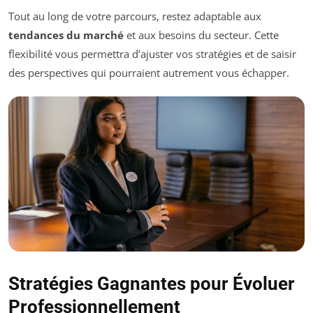
Tout au long de votre parcours, restez adaptable aux
tendances du marché
et aux besoins du secteur. Cette
flexibilité vous permettra d’ajuster vos stratégies et de saisir
des perspectives qui pourraient autrement vous échapper.
Stratégies Gagnantes pour Évoluer
Professionnellement