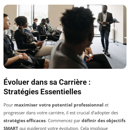
Évoluer dans sa Carrière :
Stratégies Essentielles
Pour
maximiser votre potentiel professionnel
et
progresser dans votre carrière, il est crucial d’adopter des
stratégies efficaces
. Commencez par
définir des objectifs
SMART
qui guideront votre évolution. Cela implique