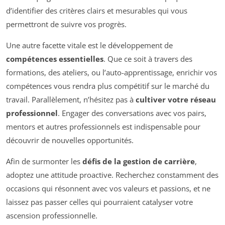
d’identifier des critères clairs et mesurables qui vous
permettront de suivre vos progrès.
Une autre facette vitale est le développement de
compétences essentielles
. Que ce soit à travers des
formations, des ateliers, ou l’auto-apprentissage, enrichir vos
compétences vous rendra plus compétitif sur le marché du
travail. Parallèlement, n’hésitez pas à
cultiver votre réseau
professionnel
. Engager des conversations avec vos pairs,
mentors et autres professionnels est indispensable pour
découvrir de nouvelles opportunités.
Afin de surmonter les
défis de la gestion de carrière
,
adoptez une attitude proactive. Recherchez constamment des
occasions qui résonnent avec vos valeurs et passions, et ne
laissez pas passer celles qui pourraient catalyser votre
ascension professionnelle.