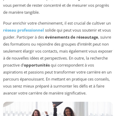
vous permet de rester concentré et de mesurer vos progrès
de manière tangible.
Pour enrichir votre cheminement, il est crucial de cultiver un
réseau professionnel
solide qui peut vous soutenir et vous
guider. Participer à des
événements de réseautage
, suivre
des formations ou rejoindre des groupes d’intérêt peut non
seulement élargir vos contacts, mais également vous exposer
à de nouvelles idées et perspectives. En outre, la recherche
proactive d’
opportunités
qui correspondent à vos
aspirations et passions peut transformer votre carrière en un
parcours épanouissant. En mettant en pratique ces conseils,
vous serez mieux préparé à surmonter les défis et à faire
avancer votre carrière de manière significative.