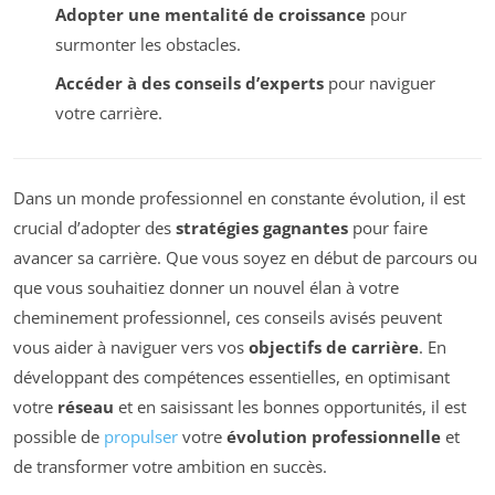
Adopter une mentalité de croissance
pour
surmonter les obstacles.
Accéder à des conseils d’experts
pour naviguer
votre carrière.
Dans un monde professionnel en constante évolution, il est
crucial d’adopter des
stratégies gagnantes
pour faire
avancer sa carrière. Que vous soyez en début de parcours ou
que vous souhaitiez donner un nouvel élan à votre
cheminement professionnel, ces conseils avisés peuvent
vous aider à naviguer vers vos
objectifs de carrière
. En
développant des compétences essentielles, en optimisant
votre
réseau
et en saisissant les bonnes opportunités, il est
possible de
propulser
votre
évolution professionnelle
et
de transformer votre ambition en succès.