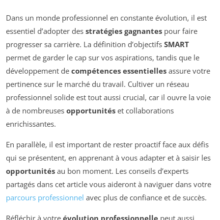
Dans un monde professionnel en constante évolution, il est
essentiel d’adopter des
stratégies gagnantes
pour faire
progresser sa carrière. La définition d’objectifs
SMART
permet de garder le cap sur vos aspirations, tandis que le
développement de
compétences essentielles
assure votre
pertinence sur le marché du travail. Cultiver un réseau
professionnel solide est tout aussi crucial, car il ouvre la voie
à de nombreuses
opportunités
et collaborations
enrichissantes.
En parallèle, il est important de rester proactif face aux défis
qui se présentent, en apprenant à vous adapter et à saisir les
opportunités
au bon moment. Les conseils d’experts
partagés dans cet article vous aideront à naviguer dans votre
parcours professionnel
avec plus de confiance et de succès.
Réfléchir à votre
évolution professionnelle
peut aussi