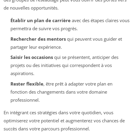
de nouvelles opportunités.
Établir un plan de carrière
avec des étapes claires vous
permettra de suivre vos progrès.
Rechercher des mentors
qui peuvent vous guider et
partager leur expérience.
Saisir les occasions
qui se présentent, anticiper des
projets ou des initiatives qui correspondent à vos
aspirations.
Rester flexible
, être prêt à adapter votre plan en
fonction des changements dans votre domaine
professionnel.
En intégrant ces stratégies dans votre quotidien, vous
optimiserez votre potentiel et augmenterez vos chances de
succès dans votre parcours professionnel.