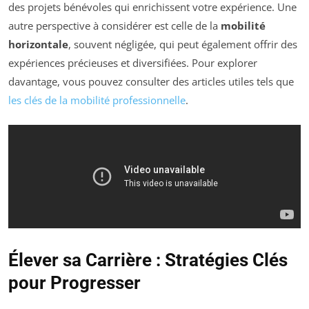
des projets bénévoles qui enrichissent votre expérience. Une
autre perspective à considérer est celle de la
mobilité
horizontale
, souvent négligée, qui peut également offrir des
expériences précieuses et diversifiées. Pour explorer
davantage, vous pouvez consulter des articles utiles tels que
les clés de la mobilité professionnelle
.
Élever sa Carrière : Stratégies Clés
pour Progresser