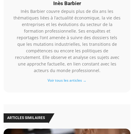
Inès Barbier
Inès Barbier couvre depuis plus de dix ans les
thématiques liées à l’actualité économique, la vie des
entreprises et les évolutions du secteur de la
formation professionnelle. Ses enquêtes et
reportages l’ont amenée à suivre des dossiers tels
que les mutations industrielles, les transitions de
compétences ou encore les politiques de
recrutement. Elle observe et analyse ces sujets avec
une approche factuelle, en lien constant avec les
acteurs du monde professionnel.
Voir tous les articles →
ARTICLES SIMILAIRES