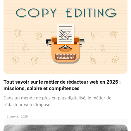
Tout savoir sur le métier de rédacteur web en 2025 :
missions, salaire et compétences
Dans un monde de plus en plus digitalisé, le métier de
rédacteur web s’impose…
2 janvier 2026