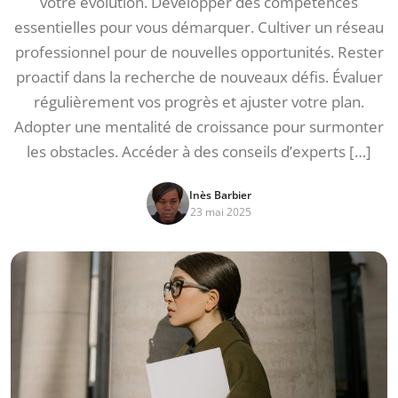
votre évolution. Développer des compétences
essentielles pour vous démarquer. Cultiver un réseau
professionnel pour de nouvelles opportunités. Rester
proactif dans la recherche de nouveaux défis. Évaluer
régulièrement vos progrès et ajuster votre plan.
Adopter une mentalité de croissance pour surmonter
les obstacles. Accéder à des conseils d’experts […]
Inès Barbier
23 mai 2025