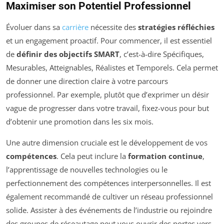
Maximiser son Potentiel Professionnel
Évoluer dans sa
carrière
nécessite des
stratégies réfléchies
et un engagement proactif. Pour commencer, il est essentiel
de
définir des objectifs SMART
, c’est-à-dire Spécifiques,
Mesurables, Atteignables, Réalistes et Temporels. Cela permet
de donner une direction claire à votre parcours
professionnel. Par exemple, plutôt que d’exprimer un désir
vague de progresser dans votre travail, fixez-vous pour but
d’obtenir une promotion dans les six mois.
Une autre dimension cruciale est le développement de vos
compétences
. Cela peut inclure la
formation continue
,
l’apprentissage de nouvelles technologies ou le
perfectionnement des compétences interpersonnelles. Il est
également recommandé de cultiver un réseau professionnel
solide. Assister à des événements de l’industrie ou rejoindre
des groupes de réseautage peut vous ouvrir des portes vers