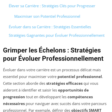
Élever sa Carrière : Stratégies Clés pour Progresser
Maximiser son Potentiel Professionnel
Évoluer dans sa Carrière : Stratégies Essentielles
Stratégies Gagnantes pour Évoluer Professionnellement
Grimper les Échelons : Stratégies
pour Évoluer Professionnellement
Évoluer dans votre carrière est un processus délicat mais
essentiel pour maximiser votre
potentiel professionnel
.
Cette section aborde des
stratégies efficaces
qui vous
aideront à identifier et saisir les
opportunités de
progression
tout en développant les
compétences
nécessaires
pour naviguer avec succès dans votre parcours
professionnel. Par exemple, définir des
objectifs SMART