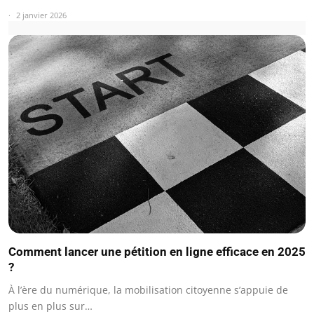
2 janvier 2026
Comment lancer une pétition en ligne efficace en 2025
?
À l’ère du numérique, la mobilisation citoyenne s’appuie de
plus en plus sur…