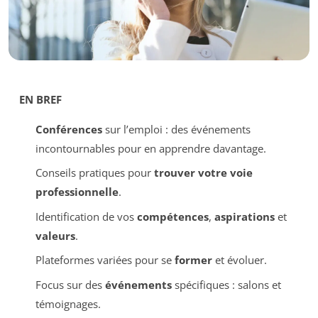
EN BREF
Conférences
sur l’emploi : des événements
incontournables pour en apprendre davantage.
Conseils pratiques pour
trouver votre voie
professionnelle
.
Identification de vos
compétences
,
aspirations
et
valeurs
.
Plateformes variées pour se
former
et évoluer.
Focus sur des
événements
spécifiques : salons et
témoignages.