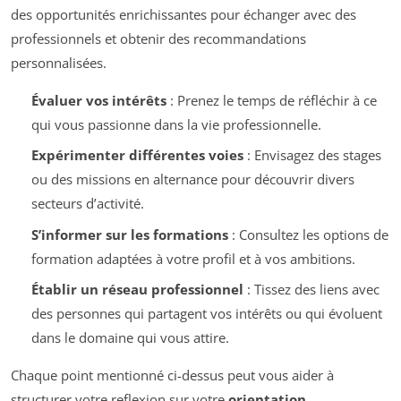
des opportunités enrichissantes pour échanger avec des
professionnels et obtenir des recommandations
personnalisées.
Évaluer vos intérêts
: Prenez le temps de réfléchir à ce
qui vous passionne dans la vie professionnelle.
Expérimenter différentes voies
: Envisagez des stages
ou des missions en alternance pour découvrir divers
secteurs d’activité.
S’informer sur les formations
: Consultez les options de
formation adaptées à votre profil et à vos ambitions.
Établir un réseau professionnel
: Tissez des liens avec
des personnes qui partagent vos intérêts ou qui évoluent
dans le domaine qui vous attire.
Chaque point mentionné ci-dessus peut vous aider à
structurer votre reflexion sur votre
orientation