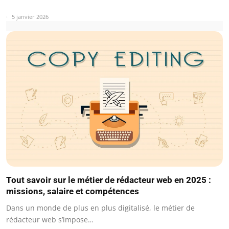
5 janvier 2026
Tout savoir sur le métier de rédacteur web en 2025 :
missions, salaire et compétences
Dans un monde de plus en plus digitalisé, le métier de
rédacteur web s’impose…