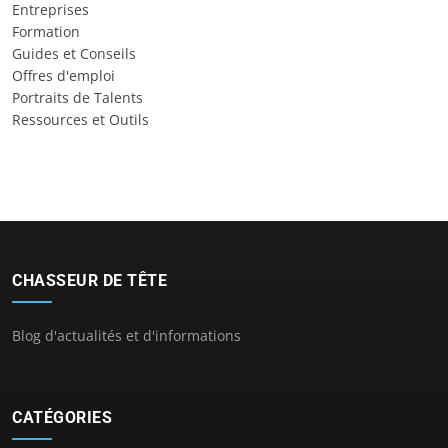
Entreprises
Formation
Guides et Conseils
Offres d'emploi
Portraits de Talents
Ressources et Outils
CHASSEUR DE TÊTE
Blog d'actualités et d'informations
CATÉGORIES