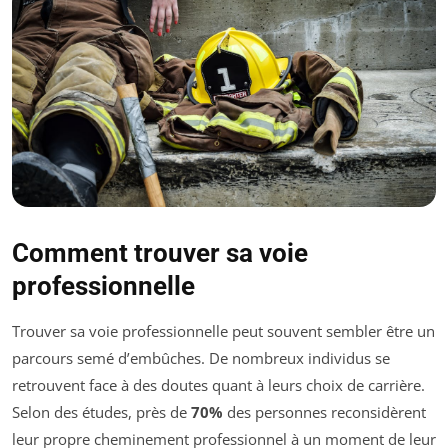
Comment trouver sa voie
professionnelle
Trouver sa voie professionnelle peut souvent sembler être un
parcours semé d’embûches. De nombreux individus se
retrouvent face à des doutes quant à leurs choix de carrière.
Selon des études, près de
70%
des personnes reconsidèrent
leur propre cheminement professionnel à un moment de leur