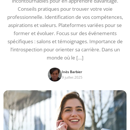
incontournables pour en apprendre davantage.
Conseils pratiques pour trouver votre voie
professionnelle. Identification de vos compétences,
aspirations et valeurs. Plateformes variées pour se
former et évoluer. Focus sur des événements
spécifiques : salons et témoignages. Importance de
l’introspection pour orienter sa carrière. Dans un
monde où le […]
Inès Barbier
9 juillet 2025