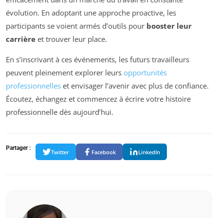
évolution. En adoptant une approche proactive, les
participants se voient armés d’outils pour
booster leur
carrière
et trouver leur place.
En s’inscrivant à ces événements, les futurs travailleurs
peuvent pleinement explorer leurs
opportunités
professionnelles
et envisager l’avenir avec plus de confiance.
Écoutez, échangez et commencez à écrire votre histoire
professionnelle dès aujourd’hui.
Partager :
Twitter
Facebook
LinkedIn