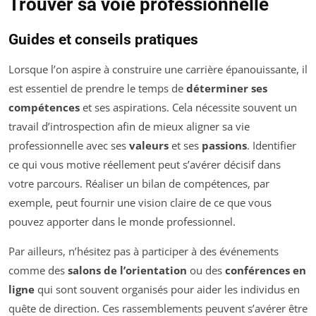
Trouver sa voie professionnelle
Guides et conseils pratiques
Lorsque l’on aspire à construire une carrière épanouissante, il
est essentiel de prendre le temps de
déterminer ses
compétences
et ses aspirations. Cela nécessite souvent un
travail d’introspection afin de mieux aligner sa vie
professionnelle avec ses
valeurs
et ses
passions
. Identifier
ce qui vous motive réellement peut s’avérer décisif dans
votre parcours. Réaliser un bilan de compétences, par
exemple, peut fournir une vision claire de ce que vous
pouvez apporter dans le monde professionnel.
Par ailleurs, n’hésitez pas à participer à des événements
comme des
salons de l’orientation
ou des
conférences en
ligne
qui sont souvent organisés pour aider les individus en
quête de direction. Ces rassemblements peuvent s’avérer être