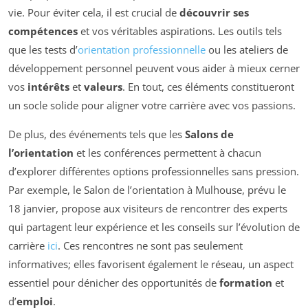
vie. Pour éviter cela, il est crucial de
découvrir ses
compétences
et vos véritables aspirations. Les outils tels
que les tests d’
orientation professionnelle
ou les ateliers de
développement personnel peuvent vous aider à mieux cerner
vos
intérêts
et
valeurs
. En tout, ces éléments constitueront
un socle solide pour aligner votre carrière avec vos passions.
De plus, des événements tels que les
Salons de
l’orientation
et les conférences permettent à chacun
d’explorer différentes options professionnelles sans pression.
Par exemple, le Salon de l’orientation à Mulhouse, prévu le
18 janvier, propose aux visiteurs de rencontrer des experts
qui partagent leur expérience et les conseils sur l’évolution de
carrière
ici
. Ces rencontres ne sont pas seulement
informatives; elles favorisent également le réseau, un aspect
essentiel pour dénicher des opportunités de
formation
et
d’
emploi
.