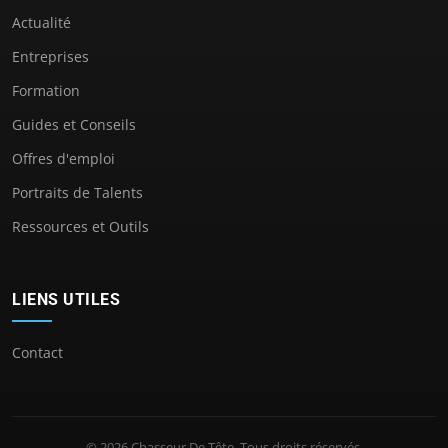
Actualité
Entreprises
Formation
Guides et Conseils
Offres d'emploi
Portraits de Talents
Ressources et Outils
LIENS UTILES
Contact
© 2026 Chasseur De Tête. Tous droits réservés.