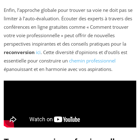
Enfin, l’approche globale pour trouver sa voie ne doit pas se
limiter à l’auto-évaluation. Écouter des experts à travers des
conférences en ligne gratuites comme « Comment trouver
votre voie professionnelle » peut offrir de nouvelles
perspectives inspirantes et des conseils pratiques pour la
reconversion
ici
. Cette diversité d’opinions et d’outils est
essentielle pour construire un
chemin professionnel
épanouissant et en harmonie avec vos aspirations.