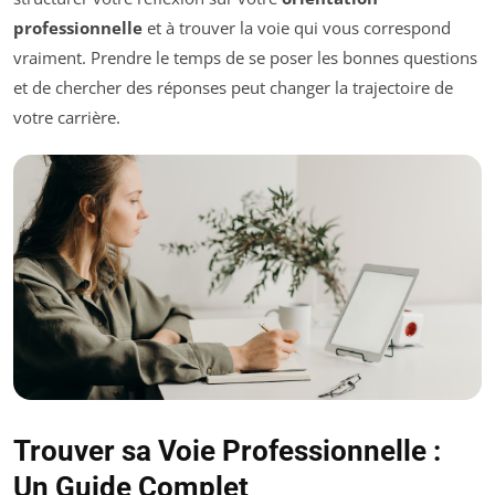
professionnelle
et à trouver la voie qui vous correspond
vraiment. Prendre le temps de se poser les bonnes questions
et de chercher des réponses peut changer la trajectoire de
votre carrière.
Trouver sa Voie Professionnelle :
Un Guide Complet