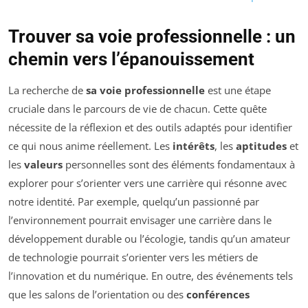
Trouver sa voie professionnelle : un
chemin vers l’épanouissement
La recherche de
sa voie professionnelle
est une étape
cruciale dans le parcours de vie de chacun. Cette quête
nécessite de la réflexion et des outils adaptés pour identifier
ce qui nous anime réellement. Les
intérêts
, les
aptitudes
et
les
valeurs
personnelles sont des éléments fondamentaux à
explorer pour s’orienter vers une carrière qui résonne avec
notre identité. Par exemple, quelqu’un passionné par
l’environnement pourrait envisager une carrière dans le
développement durable ou l’écologie, tandis qu’un amateur
de technologie pourrait s’orienter vers les métiers de
l’innovation et du numérique. En outre, des événements tels
que les salons de l’orientation ou des
conférences