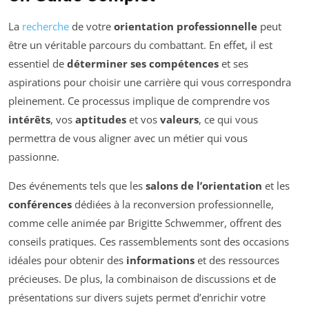
La
recherche
de votre
orientation professionnelle
peut
être un véritable parcours du combattant. En effet, il est
essentiel de
déterminer ses compétences
et ses
aspirations pour choisir une carrière qui vous correspondra
pleinement. Ce processus implique de comprendre vos
intérêts
, vos
aptitudes
et vos
valeurs
, ce qui vous
permettra de vous aligner avec un métier qui vous
passionne.
Des événements tels que les
salons de l’orientation
et les
conférences
dédiées à la reconversion professionnelle,
comme celle animée par Brigitte Schwemmer, offrent des
conseils pratiques. Ces rassemblements sont des occasions
idéales pour obtenir des
informations
et des ressources
précieuses. De plus, la combinaison de discussions et de
présentations sur divers sujets permet d’enrichir votre