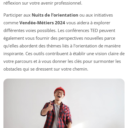
réflexion sur votre avenir professionnel.
Participer aux
Nuits de l’orientation
ou aux initiatives
comme
Vendée-Métiers 2024
vous aidera à explorer
différentes voies possibles. Les conférences TED peuvent
également vous fournir des perspectives nouvelles parce
qu’elles abordent des thèmes liés à l’orientation de manière
inspirante. Ces outils contribuent à établir une vision claire de
votre parcours et à vous donner les clés pour surmonter les
obstacles qui se dressent sur votre chemin.