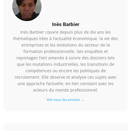
Inès Barbier
Inès Barbier couvre depuis plus de dix ans les
thématiques liées à l’actualité économique, la vie des
entreprises et les évolutions du secteur de la
formation professionnelle. Ses enquêtes et
reportages l’ont amenée à suivre des dossiers tels
que les mutations industrielles, les transitions de
compétences ou encore les politiques de
recrutement. Elle observe et analyse ces sujets avec
une approche factuelle, en lien constant avec les
acteurs du monde professionnel.
Voir tous les articles →