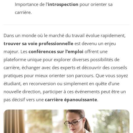
Importance de l’
introspection
pour orienter sa
carrière.
Dans un monde où le marché du travail évolue rapidement,
trouver sa voie professionnelle
est devenu un enjeu
majeur. Les
conférences sur l’emploi
offrent une
plateforme unique pour explorer diverses possibilités de
carrière, échanger avec des experts et découvrir des conseils
pratiques pour mieux orienter son parcours. Que vous soyez
étudiant, en reconversion ou simplement en quête d’une
nouvelle direction, participer à ces événements peut être un
pas décisif vers une
carrière épanouissante
.