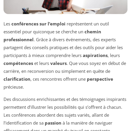
Les
conférences sur l’emploi
représentent un outil
essentiel pour quiconque se cherche un
chemin
professionnel
. Grâce à divers événements, des experts
partagent des conseils pratiques et des outils pour aider les
participants à mieux comprendre leurs
aspirations
, leurs
compétences
et leurs
valeurs
. Que vous soyez en début de
carrière, en reconversion ou simplement en quête de
clarification
, ces rencontres offrent une
perspective
précieuse.
Des discussions enrichissantes et des témoignages inspirants
permettent d’illustrer les possibilités qui s’offrent à chacun.
Les conférences abordent des sujets variés, allant de
l’identification de sa
passion
à la manière de naviguer
efficacement dans un marché du travail en constante