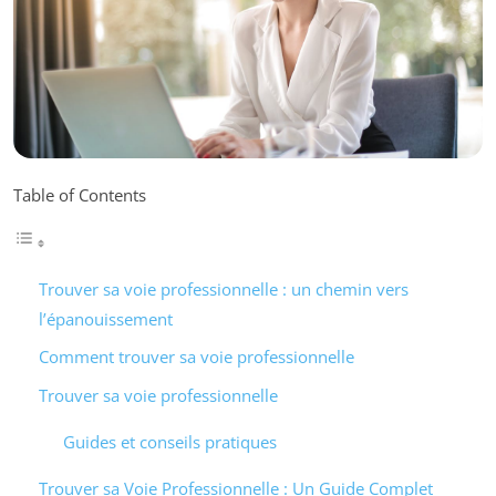
Table of Contents
Trouver sa voie professionnelle : un chemin vers
l’épanouissement
Comment trouver sa voie professionnelle
Trouver sa voie professionnelle
Guides et conseils pratiques
Trouver sa Voie Professionnelle : Un Guide Complet