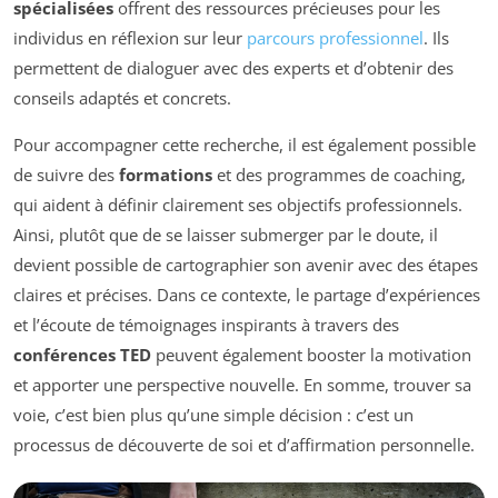
spécialisées
offrent des ressources précieuses pour les
individus en réflexion sur leur
parcours professionnel
. Ils
permettent de dialoguer avec des experts et d’obtenir des
conseils adaptés et concrets.
Pour accompagner cette recherche, il est également possible
de suivre des
formations
et des programmes de coaching,
qui aident à définir clairement ses objectifs professionnels.
Ainsi, plutôt que de se laisser submerger par le doute, il
devient possible de cartographier son avenir avec des étapes
claires et précises. Dans ce contexte, le partage d’expériences
et l’écoute de témoignages inspirants à travers des
conférences TED
peuvent également booster la motivation
et apporter une perspective nouvelle. En somme, trouver sa
voie, c’est bien plus qu’une simple décision : c’est un
processus de découverte de soi et d’affirmation personnelle.