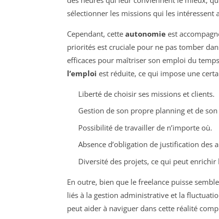
sélectionner les missions qui les intéressent
Cependant, cette
autonomie
est accompagnée
priorités est cruciale pour ne pas tomber dans 
efficaces pour maîtriser son emploi du temps
l’emploi
est réduite, ce qui impose une certain
Liberté de choisir ses missions et clients.
Gestion de son propre planning et de son
Possibilité de travailler de n’importe où.
Absence d’obligation de justification des 
Diversité des projets, ce qui peut enrichi
En outre, bien que le freelance puisse semble
liés à la gestion administrative et la fluctua
peut aider à naviguer dans cette réalité comp