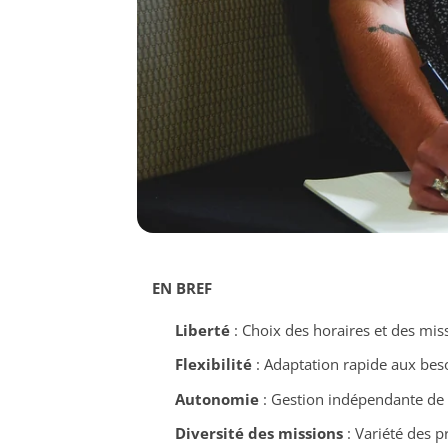
EN BREF
Liberté
: Choix des horaires et des mis
Flexibilité
: Adaptation rapide aux beso
Autonomie
: Gestion indépendante de s
Diversité des missions
: Variété des pr