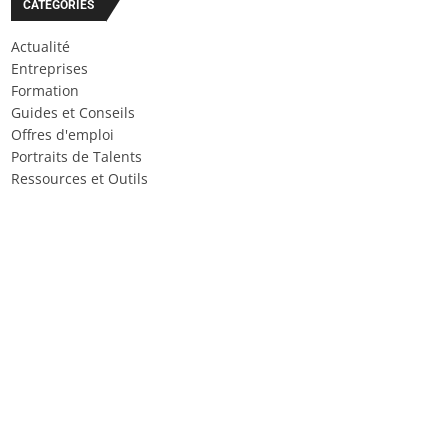
CATÉGORIES
Actualité
Entreprises
Formation
Guides et Conseils
Offres d'emploi
Portraits de Talents
Ressources et Outils