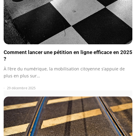
Comment lancer une pétition en ligne efficace en 2025
?
À l’ère du numérique, la mobilisation citoyenne s’appuie de
plus en plus sur…
29 décembre 2025