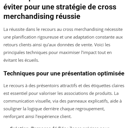
éviter pour une stratégie de cross
merchandising réussie
La réussite dans le recours au cross merchandising nécessite
une planification rigoureuse et une adaptation constante aux
retours clients ainsi qu’aux données de vente. Voici les
principales techniques pour maximiser l’impact tout en
évitant les écueils.
Techniques pour une présentation optimisée
Le recours à des présentoirs attractifs et des étiquettes claires
est essentiel pour valoriser les associations de produits. La
communication visuelle, via des panneaux explicatifs, aide à
souligner la logique derrière chaque regroupement,
renforçant ainsi l’expérience client.