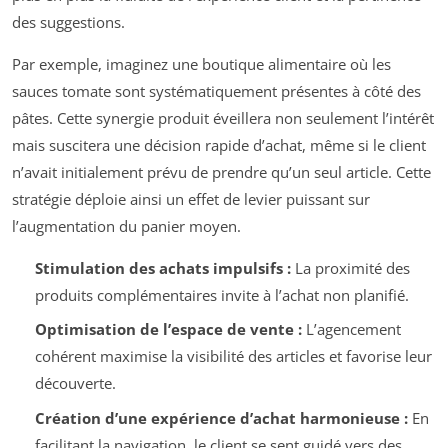
des suggestions.
Par exemple, imaginez une boutique alimentaire où les
sauces tomate sont systématiquement présentes à côté des
pâtes. Cette synergie produit éveillera non seulement l’intérêt
mais suscitera une décision rapide d’achat, même si le client
n’avait initialement prévu de prendre qu’un seul article. Cette
stratégie déploie ainsi un effet de levier puissant sur
l’augmentation du panier moyen.
Stimulation des achats impulsifs :
La proximité des
produits complémentaires invite à l’achat non planifié.
Optimisation de l’espace de vente :
L’agencement
cohérent maximise la visibilité des articles et favorise leur
découverte.
Création d’une expérience d’achat harmonieuse :
En
facilitant la navigation, le client se sent guidé vers des