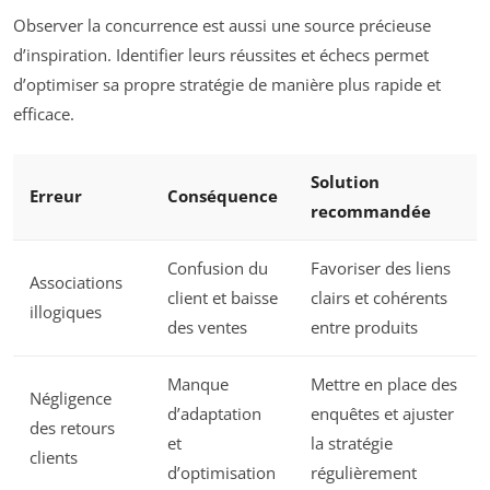
Observer la concurrence est aussi une source précieuse
d’inspiration. Identifier leurs réussites et échecs permet
d’optimiser sa propre stratégie de manière plus rapide et
efficace.
Solution
Erreur
Conséquence
recommandée
Confusion du
Favoriser des liens
Associations
client et baisse
clairs et cohérents
illogiques
des ventes
entre produits
Manque
Mettre en place des
Négligence
d’adaptation
enquêtes et ajuster
des retours
et
la stratégie
clients
d’optimisation
régulièrement