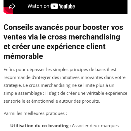
Conseils avancés pour booster vos
ventes via le cross merchandising
et créer une expérience client
mémorable
Enfin, pour dépasser les simples principes de base, il est
recommandé d’intégrer des initiatives innovantes dans votre
stratégie. Le cross merchandising ne se limite plus à un
simple assemblage : il s’agit de créer une véritable expérience
sensorielle et émotionnelle autour des produits.
Parmi les meilleures pratiques :
Utilisation du co-branding :
Associer deux marques