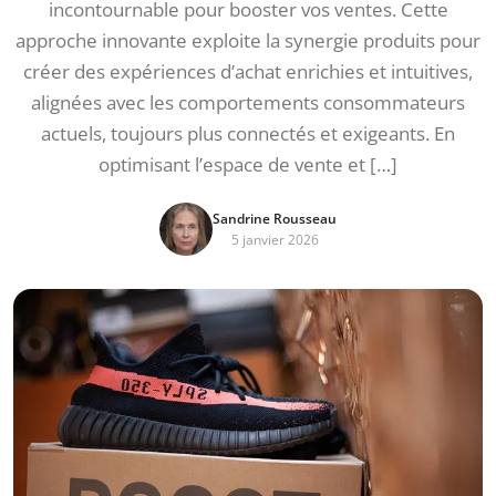
incontournable pour booster vos ventes. Cette
approche innovante exploite la synergie produits pour
créer des expériences d’achat enrichies et intuitives,
alignées avec les comportements consommateurs
actuels, toujours plus connectés et exigeants. En
optimisant l’espace de vente et […]
Sandrine Rousseau
5 janvier 2026