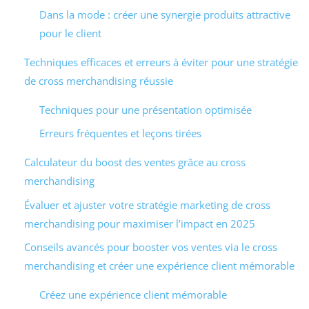
Dans la mode : créer une synergie produits attractive
pour le client
Techniques efficaces et erreurs à éviter pour une stratégie
de cross merchandising réussie
Techniques pour une présentation optimisée
Erreurs fréquentes et leçons tirées
Calculateur du boost des ventes grâce au cross
merchandising
Évaluer et ajuster votre stratégie marketing de cross
merchandising pour maximiser l’impact en 2025
Conseils avancés pour booster vos ventes via le cross
merchandising et créer une expérience client mémorable
Créez une expérience client mémorable