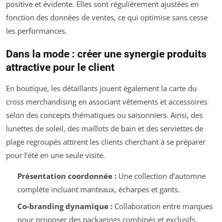
positive et évidente. Elles sont régulièrement ajustées en
fonction des données de ventes, ce qui optimise sans cesse
les performances.
Dans la mode : créer une synergie produits
attractive pour le client
En boutique, les détaillants jouent également la carte du
cross merchandising en associant vêtements et accessoires
selon des concepts thématiques ou saisonniers. Ainsi, des
lunettes de soleil, des maillots de bain et des serviettes de
plage regroupés attirent les clients cherchant à se préparer
pour l’été en une seule visite.
Présentation coordonnée :
Une collection d’automne
complète incluant manteaux, écharpes et gants.
Co-branding dynamique :
Collaboration entre marques
pour proposer des packagings combinés et exclusifs.