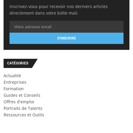
Inscrivez-vous pour recevoir nos derniers articles
directement dans votre boîte mail.
S'INSCRIRE
CATÉGORIES
Actualité
Entreprises
Formation
Guides et Conseils
Offres d'emploi
Portraits de Talents
Ressources et Outils