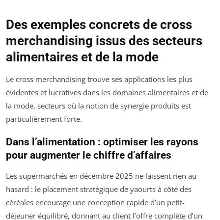
Des exemples concrets de cross
merchandising issus des secteurs
alimentaires et de la mode
Le cross merchandising trouve ses applications les plus
évidentes et lucratives dans les domaines alimentaires et de
la mode, secteurs où la notion de synergie produits est
particulièrement forte.
Dans l’alimentation : optimiser les rayons
pour augmenter le chiffre d’affaires
Les supermarchés en décembre 2025 ne laissent rien au
hasard : le placement stratégique de yaourts à côté des
céréales encourage une conception rapide d’un petit-
déjeuner équilibré, donnant au client l’offre complète d’un