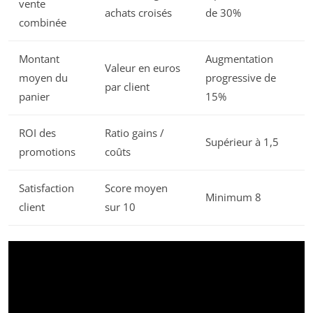
vente
achats croisés
de 30%
combinée
Montant
Augmentation
Valeur en euros
moyen du
progressive de
par client
panier
15%
ROI des
Ratio gains /
Supérieur à 1,5
promotions
coûts
Satisfaction
Score moyen
Minimum 8
client
sur 10