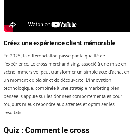
Créez une expérience client mémorable
En 2025, la différenciation passe par la qualité de
l’expérience. Le cross merchandising, associé à une mise en
scène immersive, peut transformer un simple acte d’achat en
un moment de plaisir et de découverte. L’innovation
technologique, combinée à une stratégie marketing bien
pensée, s’appuie sur les données comportementales pour
toujours mieux répondre aux attentes et optimiser les
résultats.
Quiz : Comment le cross