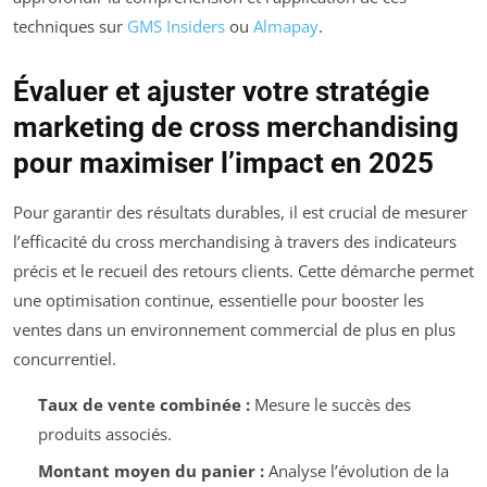
techniques sur
GMS Insiders
ou
Almapay
.
Évaluer et ajuster votre stratégie
marketing de cross merchandising
pour maximiser l’impact en 2025
Pour garantir des résultats durables, il est crucial de mesurer
l’efficacité du cross merchandising à travers des indicateurs
précis et le recueil des retours clients. Cette démarche permet
une optimisation continue, essentielle pour booster les
ventes dans un environnement commercial de plus en plus
concurrentiel.
Taux de vente combinée :
Mesure le succès des
produits associés.
Montant moyen du panier :
Analyse l’évolution de la