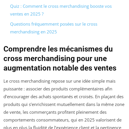
Quiz : Comment le cross merchandising booste vos
ventes en 2025 ?
Questions fréquemment posées sur le cross
merchandising en 2025
Comprendre les mécanismes du
cross merchandising pour une
augmentation notable des ventes
Le cross merchandising repose sur une idée simple mais
puissante : associer des produits complémentaires afin
d’encourager des achats spontanés et croisés. En plaçant des
produits qui s’enrichissent mutuellement dans la même zone
de vente, les commerçants profitent pleinement des
comportements consommateurs, qui en 2025 valorisent de
plus en plus la fluidité de l’expérience client et la pertinence