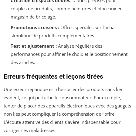
Création d’espaces dédiés :
Zones précises pour
couples de produits, comme peintures et pinceaux en
magasin de bricolage.
Promotions croisées :
Offres spéciales sur l’achat
simultané de produits complémentaires.
Test et ajustement :
Analyse régulière des
performances pour affiner le choix et le positionnement
des articles.
Erreurs fréquentes et leçons tirées
Une erreur répandue est d’associer des produits sans lien
évident, ce qui perturbe le consommateur. Par exemple,
tenter de placer des appareils électroniques avec des gadgets
non liés peut compliquer la compréhension de l’offre.
L’écoute attentive des clients s’avère indispensable pour
corriger ces maladresses.