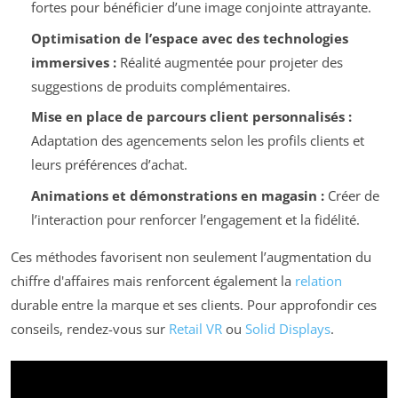
fortes pour bénéficier d’une image conjointe attrayante.
Optimisation de l’espace avec des technologies
immersives :
Réalité augmentée pour projeter des
suggestions de produits complémentaires.
Mise en place de parcours client personnalisés :
Adaptation des agencements selon les profils clients et
leurs préférences d’achat.
Animations et démonstrations en magasin :
Créer de
l’interaction pour renforcer l’engagement et la fidélité.
Ces méthodes favorisent non seulement l’augmentation du
chiffre d'affaires mais renforcent également la
relation
durable entre la marque et ses clients. Pour approfondir ces
conseils, rendez-vous sur
Retail VR
ou
Solid Displays
.