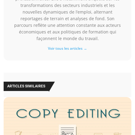
transformations des secteurs industriels et les
nouvelles dynamiques de l’emploi, alternant
reportages de terrain et analyses de fond. Son
parcours reflète une attention constante aux acteurs
économiques et aux politiques de formation qui
façonnent le monde du travail.
Voir tous les articles →
ARTICLES SIMILAIRES