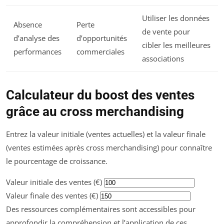
Utiliser les données
Absence
Perte
de vente pour
d’analyse des
d’opportunités
cibler les meilleures
performances
commerciales
associations
Calculateur du boost des ventes
grâce au cross merchandising
Entrez la valeur initiale (ventes actuelles) et la valeur finale
(ventes estimées après cross merchandising) pour connaître
le pourcentage de croissance.
Valeur initiale des ventes (€)
Valeur finale des ventes (€)
Des ressources complémentaires sont accessibles pour
approfondir la compréhension et l’application de ces