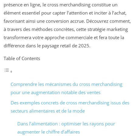
présence en ligne, le cross merchandising constitue un
élément essentiel pour capter l’attention et inciter à l’achat,
favorisant ainsi une conversion accrue. Découvrez comment,
à travers des méthodes concrètes, cette stratégie marketing
transformera votre approche commerciale et fera toute la
différence dans le paysage retail de 2025.
Table of Contents
Comprendre les mécanismes du cross merchandising
pour une augmentation notable des ventes
Des exemples concrets de cross merchandising issus des
secteurs alimentaires et de la mode
Dans l’alimentation : optimiser les rayons pour
augmenter le chiffre d’affaires