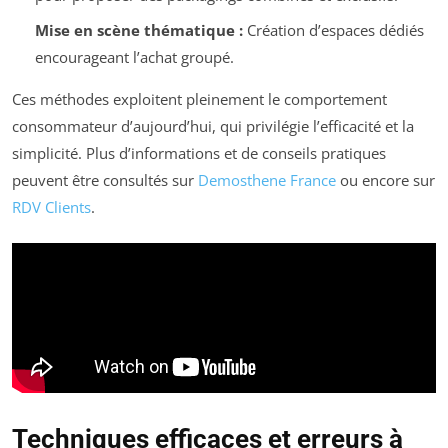
Mise en scène thématique :
Création d’espaces dédiés
encourageant l’achat groupé.
Ces méthodes exploitent pleinement le comportement
consommateur d’aujourd’hui, qui privilégie l’efficacité et la
simplicité. Plus d’informations et de conseils pratiques
peuvent être consultés sur
Demosthene France
ou encore sur
RDV Clients
.
Techniques efficaces et erreurs à