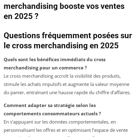
merchandising booste vos ventes
en 2025 ?
Questions fréquemment posées sur
le cross merchandising en 2025
Quels sont les bénéfices immédiats du cross
merchandising pour un commerce ?
Le cross merchandising accroît la visibilité des produits,
stimule les achats impulsifs et augmente la valeur moyenne
du panier, entraînant une hausse rapide du chiffre d’affaires.
Comment adapter sa stratégie selon les
comportements consommateurs actuels ?
En s’appuyant sur les données comportementales, en
personnalisant les offres et en optimisant l’espace de vente