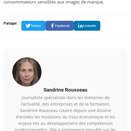
consommateurs sensibles aux images de marque.
Partager :
Twitter
Facebook
LinkedIn
Sandrine Rousseau
Journaliste spécialisée dans les domaines de
l’actualité, des entreprises et de la formation,
Sandrine Rousseau couvre depuis une dizaine
d’années les mutations du tissu économique et les
enjeux liés au développement des compétences
professionnelles. Elle a notamment enquêté sur les