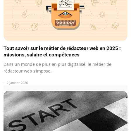
Tout savoir sur le métier de rédacteur web en 2025 :
missions, salaire et compétences
Dans un monde de plus en plus digitalisé, le métier de
rédacteur web s’impose…
2 janvier 2026