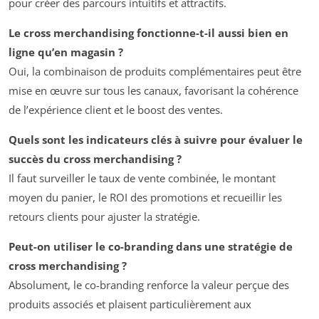
pour créer des parcours intuitifs et attractifs.
Le cross merchandising fonctionne-t-il aussi bien en
ligne qu’en magasin ?
Oui, la combinaison de produits complémentaires peut être
mise en œuvre sur tous les canaux, favorisant la cohérence
de l’expérience client et le boost des ventes.
Quels sont les indicateurs clés à suivre pour évaluer le
succès du cross merchandising ?
Il faut surveiller le taux de vente combinée, le montant
moyen du panier, le ROI des promotions et recueillir les
retours clients pour ajuster la stratégie.
Peut-on utiliser le co-branding dans une stratégie de
cross merchandising ?
Absolument, le co-branding renforce la valeur perçue des
produits associés et plaisent particulièrement aux