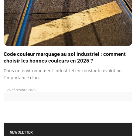
Code couleur marquage au sol industriel : comment
choisir les bonnes couleurs en 2025 ?
Dans un environnement industriel en constante évolution,
l’importance d’un…
26 décembre 2025
NEWSLETTER