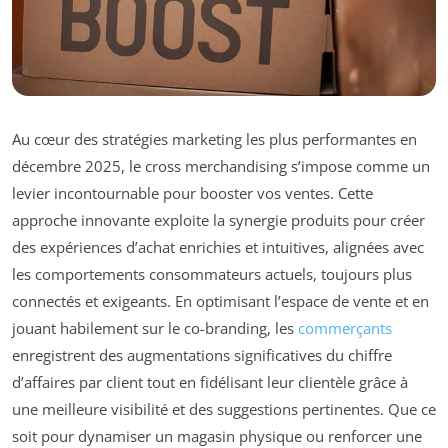
Au cœur des stratégies marketing les plus performantes en
décembre 2025, le cross merchandising s’impose comme un
levier incontournable pour booster vos ventes. Cette
approche innovante exploite la synergie produits pour créer
des expériences d’achat enrichies et intuitives, alignées avec
les comportements consommateurs actuels, toujours plus
connectés et exigeants. En optimisant l’espace de vente et en
jouant habilement sur le co-branding, les
commerçants
enregistrent des augmentations significatives du chiffre
d’affaires par client tout en fidélisant leur clientèle grâce à
une meilleure visibilité et des suggestions pertinentes. Que ce
soit pour dynamiser un magasin physique ou renforcer une