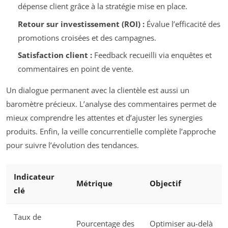
dépense client grâce à la stratégie mise en place.
Retour sur investissement (ROI) :
Évalue l’efficacité des
promotions croisées et des campagnes.
Satisfaction client :
Feedback recueilli via enquêtes et
commentaires en point de vente.
Un dialogue permanent avec la clientèle est aussi un
baromètre précieux. L’analyse des commentaires permet de
mieux comprendre les attentes et d’ajuster les synergies
produits. Enfin, la veille concurrentielle complète l’approche
pour suivre l’évolution des tendances.
Indicateur
Métrique
Objectif
clé
Taux de
Pourcentage des
Optimiser au-delà