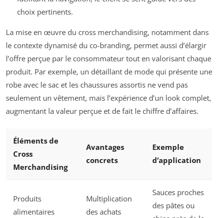
choix pertinents.
La mise en œuvre du cross merchandising, notamment dans
le contexte dynamisé du co-branding, permet aussi d’élargir
l’offre perçue par le consommateur tout en valorisant chaque
produit. Par exemple, un détaillant de mode qui présente une
robe avec le sac et les chaussures assortis ne vend pas
seulement un vêtement, mais l’expérience d’un look complet,
augmentant la valeur perçue et de fait le chiffre d’affaires.
Éléments de
Avantages
Exemple
Cross
concrets
d’application
Merchandising
Sauces proches
Produits
Multiplication
des pâtes ou
alimentaires
des achats