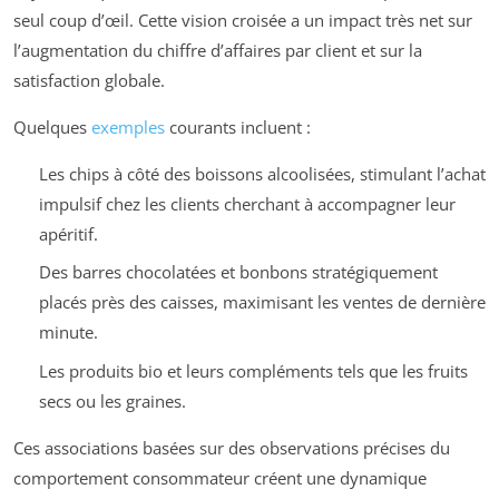
seul coup d’œil. Cette vision croisée a un impact très net sur
l’augmentation du chiffre d’affaires par client et sur la
satisfaction globale.
Quelques
exemples
courants incluent :
Les chips à côté des boissons alcoolisées, stimulant l’achat
impulsif chez les clients cherchant à accompagner leur
apéritif.
Des barres chocolatées et bonbons stratégiquement
placés près des caisses, maximisant les ventes de dernière
minute.
Les produits bio et leurs compléments tels que les fruits
secs ou les graines.
Ces associations basées sur des observations précises du
comportement consommateur créent une dynamique