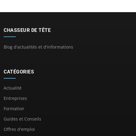
CHASSEUR DE TÊTE
Blog d'actualités et d'informations
CATÉGORIES
Actualité
Entreprises
Formation
Guides et Conseils
Offres d'emploi