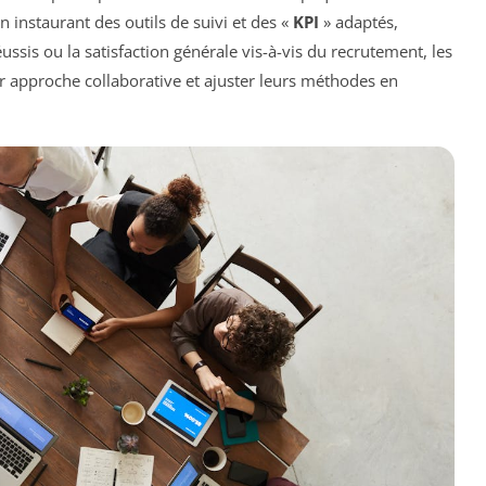
 instaurant des outils de suivi et des «
KPI
» adaptés,
sis ou la satisfaction générale vis-à-vis du recrutement, les
eur approche collaborative et ajuster leurs méthodes en