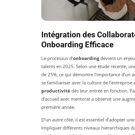
Intégration des Collabora
Onboarding Efficace
Le processus d’
onboarding
devient un enjeu 
talents en 2025. Selon une étude récente, une
de 25%, ce qui démontre l’importance d’un a
se familiariser avec la culture de l’entreprise
productivité
dès leur entrée en fonction. 
d’accueil avec mentorat a observé une augm
première année.
D’un autre côté, il est essentiel d’adopter un
Impliquer différents niveaux hiérarchiques da