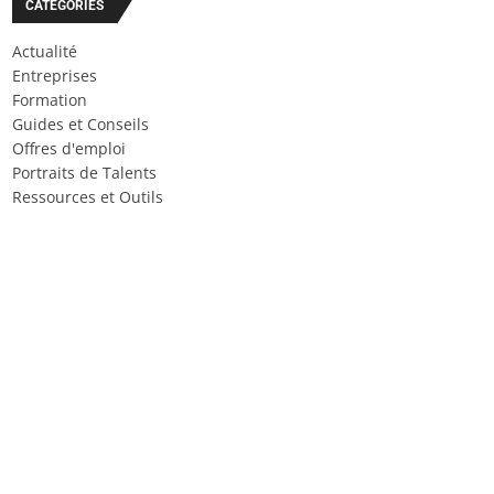
CATÉGORIES
Actualité
Entreprises
Formation
Guides et Conseils
Offres d'emploi
Portraits de Talents
Ressources et Outils