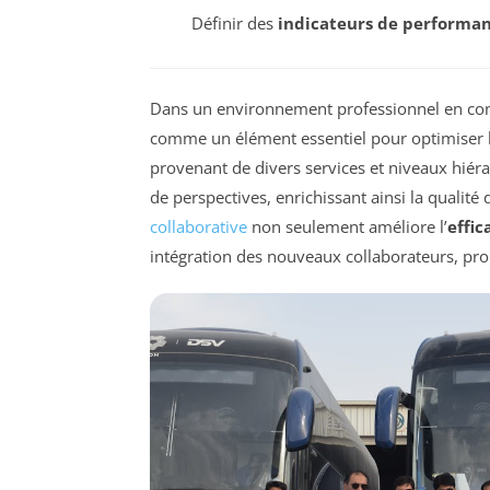
Définir des
indicateurs de performa
Dans un environnement professionnel en con
comme un élément essentiel pour optimiser 
provenant de divers services et niveaux hiéra
de perspectives, enrichissant ainsi la qualité
collaborative
non seulement améliore l’
effic
intégration des nouveaux collaborateurs, prop