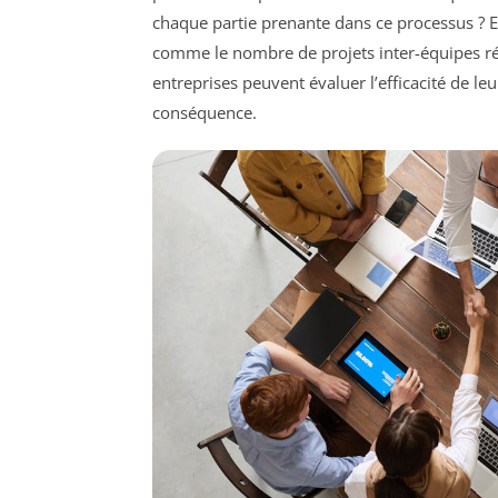
chaque partie prenante dans ce processus ? En
comme le nombre de projets inter-équipes réus
entreprises peuvent évaluer l’efficacité de l
conséquence.