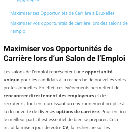
expérience
Maximiser ses Opportunités de Carrière à Bruxelles
Maximiser vos opportunités de carrière lors des salons de
l’emploi
Maximiser vos Opportunités de
Carrière lors d’un Salon de l’Emploi
Les salons de l’emploi représentent une
opportunité
unique
pour les candidats à la recherche de nouvelles voies
professionnelles. En effet, ces événements permettent de
rencontrer directement des employeurs
et des
recruteurs, tout en fournissant un environnement propice à
la découverte de diverses
options de carrière
. Pour en tirer
le meilleur parti, il est essentiel de bien se préparer. Cela
inclut la mise à jour de votre
CV
, la recherche sur les