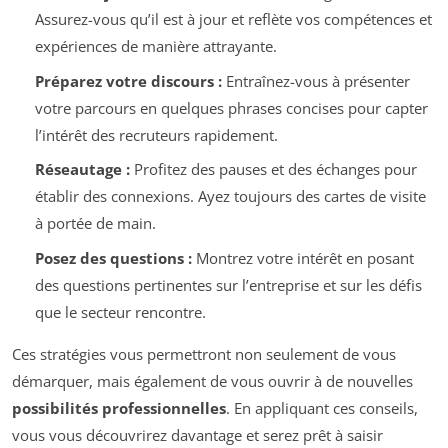
Assurez-vous qu’il est à jour et reflète vos compétences et
expériences de manière attrayante.
Préparez votre discours :
Entraînez-vous à présenter
votre parcours en quelques phrases concises pour capter
l’intérêt des recruteurs rapidement.
Réseautage :
Profitez des pauses et des échanges pour
établir des connexions. Ayez toujours des cartes de visite
à portée de main.
Posez des questions :
Montrez votre intérêt en posant
des questions pertinentes sur l’entreprise et sur les défis
que le secteur rencontre.
Ces stratégies vous permettront non seulement de vous
démarquer, mais également de vous ouvrir à de nouvelles
possibilités professionnelles
. En appliquant ces conseils,
vous vous découvrirez davantage et serez prêt à saisir