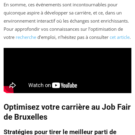
En somme, ces événements sont incontournables pour
quiconque aspire à développer sa carrière, et ce, dans un
environnement interactif où les échanges sont enrichissants.
Pour approfondir vos connaissances sur l’optimisation de
votre
recherche
d’emploi, n’hésitez pas à consulter
cet article
.
Optimisez votre carrière au Job Fair
de Bruxelles
Stratégies pour tirer le meilleur parti de