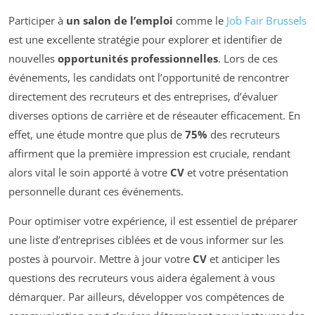
Participer à
un salon de l’emploi
comme le
Job Fair Brussels
est une excellente stratégie pour explorer et identifier de
nouvelles
opportunités professionnelles
. Lors de ces
événements, les candidats ont l’opportunité de rencontrer
directement des recruteurs et des entreprises, d’évaluer
diverses options de carrière et de réseauter efficacement. En
effet, une étude montre que plus de
75%
des recruteurs
affirment que la première impression est cruciale, rendant
alors vital le soin apporté à votre
CV
et votre présentation
personnelle durant ces événements.
Pour optimiser votre expérience, il est essentiel de préparer
une liste d’entreprises ciblées et de vous informer sur les
postes à pourvoir. Mettre à jour votre
CV
et anticiper les
questions des recruteurs vous aidera également à vous
démarquer. Par ailleurs, développer vos compétences de