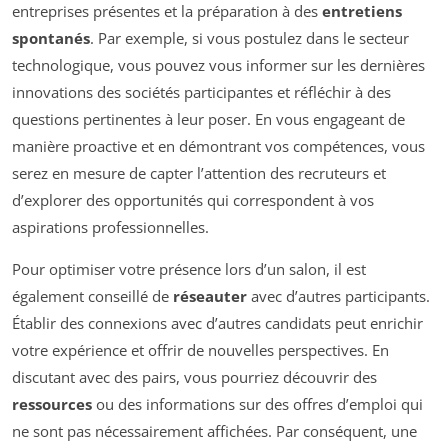
entreprises présentes et la préparation à des
entretiens
spontanés
. Par exemple, si vous postulez dans le secteur
technologique, vous pouvez vous informer sur les dernières
innovations des sociétés participantes et réfléchir à des
questions pertinentes à leur poser. En vous engageant de
manière proactive et en
démontrant vos compétences
, vous
serez en mesure de capter l’attention des recruteurs et
d’explorer des opportunités qui correspondent à vos
aspirations professionnelles.
Pour optimiser votre présence lors d’un salon, il est
également conseillé de
réseauter
avec d’autres participants.
Établir des connexions avec d’autres candidats peut enrichir
votre expérience et offrir de nouvelles perspectives. En
discutant avec des pairs, vous pourriez découvrir des
ressources
ou des informations sur des offres d’emploi qui
ne sont pas nécessairement affichées. Par conséquent, une