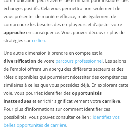
communication peut s’avérer déterminant pour instaurer des
échanges positifs. Cela vous permettra non seulement de
vous présenter de manière efficace, mais également de
comprendre les besoins des employeurs et d’ajuster votre
approche
en conséquence. Vous pouvez découvrir plus de
stratégies sur
ce lien
.
Une autre dimension à prendre en compte est la
diversification
de votre
parcours professionnel
. Les salons
de l’emploi offrent un aperçu des différents secteurs et des
rôles disponibles qui pourraient nécessiter des compétences
similaires à celles que vous possédez déjà. En explorant cette
voie, vous pourriez identifier des
opportunités
inattendues
et enrichir significativement votre
carrière
.
Pour plus d’informations sur comment identifier ces
possibilités, vous pouvez consulter ce lien :
Identifiez vos
belles opportunités de carrière
.