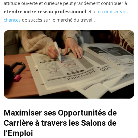
attitude ouverte et curieuse peut grandement contribuer à
étendre votre réseau professionnel
et à
maximiser vos
chances
de succès sur le marché du travail.
Maximiser ses Opportunités de
Carrière à travers les Salons de
l’Emploi