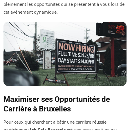
pleinement les opportunités qui se présentent à vous lors de
cet événement dynamique.
Maximiser ses Opportunités de
Carrière à Bruxelles
Pour ceux qui cherchent à bâtir une carrière réussie,
participer au
Job Fair Brussels
est une occasion à ne pas