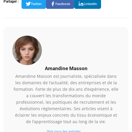
Partager :
Twitter
Facebook
LinkedIn
Amandine Masson
Amandine Masson est journaliste, spécialisée dans
les domaines de l’actualité, des entreprises et de la
formation. Forte de plus de dix ans d’expérience, elle
a couvert les transformations du monde
professionnel, les politiques de recrutement et les
évolutions réglementaires. Ses articles visent à
éclairer les enjeux concrets du tissu économique et
de l’apprentissage tout au long de la vie.
Voir tous les articles →