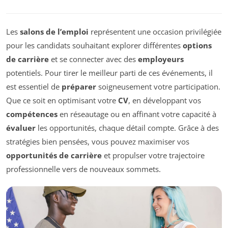
Les
salons de l’emploi
représentent une occasion privilégiée
pour les candidats souhaitant explorer différentes
options
de carrière
et se connecter avec des
employeurs
potentiels. Pour tirer le meilleur parti de ces événements, il
est essentiel de
préparer
soigneusement votre participation.
Que ce soit en optimisant votre
CV
, en développant vos
compétences
en réseautage ou en affinant votre capacité à
évaluer
les opportunités, chaque détail compte. Grâce à des
stratégies bien pensées, vous pouvez maximiser vos
opportunités de carrière
et propulser votre trajectoire
professionnelle vers de nouveaux sommets.