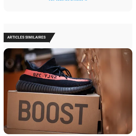
ARTICLES SIMILAIRES