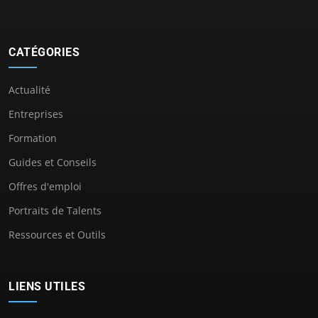
CATÉGORIES
Actualité
Entreprises
Formation
Guides et Conseils
Offres d'emploi
Portraits de Talents
Ressources et Outils
LIENS UTILES