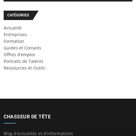
CATÉGORIES
Actualité
Entreprises
Formation
Guides et Conseils
Offres d'emploi
Portraits de Talents
Ressources et Outils
CHASSEUR DE TÊTE
Blog d'actualités et d'informations