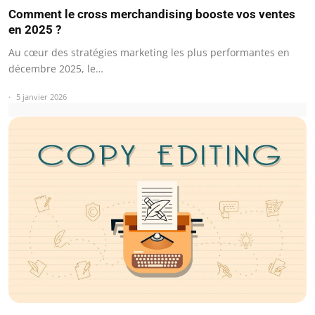
Comment le cross merchandising booste vos ventes
en 2025 ?
Au cœur des stratégies marketing les plus performantes en
décembre 2025, le…
5 janvier 2026