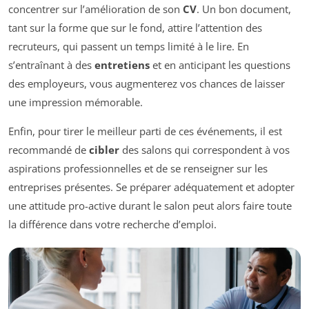
concentrer sur l’amélioration de son
CV
. Un bon document,
tant sur la forme que sur le fond, attire l’attention des
recruteurs, qui passent un temps limité à le lire. En
s’entraînant à des
entretiens
et en anticipant les questions
des employeurs, vous augmenterez vos chances de laisser
une impression mémorable.
Enfin, pour tirer le meilleur parti de ces événements, il est
recommandé de
cibler
des salons qui correspondent à vos
aspirations professionnelles et de se renseigner sur les
entreprises présentes. Se préparer adéquatement et adopter
une attitude pro-active durant le salon peut alors faire toute
la différence dans votre recherche d’emploi.