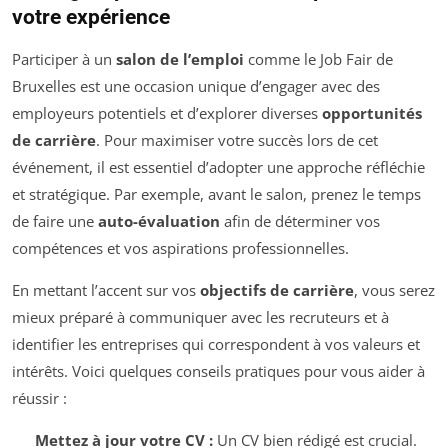
votre expérience
Participer à un
salon de l’emploi
comme le Job Fair de
Bruxelles est une occasion unique d’engager avec des
employeurs potentiels et d’explorer diverses
opportunités
de carrière
. Pour maximiser votre succès lors de cet
événement, il est essentiel d’adopter une approche réfléchie
et stratégique. Par exemple, avant le salon, prenez le temps
de faire une
auto-évaluation
afin de déterminer vos
compétences et vos aspirations professionnelles.
En mettant l’accent sur vos
objectifs de carrière
, vous serez
mieux préparé à communiquer avec les recruteurs et à
identifier les entreprises qui correspondent à vos valeurs et
intérêts. Voici quelques conseils pratiques pour vous aider à
réussir :
Mettez à jour votre CV :
Un CV bien rédigé est crucial.