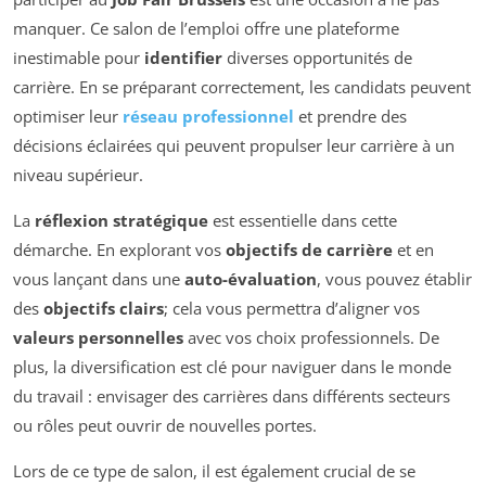
manquer. Ce salon de l’emploi offre une plateforme
inestimable pour
identifier
diverses opportunités de
carrière. En se préparant correctement, les candidats peuvent
optimiser leur
réseau professionnel
et prendre des
décisions éclairées qui peuvent propulser leur carrière à un
niveau supérieur.
La
réflexion stratégique
est essentielle dans cette
démarche. En explorant vos
objectifs de carrière
et en
vous lançant dans une
auto-évaluation
, vous pouvez établir
des
objectifs clairs
; cela vous permettra d’aligner vos
valeurs personnelles
avec vos choix professionnels. De
plus, la diversification est clé pour naviguer dans le monde
du travail : envisager des carrières dans différents secteurs
ou rôles peut ouvrir de nouvelles portes.
Lors de ce type de salon, il est également crucial de se