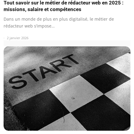
Tout savoir sur le métier de rédacteur web en 2025 :
missions, salaire et compétences
Dans un monde de plus en plus digitalisé, le métier de
rédacteur web s’impose…
2 janvier 2026