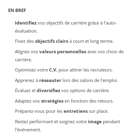
EN BREF
Identifiez
vos objectifs de carrière grâce à l’auto-
évaluation.
Fixez des
objectifs clairs
à court et long terme.
Alignez vos
valeurs personnelles
avec vos choix de
carrière.
Optimisez votre
C.V.
pour attirer les recruteurs.
Apprenez à
réseauter
lors des salons de l’emploi.
Évaluez et
diversifiez
vos options de carrière.
Adaptez vos
stratégies
en fonction des retours.
Préparez-vous pour les
entretiens
sur place.
Restez performant et soignez votre
image
pendant
l’événement.