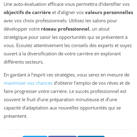
Une auto-évaluation efficace vous permettra d’identifier vos
objectifs de carrière
et d’aligner vos
valeurs personnelles
avec vos choix professionnels. Utilisez les salons pour
développer votre
réseau professionnel
, un atout
stratégique pour saisir les opportunités qui se présentent à
vous. Écoutez attentivement les conseils des experts et soyez
ouvert à la diversification de votre carrière en explorant
différents secteurs.
En gardant à l’esprit ces stratégies, vous serez en mesure de
maximiser vos chances
d’obtenir l’emploi de vos rêves et de
faire progresser votre carrière. Le succès professionnel est
souvent le fruit d’une préparation minutieuse et d’une
capacité d’adaptation aux nouvelles opportunités qui se
présentent.