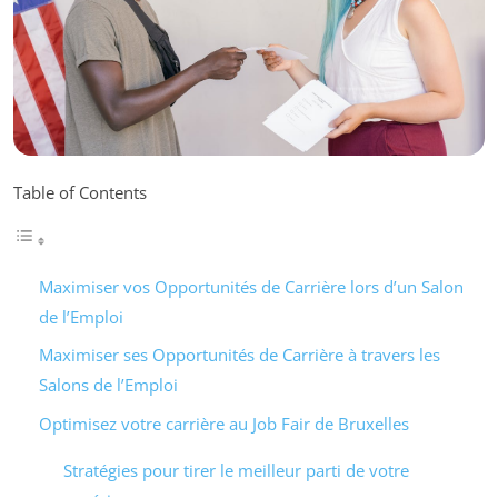
Table of Contents
Maximiser vos Opportunités de Carrière lors d’un Salon
de l’Emploi
Maximiser ses Opportunités de Carrière à travers les
Salons de l’Emploi
Optimisez votre carrière au Job Fair de Bruxelles
Stratégies pour tirer le meilleur parti de votre