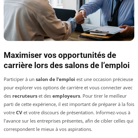
Maximiser vos opportunités de
carrière lors des salons de l’emploi
Participer à un
salon de l’emploi
est une occasion précieuse
pour explorer vos options de carrière et vous connecter avec
des
recruteurs
et des
employeurs
. Pour tirer le meilleur
parti de cette expérience, il est important de préparer à la fois
votre
CV
et votre discours de présentation. Informez-vous à
l’avance sur les entreprises présentes, afin de cibler celles qui
correspondent le mieux à vos aspirations.