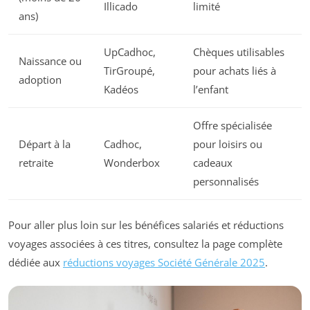
Illicado
limité
ans)
UpCadhoc,
Chèques utilisables
Naissance ou
TirGroupé,
pour achats liés à
adoption
Kadéos
l’enfant
Offre spécialisée
Départ à la
Cadhoc,
pour loisirs ou
retraite
Wonderbox
cadeaux
personnalisés
Pour aller plus loin sur les bénéfices salariés et réductions
voyages associées à ces titres, consultez la page complète
dédiée aux
réductions voyages Société Générale 2025
.