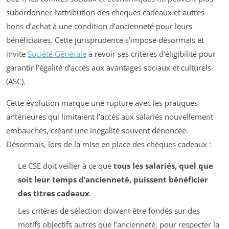
subordonner l’attribution des chèques cadeaux et autres
bons d’achat à une condition d’ancienneté pour leurs
bénéficiaires. Cette jurisprudence s’impose désormais et
invite
Société Générale
à revoir ses critères d’éligibilité pour
garantir l’égalité d’accès aux avantages sociaux et culturels
(ASC).
Cette évolution marque une rupture avec les pratiques
antérieures qui limitaient l’accès aux salariés nouvellement
embauchés, créant une inégalité souvent dénoncée.
Désormais, lors de la mise en place des chèques cadeaux :
Le CSE doit veiller à ce que
tous les salariés, quel que
soit leur temps d’ancienneté, puissent bénéficier
des titres cadeaux
.
Les critères de sélection doivent être fondés sur des
motifs objectifs autres que l’ancienneté, pour respecter la