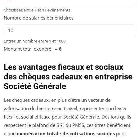
Choisissez entre 1 et 11 événements
Nombre de salariés bénéficiaires
Entrez un nombre entre 1 et 1000
Montant total exonéré :
–
€
Les avantages fiscaux et sociaux
des chèques cadeaux en entreprise
Société Générale
Les chèques cadeaux, en plus d’être un vecteur de
valorisation du bien-être au travail, représentent un levier
fiscal et social efficace pour Société Générale. Dès lors qu’ils
respectent le plafond de 5 % du PMSS, ces titres bénéficient
d’une
exonération totale de cotisations sociales
pour