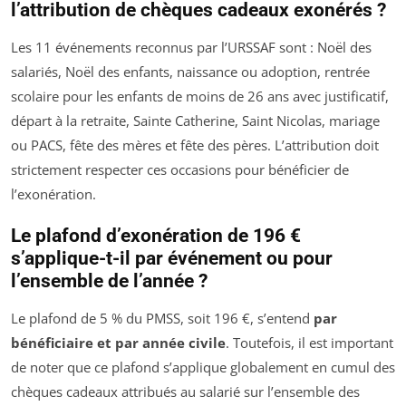
l’attribution de chèques cadeaux exonérés ?
Les 11 événements reconnus par l’URSSAF sont : Noël des
salariés, Noël des enfants, naissance ou adoption, rentrée
scolaire pour les enfants de moins de 26 ans avec justificatif,
départ à la retraite, Sainte Catherine, Saint Nicolas, mariage
ou PACS, fête des mères et fête des pères. L’attribution doit
strictement respecter ces occasions pour bénéficier de
l’exonération.
Le plafond d’exonération de 196 €
s’applique-t-il par événement ou pour
l’ensemble de l’année ?
Le plafond de 5 % du PMSS, soit 196 €, s’entend
par
bénéficiaire et par année civile
. Toutefois, il est important
de noter que ce plafond s’applique globalement en cumul des
chèques cadeaux attribués au salarié sur l’ensemble des