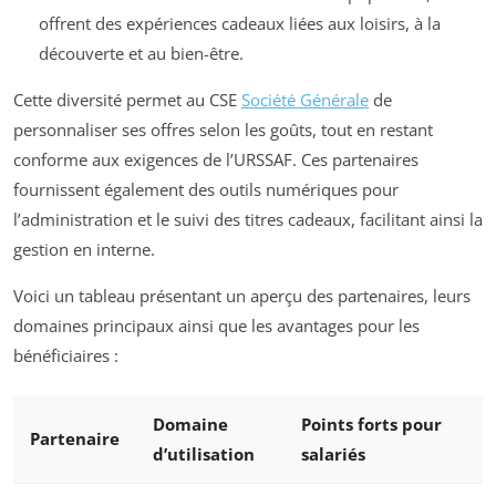
offrent des expériences cadeaux liées aux loisirs, à la
découverte et au bien-être.
Cette diversité permet au CSE
Société Générale
de
personnaliser ses offres selon les goûts, tout en restant
conforme aux exigences de l’URSSAF. Ces partenaires
fournissent également des outils numériques pour
l’administration et le suivi des titres cadeaux, facilitant ainsi la
gestion en interne.
Voici un tableau présentant un aperçu des partenaires, leurs
domaines principaux ainsi que les avantages pour les
bénéficiaires :
Domaine
Points forts pour
Partenaire
d’utilisation
salariés