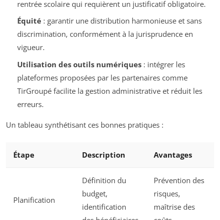
rentrée scolaire qui requièrent un justificatif obligatoire.
Équité
: garantir une distribution harmonieuse et sans
discrimination, conformément à la jurisprudence en
vigueur.
Utilisation des outils numériques
: intégrer les
plateformes proposées par les partenaires comme
TirGroupé facilite la gestion administrative et réduit les
erreurs.
Un tableau synthétisant ces bonnes pratiques :
Étape
Description
Avantages
Définition du
Prévention des
budget,
risques,
Planification
identification
maîtrise des