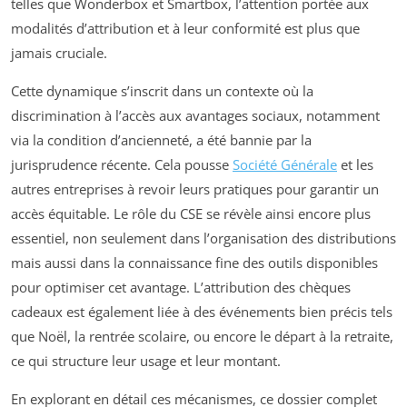
telles que Wonderbox et Smartbox, l’attention portée aux
modalités d’attribution et à leur conformité est plus que
jamais cruciale.
Cette dynamique s’inscrit dans un contexte où la
discrimination à l’accès aux avantages sociaux, notamment
via la condition d’ancienneté, a été bannie par la
jurisprudence récente. Cela pousse
Société Générale
et les
autres entreprises à revoir leurs pratiques pour garantir un
accès équitable. Le rôle du CSE se révèle ainsi encore plus
essentiel, non seulement dans l’organisation des distributions
mais aussi dans la connaissance fine des outils disponibles
pour optimiser cet avantage. L’attribution des chèques
cadeaux est également liée à des événements bien précis tels
que Noël, la rentrée scolaire, ou encore le départ à la retraite,
ce qui structure leur usage et leur montant.
En explorant en détail ces mécanismes, ce dossier complet