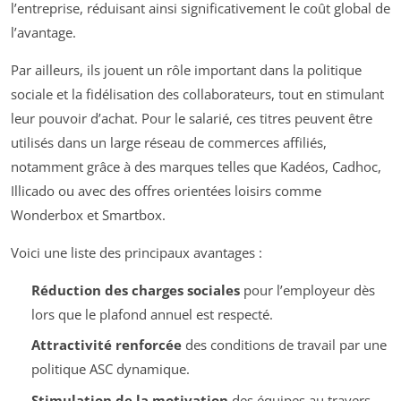
l’entreprise, réduisant ainsi significativement le coût global de
l’avantage.
Par ailleurs, ils jouent un rôle important dans la politique
sociale et la fidélisation des collaborateurs, tout en stimulant
leur pouvoir d’achat. Pour le salarié, ces titres peuvent être
utilisés dans un large réseau de commerces affiliés,
notamment grâce à des marques telles que Kadéos, Cadhoc,
Illicado ou avec des offres orientées loisirs comme
Wonderbox et Smartbox.
Voici une liste des principaux avantages :
Réduction des charges sociales
pour l’employeur dès
lors que le plafond annuel est respecté.
Attractivité renforcée
des conditions de travail par une
politique ASC dynamique.
Stimulation de la motivation
des équipes au travers