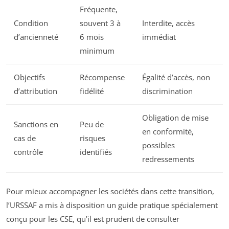
Fréquente,
Condition
souvent 3 à
Interdite, accès
d’ancienneté
6 mois
immédiat
minimum
Objectifs
Récompense
Égalité d’accès, non
d’attribution
fidélité
discrimination
Obligation de mise
Sanctions en
Peu de
en conformité,
cas de
risques
possibles
contrôle
identifiés
redressements
Pour mieux accompagner les sociétés dans cette transition,
l’URSSAF a mis à disposition un guide pratique spécialement
conçu pour les CSE, qu’il est prudent de consulter