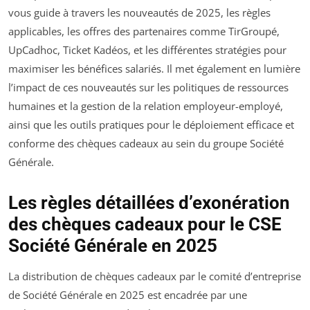
vous guide à travers les nouveautés de 2025, les règles
applicables, les offres des partenaires comme TirGroupé,
UpCadhoc, Ticket Kadéos, et les différentes stratégies pour
maximiser les bénéfices salariés. Il met également en lumière
l’impact de ces nouveautés sur les politiques de ressources
humaines et la gestion de la relation employeur-employé,
ainsi que les outils pratiques pour le déploiement efficace et
conforme des chèques cadeaux au sein du groupe Société
Générale.
Les règles détaillées d’exonération
des chèques cadeaux pour le CSE
Société Générale en 2025
La distribution de chèques cadeaux par le comité d’entreprise
de Société Générale en 2025 est encadrée par une