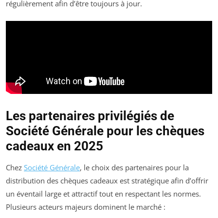
régulièrement afin d’être toujours à jour.
Les partenaires privilégiés de
Société Générale pour les chèques
cadeaux en 2025
Chez
Société Générale
, le choix des partenaires pour la
distribution des chèques cadeaux est stratégique afin d’offrir
un éventail large et attractif tout en respectant les normes.
Plusieurs acteurs majeurs dominent le marché :