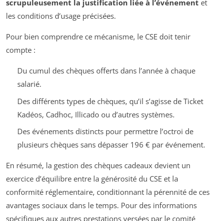
scrupuleusement la justification liée à l’événement
et
les conditions d’usage précisées.
Pour bien comprendre ce mécanisme, le CSE doit tenir
compte :
Du cumul des chèques offerts dans l’année à chaque
salarié.
Des différents types de chèques, qu’il s’agisse de Ticket
Kadéos, Cadhoc, Illicado ou d’autres systèmes.
Des événements distincts pour permettre l’octroi de
plusieurs chèques sans dépasser 196 € par événement.
En résumé, la gestion des chèques cadeaux devient un
exercice d’équilibre entre la générosité du CSE et la
conformité réglementaire, conditionnant la pérennité de ces
avantages sociaux dans le temps. Pour des informations
spécifiques aux autres prestations versées par le comité