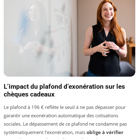
L’impact du plafond d’exonération sur les
chèques cadeaux
Le plafond à 196 € reflète le seuil à ne pas dépasser pour
garantir une exonération automatique des cotisations
sociales. Le dépassement de ce plafond ne condamne pas
systématiquement l’exonération, mais
oblige à vérifier