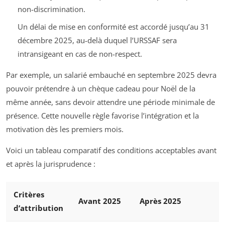
non-discrimination.
Un délai de mise en conformité est accordé jusqu’au 31
décembre 2025, au-delà duquel l’URSSAF sera
intransigeant en cas de non-respect.
Par exemple, un salarié embauché en septembre 2025 devra
pouvoir prétendre à un chèque cadeau pour Noël de la
même année, sans devoir attendre une période minimale de
présence. Cette nouvelle règle favorise l’intégration et la
motivation dès les premiers mois.
Voici un tableau comparatif des conditions acceptables avant
et après la jurisprudence :
Critères
Avant 2025
Après 2025
d’attribution