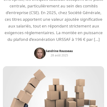
centrale, particulièrement au sein des comités
d’entreprise (CSE). En 2025, chez Société Générale,
ces titres apportent une valeur ajoutée significative
aux salariés, tout en répondant strictement aux
exigences réglementaires. La montée en puissance
du plafond d’exonération URSSAF à 196 € par […]
Sandrine Rousseau
28 août 2025