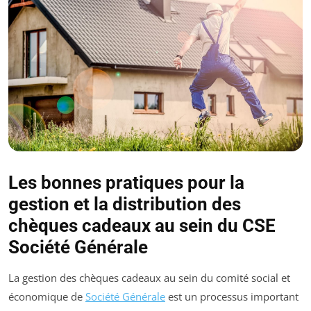
Les bonnes pratiques pour la
gestion et la distribution des
chèques cadeaux au sein du CSE
Société Générale
La gestion des chèques cadeaux au sein du comité social et
économique de
Société Générale
est un processus important