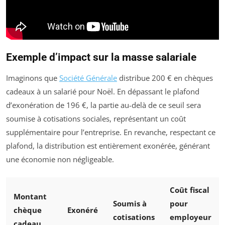
Exemple d’impact sur la masse salariale
Imaginons que
Société Générale
distribue 200 € en chèques
cadeaux à un salarié pour Noël. En dépassant le plafond
d’exonération de 196 €, la partie au-delà de ce seuil sera
soumise à cotisations sociales, représentant un coût
supplémentaire pour l’entreprise. En revanche, respectant ce
plafond, la distribution est entièrement exonérée, générant
une économie non négligeable.
Coût fiscal
Montant
Soumis à
pour
chèque
Exonéré
cotisations
employeur
cadeau