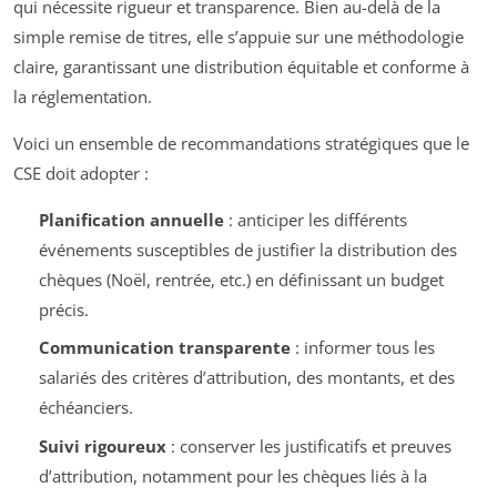
qui nécessite rigueur et transparence. Bien au-delà de la
simple remise de titres, elle s’appuie sur une méthodologie
claire, garantissant une distribution équitable et conforme à
la réglementation.
Voici un ensemble de recommandations stratégiques que le
CSE doit adopter :
Planification annuelle
: anticiper les différents
événements susceptibles de justifier la distribution des
chèques (Noël, rentrée, etc.) en définissant un budget
précis.
Communication transparente
: informer tous les
salariés des critères d’attribution, des montants, et des
échéanciers.
Suivi rigoureux
: conserver les justificatifs et preuves
d’attribution, notamment pour les chèques liés à la