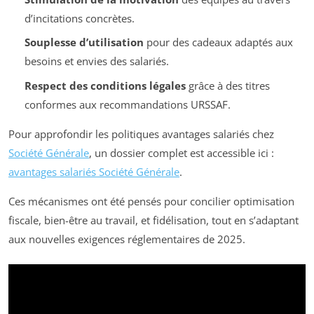
d’incitations concrètes.
Souplesse d’utilisation
pour des cadeaux adaptés aux
besoins et envies des salariés.
Respect des conditions légales
grâce à des titres
conformes aux recommandations URSSAF.
Pour approfondir les politiques avantages salariés chez
Société Générale
, un dossier complet est accessible ici :
avantages salariés Société Générale
.
Ces mécanismes ont été pensés pour concilier optimisation
fiscale, bien-être au travail, et fidélisation, tout en s’adaptant
aux nouvelles exigences réglementaires de 2025.