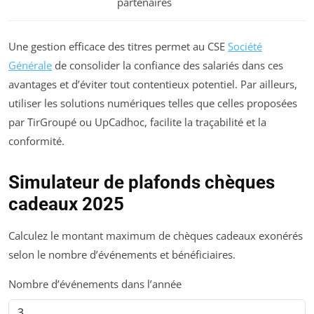
partenaires
Une gestion efficace des titres permet au CSE
Société
Générale
de consolider la confiance des salariés dans ces
avantages et d’éviter tout contentieux potentiel. Par ailleurs,
utiliser les solutions numériques telles que celles proposées
par TirGroupé ou UpCadhoc, facilite la traçabilité et la
conformité.
Simulateur de plafonds chèques
cadeaux 2025
Calculez le montant maximum de chèques cadeaux exonérés
selon le nombre d’événements et bénéficiaires.
Nombre d’événements dans l’année