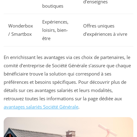
d’enseignes
boutiques
Expériences,
Wonderbox
Offres uniques
loisirs, bien-
/ Smartbox
d’expériences à vivre
être
En enrichissant les avantages via ces choix de partenaires, le
comité d’entreprise de Société Générale s’assure que chaque
bénéficiaire trouve la solution qui correspond à ses
préférences et besoins spécifiques. Pour découvrir plus de
détails sur ces avantages salariés et leurs modalités,
retrouvez toutes les informations sur la page dédiée aux
avantages salariés Société Générale
.