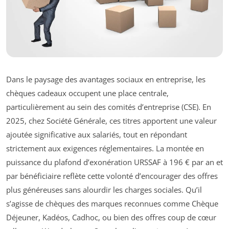
Dans le paysage des avantages sociaux en entreprise, les
chèques cadeaux occupent une place centrale,
particulièrement au sein des comités d’entreprise (CSE). En
2025, chez Société Générale, ces titres apportent une valeur
ajoutée significative aux salariés, tout en répondant
strictement aux exigences réglementaires. La montée en
puissance du plafond d’exonération URSSAF à 196 € par an et
par bénéficiaire reflète cette volonté d’encourager des offres
plus généreuses sans alourdir les charges sociales. Qu’il
s’agisse de chèques des marques reconnues comme Chèque
Déjeuner, Kadéos, Cadhoc, ou bien des offres coup de cœur