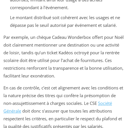
correspondant à l’événement.
Le montant distribué soit cohérent avec les usages et ne
dépasse pas le seuil autorisé par événement et salarié.
Par exemple, un chèque Cadeau Wonderbox offert pour Noël
doit clairement mentionner une destination ou une activité
de loisir, tandis qu’un ticket Kadéos octroyé pour la rentrée
scolaire doit être utilisé pour l’achat de fournitures. Ces
restrictions renforcent la transparence et la bonne utilisation,
facilitant leur exonération.
En cas de contrôle, c’est cet alignement avec les conditions et
la nature précise des titres qui confère la présomption de
non-assujettissement à charges sociales. Le CSE
Société
Générale
doit donc s’assurer que toutes les attributions
respectent les critères, en particulier le respect du plafond et
la qualité des justificatifs présentés par les salariés.