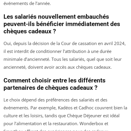
événements de l’année.
Les salariés nouvellement embauchés
peuvent-ils bénéficier immédiatement des
chèques cadeaux ?
Oui, depuis la décision de la Cour de cassation en avril 2024,
il est interdit de conditionner l’attribution à une durée
minimale d’ancienneté. Tous les salariés, quel que soit leur
ancienneté, doivent avoir accès aux chèques cadeaux.
Comment choisir entre les différents
partenaires de chèques cadeaux ?
Le choix dépend des préférences des salariés et des
événements. Par exemple, Kadéos et Cadhoc couvrent bien la
culture et les loisirs, tandis que Chèque Déjeuner est idéal
pour l’alimentation et la restauration. Wonderbox et