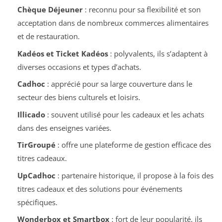
Chèque Déjeuner
: reconnu pour sa flexibilité et son
acceptation dans de nombreux commerces alimentaires
et de restauration.
Kadéos et Ticket Kadéos
: polyvalents, ils s’adaptent à
diverses occasions et types d’achats.
Cadhoc
: apprécié pour sa large couverture dans le
secteur des biens culturels et loisirs.
Illicado
: souvent utilisé pour les cadeaux et les achats
dans des enseignes variées.
TirGroupé
: offre une plateforme de gestion efficace des
titres cadeaux.
UpCadhoc
: partenaire historique, il propose à la fois des
titres cadeaux et des solutions pour événements
spécifiques.
Wonderbox et Smartbox
: fort de leur popularité, ils