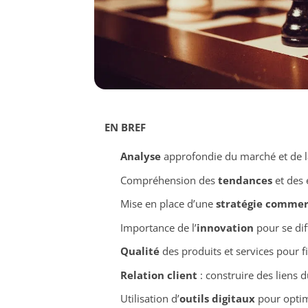
EN BREF
Analyse
approfondie du marché et de l
Compréhension des
tendances
et des 
Mise en place d’une
stratégie commer
Importance de l’
innovation
pour se dif
Qualité
des produits et services pour fid
Relation client
: construire des liens d
Utilisation d’
outils digitaux
pour optim