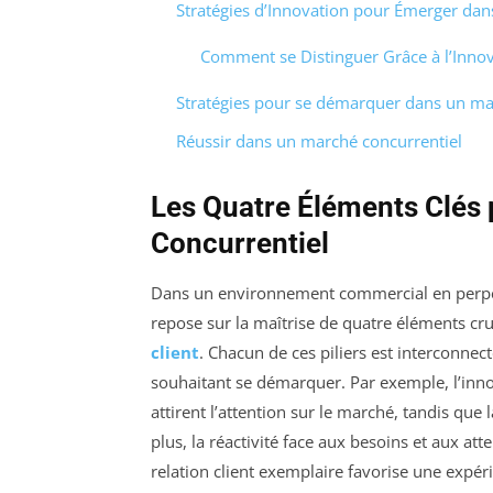
Stratégies d’Innovation pour Émerger dan
Comment se Distinguer Grâce à l’Inno
Stratégies pour se démarquer dans un ma
Réussir dans un marché concurrentiel
Les Quatre Éléments Clés
Concurrentiel
Dans un environnement commercial en perpét
repose sur la maîtrise de quatre éléments cruc
client
. Chacun de ces piliers est interconnec
souhaitant se démarquer. Par exemple, l’inn
attirent l’attention sur le marché, tandis que la
plus, la réactivité face aux besoins et aux a
relation client exemplaire favorise une expéri