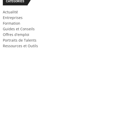
CATÉGORIES
Actualité
Entreprises
Formation
Guides et Conseils
Offres d'emploi
Portraits de Talents
Ressources et Outils