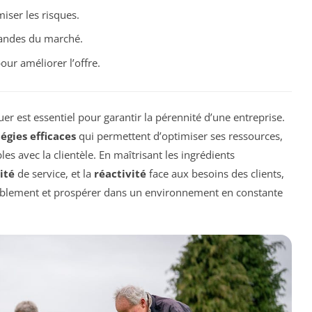
ser les risques.
andes du marché.
our améliorer l’offre.
er est essentiel pour garantir la pérennité d’une entreprise.
tégies efficaces
qui permettent d’optimiser ses ressources,
es avec la clientèle. En maîtrisant les ingrédients
ité
de service, et la
réactivité
face aux besoins des clients,
rablement et prospérer dans un environnement en constante