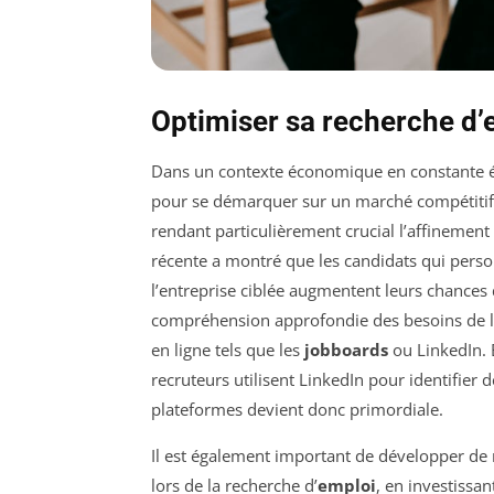
Optimiser sa recherche d’
Dans un contexte économique en constante évo
pour se démarquer sur un marché compétitif. 
rendant particulièrement crucial l’affinement
récente a montré que les candidats qui perso
l’entreprise ciblée augmentent leurs chances
compréhension approfondie des besoins de l’em
en ligne tels que les
jobboards
ou LinkedIn. 
recruteurs utilisent LinkedIn pour identifier 
plateformes devient donc primordiale.
Il est également important de développer de
lors de la recherche d’
emploi
, en investissa