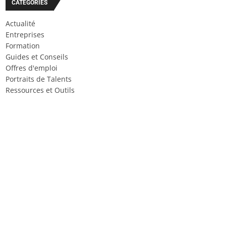
CATÉGORIES
Actualité
Entreprises
Formation
Guides et Conseils
Offres d'emploi
Portraits de Talents
Ressources et Outils