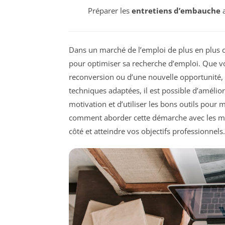
Préparer les
entretiens d’embauche
a
Dans un marché de l’emploi de plus en plus com
pour optimiser sa recherche d’emploi. Que v
reconversion ou d’une nouvelle opportunité, 
techniques adaptées, il est possible d’amélior
motivation et d’utiliser les bons outils pour
comment aborder cette démarche avec les mei
côté et atteindre vos objectifs professionnels.