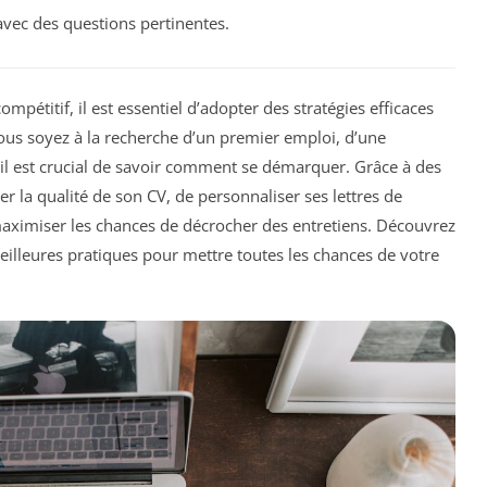
vec des questions pertinentes.
pétitif, il est essentiel d’adopter des stratégies efficaces
ous soyez à la recherche d’un premier emploi, d’une
il est crucial de savoir comment se démarquer. Grâce à des
er la qualité de son CV, de personnaliser ses lettres de
 maximiser les chances de décrocher des entretiens. Découvrez
lleures pratiques pour mettre toutes les chances de votre