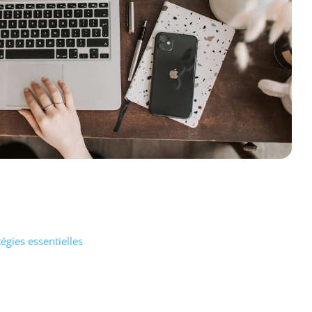
égies essentielles