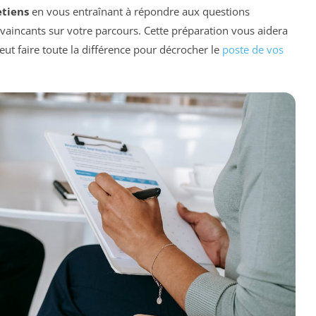
etiens
en vous entraînant à répondre aux questions
aincants sur votre parcours. Cette préparation vous aidera
 peut faire toute la différence pour décrocher le
poste de vos