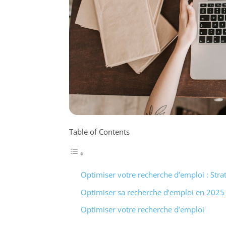
Table of Contents
Optimiser votre recherche d’emploi : Strat
Optimiser sa recherche d’emploi en 2025
Optimiser votre recherche d’emploi