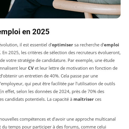
emploi en 2025
lution, il est essentiel d’
optimiser
sa recherche d’
emploi
En 2025, les critères de sélection des recruteurs évolueront,
 de votre stratégie de candidature. Par exemple, une étude
nnalisent leur
CV
et leur lettre de motivation en fonction de
 d’obtenir un entretien de 40%. Cela passe par une
ployeur, qui peut être facilitée par l’utilisation de outils
En effet, selon les données de 2024, près de 70% des
des candidats potentiels. La capacité à
maîtriser
ces
 nouvelles compétences et d’avoir une approche multicanal
nt du temps pour participer à des forums, comme celui