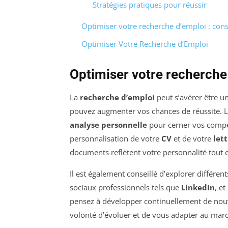
Stratégies pratiques pour réussir
Optimiser votre recherche d’emploi : cons
Optimiser Votre Recherche d’Emploi
Optimiser votre recherche 
La
recherche d’emploi
peut s’avérer être u
pouvez augmenter vos chances de réussite. 
analyse personnelle
pour cerner vos compét
personnalisation de votre
CV
et de votre
let
documents reflètent votre personnalité tout 
Il est également conseillé d’explorer différen
sociaux professionnels tels que
LinkedIn
, e
pensez à développer continuellement de nou
volonté d’évoluer et de vous adapter au mar