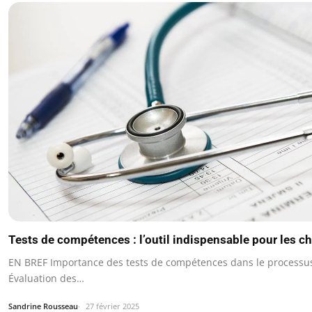
Tests de compétences : l’outil indispensable pour les c
EN BREF Importance des tests de compétences dans le processu
Évaluation des…
Sandrine Rousseau
27 février 2025