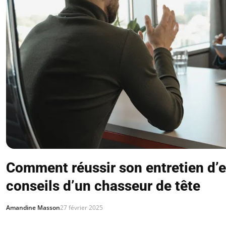
Comment réussir son entretien d’
conseils d’un chasseur de tête
Amandine Masson
27 février 2025