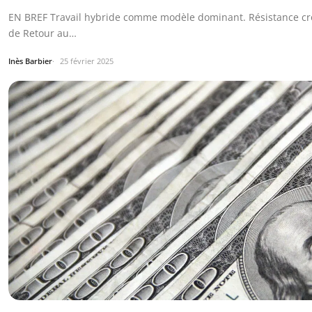
EN BREF Travail hybride comme modèle dominant. Résistance cro
de Retour au…
Inès Barbier
25 février 2025