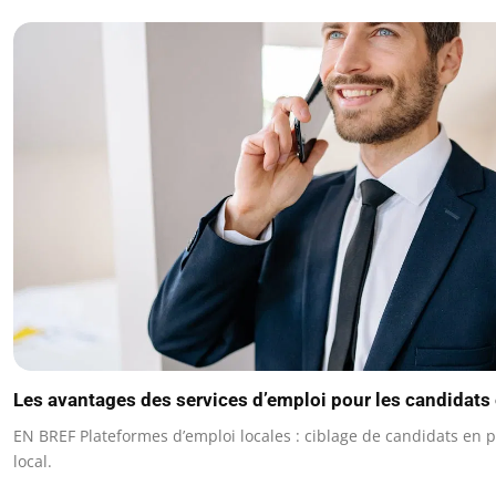
Les avantages des services d’emploi pour les candidats 
EN BREF Plateformes d’emploi locales : ciblage de candidats en 
local.