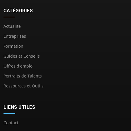
CATÉGORIES
Actualité
Entreprises
Formation
Guides et Conseils
Offres d'emploi
Portraits de Talents
Ressources et Outils
LIENS UTILES
Contact