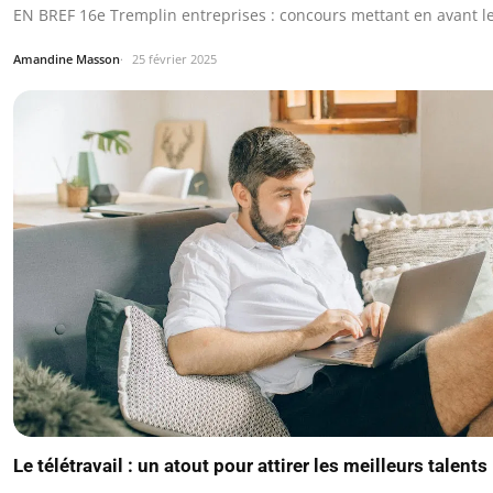
EN BREF 16e Tremplin entreprises : concours mettant en avant le
Amandine Masson
25 février 2025
Le télétravail : un atout pour attirer les meilleurs talents