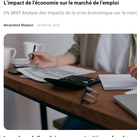
L’impact de l’économie sur le marché de l’emploi
EN BREF Analyse des impacts de la crise économique sur le marc
Amandine Masson
24 février 2025