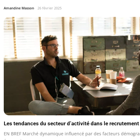
Amandine Masson
26 février 2025
Les tendances du secteur d’activité dans le recrutement
EN BREF Marché dynamique influencé par des facteurs démogra