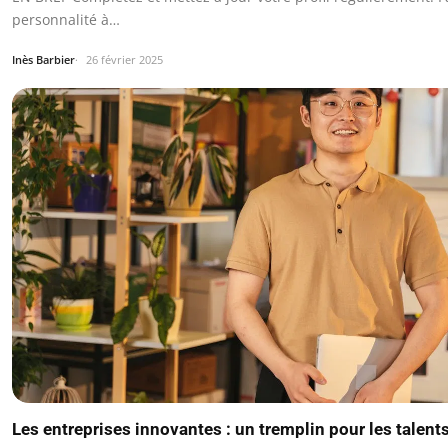
personnalité à…
Inès Barbier
26 février 2025
Les entreprises innovantes : un tremplin pour les talen