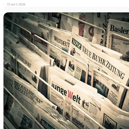
10 avril 2026