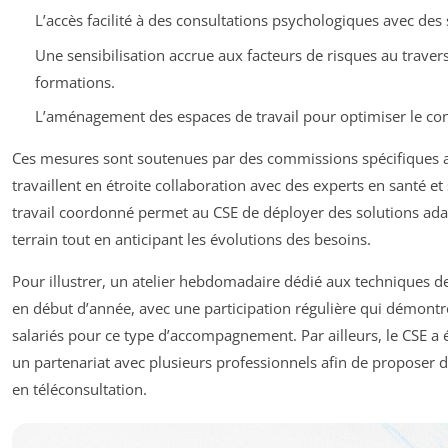
L’accès facilité à des consultations psychologiques avec des s
Une sensibilisation accrue aux facteurs de risques au trave
formations.
L’aménagement des espaces de travail pour optimiser le confo
Ces mesures sont soutenues par des commissions spécifiques a
travaillent en étroite collaboration avec des experts en santé et 
travail coordonné permet au CSE de déployer des solutions ada
terrain tout en anticipant les évolutions des besoins.
Pour illustrer, un atelier hebdomadaire dédié aux techniques de
en début d’année, avec une participation régulière qui démontre 
salariés pour ce type d’accompagnement. Par ailleurs, le CSE a
un partenariat avec plusieurs professionnels afin de proposer d
en téléconsultation.