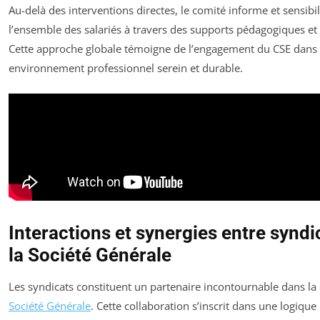
Au-delà des interventions directes, le comité informe et sensibi
l’ensemble des salariés à travers des supports pédagogiques et
Cette approche globale témoigne de l’engagement du CSE dans 
environnement professionnel serein et durable.
Interactions et synergies entre syndi
la Société Générale
Les syndicats constituent un partenaire incontournable dans l
Société Générale
. Cette collaboration s’inscrit dans une logiqu