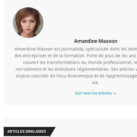
Amandine Masson
Amandine Masson est journaliste, spécialisée dans les domai
des entreprises et de la formation. Forte de plus de dix ans 
couvert les transformations du monde professionnel, le
recrutement et les évolutions réglementaires. Ses articles v
enjeux concrets du tissu économique et de l’apprentissage
vie.
Voir tous les articles →
ARTICLES SIMILAIRES