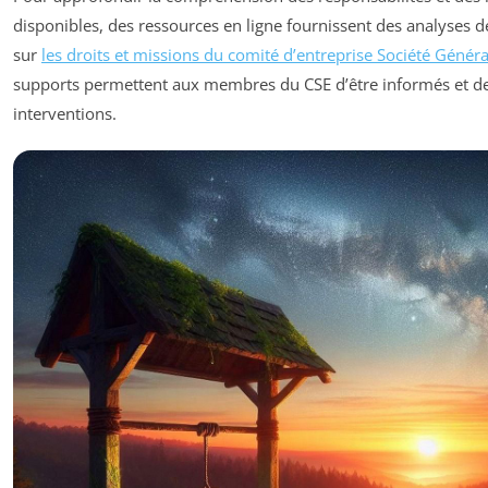
disponibles, des ressources en ligne fournissent des analyses 
sur
les droits et missions du comité d’entreprise Société Génér
supports permettent aux membres du CSE d’être informés et de
interventions.