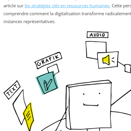
article sur
les stratégies clés en ressources humaines
. Cette per
comprendre comment la digitalisation transforme radicalemen
instances représentatives.