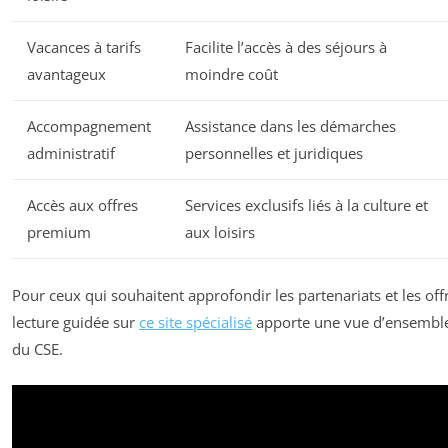
Vacances à tarifs
Facilite l’accès à des séjours à
avantageux
moindre coût
Accompagnement
Assistance dans les démarches
administratif
personnelles et juridiques
Accès aux offres
Services exclusifs liés à la culture et
premium
aux loisirs
Pour ceux qui souhaitent approfondir les partenariats et les offr
lecture guidée sur
ce site spécialisé
apporte une vue d’ensemble
du CSE.