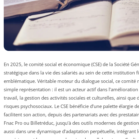
En 2025, le comité social et économique (CSE) de la Société Gé
stratégique dans la vie des salariés au sein de cette institution 
emblématique. Véritable moteur du dialogue social, ce comité n
simple représentation : il est un acteur actif dans l’amélioratio
travail, la gestion des activités sociales et culturelles, ainsi qu
risques psychosociaux. Le CSE bénéficie d’une palette élargie d
facilitent son action, depuis des partenariats avec des presta
Fnac Pro ou Billetréduc, jusqu’à des outils modernes de gestion et
aussi dans une dynamique d’adaptation perpétuelle, intégrant l