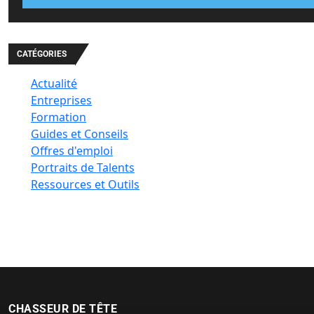
CATÉGORIES
Actualité
Entreprises
Formation
Guides et Conseils
Offres d'emploi
Portraits de Talents
Ressources et Outils
CHASSEUR DE TÊTE