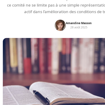
ce comité ne se limite pas à une simple représentation
actif dans l’amélioration des conditions de tr
Amandine Masson
28 août 2025