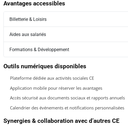
Avantages accessibles
Billetterie & Loisirs
Aides aux salariés
Formations & Développement
Outils numériques disponibles
Plateforme dédiée aux activités sociales CE
Application mobile pour réserver les avantages
Accès sécurisé aux documents sociaux et rapports annuels
Calendrier des événements et notifications personnalisées
Synergies & collaboration avec d’autres CE