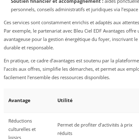
Soutien financier et accompagnement :
aides ponctuelle
personnels, conseils administratifs et juridiques via l’espace
Ces services sont constamment enrichis et adaptés aux attentes 
Par exemple, le partenariat avec Bleu Ciel EDF Avantages offre 
avantageuse pour la gestion énergétique du foyer, inscrivant l
durable et responsable.
En pratique, ce cadre d’avantages est soutenu par la plateforme
l’accès aux offres, simplifie les démarches, et permet aux empl
facilement l’ensemble des ressources disponibles.
Avantage
Utilité
Réductions
Permet de profiter d’activités à prix
culturelles et
réduits
loisirs