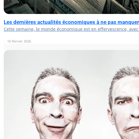
Les dernières actualités économiques à ne pas manquer
Cette semaine, le monde économique est en effervescence, avec
16 février 2026