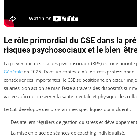
Le rôle primordial du CSE dans la pr
risques psychosociaux et le bien-être
La prévention des risques psychosociaux (RPS) est une priorité
Générale
en 2025. Dans un contexte où le stress professionnel 
conséquences importantes, le CSE se positionne en acteur maje
salariés. Son action se manifeste à travers des dispositifs sur me
variées afin de préserver la santé mentale et physique des coll
Le CSE développe des programmes spécifiques qui incluent :
Des ateliers réguliers de gestion du stress et développemen
La mise en place de séances de coaching individualisé.