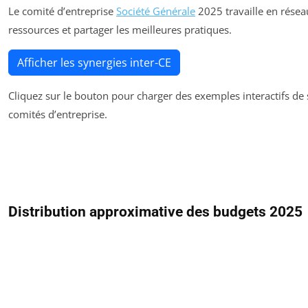
Le comité d’entreprise
Société Générale
2025 travaille en résea
ressources et partager les meilleures pratiques.
Afficher les synergies inter-CE
Cliquez sur le bouton pour charger des exemples interactifs de 
comités d’entreprise.
Distribution approximative des budgets 2025