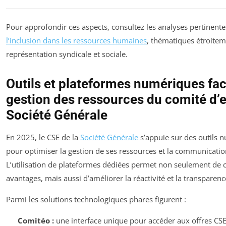
Pour approfondir ces aspects, consultez les analyses pertinent
l’inclusion dans les ressources humaines
, thématiques étroiteme
représentation syndicale et sociale.
Outils et plateformes numériques faci
gestion des ressources du comité d’e
Société Générale
En 2025, le CSE de la
Société Générale
s’appuie sur des outils
pour optimiser la gestion de ses ressources et la communication
L’utilisation de plateformes dédiées permet non seulement de ce
avantages, mais aussi d’améliorer la réactivité et la transparen
Parmi les solutions technologiques phares figurent :
Comitéo :
une interface unique pour accéder aux offres CSE,