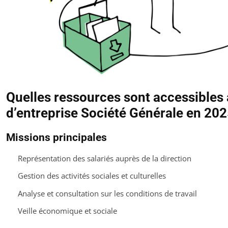
Quelles ressources sont accessibles
d’entreprise Société Générale en 202
Missions principales
Représentation des salariés auprès de la direction
Gestion des activités sociales et culturelles
Analyse et consultation sur les conditions de travail
Veille économique et sociale