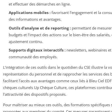
et effectuer des démarches en ligne.
Applications mobiles :
favorisant l’engagement et la consu
des informations et avantages.
Outils d’analyse et de reporting :
permettant de mesurer l
budgets et l’impact des actions sur le bien-être des salariés
ajustement continu.
Supports digitaux interactifs :
newsletters, webinaires et
communauté des employés.
L’intégration de ces outils dans le quotidien du CSE illustre la 
représentation du personnel et de rapprocher les services des b
facilitant l’accès aux avantages comme ceux liés à Bleu Ciel ED
chèques culturels Up Chèque Culture, ces plateformes contribu
l’attractivité des dispositifs proposés.
Pour maîtriser au mieux ces outils, des formations spécifiques
proposées aux membres du comité. Ces mesures garantissent un