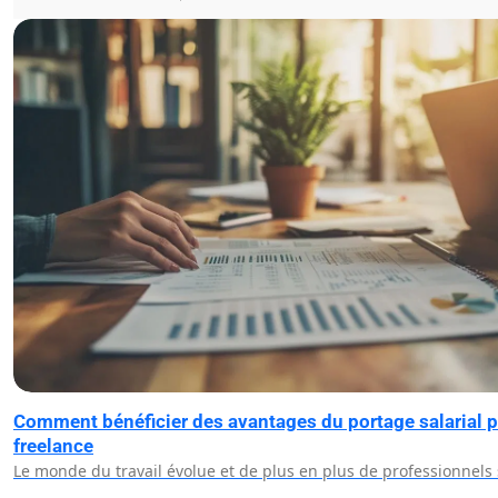
Comment bénéficier des avantages du portage salarial po
freelance
Le monde du travail évolue et de plus en plus de professionnels