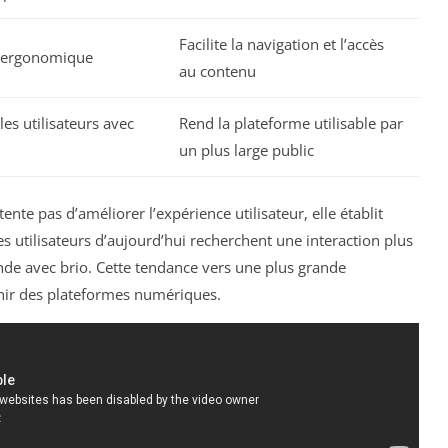
Facilite la navigation et l’accès
t ergonomique
au contenu
les utilisateurs avec
Rend la plateforme utilisable par
un plus large public
ente pas d’améliorer l’expérience utilisateur, elle établit
es utilisateurs d’aujourd’hui recherchent une interaction plus
nde avec brio. Cette tendance vers une plus grande
enir des plateformes numériques.