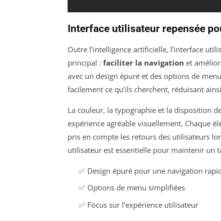
Interface utilisateur repensée po
Outre l’intelligence artificielle, l’interface ut
principal :
faciliter la navigation
et améliore
avec un design épuré et des options de menu 
facilement ce qu’ils cherchent, réduisant ain
La couleur, la typographie et la disposition
expérience agréable visuellement. Chaque éléme
pris en compte les retours des utilisateurs lor
utilisateur est essentielle pour maintenir un
✅ Design épuré pour une navigation rapi
✅ Options de menu simplifiées
✅ Focus sur l’expérience utilisateur