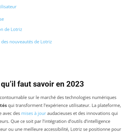
ilisateur
se
n de Lotriz
t des nouveautés de Lotriz
qu’il faut savoir en 2023
ncontournable sur le marché des technologies numériques
tés
qui transforment l’expérience utilisateur. La plateforme,
ée avec des
mises à jour
audacieuses et des innovations qui
rs. Que ce soit par l’intégration d’outils d’intelligence
isateur ou une meilleure accessibilité, Lotriz se positionne pour