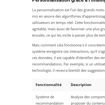
La personnalisation est l’un des grands mots-
mis en œuvre des algorithmes d’apprentissag
utilisateurs en temps réel. Cette fonctionnal
agréable, mais aussi de favoriser une plus gra
écoutés, ce qui les incite à passer plus de te
Mais comment cela fonctionne-t-il concrètemen
système enregistre ces interactions, qu’il s’
ces données, il est capable d’identifier des t
recommandations. Par exemple, si un utilisate
technologie, il recevra bientôt des suggestion
Fonctionnalité
Description
Système de
Analyse des compor
recommandation
proposer du contenu