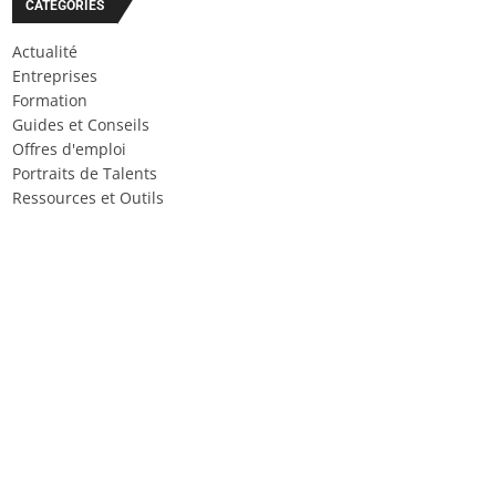
CATÉGORIES
Actualité
Entreprises
Formation
Guides et Conseils
Offres d'emploi
Portraits de Talents
Ressources et Outils