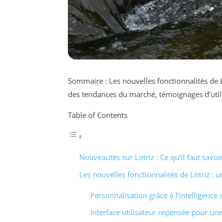
Sommaire : Les nouvelles fonctionnalités de L
des tendances du marché, témoignages d’util
Table of Contents
Nouveautés sur Lotriz : Ce qu’il faut savo
Les nouvelles fonctionnalités de Lotriz : 
Personnalisation grâce à l’intelligence ar
Interface utilisateur repensée pour une