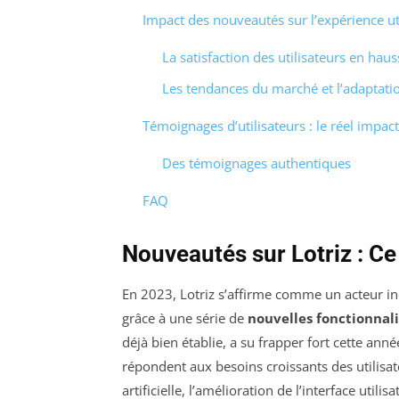
Impact des nouveautés sur l’expérience ut
La satisfaction des utilisateurs en haus
Les tendances du marché et l’adaptatio
Témoignages d’utilisateurs : le réel impac
Des témoignages authentiques
FAQ
Nouveautés sur Lotriz : Ce 
En 2023, Lotriz s’affirme comme un acteur i
grâce à une série de
nouvelles fonctionnali
déjà bien établie, a su frapper fort cette ann
répondent aux besoins croissants des utilisateu
artificielle, l’amélioration de l’interface util