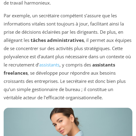
de travail harmonieux.
Par exemple, un secrétaire compétent s’assure que les
informations vitales sont toujours à jour, facilitant ainsi la
prise de décisions éclairées par les dirigeants. De plus, en
allégeant les
tâches administratives
, il permet aux équipes
de se concentrer sur des activités plus stratégiques. Cette
polyvalence est d’autant plus nécessaire dans un contexte où
le recrutement d’
assistants
, y compris des
assistants
freelances
, se développe pour répondre aux besoins
croissants des entreprises. Le secrétaire est donc bien plus
qu’un simple gestionnaire de bureau ; il constitue un
véritable acteur de l’efficacité organisationnelle.