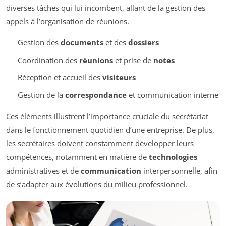
diverses tâches qui lui incombent, allant de la gestion des
appels à l’organisation de réunions.
Gestion des
documents
et des
dossiers
Coordination des
réunions
et prise de
notes
Réception et accueil des
visiteurs
Gestion de la
correspondance
et communication interne
Ces éléments illustrent l’importance cruciale du secrétariat
dans le fonctionnement quotidien d’une entreprise. De plus,
les secrétaires doivent constamment développer leurs
compétences, notamment en matière de
technologies
administratives et de
communication
interpersonnelle, afin
de s’adapter aux évolutions du milieu professionnel.