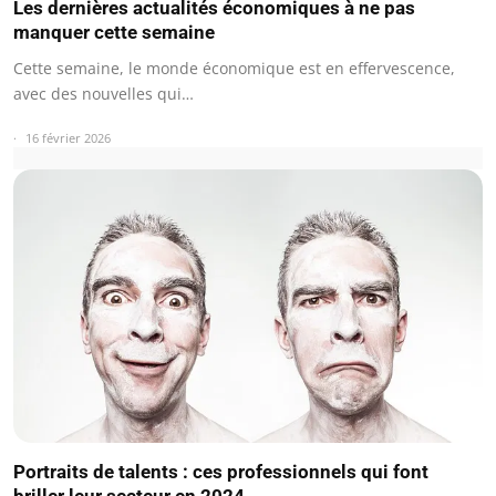
Les dernières actualités économiques à ne pas
manquer cette semaine
Cette semaine, le monde économique est en effervescence,
avec des nouvelles qui…
16 février 2026
Portraits de talents : ces professionnels qui font
briller leur secteur en 2024