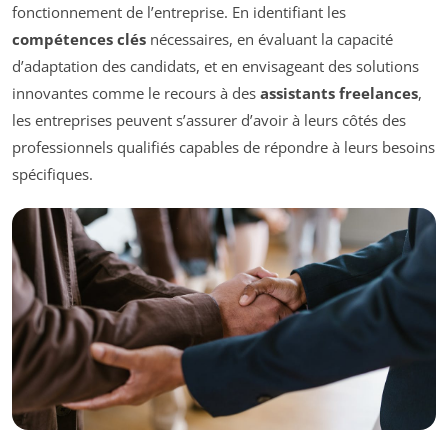
fonctionnement de l’entreprise. En identifiant les
compétences clés
nécessaires, en évaluant la capacité
d’adaptation des candidats, et en envisageant des solutions
innovantes comme le recours à des
assistants freelances
,
les entreprises peuvent s’assurer d’avoir à leurs côtés des
professionnels qualifiés capables de répondre à leurs besoins
spécifiques.