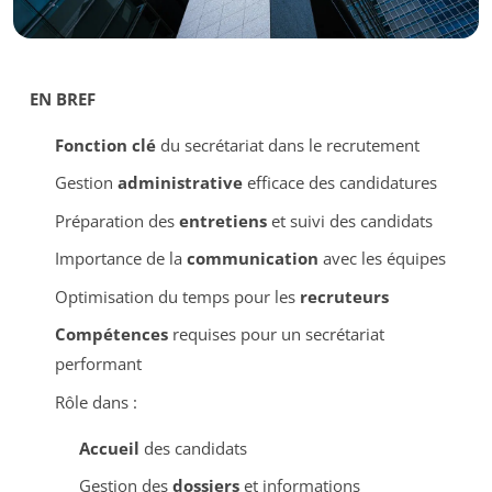
EN BREF
Fonction clé
du secrétariat dans le recrutement
Gestion
administrative
efficace des candidatures
Préparation des
entretiens
et suivi des candidats
Importance de la
communication
avec les équipes
Optimisation du temps pour les
recruteurs
Compétences
requises pour un secrétariat
performant
Rôle dans :
Accueil
des candidats
Gestion des
dossiers
et informations