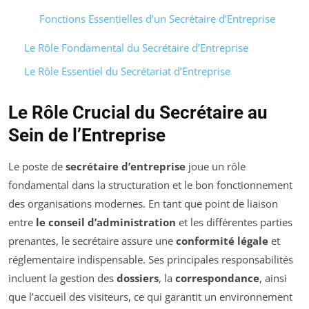
Fonctions Essentielles d’un Secrétaire d’Entreprise
Le Rôle Fondamental du Secrétaire d’Entreprise
Le Rôle Essentiel du Secrétariat d’Entreprise
Le Rôle Crucial du Secrétaire au
Sein de l’Entreprise
Le poste de
secrétaire d’entreprise
joue un rôle
fondamental dans la structuration et le bon fonctionnement
des organisations modernes. En tant que point de liaison
entre
le conseil d’administration
et les différentes parties
prenantes, le secrétaire assure une
conformité légale
et
réglementaire indispensable. Ses principales responsabilités
incluent la gestion des
dossiers
, la
correspondance
, ainsi
que l’accueil des visiteurs, ce qui garantit un environnement