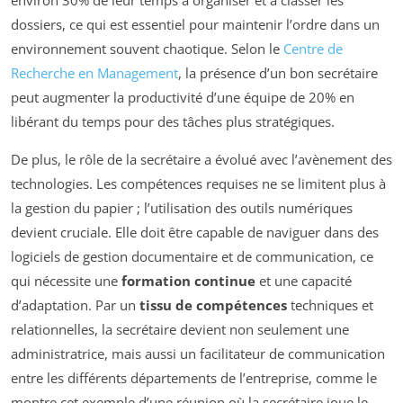
dossiers, ce qui est essentiel pour maintenir l’ordre dans un
environnement souvent chaotique. Selon le
Centre de
Recherche en Management
, la présence d’un bon secrétaire
peut augmenter la productivité d’une équipe de 20% en
libérant du temps pour des tâches plus stratégiques.
De plus, le rôle de la secrétaire a évolué avec l’avènement des
technologies. Les compétences requises ne se limitent plus à
la gestion du papier ; l’utilisation des outils numériques
devient cruciale. Elle doit être capable de naviguer dans des
logiciels de gestion documentaire et de communication, ce
qui nécessite une
formation continue
et une capacité
d’adaptation. Par un
tissu de compétences
techniques et
relationnelles, la secrétaire devient non seulement une
administratrice, mais aussi un facilitateur de communication
entre les différents départements de l’entreprise, comme le
montre cet exemple d’une réunion où la secrétaire joue le