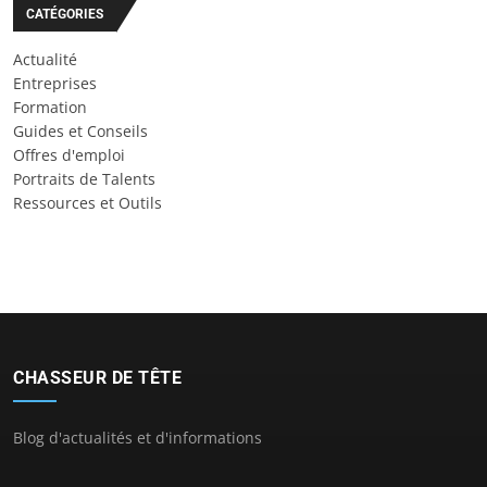
CATÉGORIES
Actualité
Entreprises
Formation
Guides et Conseils
Offres d'emploi
Portraits de Talents
Ressources et Outils
CHASSEUR DE TÊTE
Blog d'actualités et d'informations