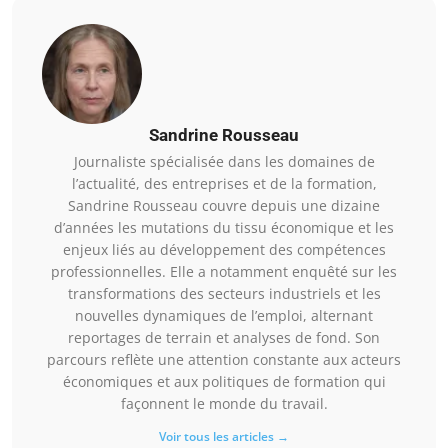
Sandrine Rousseau
Journaliste spécialisée dans les domaines de
l’actualité, des entreprises et de la formation,
Sandrine Rousseau couvre depuis une dizaine
d’années les mutations du tissu économique et les
enjeux liés au développement des compétences
professionnelles. Elle a notamment enquêté sur les
transformations des secteurs industriels et les
nouvelles dynamiques de l’emploi, alternant
reportages de terrain et analyses de fond. Son
parcours reflète une attention constante aux acteurs
économiques et aux politiques de formation qui
façonnent le monde du travail.
Voir tous les articles →