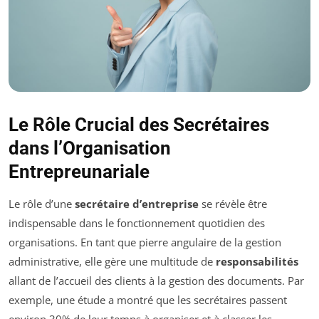
Le Rôle Crucial des Secrétaires
dans l’Organisation
Entrepreunariale
Le rôle d’une
secrétaire d’entreprise
se révèle être
indispensable dans le fonctionnement quotidien des
organisations. En tant que pierre angulaire de la gestion
administrative, elle gère une multitude de
responsabilités
allant de l’accueil des clients à la gestion des documents. Par
exemple, une étude a montré que les secrétaires passent
environ 30% de leur temps à organiser et à classer les