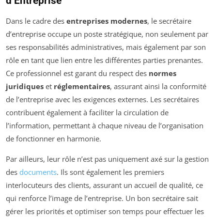
d’Entreprise
Dans le cadre des
entreprises modernes
, le secrétaire
d’entreprise occupe un poste stratégique, non seulement par
ses responsabilités administratives, mais également par son
rôle en tant que lien entre les différentes parties prenantes.
Ce professionnel est garant du respect des
normes
juridiques
et
réglementaires
, assurant ainsi la conformité
de l’entreprise avec les exigences externes. Les secrétaires
contribuent également à faciliter la circulation de
l’information, permettant à chaque niveau de l’organisation
de fonctionner en harmonie.
Par ailleurs, leur rôle n’est pas uniquement axé sur la gestion
des
documents
. Ils sont également les premiers
interlocuteurs des clients, assurant un accueil de qualité, ce
qui renforce l’image de l’entreprise. Un bon secrétaire sait
gérer les priorités et optimiser son temps pour effectuer les