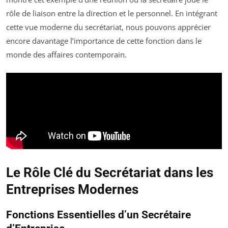
rôle de liaison entre la direction et le personnel. En intégrant
cette vue moderne du secrétariat, nous pouvons apprécier
encore davantage l’importance de cette fonction dans le
monde des affaires contemporain.
Le Rôle Clé du Secrétariat dans les
Entreprises Modernes
Fonctions Essentielles d’un Secrétaire