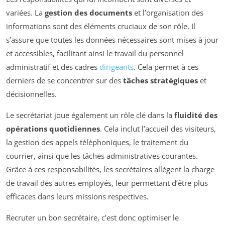
variées. La
gestion des documents
et l’organisation des
informations sont des éléments cruciaux de son rôle. Il
s’assure que toutes les données nécessaires sont mises à jour
et accessibles, facilitant ainsi le travail du personnel
administratif et des cadres
dirigeants
. Cela permet à ces
derniers de se concentrer sur des
tâches stratégiques
et
décisionnelles.
Le secrétariat joue également un rôle clé dans la
fluidité des
opérations quotidiennes
. Cela inclut l’accueil des visiteurs,
la gestion des appels téléphoniques, le traitement du
courrier, ainsi que les tâches administratives courantes.
Grâce à ces responsabilités, les secrétaires allègent la charge
de travail des autres employés, leur permettant d’être plus
efficaces dans leurs missions respectives.
Recruter un bon secrétaire, c’est donc optimiser le