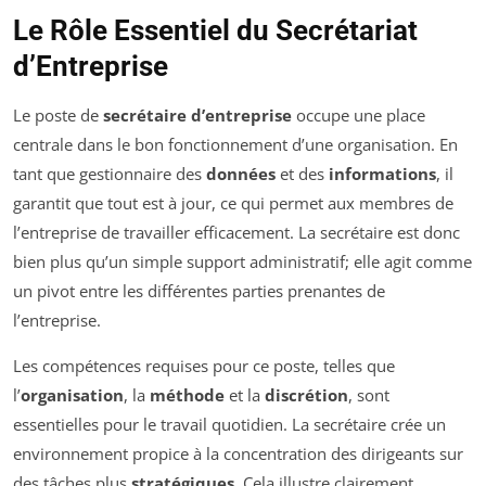
Le Rôle Essentiel du Secrétariat
d’Entreprise
Le poste de
secrétaire d’entreprise
occupe une place
centrale dans le bon fonctionnement d’une organisation. En
tant que gestionnaire des
données
et des
informations
, il
garantit que tout est à jour, ce qui permet aux membres de
l’entreprise de travailler efficacement. La secrétaire est donc
bien plus qu’un simple support administratif; elle agit comme
un pivot entre les différentes parties prenantes de
l’entreprise.
Les compétences requises pour ce poste, telles que
l’
organisation
, la
méthode
et la
discrétion
, sont
essentielles pour le travail quotidien. La secrétaire crée un
environnement propice à la concentration des dirigeants sur
des tâches plus
stratégiques
. Cela illustre clairement