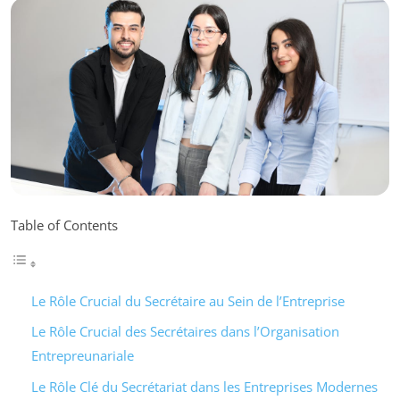
Table of Contents
Le Rôle Crucial du Secrétaire au Sein de l’Entreprise
Le Rôle Crucial des Secrétaires dans l’Organisation
Entrepreunariale
Le Rôle Clé du Secrétariat dans les Entreprises Modernes