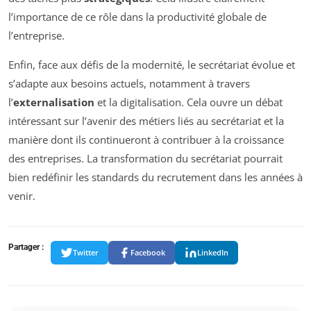
l’importance de ce rôle dans la productivité globale de
l’entreprise.
Enfin, face aux défis de la modernité, le secrétariat évolue et
s’adapte aux besoins actuels, notamment à travers
l’
externalisation
et la digitalisation. Cela ouvre un débat
intéressant sur l’avenir des métiers liés au secrétariat et la
manière dont ils continueront à contribuer à la croissance
des entreprises. La transformation du secrétariat pourrait
bien redéfinir les standards du recrutement dans les années à
venir.
Partager :
Twitter
Facebook
LinkedIn