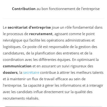
Contribution
au bon fonctionnement de l’entreprise
Le
secrétariat d’entreprise
joue un rôle fondamental dans
le processus de
recrutement
, agissant comme le point
névralgique qui facilite les opérations administratives et
logistiques. Ce poste clé est responsable de la gestion des
candidatures, de la planification des entretiens et de la
coordination avec les différentes équipes. En optimisant la
communication
et en assurant un suivi rigoureux des
dossiers
, la
secrétaire
contribue à attirer les meilleurs talents
et à maintenir un flux de travail efficace au sein de
l’entreprise. Sa capacité à gérer les informations et à interagir
avec les candidats influe directement sur la qualité des
recrutements réalisés.