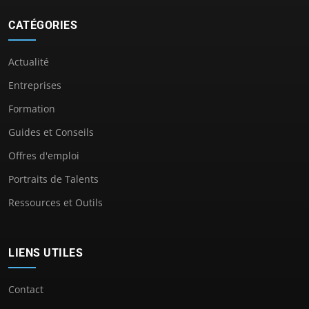
CATÉGORIES
Actualité
Entreprises
Formation
Guides et Conseils
Offres d'emploi
Portraits de Talents
Ressources et Outils
LIENS UTILES
Contact