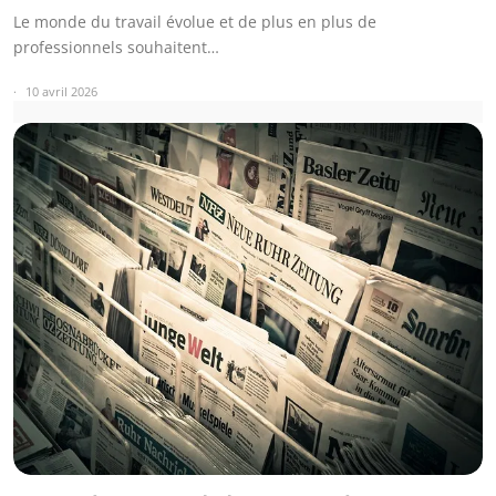
Le monde du travail évolue et de plus en plus de
professionnels souhaitent…
10 avril 2026