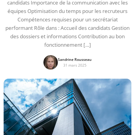
candidats Importance de la communication avec les
équipes Optimisation du temps pour les recruteurs
Compétences requises pour un secrétariat
performant Rôle dans : Accueil des candidats Gestion
des dossiers et informations Contribution au bon
fonctionnement […]
Sandrine Rousseau
31 mars 2025