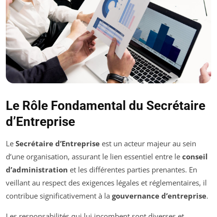
Le Rôle Fondamental du Secrétaire
d’Entreprise
Le
Secrétaire d’Entreprise
est un acteur majeur au sein
d’une organisation, assurant le lien essentiel entre le
conseil
d’administration
et les différentes parties prenantes. En
veillant au respect des exigences légales et réglementaires, il
contribue significativement à la
gouvernance d’entreprise
.
Les responsabilités qui lui incombent sont diverses et