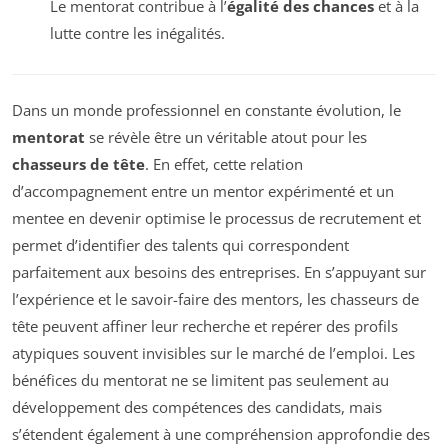
Le mentorat contribue à l’
égalité des chances
et à la
lutte contre les inégalités.
Dans un monde professionnel en constante évolution, le
mentorat
se révèle être un véritable atout pour les
chasseurs de tête
. En effet, cette relation
d’accompagnement entre un mentor expérimenté et un
mentee en devenir optimise le processus de recrutement et
permet d’identifier des talents qui correspondent
parfaitement aux besoins des entreprises. En s’appuyant sur
l’expérience et le savoir-faire des mentors, les chasseurs de
tête peuvent affiner leur recherche et repérer des profils
atypiques souvent invisibles sur le marché de l’emploi. Les
bénéfices du mentorat ne se limitent pas seulement au
développement des compétences des candidats, mais
s’étendent également à une compréhension approfondie des