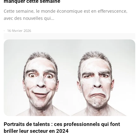
manquer cette semaine
Cette semaine, le monde économique est en effervescence,
avec des nouvelles qui…
16 février 2026
Portraits de talents : ces professionnels qui font
briller leur secteur en 2024