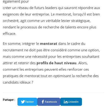
également pour
créer un réseau de futurs leaders qui sauront répondre aux
exigences de leur entreprise. Le mentorat, lorsqu’il est bien
orchestré, agit comme un véritable levier stratégique,
rendant le processus de recherche de talents encore plus
efficace.
En somme, intégrer le
mentorat
dans le cadre du
recrutement ne doit pas être considéré comme une option,
mais comme une nécessité pour les entreprises souhaitant
attirer et retenir des
profils de haut niveau
. Alors,
comment les entreprises peuvent-elles renforcer ces
pratiques de mentorat tout en optimisant la recherche des
candidats idéaux ?
Partager :
Twitter
Facebook
LinkedIn