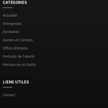
CATÉGORIES
Actualité
Entreprises
Formation
Guides et Conseils
Offres d'emploi
Portraits de Talents
Ressources et Outils
LIENS UTILES
Contact