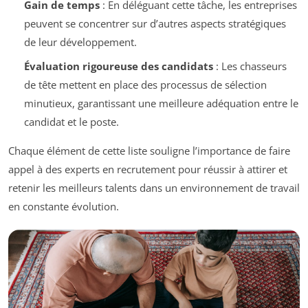
Gain de temps
: En déléguant cette tâche, les entreprises
peuvent se concentrer sur d’autres aspects stratégiques
de leur développement.
Évaluation rigoureuse des candidats
: Les chasseurs
de tête mettent en place des processus de sélection
minutieux, garantissant une meilleure adéquation entre le
candidat et le poste.
Chaque élément de cette liste souligne l’importance de faire
appel à des experts en recrutement pour réussir à attirer et
retenir les meilleurs talents dans un environnement de travail
en constante évolution.