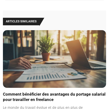
ARTICLES SIMILAIRES
Comment bénéficier des avantages du portage salarial
pour travailler en freelance
Le monde du travail évolue et de plus en plus de