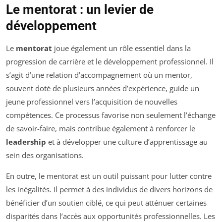
Le mentorat : un levier de
développement
Le
mentorat
joue également un rôle essentiel dans la
progression de carrière et le développement professionnel. Il
s’agit d’une relation d’accompagnement où un mentor,
souvent doté de plusieurs années d’expérience, guide un
jeune professionnel vers l’acquisition de nouvelles
compétences. Ce processus favorise non seulement l’échange
de savoir-faire, mais contribue également à renforcer le
leadership
et à développer une culture d’apprentissage au
sein des organisations.
En outre, le mentorat est un outil puissant pour lutter contre
les inégalités. Il permet à des individus de divers horizons de
bénéficier d’un soutien ciblé, ce qui peut atténuer certaines
disparités dans l’accès aux opportunités professionnelles. Les