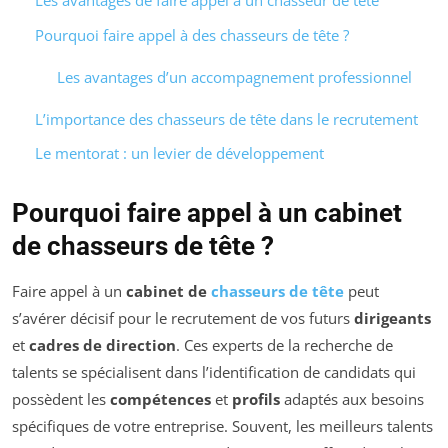
Les avantages de faire appel à un chasseur de tête
Pourquoi faire appel à des chasseurs de tête ?
Les avantages d’un accompagnement professionnel
L’importance des chasseurs de tête dans le recrutement
Le mentorat : un levier de développement
Pourquoi faire appel à un cabinet
de chasseurs de tête ?
Faire appel à un
cabinet de
chasseurs de tête
peut
s’avérer décisif pour le recrutement de vos futurs
dirigeants
et
cadres de direction
. Ces experts de la recherche de
talents se spécialisent dans l’identification de candidats qui
possèdent les
compétences
et
profils
adaptés aux besoins
spécifiques de votre entreprise. Souvent, les meilleurs talents