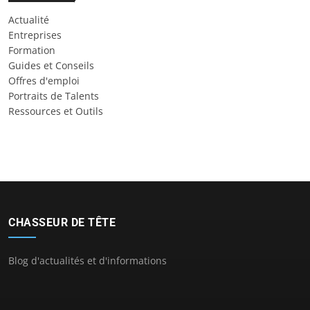
Actualité
Entreprises
Formation
Guides et Conseils
Offres d'emploi
Portraits de Talents
Ressources et Outils
CHASSEUR DE TÊTE
Blog d'actualités et d'informations