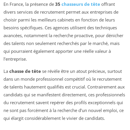
En France, la présence de
35
chasseurs de tête
offrant
divers services de recrutement permet aux entreprises de
choisir parmi les meilleurs cabinets en fonction de leurs
besoins spécifiques. Ces agences utilisent des techniques
avancées, notamment la recherche proactive, pour dénicher
des talents non seulement recherchés par le marché, mais
qui pourraient également apporter une réelle valeur à
l’entreprise.
La
chasse de tête
se révèle être un atout précieux, surtout
dans un monde professionnel compétitif où le recrutement
de talents hautement qualifiés est crucial. Contrairement aux
candidats qui se manifestent directement, ces professionnels
du recrutement savent repérer des profils exceptionnels qui
ne sont pas forcément à la recherche d’un nouvel emploi, ce
qui élargit considérablement le vivier de candidats.