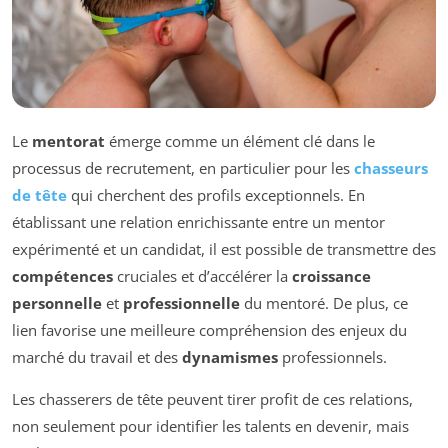
Le
mentorat
émerge comme un élément clé dans le
processus de recrutement, en particulier pour les
chasseurs
de tête
qui cherchent des profils exceptionnels. En
établissant une relation enrichissante entre un mentor
expérimenté et un candidat, il est possible de transmettre des
compétences
cruciales et d’accélérer la
croissance
personnelle
et
professionnelle
du mentoré. De plus, ce
lien favorise une meilleure compréhension des enjeux du
marché du travail et des
dynamismes
professionnels.
Les chasserers de tête peuvent tirer profit de ces relations,
non seulement pour identifier les talents en devenir, mais