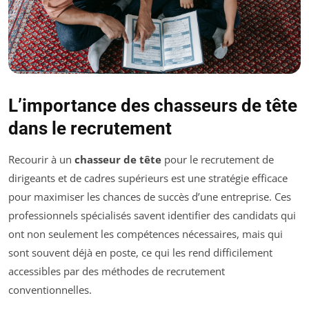
L’importance des chasseurs de tête
dans le recrutement
Recourir à un
chasseur de tête
pour le recrutement de
dirigeants et de cadres supérieurs est une stratégie efficace
pour maximiser les chances de succès d’une entreprise. Ces
professionnels spécialisés savent identifier des candidats qui
ont non seulement les compétences nécessaires, mais qui
sont souvent déjà en poste, ce qui les rend difficilement
accessibles par des méthodes de recrutement
conventionnelles.