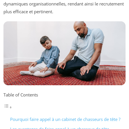
dynamiques organisationnelles, rendant ainsi le recrutement
plus efficace et pertinent.
Table of Contents
Pourquoi faire appel à un cabinet de chasseurs de tête ?