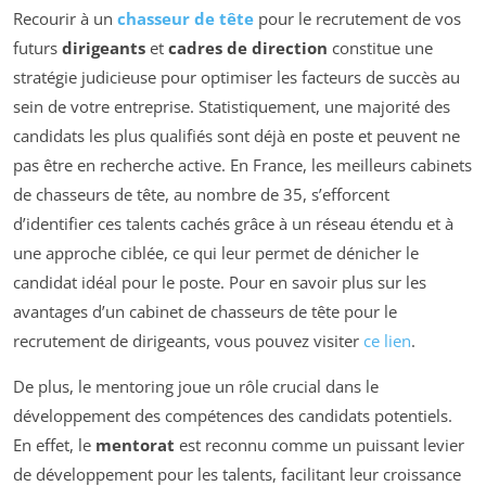
Recourir à un
chasseur de tête
pour le recrutement de vos
futurs
dirigeants
et
cadres de direction
constitue une
stratégie judicieuse pour optimiser les facteurs de succès au
sein de votre entreprise. Statistiquement, une majorité des
candidats les plus qualifiés sont déjà en poste et peuvent ne
pas être en recherche active. En France, les meilleurs cabinets
de chasseurs de tête, au nombre de 35, s’efforcent
d’identifier ces talents cachés grâce à un réseau étendu et à
une approche ciblée, ce qui leur permet de dénicher le
candidat idéal pour le poste. Pour en savoir plus sur les
avantages d’un cabinet de chasseurs de tête pour le
recrutement de dirigeants, vous pouvez visiter
ce lien
.
De plus, le mentoring joue un rôle crucial dans le
développement des compétences des candidats potentiels.
En effet, le
mentorat
est reconnu comme un puissant levier
de développement pour les talents, facilitant leur croissance