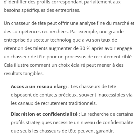
d’identifier des profils correspondant parfaitement aux
besoins spécifiques des entreprises.
Un chasseur de tête peut offrir une analyse fine du marché et
des compétences recherchées. Par exemple, une grande
entreprise du secteur technologique a vu son taux de
rétention des talents augmenter de 30 % après avoir engagé
un chasseur de tête pour un processus de recrutement ciblé.
Cela illustre comment un choix éclairé peut mener à des
résultats tangibles.
Accès à un réseau élargi
: Les chasseurs de tête
disposent de contacts précieux, souvent inaccessibles via
les canaux de recrutement traditionnels.
Discrétion et confidentialité
: La recherche de certains
profils stratégiques nécessite un niveau de confidentialité
que seuls les chasseurs de tête peuvent garantir.