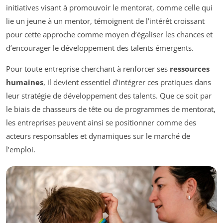
initiatives visant à promouvoir le mentorat, comme celle qui
lie un jeune à un mentor, témoignent de l’intérêt croissant
pour cette approche comme moyen d’égaliser les chances et
d’encourager le développement des talents émergents.
Pour toute entreprise cherchant à renforcer ses
ressources
humaines
, il devient essentiel d’intégrer ces pratiques dans
leur stratégie de développement des talents. Que ce soit par
le biais de chasseurs de tête ou de programmes de mentorat,
les entreprises peuvent ainsi se positionner comme des
acteurs responsables et dynamiques sur le marché de
l’emploi.