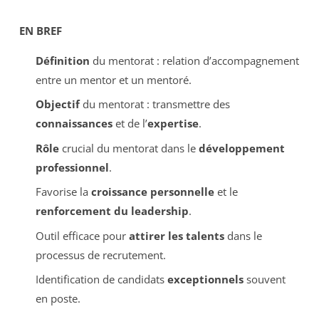
EN BREF
Définition
du mentorat : relation d’accompagnement
entre un mentor et un mentoré.
Objectif
du mentorat : transmettre des
connaissances
et de l’
expertise
.
Rôle
crucial du mentorat dans le
développement
professionnel
.
Favorise la
croissance personnelle
et le
renforcement du leadership
.
Outil efficace pour
attirer les talents
dans le
processus de recrutement.
Identification de candidats
exceptionnels
souvent
en poste.