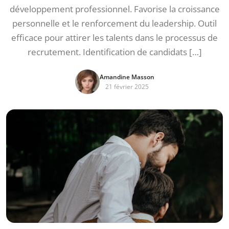
développement professionnel. Favorise la croissance
personnelle et le renforcement du leadership. Outil
efficace pour attirer les talents dans le processus de
recrutement. Identification de candidats […]
Amandine Masson
21 février 2025