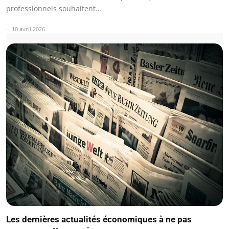
professionnels souhaitent…
10 avril 2026
Les dernières actualités économiques à ne pas