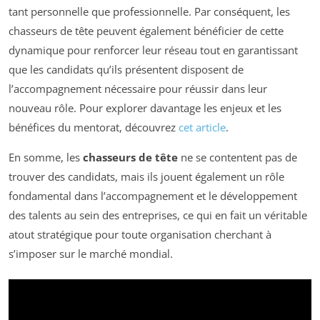
tant personnelle que professionnelle. Par conséquent, les
chasseurs de tête peuvent également bénéficier de cette
dynamique pour renforcer leur réseau tout en garantissant
que les candidats qu’ils présentent disposent de
l’accompagnement nécessaire pour réussir dans leur
nouveau rôle. Pour explorer davantage les enjeux et les
bénéfices du mentorat, découvrez
cet article
.
En somme, les
chasseurs de tête
ne se contentent pas de
trouver des candidats, mais ils jouent également un rôle
fondamental dans l’accompagnement et le développement
des talents au sein des entreprises, ce qui en fait un véritable
atout stratégique pour toute organisation cherchant à
s’imposer sur le marché mondial.