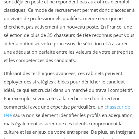
sont déjà en poste et ne répondent pas aux offres d’emploi
classiques. Ce mode de recrutement permet donc d’accéder à
un vivier de professionnels qualifiés, même ceux qui ne
cherchent pas activement un nouveau poste. En France, une
sélection de plus de 35 chasseurs de tête reconnus peut vous
aider à optimiser votre processus de sélection et à assurer
une adéquation parfaite entre les valeurs de votre entreprise
et les compétences des candidats.
Utilisant des techniques avancées, ces cabinets peuvent
déployer des stratégies ciblées pour dénicher le candidat
idéal, ce qui est crucial dans un marché du travail compétitif.
Par exemple, si vous êtes à la recherche d’un directeur
commercial avec une expertise particulière, un
chasseur de
tête
saura non seulement identifier les profils en adéquation,
mais également assurer que ces talents comprennent la
culture et les enjeux de votre entreprise. De plus, en intégrant