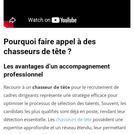
Pourquoi faire appel à des
chasseurs de tête ?
Les avantages d’un accompagnement
professionnel
Recourir à un
chasseur de tête
pour le recrutement de
cadres dirigeants représente une stratégie efficace pour
optimiser le processus de sélection des talents. Souvent, les
candidats les plus qualifiés sont déjà en poste, rendant leur
détection essentielle. Les
chasseurs de tête
possèdent une
expertise approfondie et un réseau étendu, leur permettant