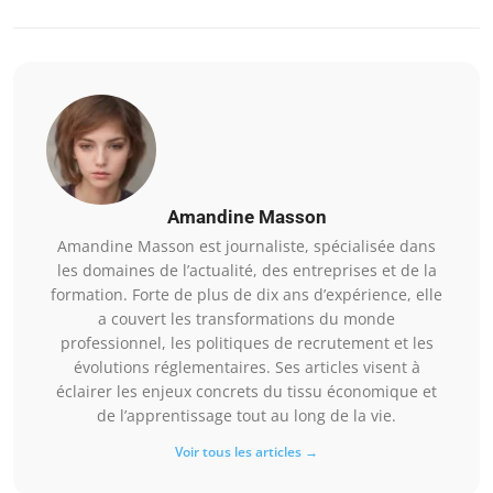
Amandine Masson
Amandine Masson est journaliste, spécialisée dans
les domaines de l’actualité, des entreprises et de la
formation. Forte de plus de dix ans d’expérience, elle
a couvert les transformations du monde
professionnel, les politiques de recrutement et les
évolutions réglementaires. Ses articles visent à
éclairer les enjeux concrets du tissu économique et
de l’apprentissage tout au long de la vie.
Voir tous les articles →