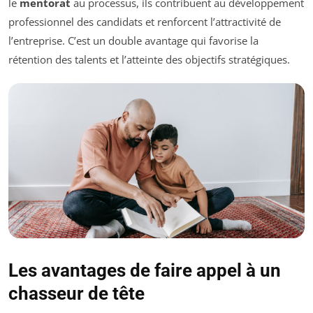
le
mentorat
au processus, ils contribuent au développement
professionnel des candidats et renforcent l’attractivité de
l’entreprise. C’est un double avantage qui favorise la
rétention des talents et l’atteinte des objectifs stratégiques.
Les avantages de faire appel à un
chasseur de tête