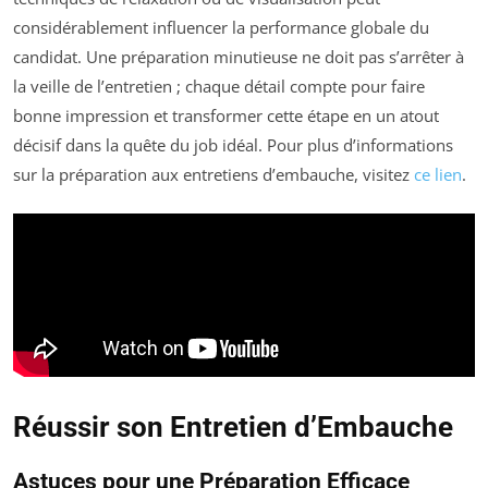
considérablement influencer la performance globale du
candidat. Une préparation minutieuse ne doit pas s’arrêter à
la veille de l’entretien ; chaque détail compte pour faire
bonne impression et transformer cette étape en un atout
décisif dans la quête du job idéal. Pour plus d’informations
sur la préparation aux entretiens d’embauche, visitez
ce lien
.
Réussir son Entretien d’Embauche
Astuces pour une Préparation Efficace