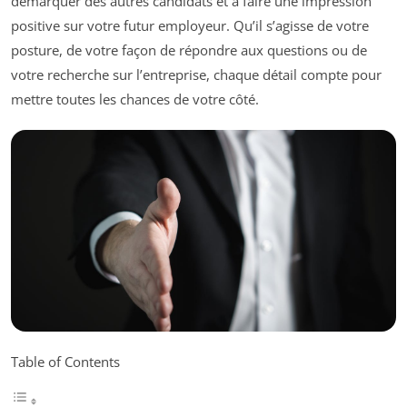
démarquer des autres candidats et à faire une impression
positive sur votre futur employeur. Qu’il s’agisse de votre
posture, de votre façon de répondre aux questions ou de
votre recherche sur l’entreprise, chaque détail compte pour
mettre toutes les chances de votre côté.
Table of Contents