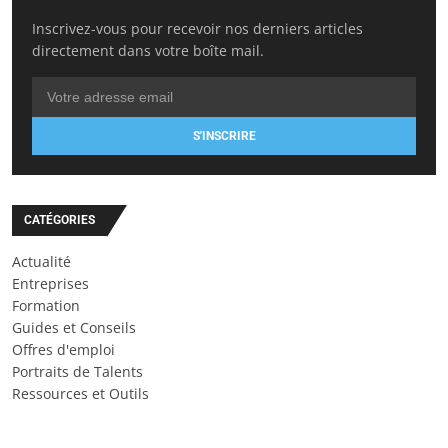
Inscrivez-vous pour recevoir nos derniers articles
directement dans votre boîte mail.
S'INSCRIRE
CATÉGORIES
Actualité
Entreprises
Formation
Guides et Conseils
Offres d'emploi
Portraits de Talents
Ressources et Outils