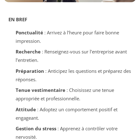
EN BREF
Ponctualité
: Arrivez à l’heure pour faire bonne
impression.
Recherche
: Renseignez-vous sur l’entreprise avant
l’entretien.
Préparation
: Anticipez les questions et préparez des
réponses.
Tenue vestimentaire
: Choisissez une tenue
appropriée et professionnelle.
Attitude
: Adoptez un comportement positif et
engageant.
Gestion du stress
: Apprenez à contrôler votre
nervosité.