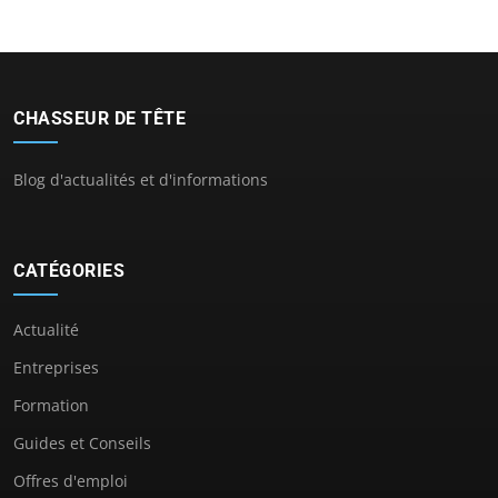
CHASSEUR DE TÊTE
Blog d'actualités et d'informations
CATÉGORIES
Actualité
Entreprises
Formation
Guides et Conseils
Offres d'emploi