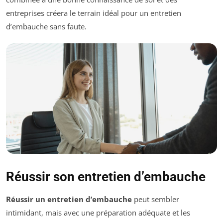
entreprises créera le terrain idéal pour un entretien
d’embauche sans faute.
Réussir son entretien d’embauche
Réussir un entretien d’embauche
peut sembler
intimidant, mais avec une préparation adéquate et les