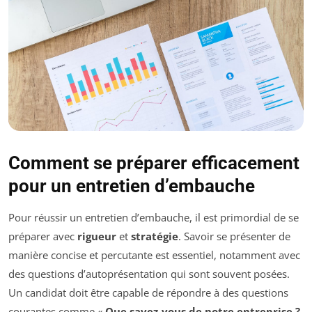
Comment se préparer efficacement
pour un entretien d’embauche
Pour réussir un entretien d’embauche, il est primordial de se
préparer avec
rigueur
et
stratégie
. Savoir se présenter de
manière concise et percutante est essentiel, notamment avec
des questions d’autoprésentation qui sont souvent posées.
Un candidat doit être capable de répondre à des questions
courantes comme «
Que savez-vous de notre entreprise ?