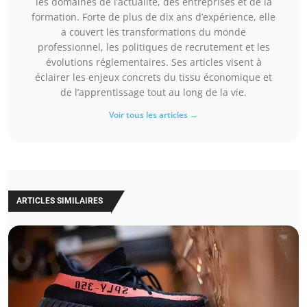
les domaines de l’actualité, des entreprises et de la
formation. Forte de plus de dix ans d’expérience, elle
a couvert les transformations du monde
professionnel, les politiques de recrutement et les
évolutions réglementaires. Ses articles visent à
éclairer les enjeux concrets du tissu économique et
de l’apprentissage tout au long de la vie.
Voir tous les articles →
ARTICLES SIMILAIRES