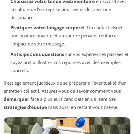
Choisissez votre tenue vestimentaire
en accord avec
la culture de l’entreprise pour éviter de créer une
dissonance.
Pratiquez votre langage corporel
. Un contact visuel,
une posture ouverte et un sourire peuvent renforcer
l’impact de votre message.
Anticipez des questions
sur vos expériences passées et
soyez prêt à illustrer vos réponses avec des exemples
concrets.
Il est également judicieux de se préparer à l’éventualité d’un
entretien collectif. Assurez-vous de savoir comment vous
démarquer
face à plusieurs candidats en utilisant des
stratégies d’équipe
mais aussi en restant vous-même.