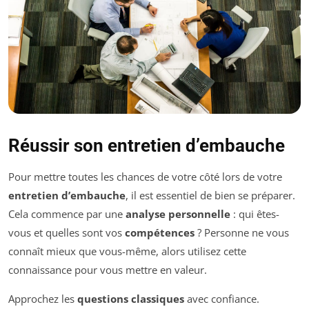
Réussir son entretien d’embauche
Pour mettre toutes les chances de votre côté lors de votre
entretien d’embauche
, il est essentiel de bien se préparer.
Cela commence par une
analyse personnelle
: qui êtes-
vous et quelles sont vos
compétences
? Personne ne vous
connaît mieux que vous-même, alors utilisez cette
connaissance pour vous mettre en valeur.
Approchez les
questions classiques
avec confiance.