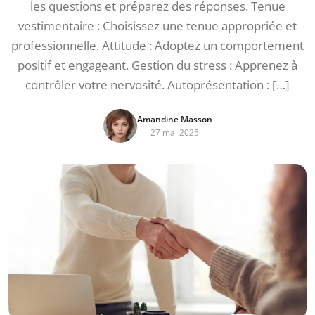
les questions et préparez des réponses. Tenue
vestimentaire : Choisissez une tenue appropriée et
professionnelle. Attitude : Adoptez un comportement
positif et engageant. Gestion du stress : Apprenez à
contrôler votre nervosité. Autoprésentation : […]
Amandine Masson
27 mai 2025