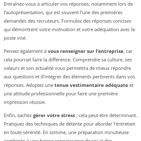
Entraînez-vous à articuler vos réponses, notamment lors de
l’autoprésentation, qui est souvent l’une des premières
demandes des recruteurs. Formulez des réponses concises
qui démontrent votre motivation et votre adéquation avec le
poste visé.
Pensez également à
vous renseigner sur l’entreprise
, car
cela pourrait faire la différence. Comprendre sa culture, ses
valeurs et son actualité vous permettra de mieux répondre
aux questions et d’intégrer des éléments pertinents dans vos
réponses. Adoptez une
tenue vestimentaire adéquate
et
une attitude professionnelle pour faire une première
impression réussie.
Enfin, sachez
gérer votre stress
; cela peut être déterminant.
Pratiquez des techniques de détente pour aborder l’entretien
en toute sérénité. En somme, une préparation minutieuse
combinée à une bonne connaissance de soi et des