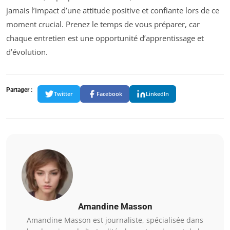
jamais l’impact d’une attitude positive et confiante lors de ce
moment crucial. Prenez le temps de vous préparer, car
chaque entretien est une opportunité d’apprentissage et
d’évolution.
Partager :
Twitter
Facebook
LinkedIn
Amandine Masson
Amandine Masson est journaliste, spécialisée dans