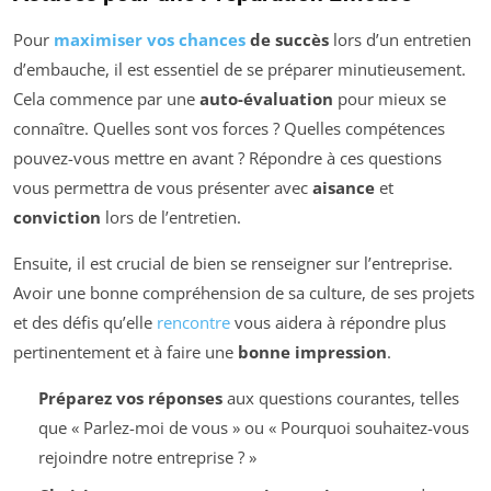
Pour
maximiser vos chances
de succès
lors d’un entretien
d’embauche, il est essentiel de se préparer minutieusement.
Cela commence par une
auto-évaluation
pour mieux se
connaître. Quelles sont vos forces ? Quelles compétences
pouvez-vous mettre en avant ? Répondre à ces questions
vous permettra de vous présenter avec
aisance
et
conviction
lors de l’entretien.
Ensuite, il est crucial de bien se renseigner sur l’entreprise.
Avoir une bonne compréhension de sa culture, de ses projets
et des défis qu’elle
rencontre
vous aidera à répondre plus
pertinentement et à faire une
bonne impression
.
Préparez vos réponses
aux questions courantes, telles
que « Parlez-moi de vous » ou « Pourquoi souhaitez-vous
rejoindre notre entreprise ? »