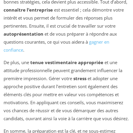
bonnes stratégies, cela devient plus accessible. Tout d’abord,
connaître l’entreprise
est essentiel ; cela démontre votre
intérêt et vous permet de formuler des réponses plus
pertinentes. Ensuite, il est crucial de travailler sur votre
autoprésentation
et de vous préparer à répondre aux
questions courantes, ce qui vous aidera à
gagner en
confiance
.
De plus, une
tenue vestimentaire appropriée
et une
attitude professionnelle peuvent grandement influencer la
première impression. Gérer votre
stress
et adopter une
approche positive durant l’entretien sont également des
éléments clés pour mettre en valeur vos compétences et
motivations. En appliquant ces conseils, vous maximiserez
vos chances de réussir et de vous démarquer des autres
candidats, ouvrant ainsi la voie à la carrière que vous désirez.
En somme, la préparation est la clé, et ne sous-estimez