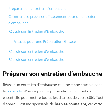
Préparer son entretien d’embauche
Comment se préparer efficacement pour un entretien
d’embauche
Réussir son Entretien d’Embauche
Astuces pour une Préparation Efficace
Réussir son entretien d’embauche
Réussir son entretien d’embauche
Préparer son entretien d’embauche
Réussir un entretien d’embauche est une étape cruciale dans
la
recherche
d’un emploi. La préparation en amont est
essentielle pour mettre toutes les chances de votre côté. Tout
d’abord, il est indispensable de
bien se connaître
, car cette