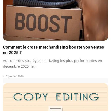
Comment le cross merchandising booste vos ventes
en 2025 ?
Au cœur des stratégies marketing les plus performantes en
décembre 2025, le…
5 janvier 2026