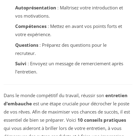
Autoprésentation
: Maîtrisez votre introduction et
vos motivations.
Compétences
: Mettez en avant vos points forts et
votre expérience.
Questions
: Préparez des questions pour le
recruteur.
Suivi
: Envoyez un message de remerciement après
l’entretien.
Dans le monde compétitif du travail, réussir son
entretien
d’embauche
est une étape cruciale pour décrocher le poste
de vos rêves. Afin de maximiser vos chances de succès, il est
essentiel de bien se préparer. Voici
10 conseils pratiques
qui vous aideront à briller lors de votre entretien, à vous