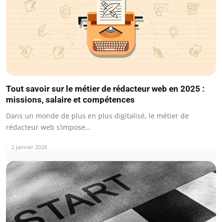
Tout savoir sur le métier de rédacteur web en 2025 :
missions, salaire et compétences
Dans un monde de plus en plus digitalisé, le métier de
rédacteur web s’impose…
2 janvier 2026