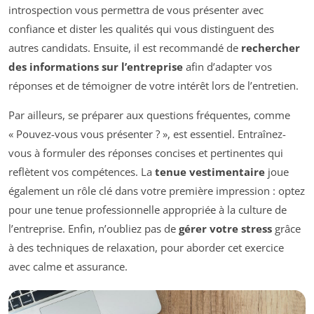
introspection vous permettra de vous présenter avec
confiance et dister les qualités qui vous distinguent des
autres candidats. Ensuite, il est recommandé de
rechercher
des informations sur l’entreprise
afin d’adapter vos
réponses et de témoigner de votre intérêt lors de l’entretien.
Par ailleurs, se préparer aux questions fréquentes, comme
« Pouvez-vous vous présenter ? », est essentiel. Entraînez-
vous à formuler des réponses concises et pertinentes qui
reflètent vos compétences. La
tenue vestimentaire
joue
également un rôle clé dans votre première impression : optez
pour une tenue professionnelle appropriée à la culture de
l’entreprise. Enfin, n’oubliez pas de
gérer votre stress
grâce
à des techniques de relaxation, pour aborder cet exercice
avec calme et assurance.