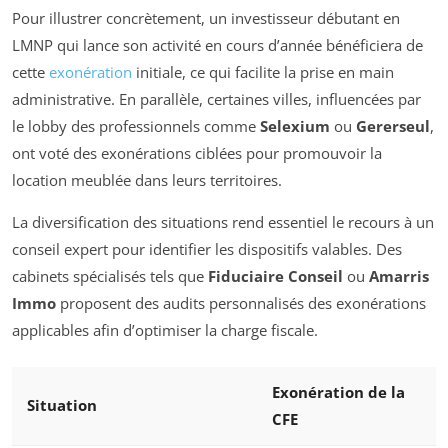
Pour illustrer concrètement, un investisseur débutant en
LMNP qui lance son activité en cours d’année bénéficiera de
cette
exonération
initiale, ce qui facilite la prise en main
administrative. En parallèle, certaines villes, influencées par
le lobby des professionnels comme
Selexium
ou
Gererseul
,
ont voté des exonérations ciblées pour promouvoir la
location meublée dans leurs territoires.
La diversification des situations rend essentiel le recours à un
conseil expert pour identifier les dispositifs valables. Des
cabinets spécialisés tels que
Fiduciaire Conseil
ou
Amarris
Immo
proposent des audits personnalisés des exonérations
applicables afin d’optimiser la charge fiscale.
Exonération de la
Situation
CFE