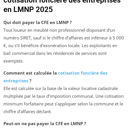
cotisation foncière des entreprises
en LMNP 2025
Qui doit payer la CFE en LMNP ?
Tout loueur en meublé non professionnel disposant d’un
numéro SIRET, sauf si le chiffre d’affaires est inférieur à 5 000
€, ou s’il bénéficie d’exonération locale. Les exploitants en
bail commercial dans les résidences de services sont
exemptés.
Comment est calculée la
cotisation foncière des
entreprises
?
Elle est calculée sur la base de la valeur locative cadastrale
multipliée par le taux d’imposition communal. Une cotisation
minimum forfaitaire peut s’appliquer selon la commune et le
chiffre d’affaires déclaré.
Peut-on ne pas payer la CFE en LMNP ?