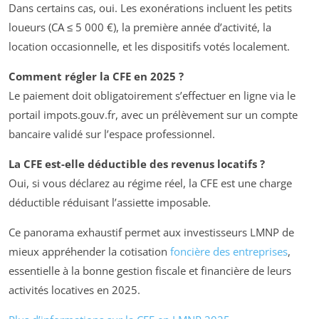
Dans certains cas, oui. Les exonérations incluent les petits
loueurs (CA ≤ 5 000 €), la première année d’activité, la
location occasionnelle, et les dispositifs votés localement.
Comment régler la CFE en 2025 ?
Le paiement doit obligatoirement s’effectuer en ligne via le
portail impots.gouv.fr, avec un prélèvement sur un compte
bancaire validé sur l’espace professionnel.
La CFE est-elle déductible des revenus locatifs ?
Oui, si vous déclarez au régime réel, la CFE est une charge
déductible réduisant l’assiette imposable.
Ce panorama exhaustif permet aux investisseurs LMNP de
mieux appréhender la cotisation
foncière des entreprises
,
essentielle à la bonne gestion fiscale et financière de leurs
activités locatives en 2025.