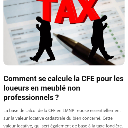
Comment se calcule la CFE pour les
loueurs en meublé non
professionnels ?
La base de calcul de la CFE en LMNP repose essentiellement
sur la valeur locative cadastrale du bien concerné. Cette
valeur locative, qui sert également de base à la taxe foncière,