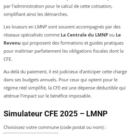
par l’administration pour le calcul de cette cotisation,
simplifiant ainsi les démarches.
Les loueurs en LMNP sont souvent accompagnés par des
réseaux spécialisés comme
La Centrale du LMNP
ou
Le
Revenu
qui proposent des formations et guides pratiques
pour maîtriser parfaitement les obligations fiscales dont la
CFE.
Au-delà du paiement, il est judicieux d’anticiper cette charge
dans ses budgets annuels. Pour ceux qui optent pour le
régime réel simplifié, la CFE est une dépense déductible qui
atténue l’impact sur le bénéfice imposable.
Simulateur CFE 2025 – LMNP
Choisissez votre commune (code postal ou nom) :