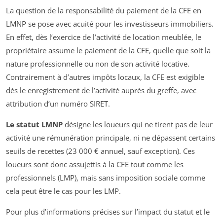
La question de la responsabilité du paiement de la CFE en
LMNP se pose avec acuité pour les investisseurs immobiliers.
En effet, dès l’exercice de l’activité de location meublée, le
propriétaire assume le paiement de la CFE, quelle que soit la
nature professionnelle ou non de son activité locative.
Contrairement à d’autres impôts locaux, la CFE est exigible
dès le enregistrement de l’activité auprès du greffe, avec
attribution d’un numéro SIRET.
Le statut LMNP
désigne les loueurs qui ne tirent pas de leur
activité une rémunération principale, ni ne dépassent certains
seuils de recettes (23 000 € annuel, sauf exception). Ces
loueurs sont donc assujettis à la CFE tout comme les
professionnels (LMP), mais sans imposition sociale comme
cela peut être le cas pour les LMP.
Pour plus d’informations précises sur l’impact du statut et le