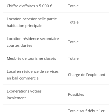
Chiffre d’affaires ≤ 5 000 €
Totale
Location occasionnelle partie
Totale
habitation principale
Location résidence secondaire
Totale
courtes durées
Meublés de tourisme classés
Totale
Local en résidence de services
Charge de l’exploitant
en bail commercial
Exonérations votées
Possibles
localement
Totale sauf début 1er