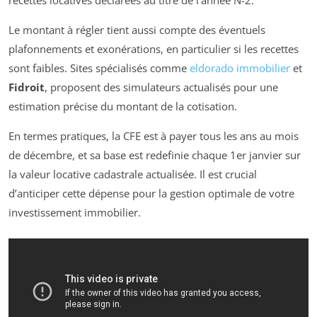
recettes locatives déclarées au titre de l’année N-2.
Le montant à régler tient aussi compte des éventuels
plafonnements et exonérations, en particulier si les recettes
sont faibles. Sites spécialisés comme
eldorado immobilier
et
Fidroit
, proposent des simulateurs actualisés pour une
estimation précise du montant de la cotisation.
En termes pratiques, la CFE est à payer tous les ans au mois
de décembre, et sa base est redefinie chaque 1er janvier sur
la valeur locative cadastrale actualisée. Il est crucial
d’anticiper cette dépense pour la gestion optimale de votre
investissement immobilier.