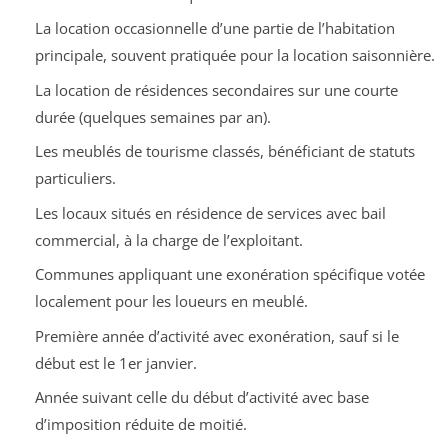
La location occasionnelle d’une partie de l’habitation
principale, souvent pratiquée pour la location saisonnière.
La location de résidences secondaires sur une courte
durée (quelques semaines par an).
Les meublés de tourisme classés, bénéficiant de statuts
particuliers.
Les locaux situés en résidence de services avec bail
commercial, à la charge de l’exploitant.
Communes appliquant une exonération spécifique votée
localement pour les loueurs en meublé.
Première année d’activité avec exonération, sauf si le
début est le 1er janvier.
Année suivant celle du début d’activité avec base
d’imposition réduite de moitié.