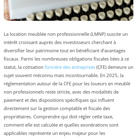
La location meublée non professionnelle (LMNP) suscite un
intérêt croissant auprès des investisseurs cherchant à
diversifier leur patrimoine tout en bénéficiant d’avantages
fiscaux. Parmi les nombreuses obligations fiscales liées à ce
statut, la cotisation
foncière des entreprises
(CFE) demeure un
sujet souvent méconnu mais incontournable. En 2025, la
réglementation autour de la CFE pour les loueurs en meublé
non professionnels reste stricte, avec des modalités de
paiement et des dispositions spécifiques qui influent
directement sur la gestion comptable et fiscale des
propriétaires. Comprendre qui doit régler cette taxe,
comment elle est calculée et quelles exonérations sont
applicables représente un enjeu majeur pour les