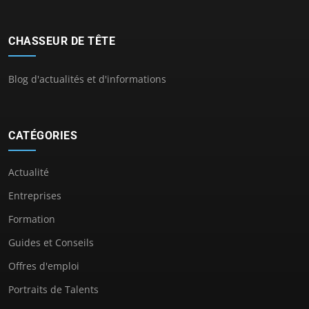
CHASSEUR DE TÊTE
Blog d'actualités et d'informations
CATÉGORIES
Actualité
Entreprises
Formation
Guides et Conseils
Offres d'emploi
Portraits de Talents