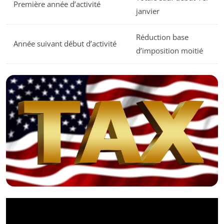
Première année d’activité
janvier
Réduction base
Année suivant début d’activité
d’imposition moitié