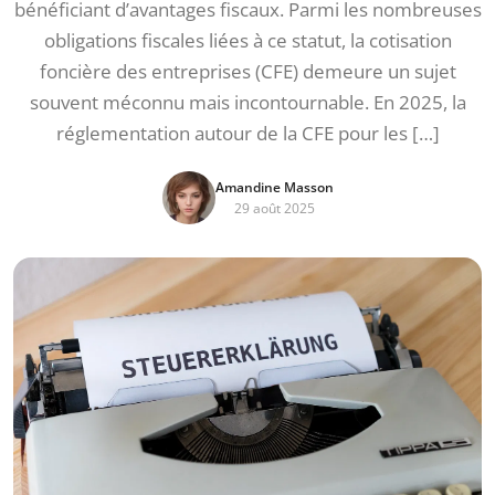
bénéficiant d’avantages fiscaux. Parmi les nombreuses
obligations fiscales liées à ce statut, la cotisation
foncière des entreprises (CFE) demeure un sujet
souvent méconnu mais incontournable. En 2025, la
réglementation autour de la CFE pour les […]
Amandine Masson
29 août 2025