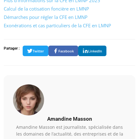
Plus d’informations sur la CFE en LMNP 2025
Calcul de la cotisation foncière en LMNP
Démarches pour régler la CFE en LMNP
Exonérations et cas particuliers de la CFE en LMNP
Partager :
Twitter
Facebook
LinkedIn
Amandine Masson
Amandine Masson est journaliste, spécialisée dans
les domaines de l’actualité, des entreprises et de la