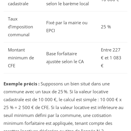
cadastrale
selon le barème local
Taux
Fixé par la mairie ou
d’imposition
25 %
EPCI
communal
Montant
Entre 227
Base forfaitaire
minimum de
€ et 1 083
ajustée selon le CA
CFE
€
Exemple précis :
Supposons un bien situé dans une
commune avec un taux de 25 %. Si la valeur locative
cadastrale est de 10 000 €, le calcul est simple : 10 000 € x
25 % = 2 500 € de CFE. Si la valeur locative est inférieure au
seuil minimum défini par la commune, une cotisation
minimum forfaitaire est appliquée, tenant compte des