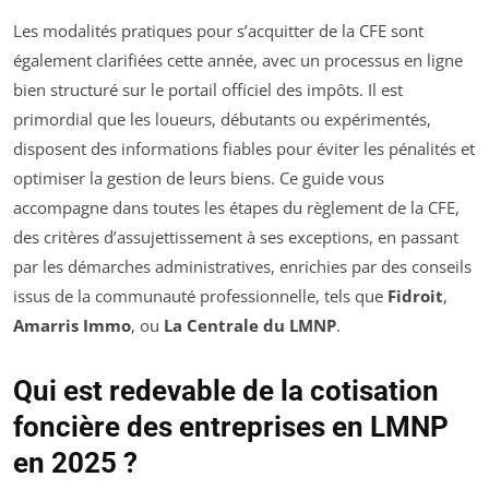
Les modalités pratiques pour s’acquitter de la CFE sont
également clarifiées cette année, avec un processus en ligne
bien structuré sur le portail officiel des impôts. Il est
primordial que les loueurs, débutants ou expérimentés,
disposent des informations fiables pour éviter les pénalités et
optimiser la gestion de leurs biens. Ce guide vous
accompagne dans toutes les étapes du règlement de la CFE,
des critères d’assujettissement à ses exceptions, en passant
par les démarches administratives, enrichies par des conseils
issus de la communauté professionnelle, tels que
Fidroit
,
Amarris Immo
, ou
La Centrale du LMNP
.
Qui est redevable de la cotisation
foncière des entreprises en LMNP
en 2025 ?