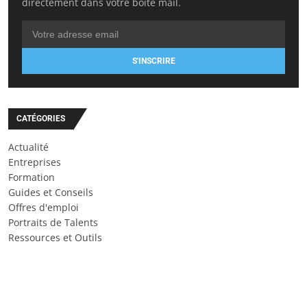
directement dans votre boîte mail.
S'INSCRIRE
CATÉGORIES
Actualité
Entreprises
Formation
Guides et Conseils
Offres d'emploi
Portraits de Talents
Ressources et Outils