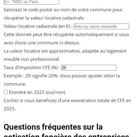
Saisissez le code postal ou nom de votre commune pour
récupérer la valeur locative cadastrale.
Valeur locative cadastrale (en €) :
Cette donnée peut être récupérée automatiquement si vous
avez choisi une commune ci-dessus.
La valeur locative est approximative, adaptée au logement
meublé non professionnel.
Taux d’imposition CFE (%) :
Exemple : 20 signifie 20%. Vous pouvez ajuster selon la
commune.
Exonéré en 2025 (oui/non)
Cochez si vous bénéficiez d’une exonération totale de CFE en
2025.
Questions fréquentes sur la