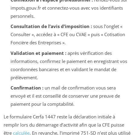
impots.gouv.fr et connectez-vous avec vos identifiants
personnels.
Consultation de l’avis d’imposition :
sous l’onglet «
Consulter », accédez à « CFE ou CVAE » puis « Cotisation
Foncière des Entreprises ».
Validation et paiement :
après vérification des
informations, confirmez le paiement en enregistrant vos
coordonnées bancaires et en validant le mandat de
prélèvement.
Confirmation :
un mail de confirmation vous sera
envoyé et il est conseillé de conserver une preuve de
paiement pour la comptabilité.
Le formulaire Cerfa 1447 reste la déclaration initiale à
remplir lors du démarrage d’activité afin que la CFE puisse
être
calculée
. En revanche, l’imprimé 751-SD n’est plus utilisé