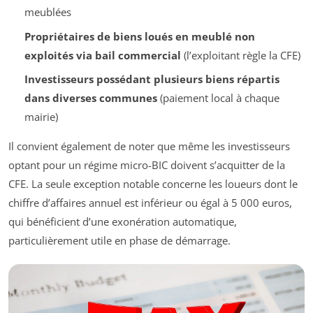
meublées
Propriétaires de biens loués en meublé non
exploités via bail commercial
(l’exploitant règle la CFE)
Investisseurs possédant plusieurs biens répartis
dans diverses communes
(paiement local à chaque
mairie)
Il convient également de noter que même les investisseurs
optant pour un régime micro-BIC doivent s’acquitter de la
CFE. La seule exception notable concerne les loueurs dont le
chiffre d’affaires annuel est inférieur ou égal à 5 000 euros,
qui bénéficient d’une exonération automatique,
particulièrement utile en phase de démarrage.