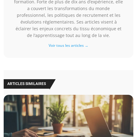
formation. Forte de plus de dix ans d’expérience, elle
a couvert les transformations du monde
professionnel, les politiques de recrutement et les
évolutions réglementaires. Ses articles visent à
éclairer les enjeux concrets du tissu économique et
de l’apprentissage tout au long de la vie.
Voir tous les articles →
ARTICLES SIMILAIRES