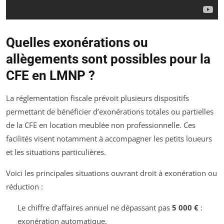
Quelles exonérations ou
allègements sont possibles pour la
CFE en LMNP ?
La réglementation fiscale prévoit plusieurs dispositifs
permettant de bénéficier d’exonérations totales ou partielles
de la CFE en location meublée non professionnelle. Ces
facilités visent notamment à accompagner les petits loueurs
et les situations particulières.
Voici les principales situations ouvrant droit à exonération ou
réduction :
Le chiffre d’affaires annuel ne dépassant pas
5 000 €
:
exonération automatique.