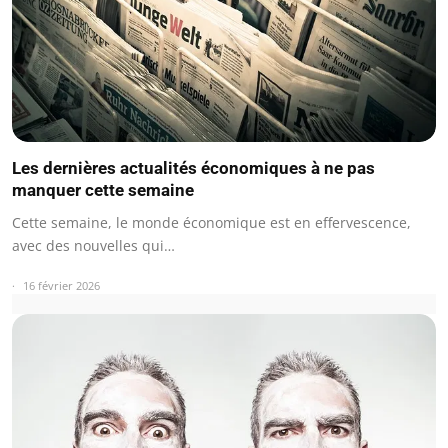
Les dernières actualités économiques à ne pas
manquer cette semaine
Cette semaine, le monde économique est en effervescence,
avec des nouvelles qui…
16 février 2026