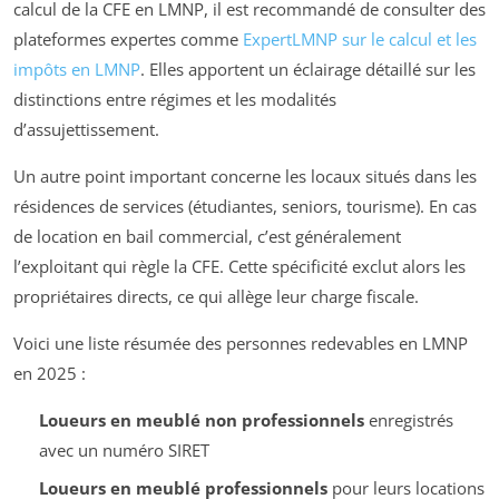
calcul de la CFE en LMNP, il est recommandé de consulter des
plateformes expertes comme
ExpertLMNP sur le calcul et les
impôts en LMNP
. Elles apportent un éclairage détaillé sur les
distinctions entre régimes et les modalités
d’assujettissement.
Un autre point important concerne les locaux situés dans les
résidences de services (étudiantes, seniors, tourisme). En cas
de location en bail commercial, c’est généralement
l’exploitant qui règle la CFE. Cette spécificité exclut alors les
propriétaires directs, ce qui allège leur charge fiscale.
Voici une liste résumée des personnes redevables en LMNP
en 2025 :
Loueurs en meublé non professionnels
enregistrés
avec un numéro SIRET
Loueurs en meublé professionnels
pour leurs locations