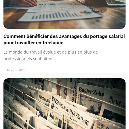
Comment bénéficier des avantages du portage salarial
pour travailler en freelance
Le monde du travail évolue et de plus en plus de
professionnels souhaitent…
10 avril 2026