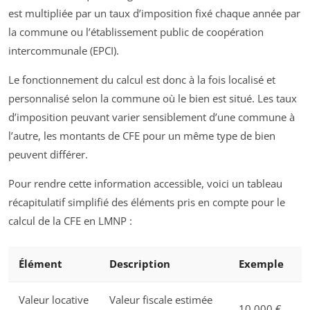
est multipliée par un taux d’imposition fixé chaque année par
la commune ou l’établissement public de coopération
intercommunale (EPCI).
Le fonctionnement du calcul est donc à la fois localisé et
personnalisé selon la commune où le bien est situé. Les taux
d’imposition peuvant varier sensiblement d’une commune à
l’autre, les montants de CFE pour un même type de bien
peuvent différer.
Pour rendre cette information accessible, voici un tableau
récapitulatif simplifié des éléments pris en compte pour le
calcul de la CFE en LMNP :
Élément
Description
Exemple
Valeur locative
Valeur fiscale estimée
10 000 €