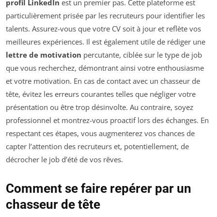
profil LinkedIn
est un premier pas. Cette plateforme est
particulièrement prisée par les recruteurs pour identifier les
talents. Assurez-vous que votre CV soit à jour et reflète vos
meilleures expériences. Il est également utile de rédiger une
lettre de motivation
percutante, ciblée sur le type de job
que vous recherchez, démontrant ainsi votre enthousiasme
et votre motivation. En cas de contact avec un chasseur de
tête, évitez les erreurs courantes telles que négliger votre
présentation ou être trop désinvolte. Au contraire, soyez
professionnel et montrez-vous proactif lors des échanges. En
respectant ces étapes, vous augmenterez vos chances de
capter l’attention des recruteurs et, potentiellement, de
décrocher le job d’été de vos rêves.
Comment se faire repérer par un
chasseur de tête