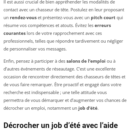
Il est aussi crucial de bien appréhender les modalités de
contact avec un chasseur de tête. Postulez en leur proposant
un
rendez-vous
et présentez-vous avec un
pitch court
qui
résume vos compétences et atouts. Évitez les
erreurs
courantes
lors de votre rapprochement avec ces
professionnels, telles que répondre tardivement ou négliger
de personnaliser vos messages.
Enfin, pensez à participer à des
salons de l’emploi
ou à
d’autres événements de réseautage. C’est une excellente
occasion de rencontrer directement des chasseurs de têtes et
de vous faire remarquer. Être proactif et engagé dans votre
recherche est indispensable ; une telle attitude vous
permettra de vous démarquer et d’augmenter vos chances de
décrocher un emploi, notamment un
job d’été
.
Décrocher un job d’été avec l’aide