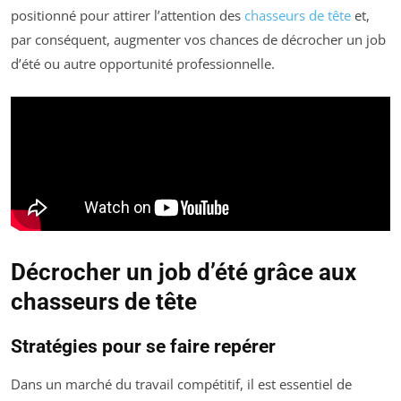
positionné pour attirer l’attention des
chasseurs de tête
et,
par conséquent, augmenter vos chances de décrocher un job
d’été ou autre opportunité professionnelle.
Décrocher un job d’été grâce aux
chasseurs de tête
Stratégies pour se faire repérer
Dans un marché du travail compétitif, il est essentiel de