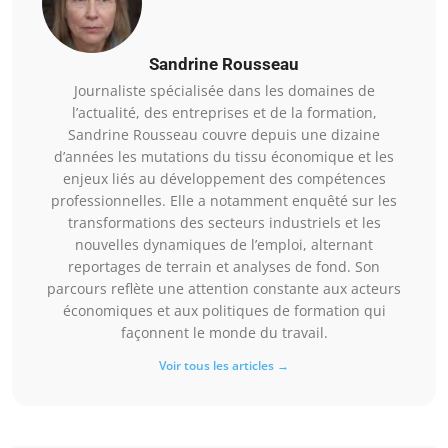
Sandrine Rousseau
Journaliste spécialisée dans les domaines de
l’actualité, des entreprises et de la formation,
Sandrine Rousseau couvre depuis une dizaine
d’années les mutations du tissu économique et les
enjeux liés au développement des compétences
professionnelles. Elle a notamment enquêté sur les
transformations des secteurs industriels et les
nouvelles dynamiques de l’emploi, alternant
reportages de terrain et analyses de fond. Son
parcours reflète une attention constante aux acteurs
économiques et aux politiques de formation qui
façonnent le monde du travail.
Voir tous les articles →