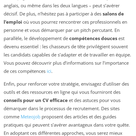
anglais, ou même dans les deux langues – peut s’avérer
décisif. De plus, n’hésitez pas à participer à des
salons de
l’emploi
où vous pourrez rencontrer ces professionnels en
personne et vous démarquer par un pitch percutant. En
parallèle, le développement de
compétences douces
est
devenu essentiel : les chasseurs de tête privilégient souvent
les candidats capables de s’adapter et de travailler en équipe.
Vous pouvez découvrir plus d’informations sur l’importance
de ces compétences
ici
.
Enfin, pour renforcer votre stratégie, envisagez d’utiliser des
outils et des ressources en ligne qui vous fourniront des
conseils pour un CV efficace
et des astuces pour vous
démarquer dans le processus de recrutement. Des sites
comme
Meteojob
proposent des articles et des guides
pratiques qui peuvent s’avérer avantageux dans votre quête.
En adoptant ces différentes approches, vous serez mieux