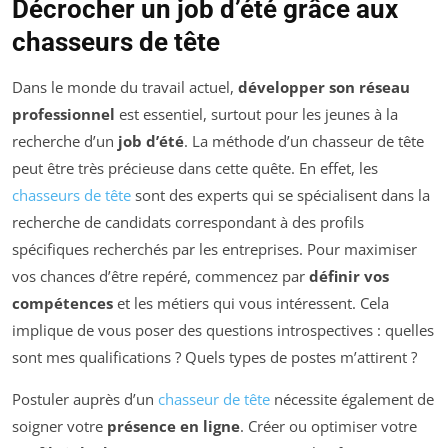
Décrocher un job d’été grâce aux
chasseurs de tête
Dans le monde du travail actuel,
développer son réseau
professionnel
est essentiel, surtout pour les jeunes à la
recherche d’un
job d’été
. La méthode d’un chasseur de tête
peut être très précieuse dans cette quête. En effet, les
chasseurs de tête
sont des experts qui se spécialisent dans la
recherche de candidats correspondant à des profils
spécifiques recherchés par les entreprises. Pour maximiser
vos chances d’être repéré, commencez par
définir vos
compétences
et les métiers qui vous intéressent. Cela
implique de vous poser des questions introspectives : quelles
sont mes qualifications ? Quels types de postes m’attirent ?
Postuler auprès d’un
chasseur de tête
nécessite également de
soigner votre
présence en ligne
. Créer ou optimiser votre