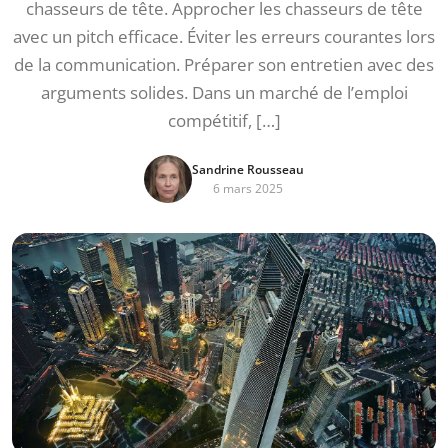
chasseurs de tête. Approcher les chasseurs de tête
avec un pitch efficace. Éviter les erreurs courantes lors
de la communication. Préparer son entretien avec des
arguments solides. Dans un marché de l’emploi
compétitif, […]
Sandrine Rousseau
6 mars 2025