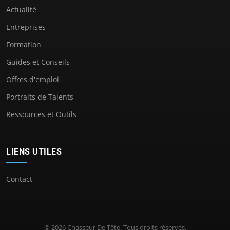
Actualité
Entreprises
Formation
Guides et Conseils
Offres d'emploi
Portraits de Talents
Ressources et Outils
LIENS UTILES
Contact
© 2026 Chasseur De Tête. Tous droits réservés.