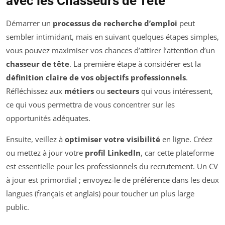
avec les Chasseurs de Tête
Démarrer un
processus de recherche d’emploi
peut
sembler intimidant, mais en suivant quelques étapes simples,
vous pouvez maximiser vos chances d’attirer l’attention d’un
chasseur de tête
. La première étape à considérer est la
définition claire de vos objectifs professionnels
.
Réfléchissez aux
métiers
ou
secteurs
qui vous intéressent,
ce qui vous permettra de vous concentrer sur les
opportunités adéquates.
Ensuite, veillez à
optimiser votre visibilité
en ligne. Créez
ou mettez à jour votre
profil LinkedIn
, car cette plateforme
est essentielle pour les professionnels du recrutement. Un CV
à jour est primordial ; envoyez-le de préférence dans les deux
langues (français et anglais) pour toucher un plus large
public.