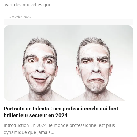
avec des nouvelles qui…
16 février 2026
Portraits de talents : ces professionnels qui font
briller leur secteur en 2024
Introduction En 2024, le monde professionnel est plus
dynamique que jamais…