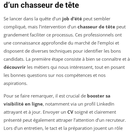
d’un chasseur de tête
Se lancer dans la quête d’un
job d’été
peut sembler
compliqué, mais l’intervention d’un
chasseur de tête
peut
grandement faciliter ce processus. Ces professionnels ont
une connaissance approfondie du marché de l’emploi et
disposent de diverses techniques pour identifier les bons
candidats. La première étape consiste à bien se connaître et à
découvrir
les métiers qui nous intéressent, tout en posant
les bonnes questions sur nos compétences et nos
aspirations.
Pour se faire remarquer, il est crucial de
booster sa
visibilité en ligne
, notamment via un profil LinkedIn
attrayant et à jour. Envoyer un
CV
soigné et clairement
présenté peut également attraper l’attention d’un recruteur.
Lors d’un entretien, le tact et la préparation jouent un rôle