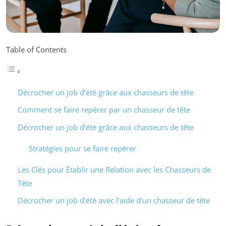
Table of Contents
Décrocher un job d’été grâce aux chasseurs de tête
Comment se faire repérer par un chasseur de tête
Décrocher un job d’été grâce aux chasseurs de tête
Stratégies pour se faire repérer
Les Clés pour Établir une Relation avec les Chasseurs de
Tête
Décrocher un job d’été avec l’aide d’un chasseur de tête