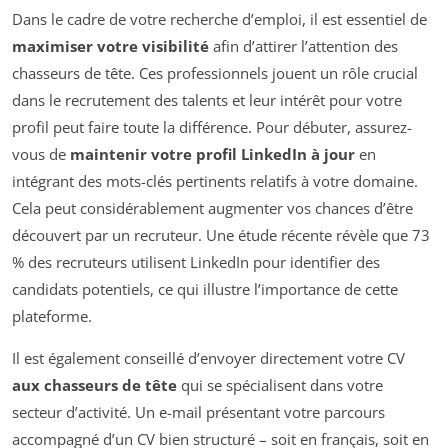
Dans le cadre de votre recherche d’emploi, il est essentiel de
maximiser votre visibilité
afin d’attirer l’attention des
chasseurs de tête. Ces professionnels jouent un rôle crucial
dans le recrutement des talents et leur intérêt pour votre
profil peut faire toute la différence. Pour débuter, assurez-
vous de
maintenir votre profil LinkedIn à jour
en
intégrant des mots-clés pertinents relatifs à votre domaine.
Cela peut considérablement augmenter vos chances d’être
découvert par un recruteur. Une étude récente révèle que 73
% des recruteurs utilisent LinkedIn pour identifier des
candidats potentiels, ce qui illustre l’importance de cette
plateforme.
Il est également conseillé d’envoyer directement votre CV
aux chasseurs de tête
qui se spécialisent dans votre
secteur d’activité. Un e-mail présentant votre parcours
accompagné d’un CV bien structuré – soit en français, soit en