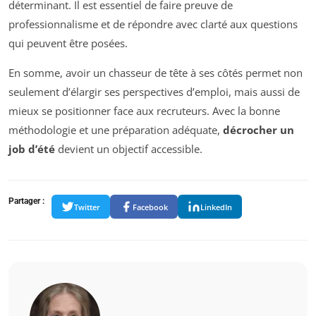
déterminant. Il est essentiel de faire preuve de
professionnalisme et de répondre avec clarté aux questions
qui peuvent être posées.
En somme, avoir un chasseur de tête à ses côtés permet non
seulement d’élargir ses perspectives d’emploi, mais aussi de
mieux se positionner face aux recruteurs. Avec la bonne
méthodologie et une préparation adéquate,
décrocher un
job d’été
devient un objectif accessible.
Partager :
Twitter
Facebook
LinkedIn