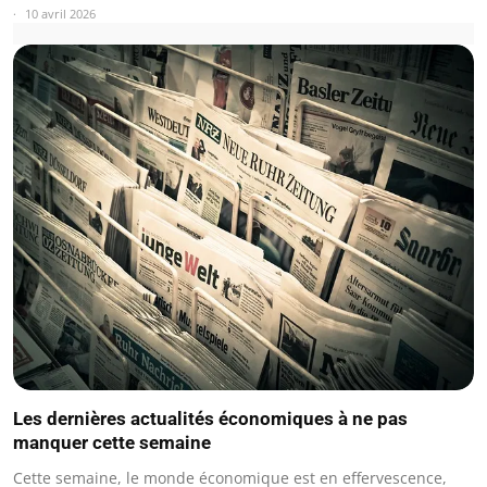
10 avril 2026
Les dernières actualités économiques à ne pas
manquer cette semaine
Cette semaine, le monde économique est en effervescence,