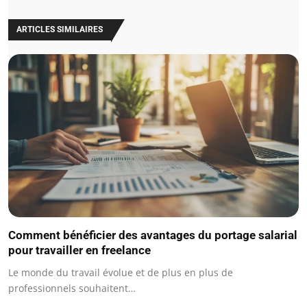
ARTICLES SIMILAIRES
Comment bénéficier des avantages du portage salarial
pour travailler en freelance
Le monde du travail évolue et de plus en plus de
professionnels souhaitent…