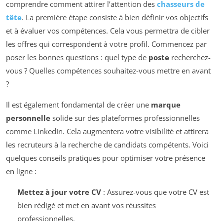
comprendre comment attirer l’attention des
chasseurs de
tête
. La première étape consiste à bien définir vos objectifs
et à évaluer vos compétences. Cela vous permettra de cibler
les offres qui correspondent à votre profil. Commencez par
poser les bonnes questions : quel type de
poste
recherchez-
vous ? Quelles compétences souhaitez-vous mettre en avant
?
Il est également fondamental de créer une
marque
personnelle
solide sur des plateformes professionnelles
comme LinkedIn. Cela augmentera votre visibilité et attirera
les recruteurs à la recherche de candidats compétents. Voici
quelques conseils pratiques pour optimiser votre présence
en ligne :
Mettez à jour votre CV
: Assurez-vous que votre CV est
bien rédigé et met en avant vos réussites
professionnelles.