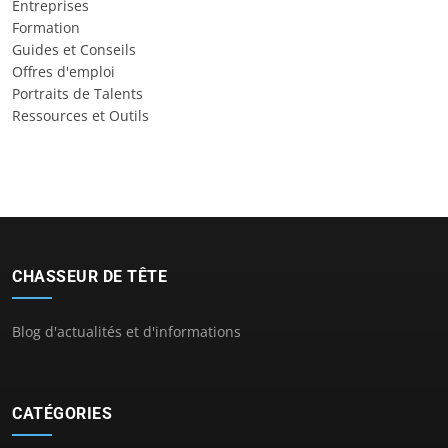
Entreprises
Formation
Guides et Conseils
Offres d'emploi
Portraits de Talents
Ressources et Outils
CHASSEUR DE TÊTE
Blog d'actualités et d'informations
CATÉGORIES