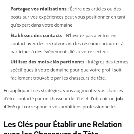
Partagez vos réalisations
: Écrire des articles ou des
posts sur vos expériences peut vous positionner en tant
qu’expert dans votre domaine.
Établissez des contacts
: N’hésitez pas à entrer en
contact avec des recruteurs via les réseaux sociaux et à
participer à des événements liés à votre secteur.
Utilisez des mots-clés pertinents
: Intégrez des termes
spécifiques à votre domaine pour que votre profil soit
facilement trouvable par les chasseurs de tête.
En appliquant ces stratégies, vous augmentez vos chances
d’être contacté par un chasseur de tête et d’obtenir un
job
d’été
qui correspond à vos ambitions professionnelles.
Les Clés pour Établir une Relation