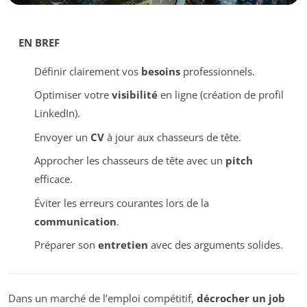
EN BREF
Définir clairement vos
besoins
professionnels.
Optimiser votre
visibilité
en ligne (création de profil
LinkedIn).
Envoyer un
CV
à jour aux chasseurs de tête.
Approcher les chasseurs de tête avec un
pitch
efficace.
Éviter les erreurs courantes lors de la
communication
.
Préparer son
entretien
avec des arguments solides.
Dans un marché de l’emploi compétitif,
décrocher un job