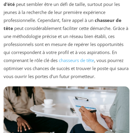
d’été
peut sembler être un défi de taille, surtout pour les
jeunes à la recherche de leur première expérience
professionnelle. Cependant, faire appel à un
chasseur de
tête
peut considérablement faciliter cette démarche. Grâce à
une méthodologie précise et un réseau bien établi, ces
professionnels sont en mesure de repérer les opportunités
qui correspondent à votre profil et à vos aspirations. En
comprenant le rôle clé des
chasseurs de tête
, vous pourrez
optimiser vos chances de succès et trouver le poste qui saura
vous ouvrir les portes d’un futur prometteur.