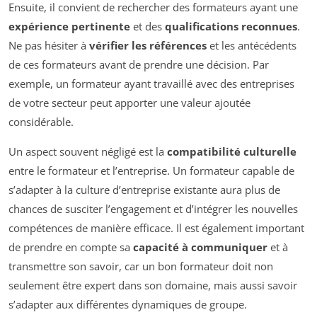
Ensuite, il convient de rechercher des formateurs ayant une
expérience pertinente
et des
qualifications reconnues
.
Ne pas hésiter à
vérifier les références
et les antécédents
de ces formateurs avant de prendre une décision. Par
exemple, un formateur ayant travaillé avec des entreprises
de votre secteur peut apporter une valeur ajoutée
considérable.
Un aspect souvent négligé est la
compatibilité culturelle
entre le formateur et l’entreprise. Un formateur capable de
s’adapter à la culture d’entreprise existante aura plus de
chances de susciter l’engagement et d’intégrer les nouvelles
compétences de manière efficace. Il est également important
de prendre en compte sa
capacité à communiquer
et à
transmettre son savoir, car un bon formateur doit non
seulement être expert dans son domaine, mais aussi savoir
s’adapter aux différentes dynamiques de groupe.