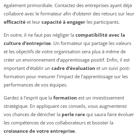
également primordiale. Contactez des entreprises ayant déjà
collaboré avec le formateur afin d’obtenir des retours sur leur
efficacité
et leur
capacité à engager
les participants.
En outre, il ne faut pas négliger la
compatibilité avec la
culture d’entreprise
. Un formateur qui partage les valeurs
et les objectifs de votre organisation sera plus à même de
créer un environnement d’apprentissage positif. Enfin, il est
important d’établir un
cadre d’évaluation
et un suivi post-
formation pour mesurer l’impact de l’apprentissage sur les
performances de vos équipes.
Gardez à l’esprit que la
formation
est un investissement
stratégique. En appliquant ces conseils, vous augmenterez
vos chances de dénicher la
perle rare
qui saura faire évoluer
les compétences de vos collaborateurs et booster la
croissance de votre entreprise
.