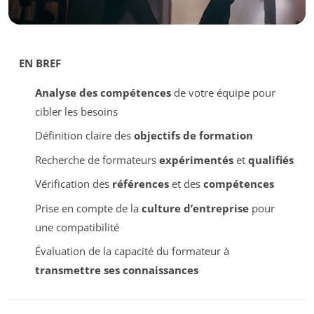
EN BREF
Analyse des compétences
de votre équipe pour
cibler les besoins
Définition claire des
objectifs de formation
Recherche de formateurs
expérimentés
et
qualifiés
Vérification des
références
et des
compétences
Prise en compte de la
culture d’entreprise
pour
une compatibilité
Évaluation de la capacité du formateur à
transmettre ses connaissances