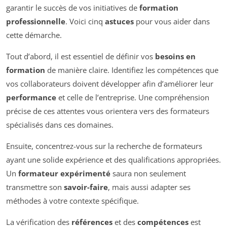
garantir le succès de vos initiatives de
formation
professionnelle
. Voici cinq
astuces
pour vous aider dans
cette démarche.
Tout d’abord, il est essentiel de définir vos
besoins en
formation
de manière claire. Identifiez les compétences que
vos collaborateurs doivent développer afin d’améliorer leur
performance
et celle de l’entreprise. Une compréhension
précise de ces attentes vous orientera vers des formateurs
spécialisés dans ces domaines.
Ensuite, concentrez-vous sur la recherche de formateurs
ayant une solide expérience et des qualifications appropriées.
Un
formateur expérimenté
saura non seulement
transmettre son
savoir-faire
, mais aussi adapter ses
méthodes à votre contexte spécifique.
La vérification des
références
et des
compétences
est