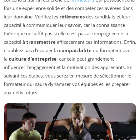
fois une expérience solide et des compétences avérées dans
leur domaine. Vérifiez les
références
des candidats et leur
capacité à communiquer leur savoir, car la connaissance
théorique ne suffit pas si elle n’est pas accompagnée de la
capacité à
transmettre
efficacement ces informations. Enfin,
n’oubliez pas d’évaluer la
compatibilité
du formateur avec
la
culture d’entreprise
, car cela peut grandement
influencer l’engagement et la motivation des apprenants. En
suivant ces étapes, vous serez en mesure de sélectionner le
formateur qui saura dynamiser vos équipes et les préparer
aux défis futurs.