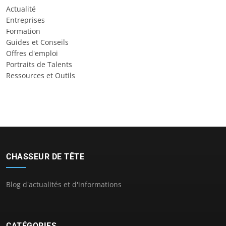
Actualité
Entreprises
Formation
Guides et Conseils
Offres d'emploi
Portraits de Talents
Ressources et Outils
CHASSEUR DE TÊTE
Blog d'actualités et d'informations
CATÉGORIES