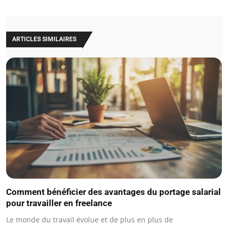
ARTICLES SIMILAIRES
Comment bénéficier des avantages du portage salarial
pour travailler en freelance
Le monde du travail évolue et de plus en plus de