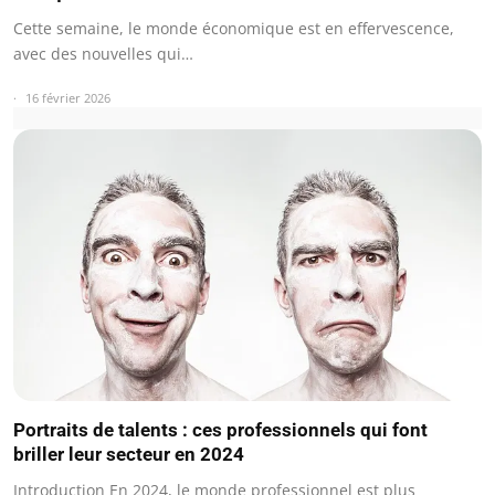
Cette semaine, le monde économique est en effervescence,
avec des nouvelles qui…
16 février 2026
Portraits de talents : ces professionnels qui font
briller leur secteur en 2024
Introduction En 2024, le monde professionnel est plus