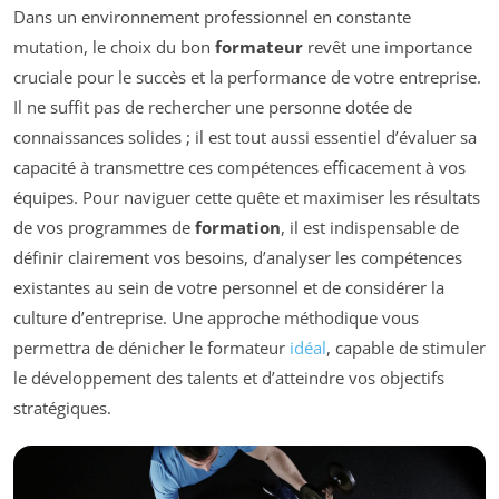
Dans un environnement professionnel en constante
mutation, le choix du bon
formateur
revêt une importance
cruciale pour le succès et la performance de votre entreprise.
Il ne suffit pas de rechercher une personne dotée de
connaissances solides ; il est tout aussi essentiel d’évaluer sa
capacité à transmettre ces compétences efficacement à vos
équipes. Pour naviguer cette quête et maximiser les résultats
de vos programmes de
formation
, il est indispensable de
définir clairement vos besoins, d’analyser les compétences
existantes au sein de votre personnel et de considérer la
culture d’entreprise. Une approche méthodique vous
permettra de dénicher le formateur
idéal
, capable de stimuler
le développement des talents et d’atteindre vos objectifs
stratégiques.