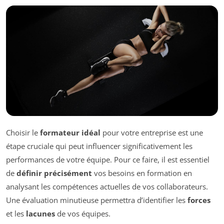
Choisir le
formateur idéal
pour votre entreprise est une
étape cruciale qui peut influencer significativement les
performances de votre équipe. Pour ce faire, il est essentiel
de
définir précisément
vos besoins en formation en
analysant les compétences actuelles de vos collaborateurs.
Une évaluation minutieuse permettra d’identifier les
forces
et les
lacunes
de vos équipes.