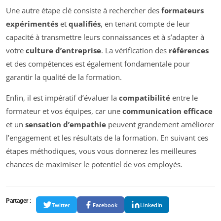
Une autre étape clé consiste à rechercher des
formateurs
expérimentés
et
qualifiés
, en tenant compte de leur
capacité à transmettre leurs connaissances et à s’adapter à
votre
culture d’entreprise
. La vérification des
références
et des compétences est également fondamentale pour
garantir la qualité de la formation.
Enfin, il est impératif d’évaluer la
compatibilité
entre le
formateur et vos équipes, car une
communication efficace
et un
sensation d’empathie
peuvent grandement améliorer
l’engagement et les résultats de la formation. En suivant ces
étapes méthodiques, vous vous donnerez les meilleures
chances de maximiser le potentiel de vos employés.
Partager :
Twitter
Facebook
LinkedIn