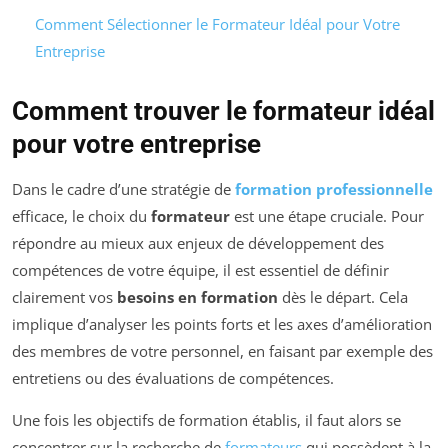
Comment Sélectionner le Formateur Idéal pour Votre
Entreprise
Comment trouver le formateur idéal
pour votre entreprise
Dans le cadre d’une stratégie de
formation professionnelle
efficace, le choix du
formateur
est une étape cruciale. Pour
répondre au mieux aux enjeux de développement des
compétences de votre équipe, il est essentiel de définir
clairement vos
besoins en formation
dès le départ. Cela
implique d’analyser les points forts et les axes d’amélioration
des membres de votre personnel, en faisant par exemple des
entretiens ou des évaluations de compétences.
Une fois les objectifs de formation établis, il faut alors se
concentrer sur la recherche de
formateurs
qui possèdent à la