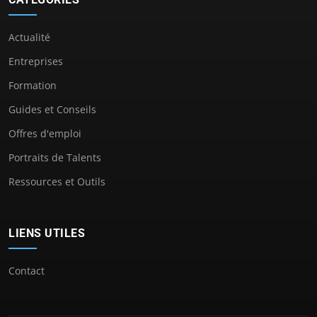
Actualité
Entreprises
Formation
Guides et Conseils
Offres d'emploi
Portraits de Talents
Ressources et Outils
LIENS UTILES
Contact