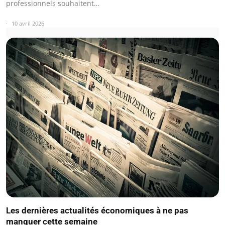
professionnels souhaitent…
10 avril 2026
Les dernières actualités économiques à ne pas
manquer cette semaine