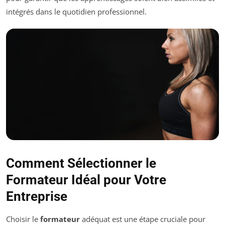
intégrés dans le quotidien professionnel.
Comment Sélectionner le
Formateur Idéal pour Votre
Entreprise
Choisir le
formateur
adéquat est une étape cruciale pour