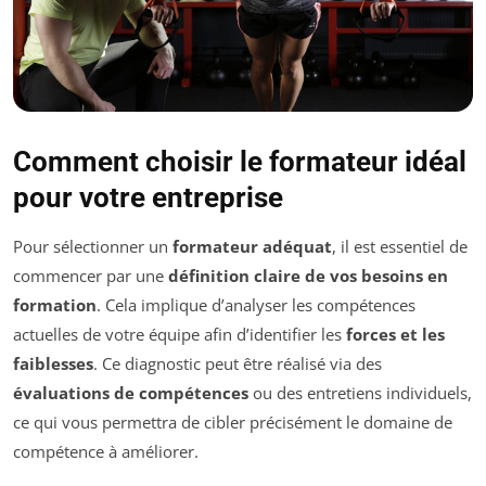
Comment choisir le formateur idéal
pour votre entreprise
Pour sélectionner un
formateur adéquat
, il est essentiel de
commencer par une
définition claire de vos besoins en
formation
. Cela implique d’analyser les compétences
actuelles de votre équipe afin d’identifier les
forces et les
faiblesses
. Ce diagnostic peut être réalisé via des
évaluations de compétences
ou des entretiens individuels,
ce qui vous permettra de cibler précisément le domaine de
compétence à améliorer.