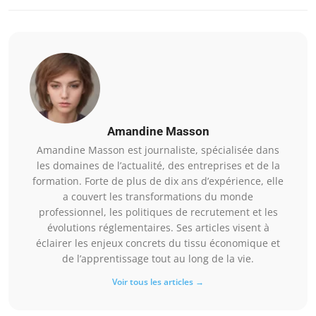
Amandine Masson
Amandine Masson est journaliste, spécialisée dans
les domaines de l’actualité, des entreprises et de la
formation. Forte de plus de dix ans d’expérience, elle
a couvert les transformations du monde
professionnel, les politiques de recrutement et les
évolutions réglementaires. Ses articles visent à
éclairer les enjeux concrets du tissu économique et
de l’apprentissage tout au long de la vie.
Voir tous les articles →