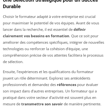
Durable
Choisir le formateur adapté à votre entreprise est crucial
pour maximiser le potentiel de vos équipes. Avant de vous
lancer dans la recherche, il est essentiel de
définir
clairement vos besoins en formation
. Que ce soit pour
améliorer des compétences spécifiques, intégrer de nouvelles
technologies ou renforcer la cohésion d’équipe, une
compréhension précise de vos attentes facilitera le processus
de sélection.
Ensuite, l’expériences et les qualifications du formateur
jouent un rôle déterminant. Explorez ses antécédents
professionnels et demandez des
références
pour évaluer
son impact dans d’autres entreprises. Un formateur qui a
pratiqué dans votre secteur d’activité est souvent plus en
mesure de
transmettre son savoir
de manière pertinente.