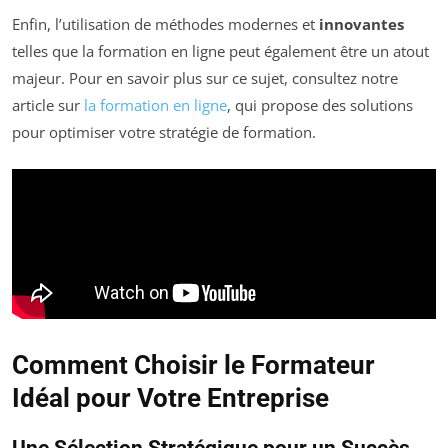
Enfin, l’utilisation de méthodes modernes et
innovantes
telles que la formation en ligne peut également être un atout
majeur. Pour en savoir plus sur ce sujet, consultez notre
article sur
la formation en ligne
, qui propose des solutions
pour optimiser votre stratégie de formation.
Comment Choisir le Formateur
Idéal pour Votre Entreprise
Une Sélection Stratégique pour un Succès