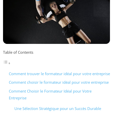
Table of Contents
Comment trouver le formateur idéal pour votre entreprise
Comment choisir le formateur idéal pour votre entreprise
Comment Choisir le Formateur Idéal pour Votre
Entreprise
Une Sélection Stratégique pour un Succès Durable