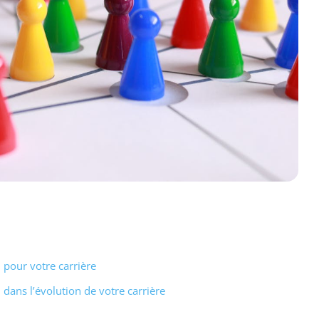
 pour votre carrière
dans l’évolution de votre carrière