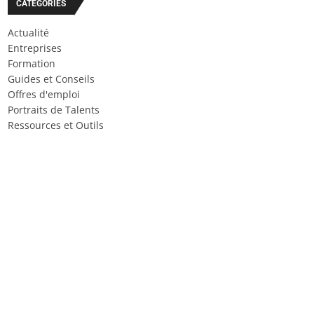
CATÉGORIES
Actualité
Entreprises
Formation
Guides et Conseils
Offres d'emploi
Portraits de Talents
Ressources et Outils