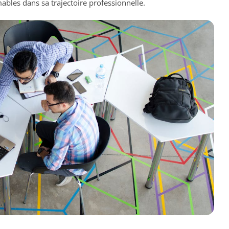
ables dans sa trajectoire professionnelle.