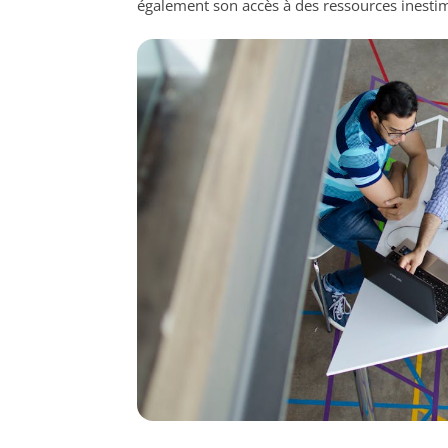
également son accès à des ressources inestim