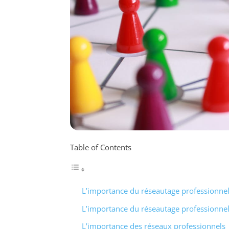
Table of Contents
L’importance du réseautage professionnel
L’importance du réseautage professionnel 
L’importance des réseaux professionnels