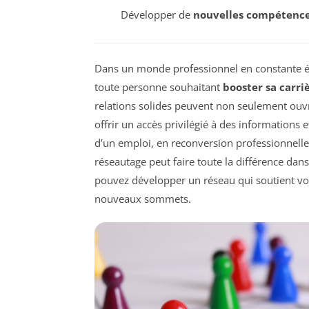
Développer de
nouvelles compétenc
Dans un monde professionnel en constante é
toute personne souhaitant
booster sa carri
relations solides peuvent non seulement ouvr
offrir un accès privilégié à des informations
d’un emploi, en reconversion professionnelle
réseautage peut faire toute la différence da
pouvez développer un réseau qui soutient v
nouveaux sommets.